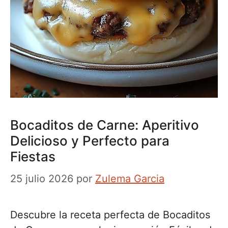
Bocaditos de Carne: Aperitivo
Delicioso y Perfecto para
Fiestas
25 julio 2026
por
Zulema Garcia
Descubre la receta perfecta de Bocaditos