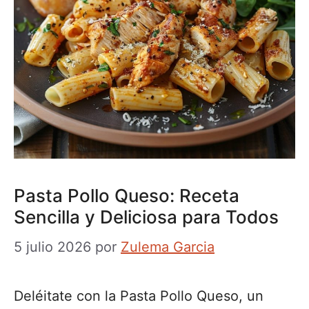
Pasta Pollo Queso: Receta
Sencilla y Deliciosa para Todos
5 julio 2026
por
Zulema Garcia
Deléitate con la Pasta Pollo Queso, un