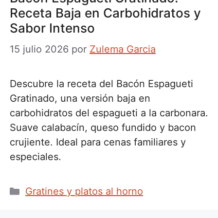
Receta Baja en Carbohidratos y
Sabor Intenso
15 julio 2026
por
Zulema Garcia
Descubre la receta del Bacón Espagueti
Gratinado, una versión baja en
carbohidratos del espagueti a la carbonara.
Suave calabacín, queso fundido y bacon
crujiente. Ideal para cenas familiares y
especiales.
Categorías
Gratines y platos al horno