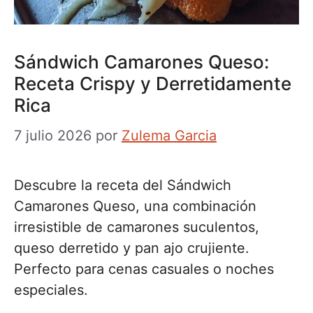
Sándwich Camarones Queso:
Receta Crispy y Derretidamente
Rica
7 julio 2026
por
Zulema Garcia
Descubre la receta del Sándwich
Camarones Queso, una combinación
irresistible de camarones suculentos,
queso derretido y pan ajo crujiente.
Perfecto para cenas casuales o noches
especiales.