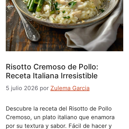
Risotto Cremoso de Pollo:
Receta Italiana Irresistible
5 julio 2026
por
Zulema Garcia
Descubre la receta del Risotto de Pollo
Cremoso, un plato italiano que enamora
por su textura y sabor. Fácil de hacer y