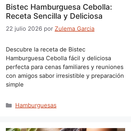
Bistec Hamburguesa Cebolla:
Receta Sencilla y Deliciosa
22 julio 2026
por
Zulema Garcia
Descubre la receta de Bistec
Hamburguesa Cebolla fácil y deliciosa
perfecta para cenas familiares y reuniones
con amigos sabor irresistible y preparación
simple
Categorías
Hamburguesas