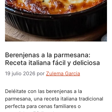
Berenjenas a la parmesana:
Receta italiana fácil y deliciosa
19 julio 2026
por
Zulema Garcia
Deléitate con las berenjenas a la
parmesana, una receta italiana tradicional
perfecta para cenas familiares o