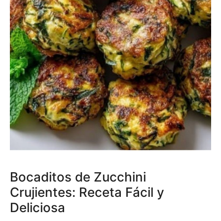
Bocaditos de Zucchini
Crujientes: Receta Fácil y
Deliciosa