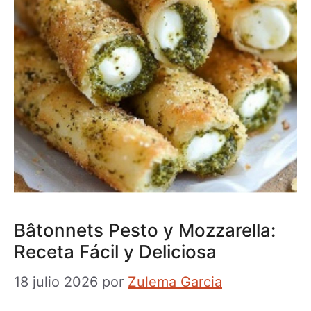
Bâtonnets Pesto y Mozzarella:
Receta Fácil y Deliciosa
18 julio 2026
por
Zulema Garcia