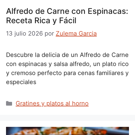
Alfredo de Carne con Espinacas:
Receta Rica y Fácil
13 julio 2026
por
Zulema Garcia
Descubre la delicia de un Alfredo de Carne
con espinacas y salsa alfredo, un plato rico
y cremoso perfecto para cenas familiares y
especiales
Categorías
Gratines y platos al horno