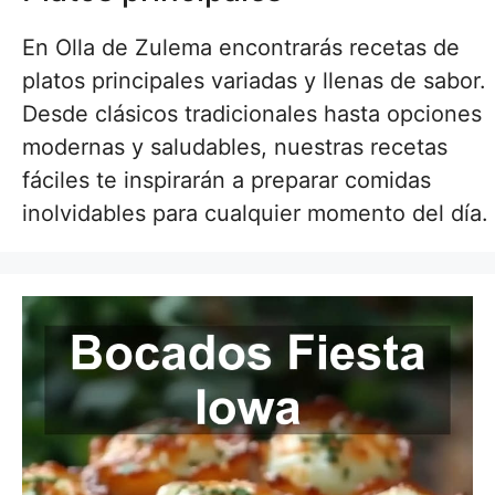
En Olla de Zulema encontrarás recetas de
platos principales variadas y llenas de sabor.
Desde clásicos tradicionales hasta opciones
modernas y saludables, nuestras recetas
fáciles te inspirarán a preparar comidas
inolvidables para cualquier momento del día.