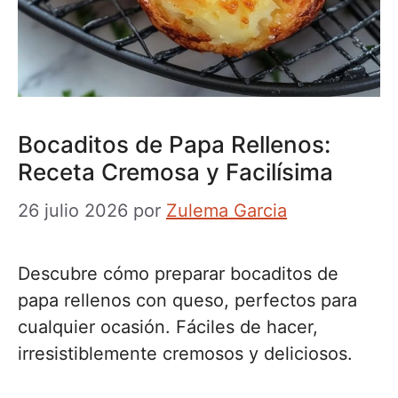
Bocaditos de Papa Rellenos:
Receta Cremosa y Facilísima
26 julio 2026
por
Zulema Garcia
Descubre cómo preparar bocaditos de
papa rellenos con queso, perfectos para
cualquier ocasión. Fáciles de hacer,
irresistiblemente cremosos y deliciosos.