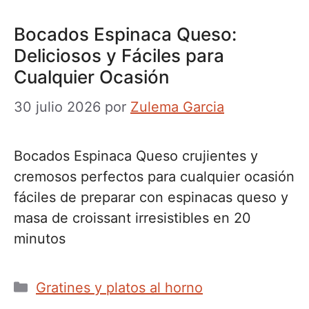
Bocados Espinaca Queso:
Deliciosos y Fáciles para
Cualquier Ocasión
30 julio 2026
por
Zulema Garcia
Bocados Espinaca Queso crujientes y
cremosos perfectos para cualquier ocasión
fáciles de preparar con espinacas queso y
masa de croissant irresistibles en 20
minutos
Categorías
Gratines y platos al horno