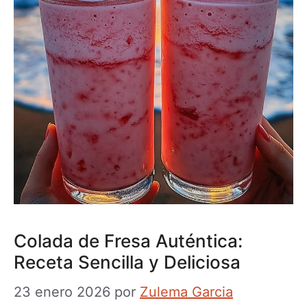
Colada de Fresa Auténtica:
Receta Sencilla y Deliciosa
23 enero 2026
por
Zulema Garcia