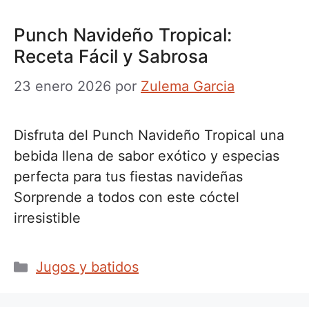
Punch Navideño Tropical:
Receta Fácil y Sabrosa
23 enero 2026
por
Zulema Garcia
Disfruta del Punch Navideño Tropical una
bebida llena de sabor exótico y especias
perfecta para tus fiestas navideñas
Sorprende a todos con este cóctel
irresistible
Categorías
Jugos y batidos