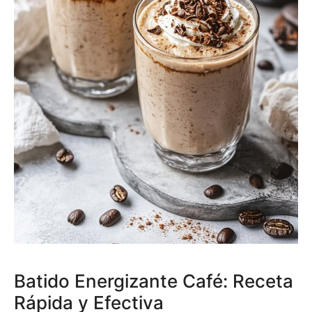
Batido Energizante Café: Receta
Rápida y Efectiva