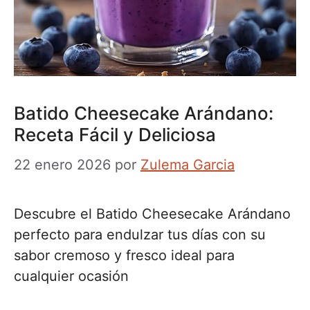
Batido Cheesecake Arándano:
Receta Fácil y Deliciosa
22 enero 2026
por
Zulema Garcia
Descubre el Batido Cheesecake Arándano
perfecto para endulzar tus días con su
sabor cremoso y fresco ideal para
cualquier ocasión