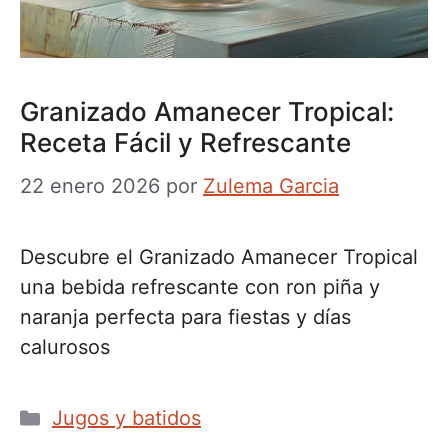
Granizado Amanecer Tropical:
Receta Fácil y Refrescante
22 enero 2026
por
Zulema Garcia
Descubre el Granizado Amanecer Tropical
una bebida refrescante con ron piña y
naranja perfecta para fiestas y días
calurosos
Categorías
Jugos y batidos