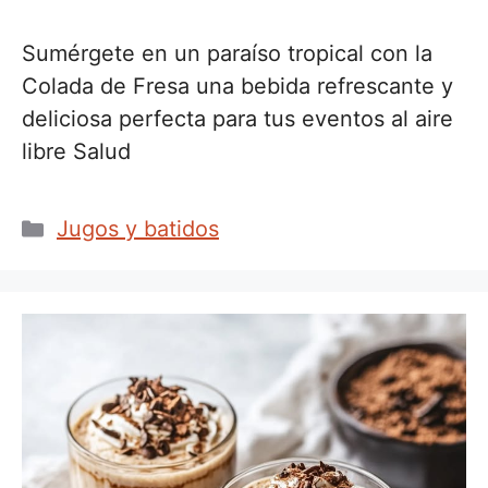
Sumérgete en un paraíso tropical con la
Colada de Fresa una bebida refrescante y
deliciosa perfecta para tus eventos al aire
libre Salud
Categorías
Jugos y batidos