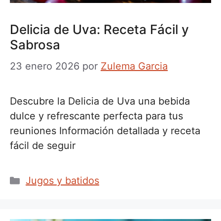
Delicia de Uva: Receta Fácil y
Sabrosa
23 enero 2026
por
Zulema Garcia
Descubre la Delicia de Uva una bebida
dulce y refrescante perfecta para tus
reuniones Información detallada y receta
fácil de seguir
Categorías
Jugos y batidos