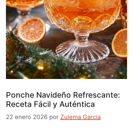
Ponche Navideño Refrescante:
Receta Fácil y Auténtica
22 enero 2026
por
Zulema Garcia