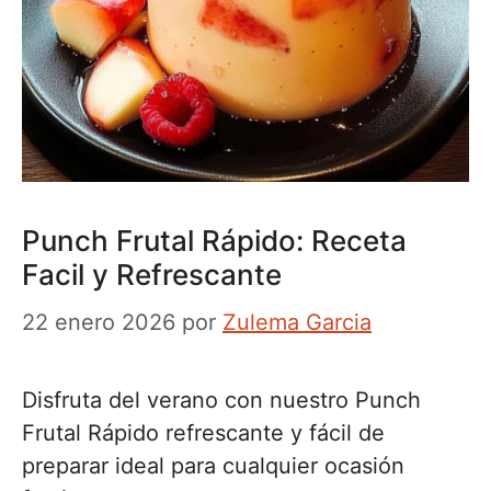
Punch Frutal Rápido: Receta
Facil y Refrescante
22 enero 2026
por
Zulema Garcia
Disfruta del verano con nuestro Punch
Frutal Rápido refrescante y fácil de
preparar ideal para cualquier ocasión