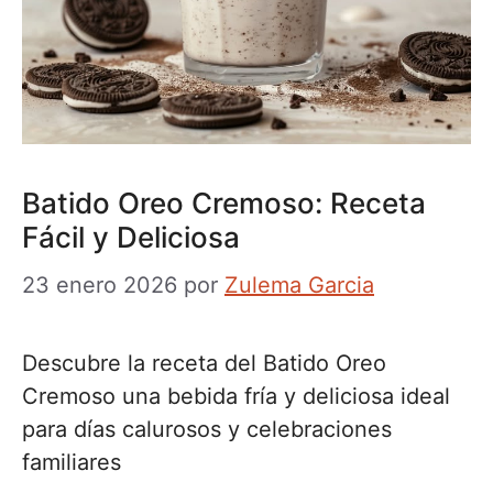
Batido Oreo Cremoso: Receta
Fácil y Deliciosa
23 enero 2026
por
Zulema Garcia
Descubre la receta del Batido Oreo
Cremoso una bebida fría y deliciosa ideal
para días calurosos y celebraciones
familiares