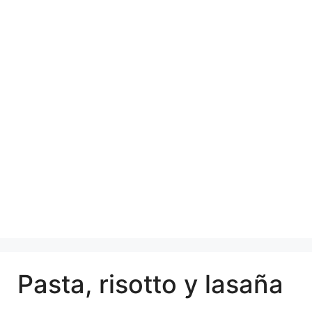
Pasta, risotto y lasaña