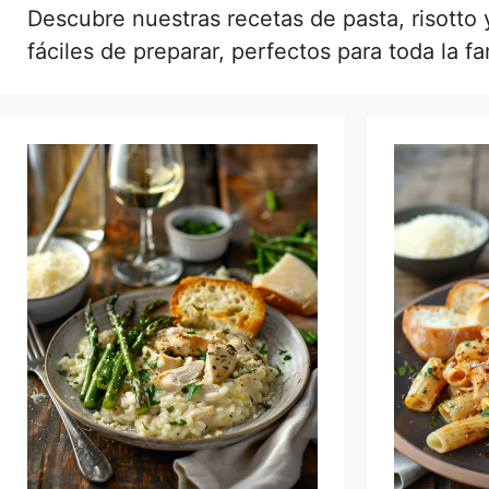
Descubre nuestras recetas de pasta, risotto y
fáciles de preparar, perfectos para toda la f