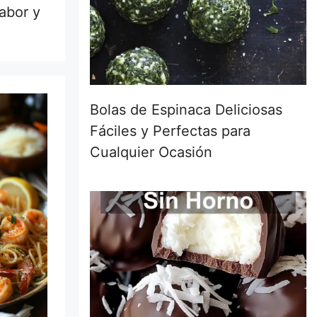
sabor y
Bolas de Espinaca Deliciosas
Fáciles y Perfectas para
Cualquier Ocasión