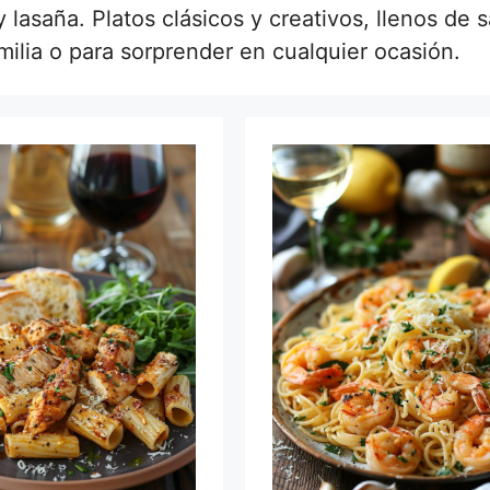
 lasaña. Platos clásicos y creativos, llenos de 
amilia o para sorprender en cualquier ocasión.