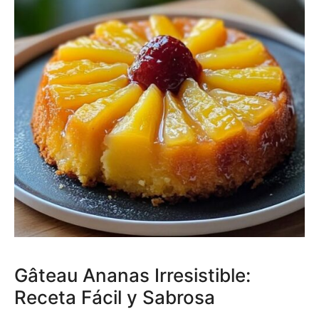
Gâteau Ananas Irresistible:
Receta Fácil y Sabrosa