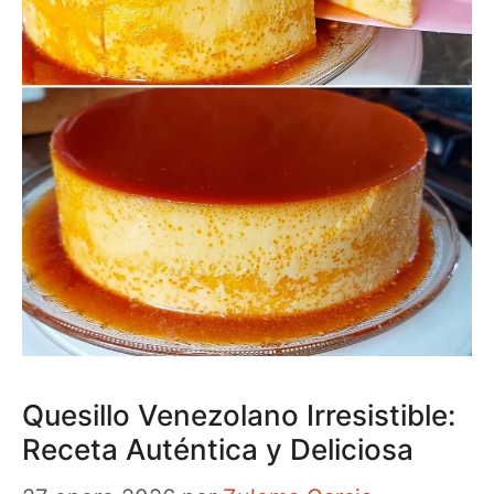
Quesillo Venezolano Irresistible:
Receta Auténtica y Deliciosa