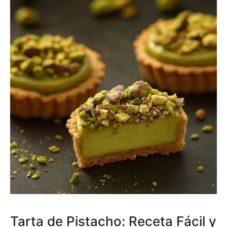
Tarta de Pistacho: Receta Fácil y