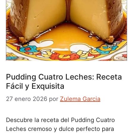
Pudding Cuatro Leches: Receta
Fácil y Exquisita
27 enero 2026
por
Zulema Garcia
Descubre la receta del Pudding Cuatro
Leches cremoso y dulce perfecto para