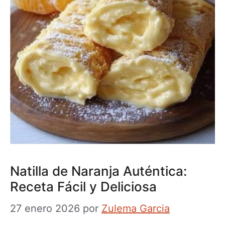
Natilla de Naranja Auténtica:
Receta Fácil y Deliciosa
27 enero 2026
por
Zulema Garcia