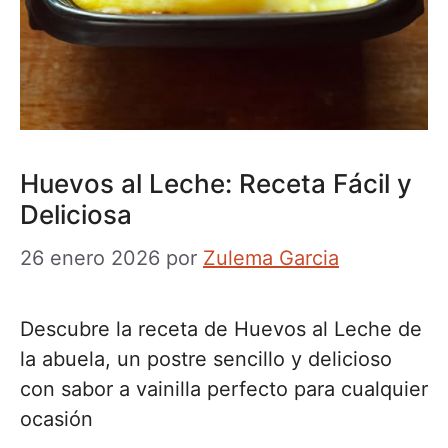
Huevos al Leche: Receta Fácil y
Deliciosa
26 enero 2026
por
Zulema Garcia
Descubre la receta de Huevos al Leche de
la abuela, un postre sencillo y delicioso
con sabor a vainilla perfecto para cualquier
ocasión