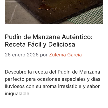
Pudín de Manzana Auténtico:
Receta Fácil y Deliciosa
26 enero 2026
por
Zulema Garcia
Descubre la receta del Pudín de Manzana
perfecto para ocasiones especiales y días
lluviosos con su aroma irresistible y sabor
inigualable