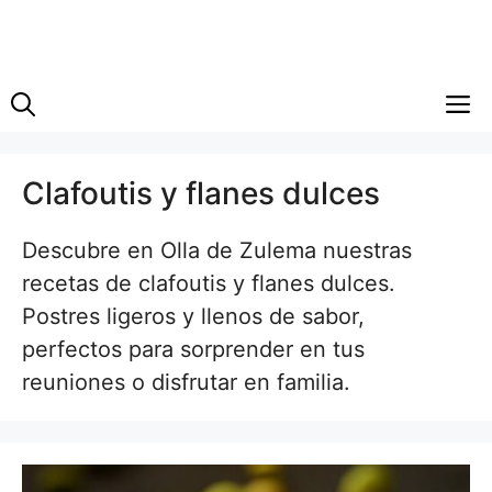
M
Clafoutis y flanes dulces
Descubre en Olla de Zulema nuestras
recetas de clafoutis y flanes dulces.
Postres ligeros y llenos de sabor,
perfectos para sorprender en tus
reuniones o disfrutar en familia.