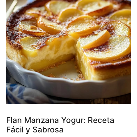
Flan Manzana Yogur: Receta
Fácil y Sabrosa