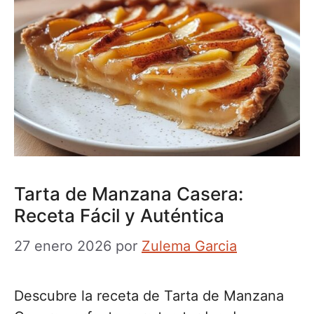
Tarta de Manzana Casera:
Receta Fácil y Auténtica
27 enero 2026
por
Zulema Garcia
Descubre la receta de Tarta de Manzana