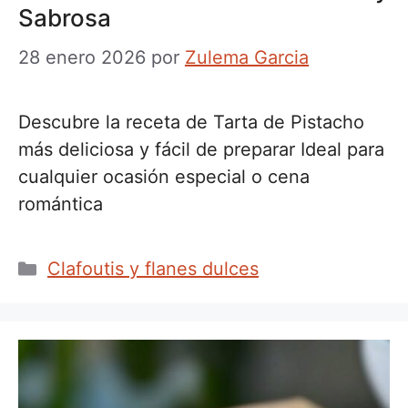
Sabrosa
28 enero 2026
por
Zulema Garcia
Descubre la receta de Tarta de Pistacho
más deliciosa y fácil de preparar Ideal para
cualquier ocasión especial o cena
romántica
Categorías
Clafoutis y flanes dulces