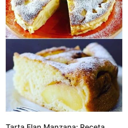
Tarta Flan Manzana: Receta