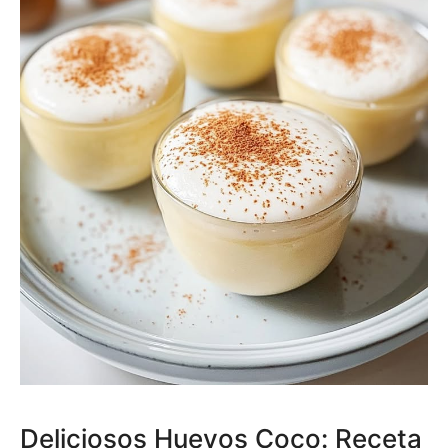
Deliciosos Huevos Coco: Receta