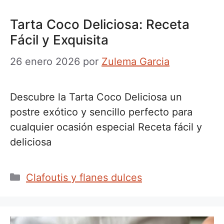
Tarta Coco Deliciosa: Receta
Fácil y Exquisita
26 enero 2026
por
Zulema Garcia
Descubre la Tarta Coco Deliciosa un
postre exótico y sencillo perfecto para
cualquier ocasión especial Receta fácil y
deliciosa
Categorías
Clafoutis y flanes dulces