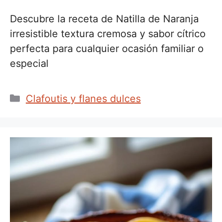
Descubre la receta de Natilla de Naranja
irresistible textura cremosa y sabor cítrico
perfecta para cualquier ocasión familiar o
especial
Categorías
Clafoutis y flanes dulces