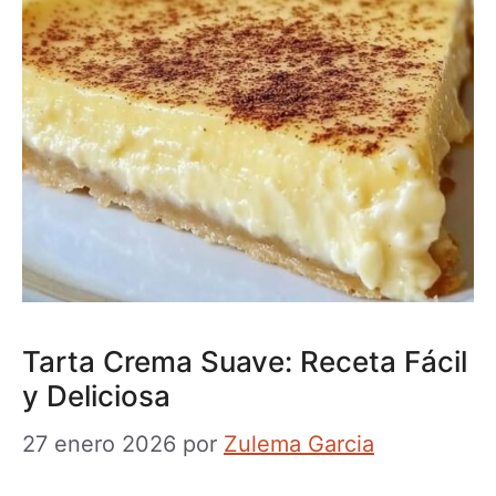
Tarta Crema Suave: Receta Fácil
y Deliciosa
27 enero 2026
por
Zulema Garcia