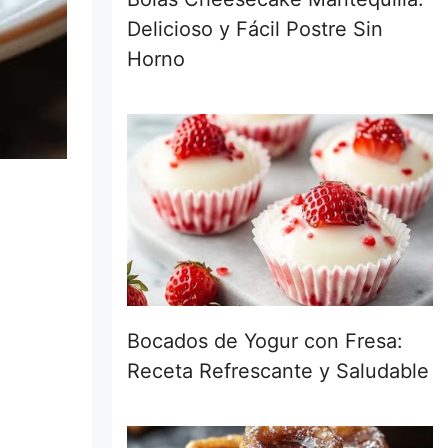
Delicioso y Fácil Postre Sin
Horno
Bocados de Yogur con Fresa:
Receta Refrescante y Saludable