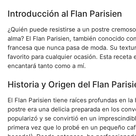
Introducción al Flan Parisien
¿Quién puede resistirse a un postre cremoso,
alma? El Flan Parisien, también conocido com
francesa que nunca pasa de moda. Su textur
favorito para cualquier ocasión. Esta receta
encantará tanto como a mí.
Historia y Origen del Flan Paris
El Flan Parisien tiene raíces profundas en la 
postre era una delicia preparada en los conv
popularizó y se convirtió en un imprescindibl
primera vez que lo probé en un pequeño café 