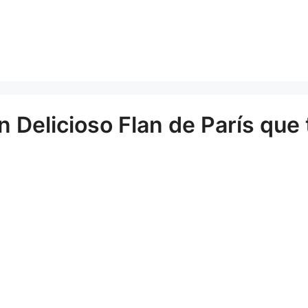
 Delicioso Flan de París que 