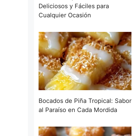
Deliciosos y Fáciles para
Cualquier Ocasión
Bocados de Piña Tropical: Sabor
al Paraíso en Cada Mordida