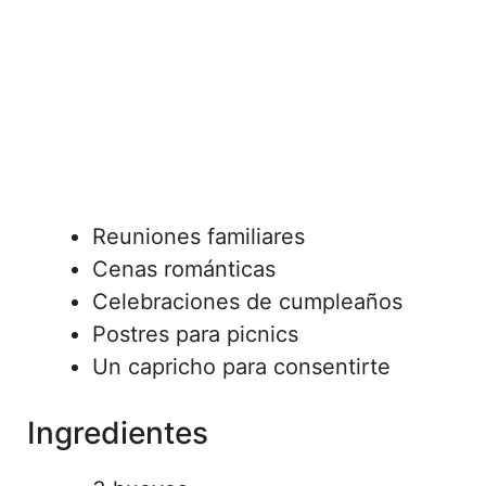
Reuniones familiares
Cenas románticas
Celebraciones de cumpleaños
Postres para picnics
Un capricho para consentirte
Ingredientes