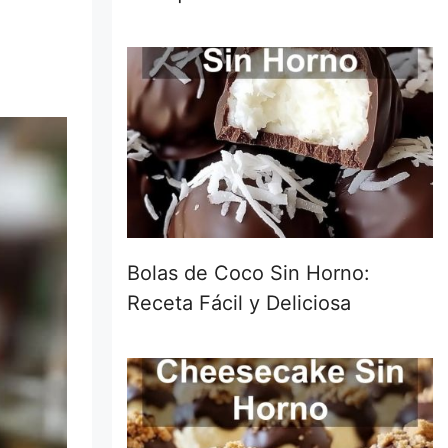
Bolas de Coco Sin Horno:
Receta Fácil y Deliciosa