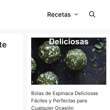
Recetas
te
Bolas de Espinaca Deliciosas
Fáciles y Perfectas para
Cualquier Ocasión