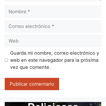
Nombre
Correo
electrónico
Web
Guarda mi nombre, correo electrónico y
web en este navegador para la próxima
vez que comente.