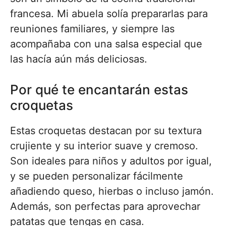
francesa. Mi abuela solía prepararlas para
reuniones familiares, y siempre las
acompañaba con una salsa especial que
las hacía aún más deliciosas.
Por qué te encantarán estas
croquetas
Estas croquetas destacan por su textura
crujiente y su interior suave y cremoso.
Son ideales para niños y adultos por igual,
y se pueden personalizar fácilmente
añadiendo queso, hierbas o incluso jamón.
Además, son perfectas para aprovechar
patatas que tengas en casa.