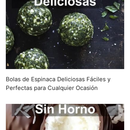
Bolas de Espinaca Deliciosas Fáciles y
Perfectas para Cualquier Ocasión