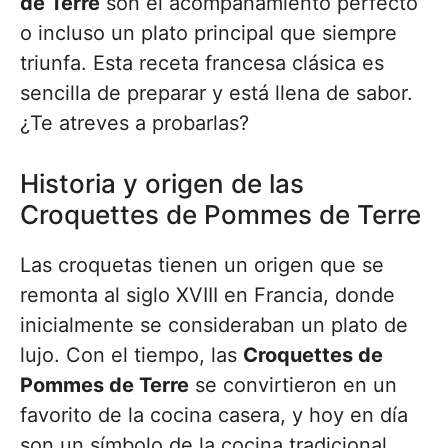
de Terre
son el acompañamiento perfecto
o incluso un plato principal que siempre
triunfa. Esta receta francesa clásica es
sencilla de preparar y está llena de sabor.
¿Te atreves a probarlas?
Historia y origen de las
Croquettes de Pommes de Terre
Las croquetas tienen un origen que se
remonta al siglo XVIII en Francia, donde
inicialmente se consideraban un plato de
lujo. Con el tiempo, las
Croquettes de
Pommes de Terre
se convirtieron en un
favorito de la cocina casera, y hoy en día
son un símbolo de la cocina tradicional