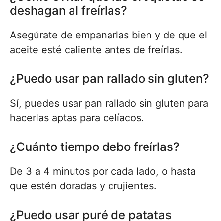
deshagan al freírlas?
Asegúrate de empanarlas bien y de que el
aceite esté caliente antes de freírlas.
¿Puedo usar pan rallado sin gluten?
Sí, puedes usar pan rallado sin gluten para
hacerlas aptas para celíacos.
¿Cuánto tiempo debo freírlas?
De 3 a 4 minutos por cada lado, o hasta
que estén doradas y crujientes.
¿Puedo usar puré de patatas