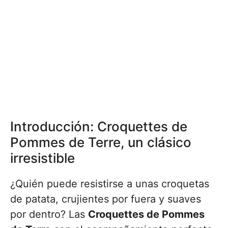
Introducción: Croquettes de
Pommes de Terre, un clásico
irresistible
¿Quién puede resistirse a unas croquetas
de patata, crujientes por fuera y suaves
por dentro? Las
Croquettes de Pommes