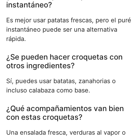
instantáneo?
Es mejor usar patatas frescas, pero el puré
instantáneo puede ser una alternativa
rápida.
¿Se pueden hacer croquetas con
otros ingredientes?
Sí, puedes usar batatas, zanahorias o
incluso calabaza como base.
¿Qué acompañamientos van bien
con estas croquetas?
Una ensalada fresca, verduras al vapor o