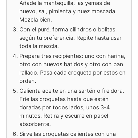
Añade la mantequilla, las yemas de
huevo, sal, pimienta y nuez moscada.
Mezcla bien.
Con el puré, forma cilindros o bolitas
según tu preferencia. Repite hasta usar
toda la mezcla.
Prepara tres recipientes: uno con harina,
otro con huevos batidos y otro con pan
rallado. Pasa cada croqueta por estos en
orden.
Calienta aceite en una sartén o freidora.
Fríe las croquetas hasta que estén
doradas por todos lados, unos 3-4
minutos. Retira y escurre en papel
absorbente.
Sirve las croquetas calientes con una