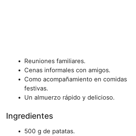
Reuniones familiares.
Cenas informales con amigos.
Como acompañamiento en comidas
festivas.
Un almuerzo rápido y delicioso.
Ingredientes
500 g de patatas.