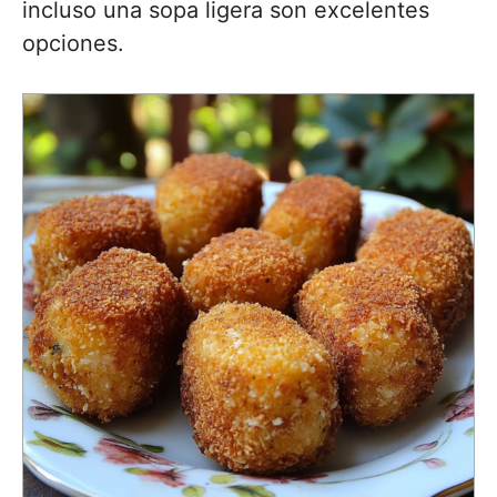
incluso una sopa ligera son excelentes
opciones.