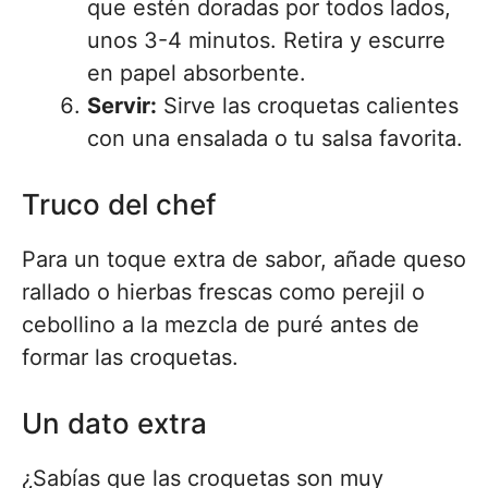
que estén doradas por todos lados,
unos 3-4 minutos. Retira y escurre
en papel absorbente.
Servir:
Sirve las croquetas calientes
con una ensalada o tu salsa favorita.
Truco del chef
Para un toque extra de sabor, añade queso
rallado o hierbas frescas como perejil o
cebollino a la mezcla de puré antes de
formar las croquetas.
Un dato extra
¿Sabías que las croquetas son muy