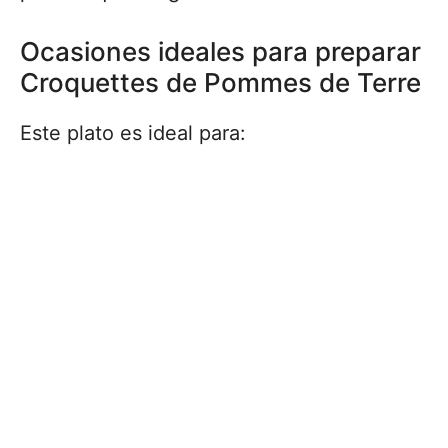
Ocasiones ideales para preparar
Croquettes de Pommes de Terre
Este plato es ideal para: