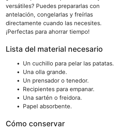
versátiles? Puedes prepararlas con
antelación, congelarlas y freírlas
directamente cuando las necesites.
¡Perfectas para ahorrar tiempo!
Lista del material necesario
Un cuchillo para pelar las patatas.
Una olla grande.
Un prensador o tenedor.
Recipientes para empanar.
Una sartén o freidora.
Papel absorbente.
Cómo conservar