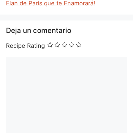
Flan de París que te Enamorará!
Deja un comentario
Recipe Rating
Comentario