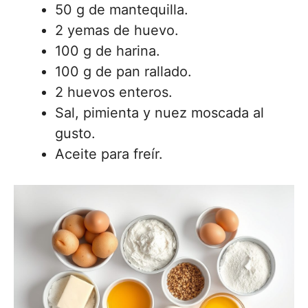
50 g de mantequilla.
2 yemas de huevo.
100 g de harina.
100 g de pan rallado.
2 huevos enteros.
Sal, pimienta y nuez moscada al
gusto.
Aceite para freír.