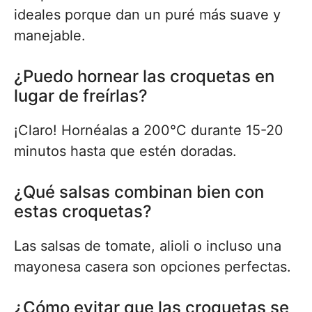
ideales porque dan un puré más suave y
manejable.
¿Puedo hornear las croquetas en
lugar de freírlas?
¡Claro! Hornéalas a 200°C durante 15-20
minutos hasta que estén doradas.
¿Qué salsas combinan bien con
estas croquetas?
Las salsas de tomate, alioli o incluso una
mayonesa casera son opciones perfectas.
¿Cómo evitar que las croquetas se