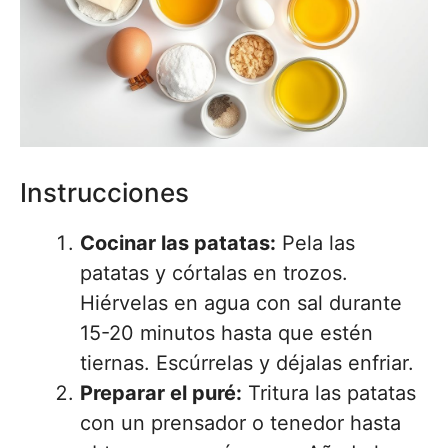
Instrucciones
Cocinar las patatas:
Pela las
patatas y córtalas en trozos.
Hiérvelas en agua con sal durante
15-20 minutos hasta que estén
tiernas. Escúrrelas y déjalas enfriar.
Preparar el puré:
Tritura las patatas
con un prensador o tenedor hasta