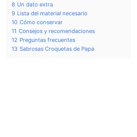
8
Un dato extra
9
Lista del material necesario
10
Cómo conservar
11
Consejos y recomendaciones
12
Preguntas frecuentes
13
Sabrosas Croquetas de Papa