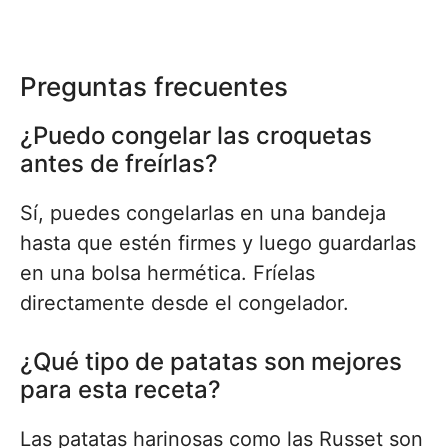
Preguntas frecuentes
¿Puedo congelar las croquetas
antes de freírlas?
Sí, puedes congelarlas en una bandeja
hasta que estén firmes y luego guardarlas
en una bolsa hermética. Fríelas
directamente desde el congelador.
¿Qué tipo de patatas son mejores
para esta receta?
Las patatas harinosas como las Russet son