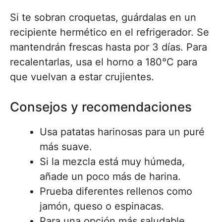
Si te sobran croquetas, guárdalas en un
recipiente hermético en el refrigerador. Se
mantendrán frescas hasta por 3 días. Para
recalentarlas, usa el horno a 180°C para
que vuelvan a estar crujientes.
Consejos y recomendaciones
Usa patatas harinosas para un puré
más suave.
Si la mezcla está muy húmeda,
añade un poco más de harina.
Prueba diferentes rellenos como
jamón, queso o espinacas.
Para una opción más saludable,