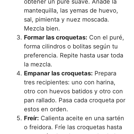
obtener un puré suave. Añade la
mantequilla, las yemas de huevo,
sal, pimienta y nuez moscada.
Mezcla bien.
Formar las croquetas:
Con el puré,
forma cilindros o bolitas según tu
preferencia. Repite hasta usar toda
la mezcla.
Empanar las croquetas:
Prepara
tres recipientes: uno con harina,
otro con huevos batidos y otro con
pan rallado. Pasa cada croqueta por
estos en orden.
Freír:
Calienta aceite en una sartén
o freidora. Fríe las croquetas hasta