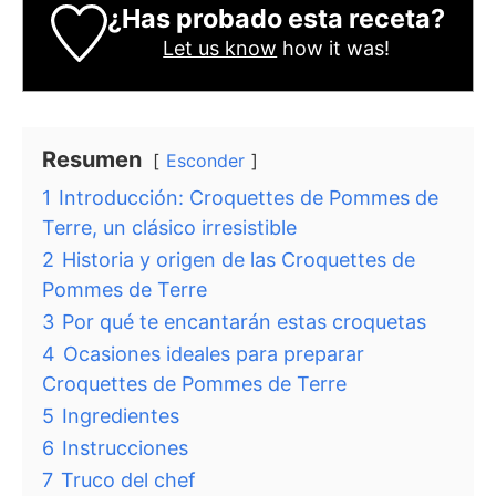
¿Has probado esta receta?
Let us know
how it was!
Resumen
Esconder
1
Introducción: Croquettes de Pommes de
Terre, un clásico irresistible
2
Historia y origen de las Croquettes de
Pommes de Terre
3
Por qué te encantarán estas croquetas
4
Ocasiones ideales para preparar
Croquettes de Pommes de Terre
5
Ingredientes
6
Instrucciones
7
Truco del chef