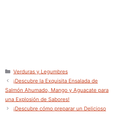
Categorías
Verduras y Legumbres
¡Descubre la Exquisita Ensalada de
Salmón Ahumado, Mango y Aguacate para
una Explosión de Sabores!
¡Descubre cómo preparar un Delicioso