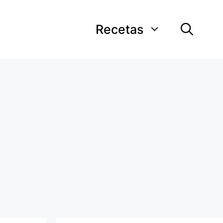
Recetas