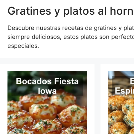
Gratines y platos al hor
Descubre nuestras recetas de gratines y plat
siempre deliciosos, estos platos son perfect
especiales.