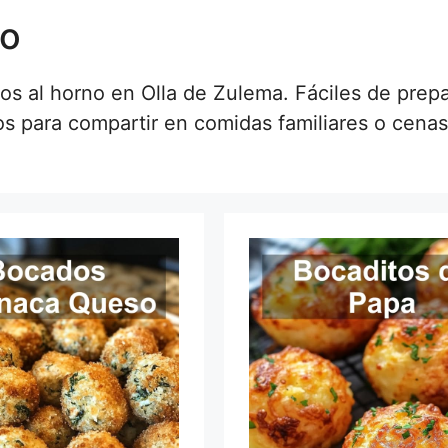
no
os al horno en Olla de Zulema. Fáciles de prepa
os para compartir en comidas familiares o cenas