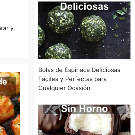
rar y
Bolas de Espinaca Deliciosas
Fáciles y Perfectas para
Cualquier Ocasión