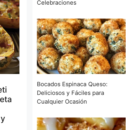
Celebraciones
Bocados Espinaca Queso:
ti
Deliciosos y Fáciles para
eta
Cualquier Ocasión
 y