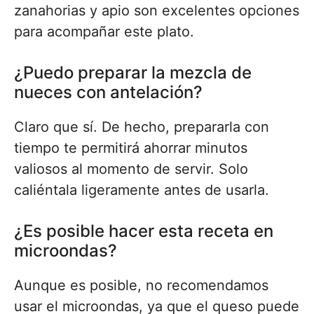
zanahorias y apio son excelentes opciones
para acompañar este plato.
¿Puedo preparar la mezcla de
nueces con antelación?
Claro que sí. De hecho, prepararla con
tiempo te permitirá ahorrar minutos
valiosos al momento de servir. Solo
caliéntala ligeramente antes de usarla.
¿Es posible hacer esta receta en
microondas?
Aunque es posible, no recomendamos
usar el microondas, ya que el queso puede