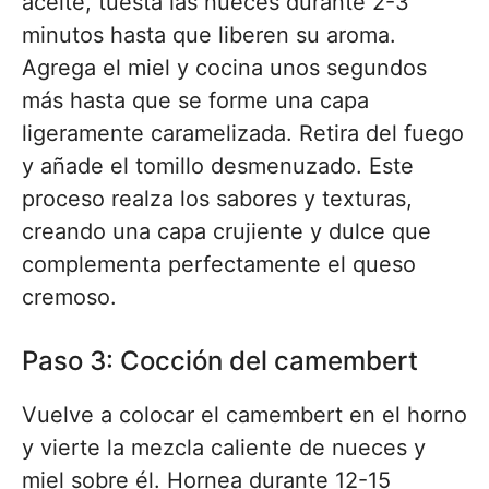
aceite, tuesta las nueces durante 2-3
minutos hasta que liberen su aroma.
Agrega el miel y cocina unos segundos
más hasta que se forme una capa
ligeramente caramelizada. Retira del fuego
y añade el tomillo desmenuzado. Este
proceso realza los sabores y texturas,
creando una capa crujiente y dulce que
complementa perfectamente el queso
cremoso.
Paso 3: Cocción del camembert
Vuelve a colocar el camembert en el horno
y vierte la mezcla caliente de nueces y
miel sobre él. Hornea durante 12-15