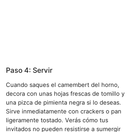
Paso 4: Servir
Cuando saques el camembert del horno,
decora con unas hojas frescas de tomillo y
una pizca de pimienta negra si lo deseas.
Sirve inmediatamente con crackers o pan
ligeramente tostado. Verás cómo tus
invitados no pueden resistirse a sumergir