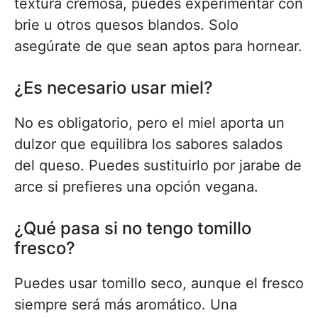
textura cremosa, puedes experimentar con
brie u otros quesos blandos. Solo
asegúrate de que sean aptos para hornear.
¿Es necesario usar miel?
No es obligatorio, pero el miel aporta un
dulzor que equilibra los sabores salados
del queso. Puedes sustituirlo por jarabe de
arce si prefieres una opción vegana.
¿Qué pasa si no tengo tomillo
fresco?
Puedes usar tomillo seco, aunque el fresco
siempre será más aromático. Una