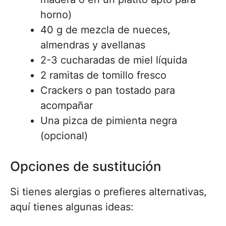
horno)
40 g de mezcla de nueces,
almendras y avellanas
2-3 cucharadas de miel líquida
2 ramitas de tomillo fresco
Crackers o pan tostado para
acompañar
Una pizca de pimienta negra
(opcional)
Opciones de sustitución
Si tienes alergias o prefieres alternativas,
aquí tienes algunas ideas: