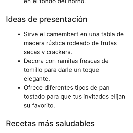
en el fondo del horno.
Ideas de presentación
Sirve el camembert en una tabla de
madera rústica rodeado de frutas
secas y crackers.
Decora con ramitas frescas de
tomillo para darle un toque
elegante.
Ofrece diferentes tipos de pan
tostado para que tus invitados elijan
su favorito.
Recetas más saludables