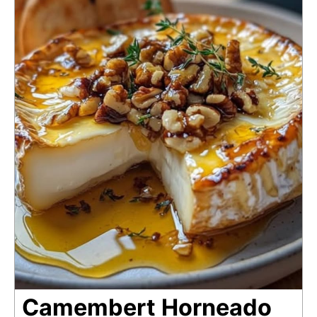
Camembert Horneado