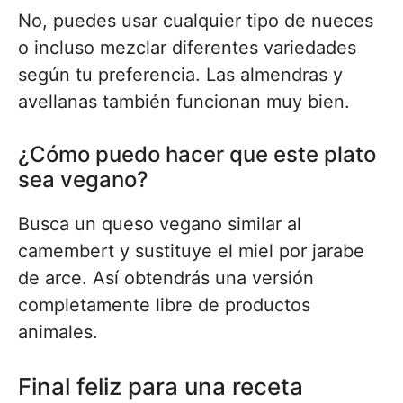
No, puedes usar cualquier tipo de nueces
o incluso mezclar diferentes variedades
según tu preferencia. Las almendras y
avellanas también funcionan muy bien.
¿Cómo puedo hacer que este plato
sea vegano?
Busca un queso vegano similar al
camembert y sustituye el miel por jarabe
de arce. Así obtendrás una versión
completamente libre de productos
animales.
Final feliz para una receta