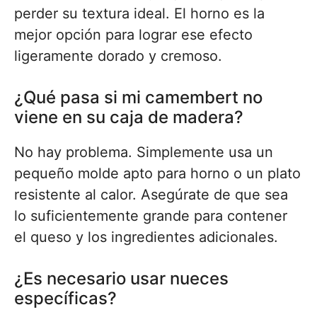
perder su textura ideal. El horno es la
mejor opción para lograr ese efecto
ligeramente dorado y cremoso.
¿Qué pasa si mi camembert no
viene en su caja de madera?
No hay problema. Simplemente usa un
pequeño molde apto para horno o un plato
resistente al calor. Asegúrate de que sea
lo suficientemente grande para contener
el queso y los ingredientes adicionales.
¿Es necesario usar nueces
específicas?