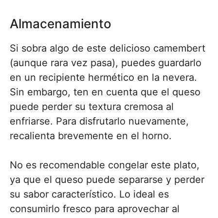
Almacenamiento
Si sobra algo de este delicioso camembert
(aunque rara vez pasa), puedes guardarlo
en un recipiente hermético en la nevera.
Sin embargo, ten en cuenta que el queso
puede perder su textura cremosa al
enfriarse. Para disfrutarlo nuevamente,
recalienta brevemente en el horno.
No es recomendable congelar este plato,
ya que el queso puede separarse y perder
su sabor característico. Lo ideal es
consumirlo fresco para aprovechar al