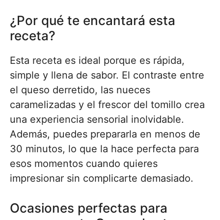
¿Por qué te encantará esta
receta?
Esta receta es ideal porque es rápida,
simple y llena de sabor. El contraste entre
el queso derretido, las nueces
caramelizadas y el frescor del tomillo crea
una experiencia sensorial inolvidable.
Además, puedes prepararla en menos de
30 minutos, lo que la hace perfecta para
esos momentos cuando quieres
impresionar sin complicarte demasiado.
Ocasiones perfectas para