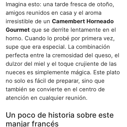
Imagina esto: una tarde fresca de otoño,
amigos reunidos en casa y el aroma
irresistible de un
Camembert Horneado
Gourmet
que se derrite lentamente en el
horno. Cuando lo probé por primera vez,
supe que era especial. La combinación
perfecta entre la cremosidad del queso, el
dulzor del miel y el toque crujiente de las
nueces es simplemente mágica. Este plato
no solo es fácil de preparar, sino que
también se convierte en el centro de
atención en cualquier reunión.
Un poco de historia sobre este
manjar francés