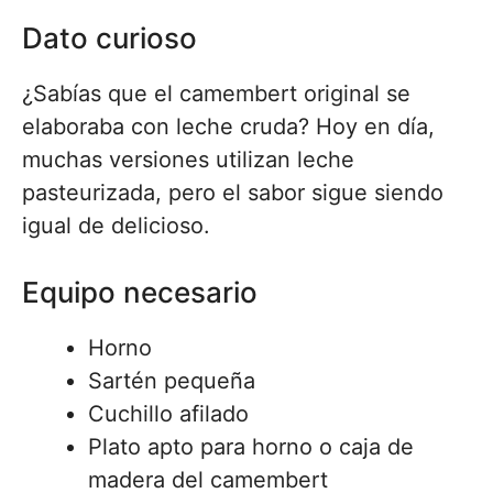
Dato curioso
¿Sabías que el camembert original se
elaboraba con leche cruda? Hoy en día,
muchas versiones utilizan leche
pasteurizada, pero el sabor sigue siendo
igual de delicioso.
Equipo necesario
Horno
Sartén pequeña
Cuchillo afilado
Plato apto para horno o caja de
madera del camembert