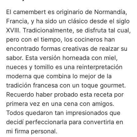
El camembert es originario de Normandía,
Francia, y ha sido un clásico desde el siglo
XVIII. Tradicionalmente, se disfruta tal cual,
pero con el tiempo, los cocineros han
encontrado formas creativas de realzar su
sabor. Esta versión horneada con miel,
nueces y tomillo es una reinterpretación
moderna que combina lo mejor de la
tradición francesa con un toque gourmet.
Recuerdo haber probado esta receta por
primera vez en una cena con amigos.
Todos quedaron tan impresionados que
decidí perfeccionarla para convertirla en
mi firma personal.