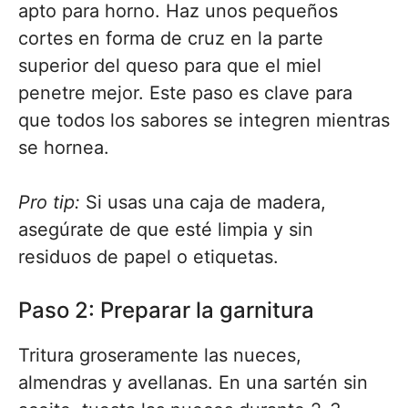
apto para horno. Haz unos pequeños
cortes en forma de cruz en la parte
superior del queso para que el miel
penetre mejor. Este paso es clave para
que todos los sabores se integren mientras
se hornea.
Pro tip:
Si usas una caja de madera,
asegúrate de que esté limpia y sin
residuos de papel o etiquetas.
Paso 2: Preparar la garnitura
Tritura groseramente las nueces,
almendras y avellanas. En una sartén sin