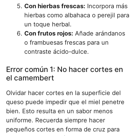
Con hierbas frescas:
Incorpora más
hierbas como albahaca o perejil para
un toque herbal.
Con frutos rojos:
Añade arándanos
o frambuesas frescas para un
contraste ácido-dulce.
Error común 1: No hacer cortes en
el camembert
Olvidar hacer cortes en la superficie del
queso puede impedir que el miel penetre
bien. Esto resulta en un sabor menos
uniforme. Recuerda siempre hacer
pequeños cortes en forma de cruz para