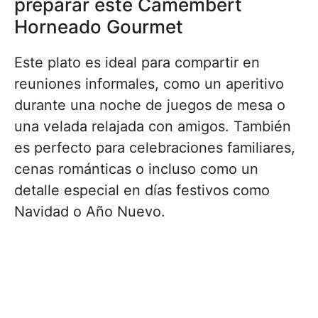
preparar este Camembert
Horneado Gourmet
Este plato es ideal para compartir en
reuniones informales, como un aperitivo
durante una noche de juegos de mesa o
una velada relajada con amigos. También
es perfecto para celebraciones familiares,
cenas románticas o incluso como un
detalle especial en días festivos como
Navidad o Año Nuevo.