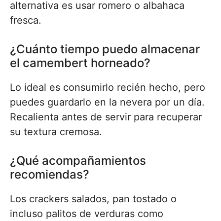
alternativa es usar romero o albahaca
fresca.
¿Cuánto tiempo puedo almacenar
el camembert horneado?
Lo ideal es consumirlo recién hecho, pero
puedes guardarlo en la nevera por un día.
Recalienta antes de servir para recuperar
su textura cremosa.
¿Qué acompañamientos
recomiendas?
Los crackers salados, pan tostado o
incluso palitos de verduras como