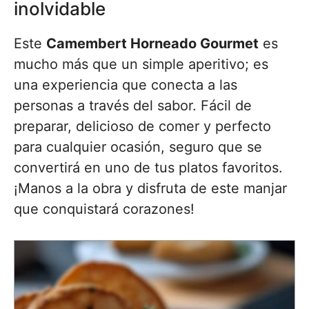
inolvidable
Este
Camembert Horneado Gourmet
es
mucho más que un simple aperitivo; es
una experiencia que conecta a las
personas a través del sabor. Fácil de
preparar, delicioso de comer y perfecto
para cualquier ocasión, seguro que se
convertirá en uno de tus platos favoritos.
¡Manos a la obra y disfruta de este manjar
que conquistará corazones!