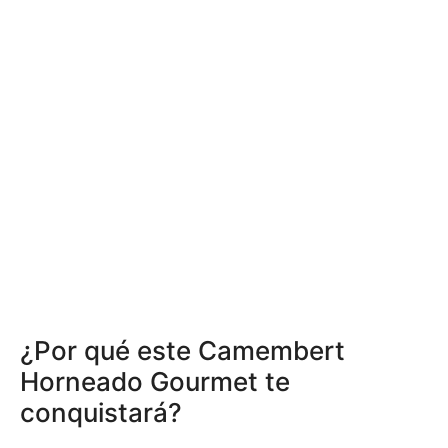
¿Por qué este Camembert
Horneado Gourmet te
conquistará?