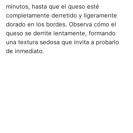
minutos, hasta que el queso esté
completamente derretido y ligeramente
dorado en los bordes. Observa cómo el
queso se derrite lentamente, formando
una textura sedosa que invita a probarlo
de inmediato.