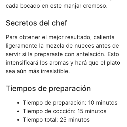
cada bocado en este manjar cremoso.
Secretos del chef
Para obtener el mejor resultado, calienta
ligeramente la mezcla de nueces antes de
servir si la preparaste con antelación. Esto
intensificará los aromas y hará que el plato
sea aún más irresistible.
Tiempos de preparación
Tiempo de preparación: 10 minutos
Tiempo de cocción: 15 minutos
Tiempo total: 25 minutos