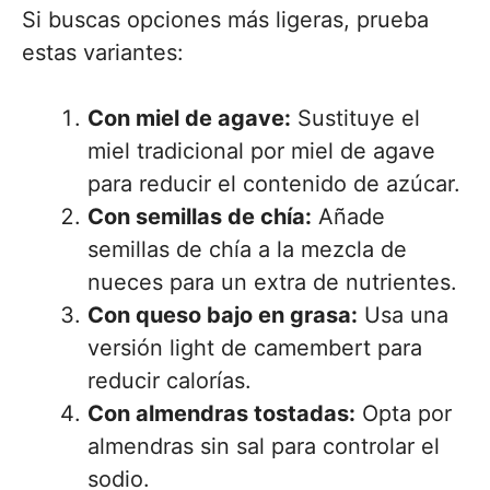
Si buscas opciones más ligeras, prueba
estas variantes:
Con miel de agave:
Sustituye el
miel tradicional por miel de agave
para reducir el contenido de azúcar.
Con semillas de chía:
Añade
semillas de chía a la mezcla de
nueces para un extra de nutrientes.
Con queso bajo en grasa:
Usa una
versión light de camembert para
reducir calorías.
Con almendras tostadas:
Opta por
almendras sin sal para controlar el
sodio.