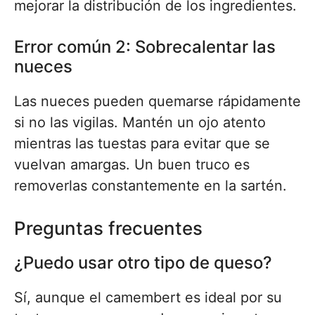
mejorar la distribución de los ingredientes.
Error común 2: Sobrecalentar las
nueces
Las nueces pueden quemarse rápidamente
si no las vigilas. Mantén un ojo atento
mientras las tuestas para evitar que se
vuelvan amargas. Un buen truco es
removerlas constantemente en la sartén.
Preguntas frecuentes
¿Puedo usar otro tipo de queso?
Sí, aunque el camembert es ideal por su