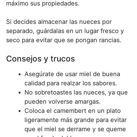
máximo sus propiedades.
Si decides almacenar las nueces por
separado, guárdalas en un lugar fresco y
seco para evitar que se pongan rancias.
Consejos y trucos
Asegúrate de usar miel de buena
calidad para realzar los sabores.
No sobretoastes las nueces, ya que
pueden volverse amargas.
Coloca el camembert en un plato
ligeramente más grande para evitar
que el miel se derrame y se queme