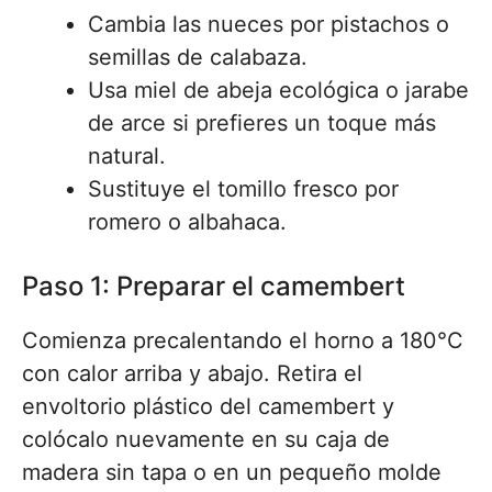
Cambia las nueces por pistachos o
semillas de calabaza.
Usa miel de abeja ecológica o jarabe
de arce si prefieres un toque más
natural.
Sustituye el tomillo fresco por
romero o albahaca.
Paso 1: Preparar el camembert
Comienza precalentando el horno a 180°C
con calor arriba y abajo. Retira el
envoltorio plástico del camembert y
colócalo nuevamente en su caja de
madera sin tapa o en un pequeño molde