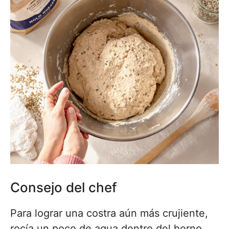
Consejo del chef
Para lograr una costra aún más crujiente,
rocía un poco de agua dentro del horno