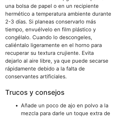
una bolsa de papel o en un recipiente
hermético a temperatura ambiente durante
2-3 días. Si planeas conservarlo más
tiempo, envuélvelo en film plástico y
congélalo. Cuando lo descongeles,
caliéntalo ligeramente en el horno para
recuperar su textura crujiente. Evita
dejarlo al aire libre, ya que puede secarse
rápidamente debido a la falta de
conservantes artificiales.
Trucos y consejos
Añade un poco de ajo en polvo a la
mezcla para darle un toque extra de