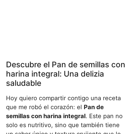
Descubre el Pan de semillas con
harina integral: Una delizia
saludable
Hoy quiero compartir contigo una receta
que me robó el corazón: el
Pan de
semillas con harina integral
. Este pan no
solo es nutritivo, sino que también tiene