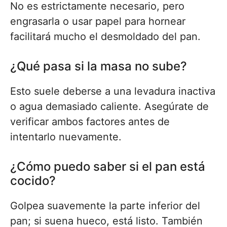
No es estrictamente necesario, pero
engrasarla o usar papel para hornear
facilitará mucho el desmoldado del pan.
¿Qué pasa si la masa no sube?
Esto suele deberse a una levadura inactiva
o agua demasiado caliente. Asegúrate de
verificar ambos factores antes de
intentarlo nuevamente.
¿Cómo puedo saber si el pan está
cocido?
Golpea suavemente la parte inferior del
pan; si suena hueco, está listo. También