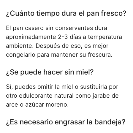
¿Cuánto tiempo dura el pan fresco?
El pan casero sin conservantes dura
aproximadamente 2-3 días a temperatura
ambiente. Después de eso, es mejor
congelarlo para mantener su frescura.
¿Se puede hacer sin miel?
Sí, puedes omitir la miel o sustituirla por
otro edulcorante natural como jarabe de
arce o azúcar moreno.
¿Es necesario engrasar la bandeja?