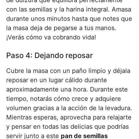
de dulzura que equilibra perfectamente
con las semillas y la harina integral. Amasa
durante unos minutos hasta que notes que
la masa deja de pegarse a tus manos.
¡Verás cómo va cobrando vida!
Paso 4: Dejando reposar
Cubre la masa con un paño limpio y déjala
reposar en un lugar cálido durante
aproximadamente una hora. Durante este
tiempo, notarás cómo crece y adquiere
volumen gracias a la acción de la levadura.
Mientras esperas, aprovecha para relajarte
y pensar en todas las delicias que podrías
servir junto a este
pan de semillas