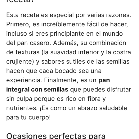
Esta receta es especial por varias razones.
Primero, es increíblemente fácil de hacer,
incluso si eres principiante en el mundo
del pan casero. Además, su combinación
de texturas (la suavidad interior y la costra
crujiente) y sabores sutiles de las semillas
hacen que cada bocado sea una
experiencia. Finalmente, es un
pan
integral con semillas
que puedes disfrutar
sin culpa porque es rico en fibra y
nutrientes. ¡Es como un abrazo saludable
para tu cuerpo!
Ocasiones perfectas para