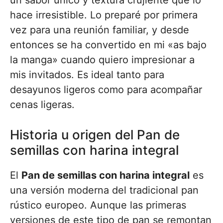
un sabor único y textura crujiente que lo
hace irresistible. Lo preparé por primera
vez para una reunión familiar, y desde
entonces se ha convertido en mi «as bajo
la manga» cuando quiero impresionar a
mis invitados. Es ideal tanto para
desayunos ligeros como para acompañar
cenas ligeras.
Historia u origen del Pan de
semillas con harina integral
El
Pan de semillas con harina integral
es
una versión moderna del tradicional pan
rústico europeo. Aunque las primeras
versiones de este tipo de pan se remontan