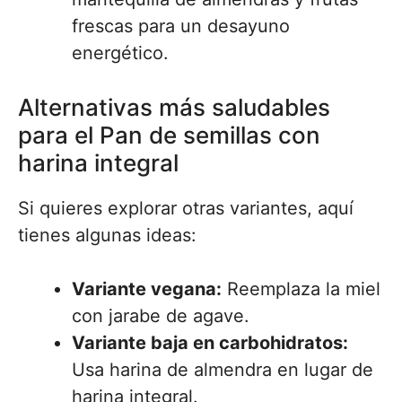
frescas para un desayuno
energético.
Alternativas más saludables
para el Pan de semillas con
harina integral
Si quieres explorar otras variantes, aquí
tienes algunas ideas:
Variante vegana:
Reemplaza la miel
con jarabe de agave.
Variante baja en carbohidratos:
Usa harina de almendra en lugar de
harina integral.