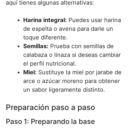
aquí tienes algunas alternativas:
Harina integral:
Puedes usar harina
de espelta o avena para darle un
toque diferente.
Semillas:
Prueba con semillas de
calabaza o linaza si deseas cambiar
el perfil nutricional.
Miel:
Sustituye la miel por jarabe de
arce o azúcar moreno para obtener
un sabor ligeramente distinto.
Preparación paso a paso
Paso 1: Preparando la base