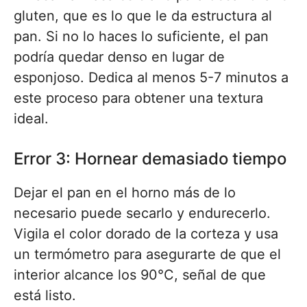
gluten, que es lo que le da estructura al
pan. Si no lo haces lo suficiente, el pan
podría quedar denso en lugar de
esponjoso. Dedica al menos 5-7 minutos a
este proceso para obtener una textura
ideal.
Error 3: Hornear demasiado tiempo
Dejar el pan en el horno más de lo
necesario puede secarlo y endurecerlo.
Vigila el color dorado de la corteza y usa
un termómetro para asegurarte de que el
interior alcance los 90°C, señal de que
está listo.