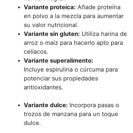
Variante proteica:
Añade proteína
en polvo a la mezcla para aumentar
su valor nutricional.
Variante sin gluten:
Utiliza harina de
arroz o maíz para hacerlo apto para
celíacos.
Variante superalimento:
Incluye espirulina o cúrcuma para
potenciar sus propiedades
antioxidantes.
Variante dulce:
Incorpora pasas o
trozos de manzana para un toque
dulce.