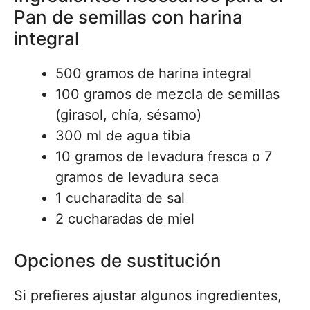
Pan de semillas con harina
integral
500 gramos de harina integral
100 gramos de mezcla de semillas
(girasol, chía, sésamo)
300 ml de agua tibia
10 gramos de levadura fresca o 7
gramos de levadura seca
1 cucharadita de sal
2 cucharadas de miel
Opciones de sustitución
Si prefieres ajustar algunos ingredientes,