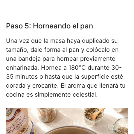
Paso 5: Horneando el pan
Una vez que la masa haya duplicado su
tamaño, dale forma al pan y colócalo en
una bandeja para hornear previamente
enharinada. Hornea a 180°C durante 30-
35 minutos o hasta que la superficie esté
dorada y crocante. El aroma que llenará tu
cocina es simplemente celestial.