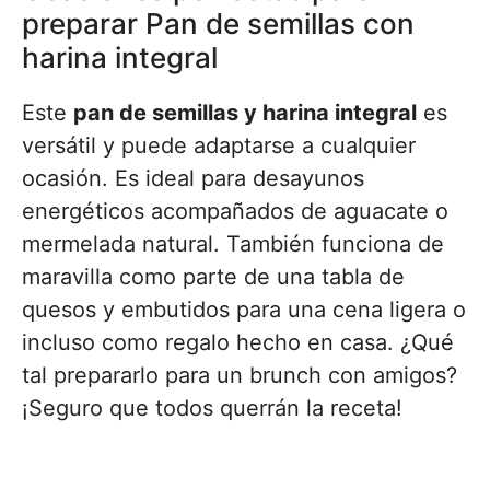
preparar Pan de semillas con
harina integral
Este
pan de semillas y harina integral
es
versátil y puede adaptarse a cualquier
ocasión. Es ideal para desayunos
energéticos acompañados de aguacate o
mermelada natural. También funciona de
maravilla como parte de una tabla de
quesos y embutidos para una cena ligera o
incluso como regalo hecho en casa. ¿Qué
tal prepararlo para un brunch con amigos?
¡Seguro que todos querrán la receta!