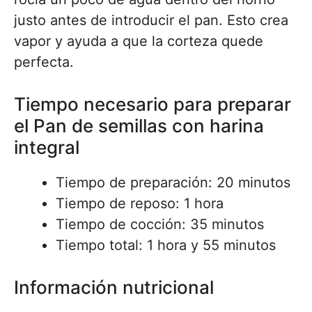
justo antes de introducir el pan. Esto crea
vapor y ayuda a que la corteza quede
perfecta.
Tiempo necesario para preparar
el Pan de semillas con harina
integral
Tiempo de preparación: 20 minutos
Tiempo de reposo: 1 hora
Tiempo de cocción: 35 minutos
Tiempo total: 1 hora y 55 minutos
Información nutricional