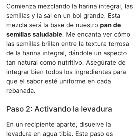
Comienza mezclando la harina integral, las
semillas y la sal en un bol grande. Esta
mezcla será la base de nuestro
pan de
semillas saludable
. Me encanta ver cómo
las semillas brillan entre la textura terrosa
de la harina integral, dándole un aspecto
tan natural como nutritivo. Asegúrate de
integrar bien todos los ingredientes para
que el sabor esté uniforme en cada
rebanada.
Paso 2: Activando la levadura
En un recipiente aparte, disuelve la
levadura en agua tibia. Este paso es