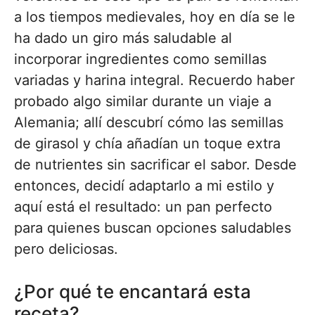
a los tiempos medievales, hoy en día se le
ha dado un giro más saludable al
incorporar ingredientes como semillas
variadas y harina integral. Recuerdo haber
probado algo similar durante un viaje a
Alemania; allí descubrí cómo las semillas
de girasol y chía añadían un toque extra
de nutrientes sin sacrificar el sabor. Desde
entonces, decidí adaptarlo a mi estilo y
aquí está el resultado: un pan perfecto
para quienes buscan opciones saludables
pero deliciosas.
¿Por qué te encantará esta
receta?