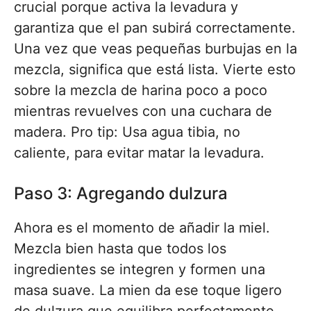
crucial porque activa la levadura y
garantiza que el pan subirá correctamente.
Una vez que veas pequeñas burbujas en la
mezcla, significa que está lista. Vierte esto
sobre la mezcla de harina poco a poco
mientras revuelves con una cuchara de
madera. Pro tip: Usa agua tibia, no
caliente, para evitar matar la levadura.
Paso 3: Agregando dulzura
Ahora es el momento de añadir la miel.
Mezcla bien hasta que todos los
ingredientes se integren y formen una
masa suave. La mien da ese toque ligero