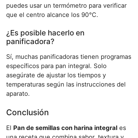
puedes usar un termómetro para verificar
que el centro alcance los 90°C.
¿Es posible hacerlo en
panificadora?
Sí, muchas panificadoras tienen programas
específicos para pan integral. Solo
asegúrate de ajustar los tiempos y
temperaturas según las instrucciones del
aparato.
Conclusión
El
Pan de semillas con harina integral
es
una receta que combina sabor, textura y