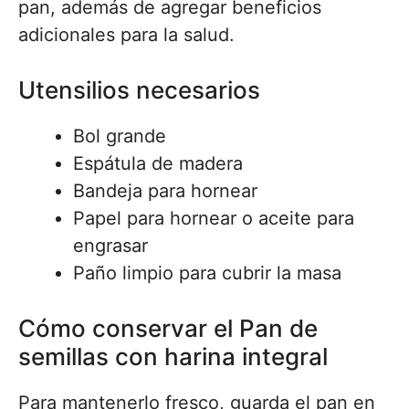
pan, además de agregar beneficios
adicionales para la salud.
Utensilios necesarios
Bol grande
Espátula de madera
Bandeja para hornear
Papel para hornear o aceite para
engrasar
Paño limpio para cubrir la masa
Cómo conservar el Pan de
semillas con harina integral
Para mantenerlo fresco, guarda el pan en