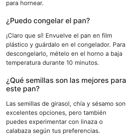
para hornear.
¿Puedo congelar el pan?
¡Claro que sí! Envuelve el pan en film
plástico y guárdalo en el congelador. Para
descongelarlo, mételo en el horno a baja
temperatura durante 10 minutos.
¿Qué semillas son las mejores para
este pan?
Las semillas de girasol, chía y sésamo son
excelentes opciones, pero también
puedes experimentar con linaza o
calabaza según tus preferencias.