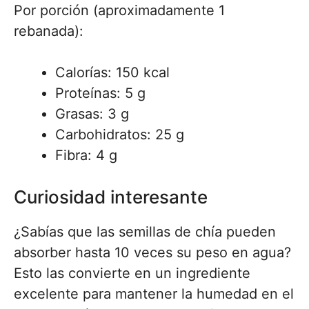
Por porción (aproximadamente 1
rebanada):
Calorías: 150 kcal
Proteínas: 5 g
Grasas: 3 g
Carbohidratos: 25 g
Fibra: 4 g
Curiosidad interesante
¿Sabías que las semillas de chía pueden
absorber hasta 10 veces su peso en agua?
Esto las convierte en un ingrediente
excelente para mantener la humedad en el