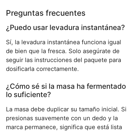
Preguntas frecuentes
¿Puedo usar levadura instantánea?
Sí, la levadura instantánea funciona igual
de bien que la fresca. Solo asegúrate de
seguir las instrucciones del paquete para
dosificarla correctamente.
¿Cómo sé si la masa ha fermentado
lo suficiente?
La masa debe duplicar su tamaño inicial. Si
presionas suavemente con un dedo y la
marca permanece, significa que está lista