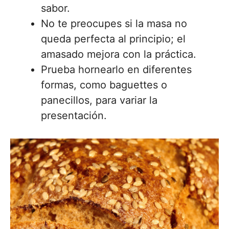
sabor.
No te preocupes si la masa no
queda perfecta al principio; el
amasado mejora con la práctica.
Prueba hornearlo en diferentes
formas, como baguettes o
panecillos, para variar la
presentación.