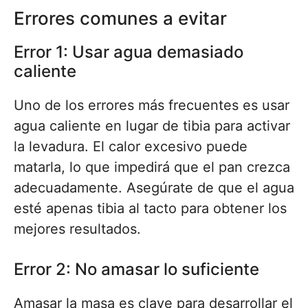
Errores comunes a evitar
Error 1: Usar agua demasiado
caliente
Uno de los errores más frecuentes es usar
agua caliente en lugar de tibia para activar
la levadura. El calor excesivo puede
matarla, lo que impedirá que el pan crezca
adecuadamente. Asegúrate de que el agua
esté apenas tibia al tacto para obtener los
mejores resultados.
Error 2: No amasar lo suficiente
Amasar la masa es clave para desarrollar el