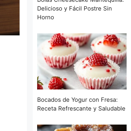
Delicioso y Fácil Postre Sin
Horno
Bocados de Yogur con Fresa:
Receta Refrescante y Saludable