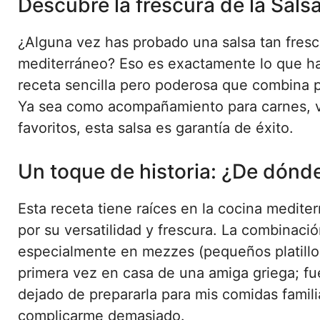
Descubre la frescura de la Sals
¿Alguna vez has probado una salsa tan fresca
mediterráneo? Eso es exactamente lo que h
receta sencilla pero poderosa que combina 
Ya sea como acompañamiento para carnes, ve
favoritos, esta salsa es garantía de éxito.
Un toque de historia: ¿De dónde
Esta receta tiene raíces en la cocina mediter
por su versatilidad y frescura. La combinació
especialmente en mezzes (pequeños platillo
primera vez en casa de una amiga griega; f
dejado de prepararla para mis comidas famili
complicarme demasiado.