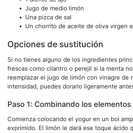
Jugo de medio limón
Una pizca de sal
Un chorrito de aceite de oliva virgen e
Opciones de sustitución
Si no tienes alguno de los ingredientes prin
frescas como cilantro o perejil si la menta n
reemplazar el jugo de limón con vinagre de m
intensidad, puedes dorarlo ligeramente antes
Paso 1: Combinando los elementos
Comienza colocando el yogur en un bol ampli
exprimido. El limón le dará ese toque ácido 