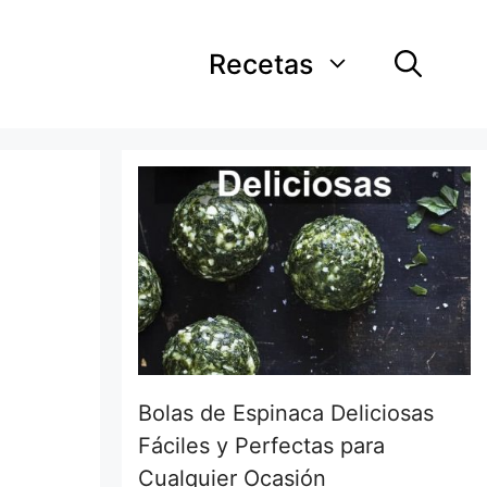
Recetas
Bolas de Espinaca Deliciosas
Fáciles y Perfectas para
Cualquier Ocasión