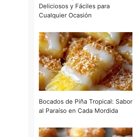
Deliciosos y Fáciles para
Cualquier Ocasión
Bocados de Piña Tropical: Sabor
al Paraíso en Cada Mordida