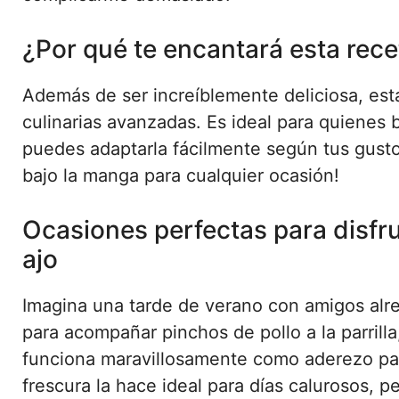
¿Por qué te encantará esta rece
Además de ser increíblemente deliciosa, esta
culinarias avanzadas. Es ideal para quienes
puedes adaptarla fácilmente según tus gusto
bajo la manga para cualquier ocasión!
Ocasiones perfectas para disfru
ajo
Imagina una tarde de verano con amigos alred
para acompañar pinchos de pollo a la parrill
funciona maravillosamente como aderezo par
frescura la hace ideal para días calurosos, 