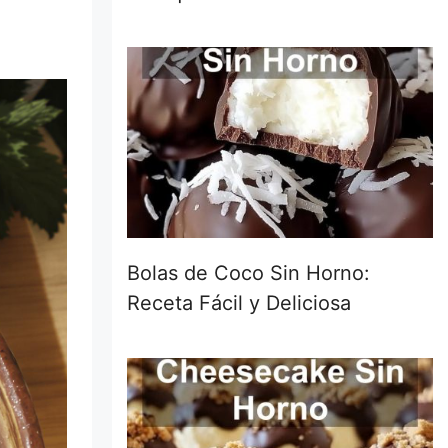
Bolas de Coco Sin Horno:
Receta Fácil y Deliciosa