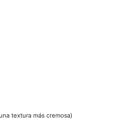
a una textura más cremosa)