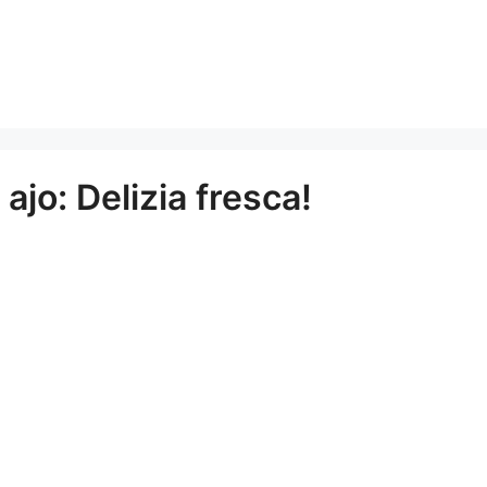
jo: Delizia fresca!