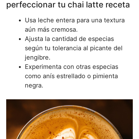
perfeccionar tu chai latte receta
Usa leche entera para una textura
aún más cremosa.
Ajusta la cantidad de especias
según tu tolerancia al picante del
jengibre.
Experimenta con otras especias
como anís estrellado o pimienta
negra.