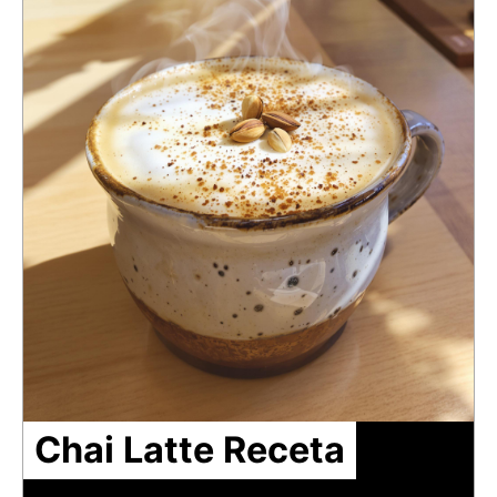
Chai Latte Receta