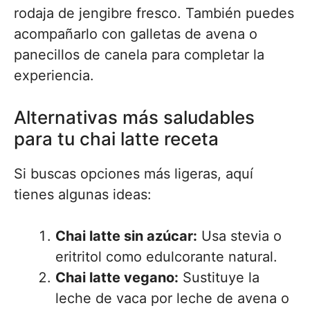
rodaja de jengibre fresco. También puedes
acompañarlo con galletas de avena o
panecillos de canela para completar la
experiencia.
Alternativas más saludables
para tu chai latte receta
Si buscas opciones más ligeras, aquí
tienes algunas ideas:
Chai latte sin azúcar:
Usa stevia o
eritritol como edulcorante natural.
Chai latte vegano:
Sustituye la
leche de vaca por leche de avena o