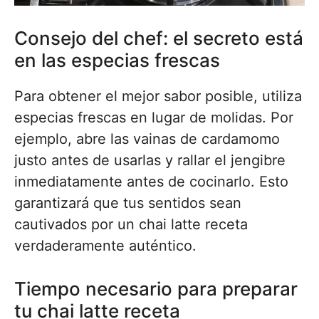
Consejo del chef: el secreto está
en las especias frescas
Para obtener el mejor sabor posible, utiliza
especias frescas en lugar de molidas. Por
ejemplo, abre las vainas de cardamomo
justo antes de usarlas y rallar el jengibre
inmediatamente antes de cocinarlo. Esto
garantizará que tus sentidos sean
cautivados por un chai latte receta
verdaderamente auténtico.
Tiempo necesario para preparar
tu chai latte receta