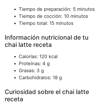
Tiempo de preparación: 5 minutos
Tiempo de cocción: 10 minutos
Tiempo total: 15 minutos
Información nutricional de tu
chai latte receta
Calorías: 120 kcal
Proteínas: 4 g
Grasas: 3 g
Carbohidratos: 18 g
Curiosidad sobre el chai latte
receta