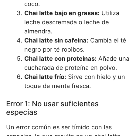
coco.
Chai latte bajo en grasas:
Utiliza
leche descremada o leche de
almendra.
Chai latte sin cafeína:
Cambia el té
negro por té rooibos.
Chai latte con proteínas:
Añade una
cucharada de proteína en polvo.
Chai latte frío:
Sirve con hielo y un
toque de menta fresca.
Error 1: No usar suficientes
especias
Un error común es ser tímido con las