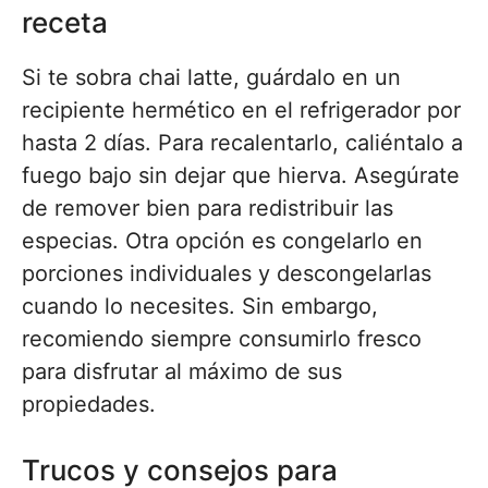
receta
Si te sobra chai latte, guárdalo en un
recipiente hermético en el refrigerador por
hasta 2 días. Para recalentarlo, caliéntalo a
fuego bajo sin dejar que hierva. Asegúrate
de remover bien para redistribuir las
especias. Otra opción es congelarlo en
porciones individuales y descongelarlas
cuando lo necesites. Sin embargo,
recomiendo siempre consumirlo fresco
para disfrutar al máximo de sus
propiedades.
Trucos y consejos para