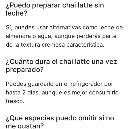
¿Puedo preparar chai latte sin
leche?
Sí, puedes usar alternativas como leche de
almendra o agua, aunque perderás parte
de la textura cremosa característica.
¿Cuánto dura el chai latte una vez
preparado?
Puedes guardarlo en el refrigerador por
hasta 2 días, aunque es mejor consumirlo
fresco.
¿Qué especias puedo omitir si no
me gustan?