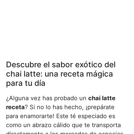
Descubre el sabor exótico del
chai latte: una receta mágica
para tu día
¿Alguna vez has probado un
chai latte
receta
? Si no lo has hecho, ¡prepárate
para enamorarte! Este té especiado es
como un abrazo cálido que te transporta