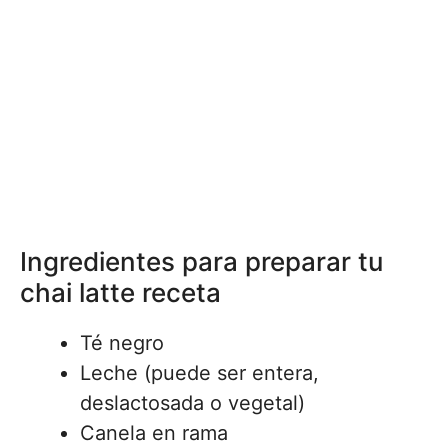
Ingredientes para preparar tu
chai latte receta
Té negro
Leche (puede ser entera,
deslactosada o vegetal)
Canela en rama