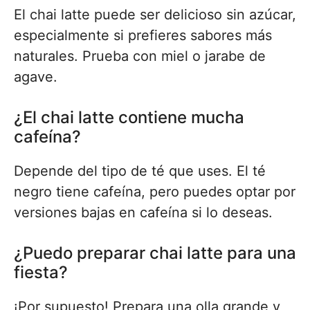
El chai latte puede ser delicioso sin azúcar,
especialmente si prefieres sabores más
naturales. Prueba con miel o jarabe de
agave.
¿El chai latte contiene mucha
cafeína?
Depende del tipo de té que uses. El té
negro tiene cafeína, pero puedes optar por
versiones bajas en cafeína si lo deseas.
¿Puedo preparar chai latte para una
fiesta?
¡Por supuesto! Prepara una olla grande y