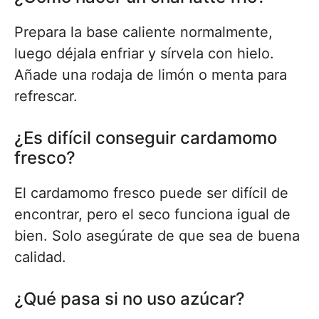
Prepara la base caliente normalmente,
luego déjala enfriar y sírvela con hielo.
Añade una rodaja de limón o menta para
refrescar.
¿Es difícil conseguir cardamomo
fresco?
El cardamomo fresco puede ser difícil de
encontrar, pero el seco funciona igual de
bien. Solo asegúrate de que sea de buena
calidad.
¿Qué pasa si no uso azúcar?