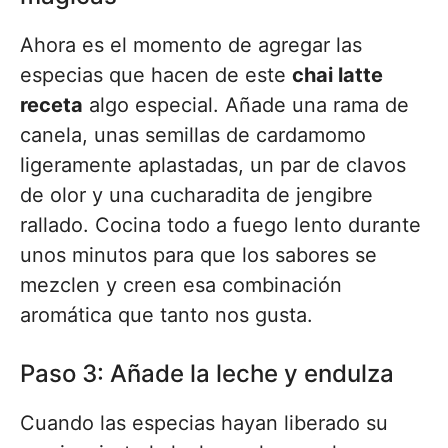
Ahora es el momento de agregar las
especias que hacen de este
chai latte
receta
algo especial. Añade una rama de
canela, unas semillas de cardamomo
ligeramente aplastadas, un par de clavos
de olor y una cucharadita de jengibre
rallado. Cocina todo a fuego lento durante
unos minutos para que los sabores se
mezclen y creen esa combinación
aromática que tanto nos gusta.
Paso 3: Añade la leche y endulza
Cuando las especias hayan liberado su