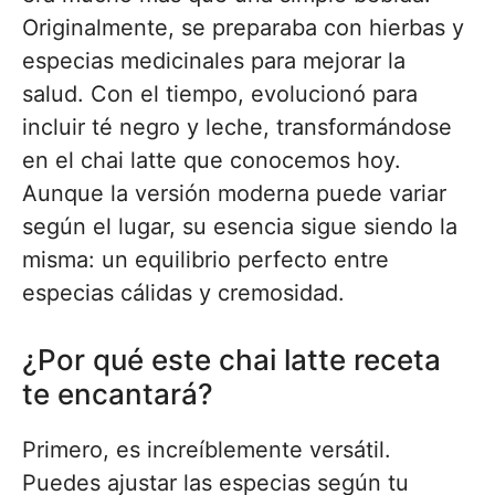
Originalmente, se preparaba con hierbas y
especias medicinales para mejorar la
salud. Con el tiempo, evolucionó para
incluir té negro y leche, transformándose
en el chai latte que conocemos hoy.
Aunque la versión moderna puede variar
según el lugar, su esencia sigue siendo la
misma: un equilibrio perfecto entre
especias cálidas y cremosidad.
¿Por qué este chai latte receta
te encantará?
Primero, es increíblemente versátil.
Puedes ajustar las especias según tu