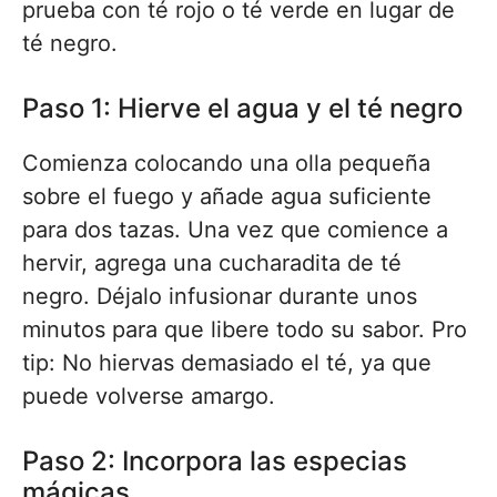
prueba con té rojo o té verde en lugar de
té negro.
Paso 1: Hierve el agua y el té negro
Comienza colocando una olla pequeña
sobre el fuego y añade agua suficiente
para dos tazas. Una vez que comience a
hervir, agrega una cucharadita de té
negro. Déjalo infusionar durante unos
minutos para que libere todo su sabor. Pro
tip: No hiervas demasiado el té, ya que
puede volverse amargo.
Paso 2: Incorpora las especias
mágicas