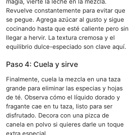
magia, vierte la leche en la mezcla.
Revuelve constantemente para evitar que
se pegue. Agrega azúcar al gusto y sigue
cocinando hasta que esté caliente pero sin
llegar a hervir. La textura cremosa y el
equilibrio dulce-especiado son clave aquí.
Paso 4: Cuela y sirve
Finalmente, cuela la mezcla en una taza
grande para eliminar las especias y hojas
de té. Observa cómo el líquido dorado y
fragante cae en tu taza, listo para ser
disfrutado. Decora con una pizca de
canela en polvo si quieres darle un toque
extra especial.