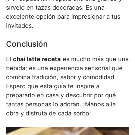
sírvelo en tazas decoradas. Es una
excelente opción para impresionar a tus
invitados.
Conclusión
El
chai latte receta
es mucho más que una
bebida; es una experiencia sensorial que
combina tradición, sabor y comodidad.
Espero que esta guía te inspire a
prepararlo en casa y descubrir por qué
tantas personas lo adoran. ¡Manos a la
obra y disfruta de cada sorbo!