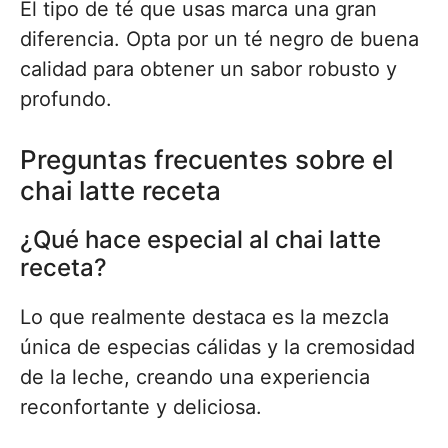
El tipo de té que usas marca una gran
diferencia. Opta por un té negro de buena
calidad para obtener un sabor robusto y
profundo.
Preguntas frecuentes sobre el
chai latte receta
¿Qué hace especial al chai latte
receta?
Lo que realmente destaca es la mezcla
única de especias cálidas y la cremosidad
de la leche, creando una experiencia
reconfortante y deliciosa.