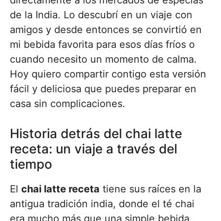
directamente a los mercados de especias
de la India. Lo descubrí en un viaje con
amigos y desde entonces se convirtió en
mi bebida favorita para esos días fríos o
cuando necesito un momento de calma.
Hoy quiero compartir contigo esta versión
fácil y deliciosa que puedes preparar en
casa sin complicaciones.
Historia detrás del chai latte
receta: un viaje a través del
tiempo
El
chai latte receta
tiene sus raíces en la
antigua tradición india, donde el té chai
era mucho más que una simple bebida.