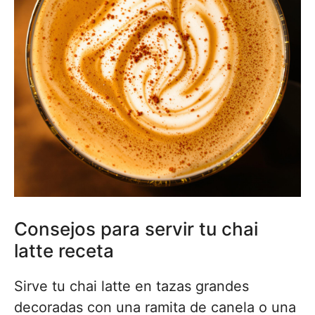
Consejos para servir tu chai
latte receta
Sirve tu chai latte en tazas grandes
decoradas con una ramita de canela o una