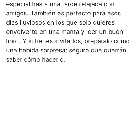
especial hasta una tarde relajada con
amigos. También es perfecto para esos
días lluviosos en los que solo quieres
envolverte en una manta y leer un buen
libro. Y si tienes invitados, prepáralo como
una bebida sorpresa; seguro que querrán
saber cómo hacerlo.