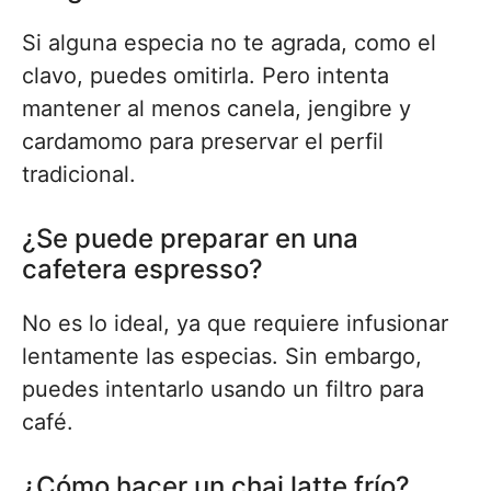
Si alguna especia no te agrada, como el
clavo, puedes omitirla. Pero intenta
mantener al menos canela, jengibre y
cardamomo para preservar el perfil
tradicional.
¿Se puede preparar en una
cafetera espresso?
No es lo ideal, ya que requiere infusionar
lentamente las especias. Sin embargo,
puedes intentarlo usando un filtro para
café.
¿Cómo hacer un chai latte frío?