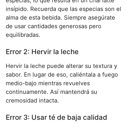
especias, lo que resulta en un chai latte
insípido. Recuerda que las especias son el
alma de esta bebida. Siempre asegúrate
de usar cantidades generosas pero
equilibradas.
Error 2: Hervir la leche
Hervir la leche puede alterar su textura y
sabor. En lugar de eso, caliéntala a fuego
medio-bajo mientras revuelves
continuamente. Así mantendrá su
cremosidad intacta.
Error 3: Usar té de baja calidad