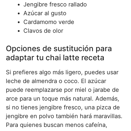
Jengibre fresco rallado
Azúcar al gusto
Cardamomo verde
Clavos de olor
Opciones de sustitución para
adaptar tu chai latte receta
Si prefieres algo más ligero, puedes usar
leche de almendra o coco. El azúcar
puede reemplazarse por miel o jarabe de
arce para un toque más natural. Además,
si no tienes jengibre fresco, una pizca de
jengibre en polvo también hará maravillas.
Para quienes buscan menos cafeína,