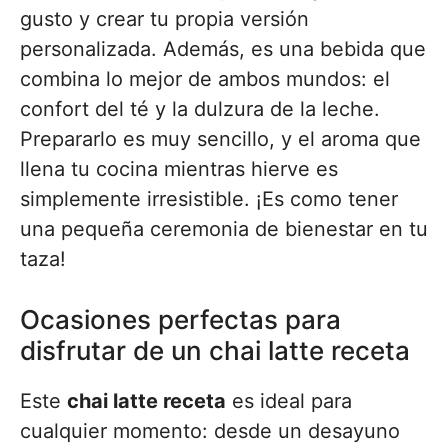
gusto y crear tu propia versión
personalizada. Además, es una bebida que
combina lo mejor de ambos mundos: el
confort del té y la dulzura de la leche.
Prepararlo es muy sencillo, y el aroma que
llena tu cocina mientras hierve es
simplemente irresistible. ¡Es como tener
una pequeña ceremonia de bienestar en tu
taza!
Ocasiones perfectas para
disfrutar de un chai latte receta
Este
chai latte receta
es ideal para
cualquier momento: desde un desayuno