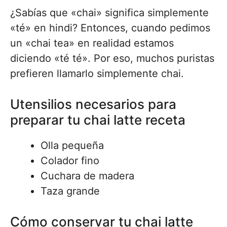
¿Sabías que «chai» significa simplemente
«té» en hindi? Entonces, cuando pedimos
un «chai tea» en realidad estamos
diciendo «té té». Por eso, muchos puristas
prefieren llamarlo simplemente chai.
Utensilios necesarios para
preparar tu chai latte receta
Olla pequeña
Colador fino
Cuchara de madera
Taza grande
Cómo conservar tu chai latte