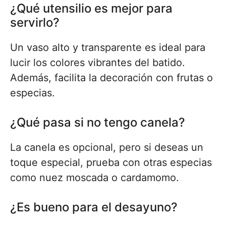
¿Qué utensilio es mejor para
servirlo?
Un vaso alto y transparente es ideal para
lucir los colores vibrantes del batido.
Además, facilita la decoración con frutas o
especias.
¿Qué pasa si no tengo canela?
La canela es opcional, pero si deseas un
toque especial, prueba con otras especias
como nuez moscada o cardamomo.
¿Es bueno para el desayuno?