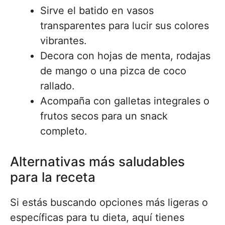
Sirve el batido en vasos
transparentes para lucir sus colores
vibrantes.
Decora con hojas de menta, rodajas
de mango o una pizca de coco
rallado.
Acompaña con galletas integrales o
frutos secos para un snack
completo.
Alternativas más saludables
para la receta
Si estás buscando opciones más ligeras o
específicas para tu dieta, aquí tienes