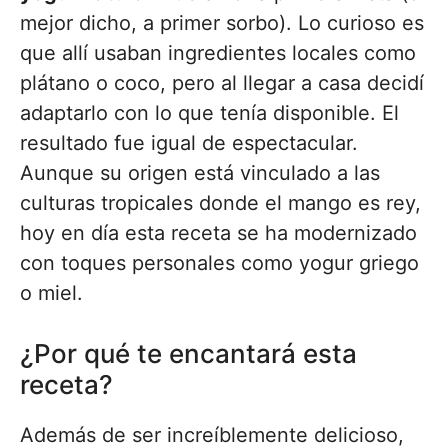
mejor dicho, a primer sorbo). Lo curioso es
que allí usaban ingredientes locales como
plátano o coco, pero al llegar a casa decidí
adaptarlo con lo que tenía disponible. El
resultado fue igual de espectacular.
Aunque su origen está vinculado a las
culturas tropicales donde el mango es rey,
hoy en día esta receta se ha modernizado
con toques personales como yogur griego
o miel.
¿Por qué te encantará esta
receta?
Además de ser increíblemente delicioso,