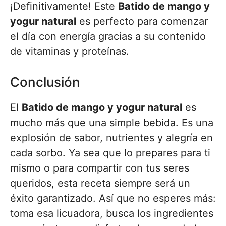
¡Definitivamente! Este
Batido de mango y
yogur natural
es perfecto para comenzar
el día con energía gracias a su contenido
de vitaminas y proteínas.
Conclusión
El
Batido de mango y yogur natural
es
mucho más que una simple bebida. Es una
explosión de sabor, nutrientes y alegría en
cada sorbo. Ya sea que lo prepares para ti
mismo o para compartir con tus seres
queridos, esta receta siempre será un
éxito garantizado. Así que no esperes más:
toma esa licuadora, busca los ingredientes