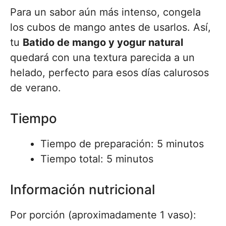
Para un sabor aún más intenso, congela
los cubos de mango antes de usarlos. Así,
tu
Batido de mango y yogur natural
quedará con una textura parecida a un
helado, perfecto para esos días calurosos
de verano.
Tiempo
Tiempo de preparación: 5 minutos
Tiempo total: 5 minutos
Información nutricional
Por porción (aproximadamente 1 vaso):