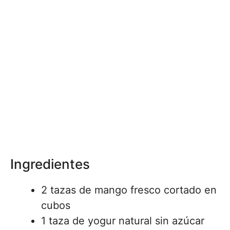
Ingredientes
2 tazas de mango fresco cortado en
cubos
1 taza de yogur natural sin azúcar