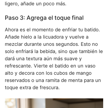
ligero, añade un poco más.
Paso 3: Agrega el toque final
Ahora es el momento de enfriar tu batido.
Añade hielo a la licuadora y vuelve a
mezclar durante unos segundos. Esto no
solo enfriará la bebida, sino que también le
dará una textura aún más suave y
refrescante. Vierte el batido en un vaso
alto y decora con los cubos de mango
reservados o una ramita de menta para un
toque extra de frescura.