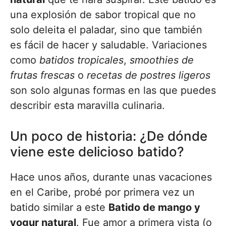
una explosión de sabor tropical que no
solo deleita el paladar, sino que también
es fácil de hacer y saludable. Variaciones
como
batidos tropicales
,
smoothies de
frutas frescas
o
recetas de postres ligeros
son solo algunas formas en las que puedes
describir esta maravilla culinaria.
Un poco de historia: ¿De dónde
viene este delicioso batido?
Hace unos años, durante unas vacaciones
en el Caribe, probé por primera vez un
batido similar a este
Batido de mango y
yogur natural
. Fue amor a primera vista (o