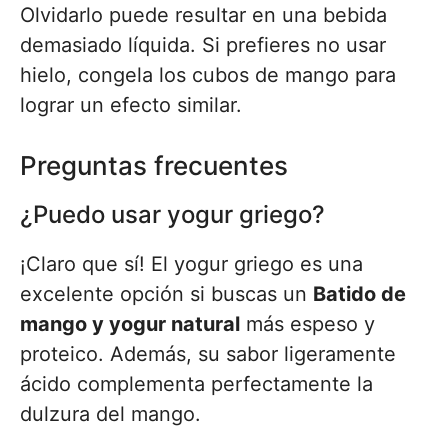
Olvidarlo puede resultar en una bebida
demasiado líquida. Si prefieres no usar
hielo, congela los cubos de mango para
lograr un efecto similar.
Preguntas frecuentes
¿Puedo usar yogur griego?
¡Claro que sí! El yogur griego es una
excelente opción si buscas un
Batido de
mango y yogur natural
más espeso y
proteico. Además, su sabor ligeramente
ácido complementa perfectamente la
dulzura del mango.