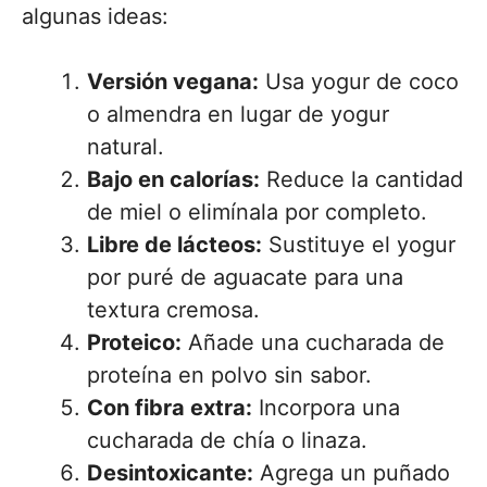
algunas ideas:
Versión vegana:
Usa yogur de coco
o almendra en lugar de yogur
natural.
Bajo en calorías:
Reduce la cantidad
de miel o elimínala por completo.
Libre de lácteos:
Sustituye el yogur
por puré de aguacate para una
textura cremosa.
Proteico:
Añade una cucharada de
proteína en polvo sin sabor.
Con fibra extra:
Incorpora una
cucharada de chía o linaza.
Desintoxicante:
Agrega un puñado