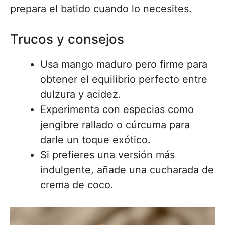
prepara el batido cuando lo necesites.
Trucos y consejos
Usa mango maduro pero firme para
obtener el equilibrio perfecto entre
dulzura y acidez.
Experimenta con especias como
jengibre rallado o cúrcuma para
darle un toque exótico.
Si prefieres una versión más
indulgente, añade una cucharada de
crema de coco.