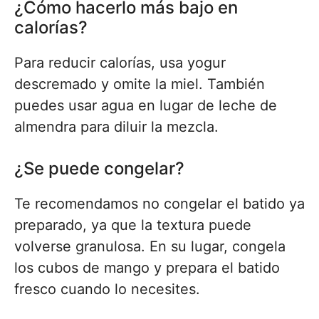
¿Cómo hacerlo más bajo en
calorías?
Para reducir calorías, usa yogur
descremado y omite la miel. También
puedes usar agua en lugar de leche de
almendra para diluir la mezcla.
¿Se puede congelar?
Te recomendamos no congelar el batido ya
preparado, ya que la textura puede
volverse granulosa. En su lugar, congela
los cubos de mango y prepara el batido
fresco cuando lo necesites.