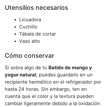
Utensilios necesarios
Licuadora
Cuchillo
Tábala de cortar
Vaso alto
Cómo conservar
Si sobra algo de tu
Batido de mango y
yogur natural
, puedes guardarlo en un
recipiente hermético en el refrigerador por
hasta 24 horas. Sin embargo, ten en
cuenta que el color y la textura pueden
cambiar ligeramente debido a la oxidación