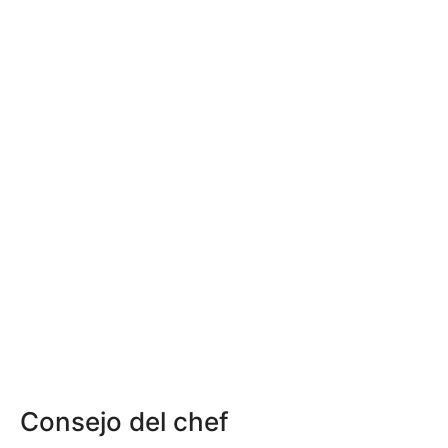
Consejo del chef