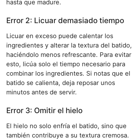
hasta que madure.
Error 2: Licuar demasiado tiempo
Licuar en exceso puede calentar los
ingredientes y alterar la textura del batido,
haciéndolo menos refrescante. Para evitar
esto, licúa solo el tiempo necesario para
combinar los ingredientes. Si notas que el
batido se calienta, deja reposar unos
minutos antes de servir.
Error 3: Omitir el hielo
El hielo no solo enfría el batido, sino que
también contribuye a su textura cremosa.