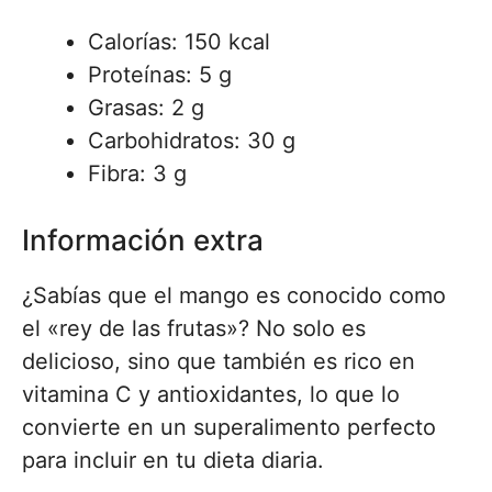
Calorías: 150 kcal
Proteínas: 5 g
Grasas: 2 g
Carbohidratos: 30 g
Fibra: 3 g
Información extra
¿Sabías que el mango es conocido como
el «rey de las frutas»? No solo es
delicioso, sino que también es rico en
vitamina C y antioxidantes, lo que lo
convierte en un superalimento perfecto
para incluir en tu dieta diaria.