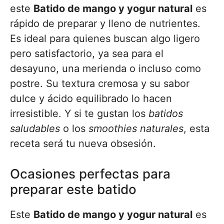
este
Batido de mango y yogur natural
es
rápido de preparar y lleno de nutrientes.
Es ideal para quienes buscan algo ligero
pero satisfactorio, ya sea para el
desayuno, una merienda o incluso como
postre. Su textura cremosa y su sabor
dulce y ácido equilibrado lo hacen
irresistible. Y si te gustan los
batidos
saludables
o los
smoothies naturales
, esta
receta será tu nueva obsesión.
Ocasiones perfectas para
preparar este batido
Este
Batido de mango y yogur natural
es