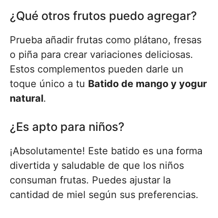
¿Qué otros frutos puedo agregar?
Prueba añadir frutas como plátano, fresas
o piña para crear variaciones deliciosas.
Estos complementos pueden darle un
toque único a tu
Batido de mango y yogur
natural
.
¿Es apto para niños?
¡Absolutamente! Este batido es una forma
divertida y saludable de que los niños
consuman frutas. Puedes ajustar la
cantidad de miel según sus preferencias.