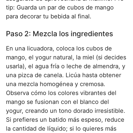
tip: Guarda un par de cubos de mango
para decorar tu bebida al final.
Paso 2: Mezcla los ingredientes
En una licuadora, coloca los cubos de
mango, el yogur natural, la miel (si decides
usarla), el agua fría o leche de almendra, y
una pizca de canela. Licúa hasta obtener
una mezcla homogénea y cremosa.
Observa cómo los colores vibrantes del
mango se fusionan con el blanco del
yogur, creando un tono dorado irresistible.
Si prefieres un batido más espeso, reduce
la cantidad de líquido; si lo quieres más