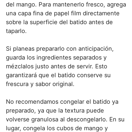
del mango. Para mantenerlo fresco, agrega
una capa fina de papel film directamente
sobre la superficie del batido antes de
taparlo.
Si planeas prepararlo con anticipación,
guarda los ingredientes separados y
mézclalos justo antes de servir. Esto
garantizará que el batido conserve su
frescura y sabor original.
No recomendamos congelar el batido ya
preparado, ya que la textura puede
volverse granulosa al descongelarlo. En su
lugar, congela los cubos de mango y