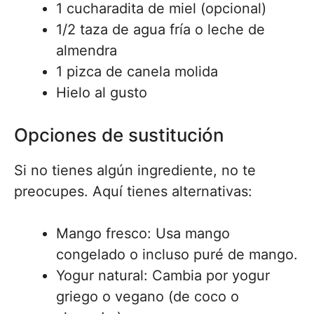
1 cucharadita de miel (opcional)
1/2 taza de agua fría o leche de
almendra
1 pizca de canela molida
Hielo al gusto
Opciones de sustitución
Si no tienes algún ingrediente, no te
preocupes. Aquí tienes alternativas:
Mango fresco: Usa mango
congelado o incluso puré de mango.
Yogur natural: Cambia por yogur
griego o vegano (de coco o