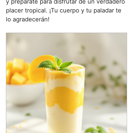
y prepárate para disfrutar de un verdadero
placer tropical. ¡Tu cuerpo y tu paladar te
lo agradecerán!