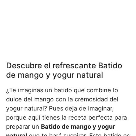
Descubre el refrescante Batido
de mango y yogur natural
¿Te imaginas un batido que combine lo
dulce del mango con la cremosidad del
yogur natural? Pues deja de imaginar,
porque aquí tienes la receta perfecta para
preparar un
Batido de mango y yogur
natural
que te hará suspirar. Este batido es