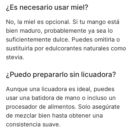
¿Es necesario usar miel?
No, la miel es opcional. Si tu mango está
bien maduro, probablemente ya sea lo
suficientemente dulce. Puedes omitirla o
sustituirla por edulcorantes naturales como
stevia.
¿Puedo prepararlo sin licuadora?
Aunque una licuadora es ideal, puedes
usar una batidora de mano o incluso un
procesador de alimentos. Solo asegúrate
de mezclar bien hasta obtener una
consistencia suave.