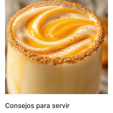
Consejos para servir