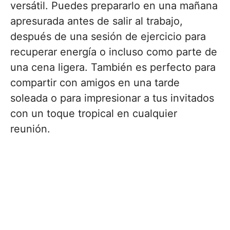
versátil. Puedes prepararlo en una mañana
apresurada antes de salir al trabajo,
después de una sesión de ejercicio para
recuperar energía o incluso como parte de
una cena ligera. También es perfecto para
compartir con amigos en una tarde
soleada o para impresionar a tus invitados
con un toque tropical en cualquier
reunión.