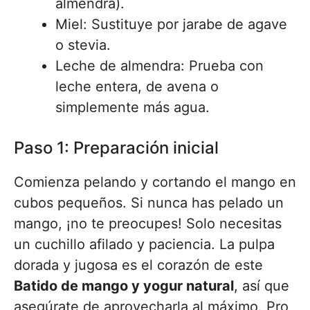
almendra).
Miel: Sustituye por jarabe de agave
o stevia.
Leche de almendra: Prueba con
leche entera, de avena o
simplemente más agua.
Paso 1: Preparación inicial
Comienza pelando y cortando el mango en
cubos pequeños. Si nunca has pelado un
mango, ¡no te preocupes! Solo necesitas
un cuchillo afilado y paciencia. La pulpa
dorada y jugosa es el corazón de este
Batido de mango y yogur natural
, así que
asegúrate de aprovecharla al máximo. Pro