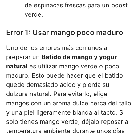
de espinacas frescas para un boost
verde.
Error 1: Usar mango poco maduro
Uno de los errores más comunes al
preparar un
Batido de mango y yogur
natural
es utilizar mango verde o poco
maduro. Esto puede hacer que el batido
quede demasiado ácido y pierda su
dulzura natural. Para evitarlo, elige
mangos con un aroma dulce cerca del tallo
y una piel ligeramente blanda al tacto. Si
solo tienes mango verde, déjalo reposar a
temperatura ambiente durante unos días