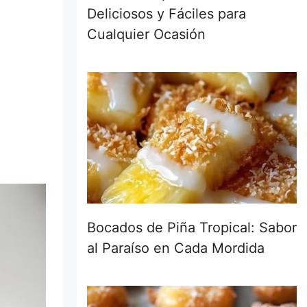
Deliciosos y Fáciles para
Cualquier Ocasión
Bocados de Piña Tropical: Sabor
al Paraíso en Cada Mordida