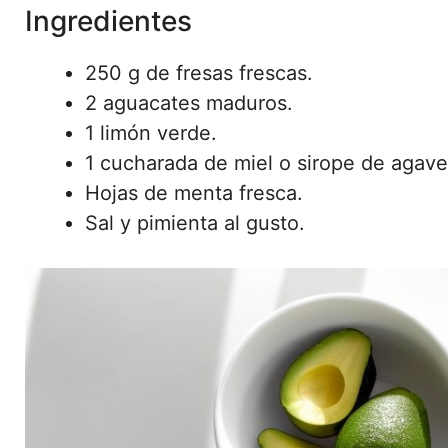
Ingredientes
250 g de fresas frescas.
2 aguacates maduros.
1 limón verde.
1 cucharada de miel o sirope de agave
Hojas de menta fresca.
Sal y pimienta al gusto.