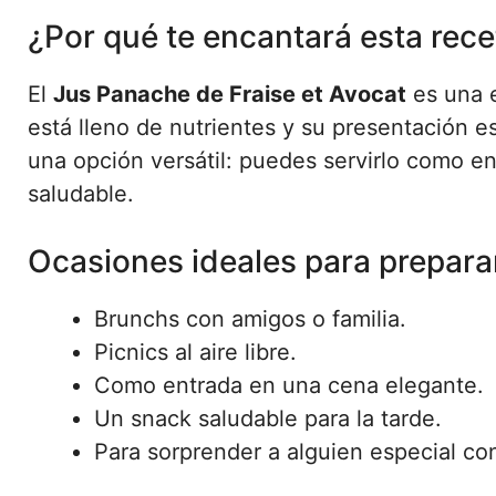
¿Por qué te encantará esta rece
El
Jus Panache de Fraise et Avocat
es una e
está lleno de nutrientes y su presentación e
una opción versátil: puedes servirlo como 
saludable.
Ocasiones ideales para preparar
Brunchs con amigos o familia.
Picnics al aire libre.
Como entrada en una cena elegante.
Un snack saludable para la tarde.
Para sorprender a alguien especial con