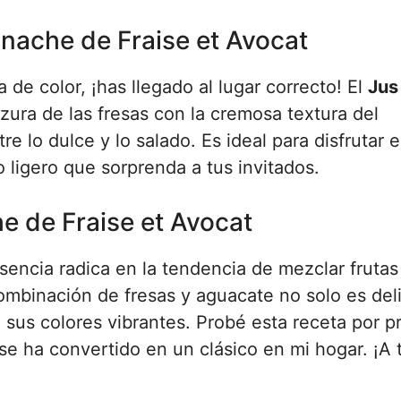
Panache de Fraise et Avocat
 de color, ¡has llegado al lugar correcto! El
Jus
zura de las fresas con la cremosa textura del
e lo dulce y lo salado. Es ideal para disfrutar e
 ligero que sorprenda a tus invitados.
he de Fraise et Avocat
sencia radica en la tendencia de mezclar frutas
mbinación de fresas y aguacate no solo es deli
a sus colores vibrantes. Probé esta receta por p
se ha convertido en un clásico en mi hogar. ¡A 