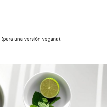
 (para una versión vegana).