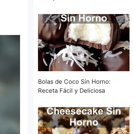
Bolas de Coco Sin Horno:
Receta Fácil y Deliciosa