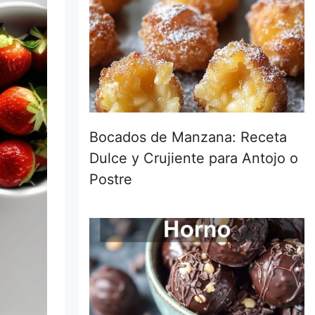
Bocados de Manzana: Receta
Dulce y Crujiente para Antojo o
Postre