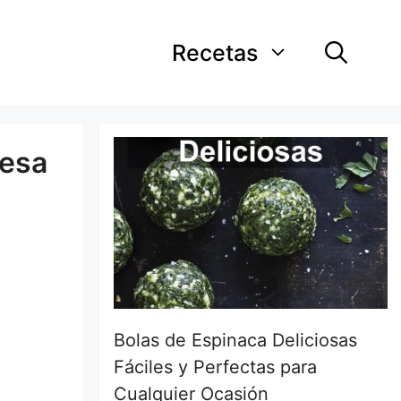
Recetas
resa
Bolas de Espinaca Deliciosas
Fáciles y Perfectas para
Cualquier Ocasión