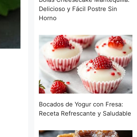
Delicioso y Fácil Postre Sin
Horno
Bocados de Yogur con Fresa:
Receta Refrescante y Saludable