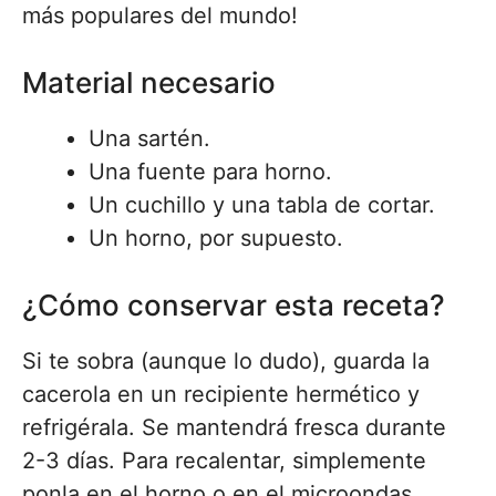
más populares del mundo!
Material necesario
Una sartén.
Una fuente para horno.
Un cuchillo y una tabla de cortar.
Un horno, por supuesto.
¿Cómo conservar esta receta?
Si te sobra (aunque lo dudo), guarda la
cacerola en un recipiente hermético y
refrigérala. Se mantendrá fresca durante
2-3 días. Para recalentar, simplemente
ponla en el horno o en el microondas.