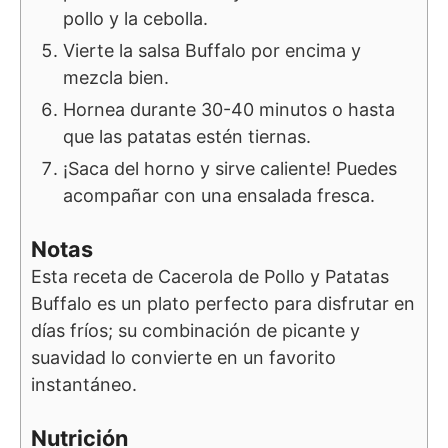
pollo y la cebolla.
Vierte la salsa Buffalo por encima y
mezcla bien.
Hornea durante 30-40 minutos o hasta
que las patatas estén tiernas.
¡Saca del horno y sirve caliente! Puedes
acompañar con una ensalada fresca.
Notas
Esta receta de Cacerola de Pollo y Patatas
Buffalo es un plato perfecto para disfrutar en
días fríos; su combinación de picante y
suavidad lo convierte en un favorito
instantáneo.
Nutrición