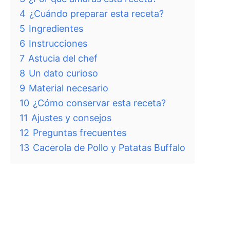
4
¿Cuándo preparar esta receta?
5
Ingredientes
6
Instrucciones
7
Astucia del chef
8
Un dato curioso
9
Material necesario
10
¿Cómo conservar esta receta?
11
Ajustes y consejos
12
Preguntas frecuentes
13
Cacerola de Pollo y Patatas Buffalo