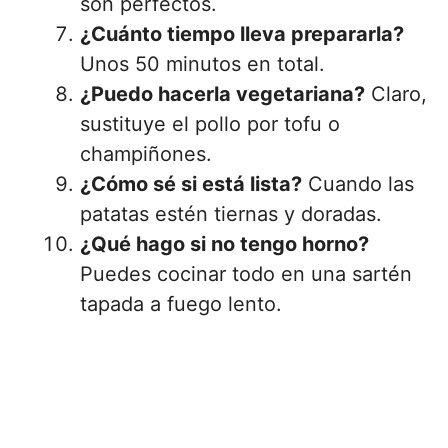
son perfectos.
¿Cuánto tiempo lleva prepararla?
Unos 50 minutos en total.
¿Puedo hacerla vegetariana?
Claro,
sustituye el pollo por tofu o
champiñones.
¿Cómo sé si está lista?
Cuando las
patatas estén tiernas y doradas.
¿Qué hago si no tengo horno?
Puedes cocinar todo en una sartén
tapada a fuego lento.