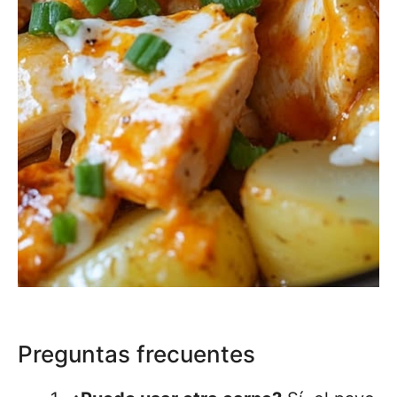
Preguntas frecuentes