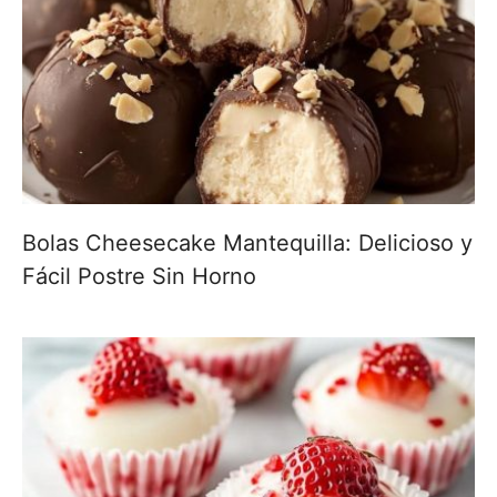
Bolas Cheesecake Mantequilla: Delicioso y
Fácil Postre Sin Horno