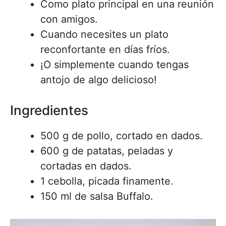
Como plato principal en una reunión
con amigos.
Cuando necesites un plato
reconfortante en días fríos.
¡O simplemente cuando tengas
antojo de algo delicioso!
Ingredientes
500 g de pollo, cortado en dados.
600 g de patatas, peladas y
cortadas en dados.
1 cebolla, picada finamente.
150 ml de salsa Buffalo.