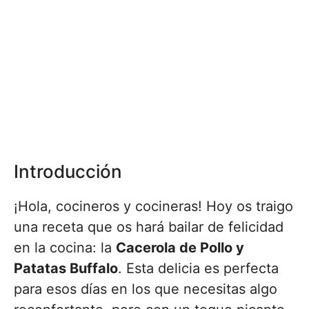
Introducción
¡Hola, cocineros y cocineras! Hoy os traigo
una receta que os hará bailar de felicidad
en la cocina: la
Cacerola de Pollo y
Patatas Buffalo
. Esta delicia es perfecta
para esos días en los que necesitas algo