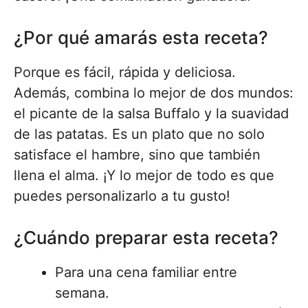
¿Por qué amarás esta receta?
Porque es fácil, rápida y deliciosa.
Además, combina lo mejor de dos mundos:
el picante de la salsa Buffalo y la suavidad
de las patatas. Es un plato que no solo
satisface el hambre, sino que también
llena el alma. ¡Y lo mejor de todo es que
puedes personalizarlo a tu gusto!
¿Cuándo preparar esta receta?
Para una cena familiar entre
semana.