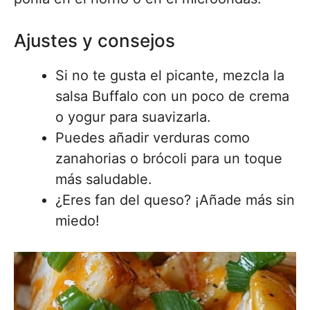
Ajustes y consejos
Si no te gusta el picante, mezcla la
salsa Buffalo con un poco de crema
o yogur para suavizarla.
Puedes añadir verduras como
zanahorias o brócoli para un toque
más saludable.
¿Eres fan del queso? ¡Añade más sin
miedo!