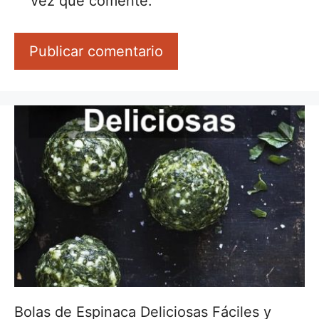
vez que comente.
Bolas de Espinaca Deliciosas Fáciles y