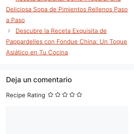
Deliciosa Sopa de Pimientos Rellenos Paso
a Paso
Descubre la Receta Exquisita de
Pappardelles con Fondue China: Un Toque
Asiático en Tu Cocina
Deja un comentario
Recipe Rating
Comentario