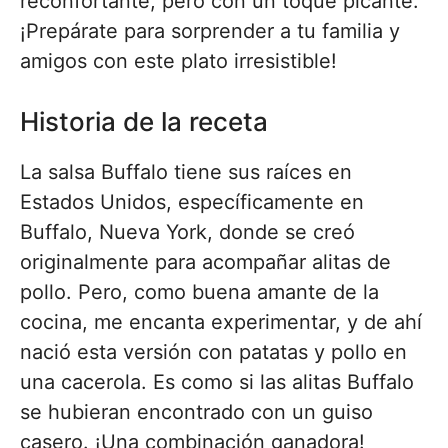
reconfortante, pero con un toque picante.
¡Prepárate para sorprender a tu familia y
amigos con este plato irresistible!
Historia de la receta
La salsa Buffalo tiene sus raíces en
Estados Unidos, específicamente en
Buffalo, Nueva York, donde se creó
originalmente para acompañar alitas de
pollo. Pero, como buena amante de la
cocina, me encanta experimentar, y de ahí
nació esta versión con patatas y pollo en
una cacerola. Es como si las alitas Buffalo
se hubieran encontrado con un guiso
casero. ¡Una combinación ganadora!