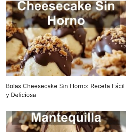
Bolas Cheesecake Sin Horno: Receta Fácil
y Deliciosa