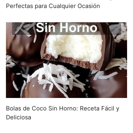
Perfectas para Cualquier Ocasión
Bolas de Coco Sin Horno: Receta Fácil y
Deliciosa