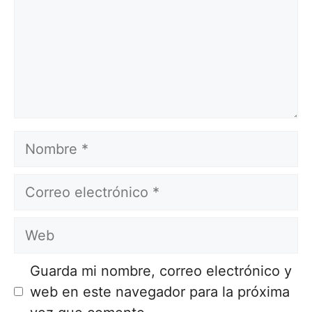
Nombre
Correo
electrónico
Web
Guarda mi nombre, correo electrónico y
web en este navegador para la próxima