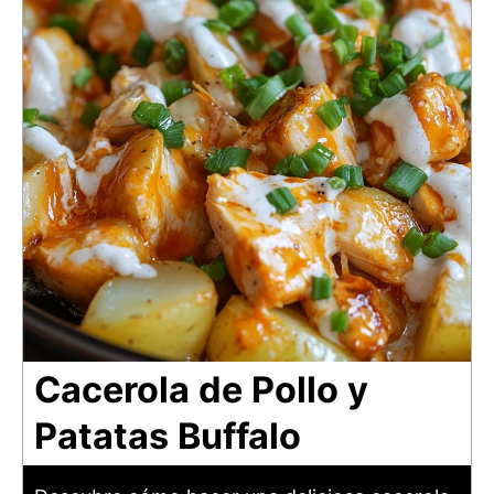
Cacerola de Pollo y
Patatas Buffalo