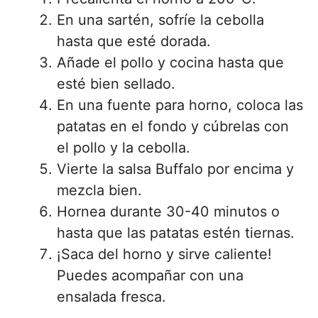
En una sartén, sofríe la cebolla
hasta que esté dorada.
Añade el pollo y cocina hasta que
esté bien sellado.
En una fuente para horno, coloca las
patatas en el fondo y cúbrelas con
el pollo y la cebolla.
Vierte la salsa Buffalo por encima y
mezcla bien.
Hornea durante 30-40 minutos o
hasta que las patatas estén tiernas.
¡Saca del horno y sirve caliente!
Puedes acompañar con una
ensalada fresca.