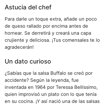
Astucia del chef
Para darle un toque extra, añade un poco
de queso rallado por encima antes de
hornear. Se derretirá y creará una capa
crujiente y deliciosa. ¡Tus comensales te lo
agradecerán!
Un dato curioso
¿Sabías que la salsa Buffalo se creó por
accidente? Según la leyenda, fue
inventada en 1964 por Teressa Bellissimo,
quien improvisó un plato con lo que tenía
en su cocina. ¡Y así nació una de las salsas