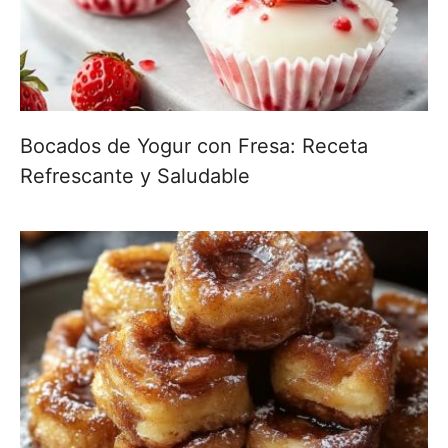
Bocados de Yogur con Fresa: Receta
Refrescante y Saludable