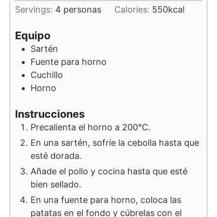
Servings:
4
personas
Calories:
550
kcal
Equipo
Sartén
Fuente para horno
Cuchillo
Horno
Instrucciones
Precalienta el horno a 200°C.
En una sartén, sofríe la cebolla hasta que
esté dorada.
Añade el pollo y cocina hasta que esté
bien sellado.
En una fuente para horno, coloca las
patatas en el fondo y cúbrelas con el