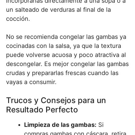
incorporarlas directamente a una sopa o a
un salteado de verduras al final de la
cocción.
No se recomienda congelar las gambas ya
cocinadas con la salsa, ya que la textura
puede volverse acuosa y poco atractiva al
descongelar. Es mejor congelar las gambas
crudas y prepararlas frescas cuando las
vayas a consumir.
Trucos y Consejos para un
Resultado Perfecto
Limpieza de las gambas:
Si
compras gambas con cáscara, retira