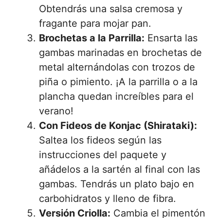
Obtendrás una salsa cremosa y
fragante para mojar pan.
Brochetas a la Parrilla:
Ensarta las
gambas marinadas en brochetas de
metal alternándolas con trozos de
piña o pimiento. ¡A la parrilla o a la
plancha quedan increíbles para el
verano!
Con Fideos de Konjac (Shirataki):
Saltea los fideos según las
instrucciones del paquete y
añádelos a la sartén al final con las
gambas. Tendrás un plato bajo en
carbohidratos y lleno de fibra.
Versión Criolla:
Cambia el pimentón