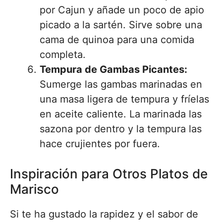
por Cajun y añade un poco de apio
picado a la sartén. Sirve sobre una
cama de quinoa para una comida
completa.
Tempura de Gambas Picantes:
Sumerge las gambas marinadas en
una masa ligera de tempura y fríelas
en aceite caliente. La marinada las
sazona por dentro y la tempura las
hace crujientes por fuera.
Inspiración para Otros Platos de
Marisco
Si te ha gustado la rapidez y el sabor de