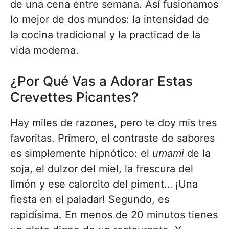
de una cena entre semana. Así fusionamos
lo mejor de dos mundos: la intensidad de
la cocina tradicional y la practicad de la
vida moderna.
¿Por Qué Vas a Adorar Estas
Crevettes Picantes?
Hay miles de razones, pero te doy mis tres
favoritas. Primero, el contraste de sabores
es simplemente hipnótico: el
umami
de la
soja, el dulzor del miel, la frescura del
limón y ese calorcito del piment… ¡Una
fiesta en el paladar! Segundo, es
rapidísima. En menos de 20 minutos tienes