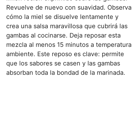
Revuelve de nuevo con suavidad. Observa
cómo la miel se disuelve lentamente y
crea una salsa maravillosa que cubrirá las
gambas al cocinarse. Deja reposar esta
mezcla al menos 15 minutos a temperatura
ambiente. Este reposo es clave: permite
que los sabores se casen y las gambas
absorban toda la bondad de la marinada.