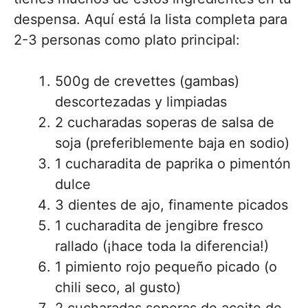
despensa. Aquí está la lista completa para
2-3 personas como plato principal:
500g de crevettes (gambas)
descortezadas y limpiadas
2 cucharadas soperas de salsa de
soja (preferiblemente baja en sodio)
1 cucharadita de paprika o pimentón
dulce
3 dientes de ajo, finamente picados
1 cucharadita de jengibre fresco
rallado (¡hace toda la diferencia!)
1 pimiento rojo pequeño picado (o
chili seco, al gusto)