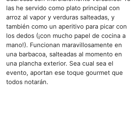
las he servido como plato principal con
arroz al vapor y verduras salteadas, y
también como un aperitivo para picar con
los dedos (¡con mucho papel de cocina a
mano!). Funcionan maravillosamente en
una barbacoa, salteadas al momento en
una plancha exterior. Sea cual sea el
evento, aportan ese toque gourmet que
todos notarán.