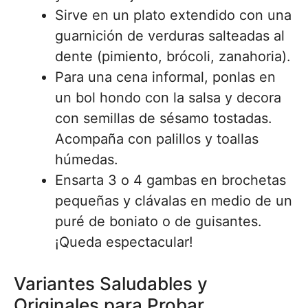
Sirve en un plato extendido con una
guarnición de verduras salteadas al
dente (pimiento, brócoli, zanahoria).
Para una cena informal, ponlas en
un bol hondo con la salsa y decora
con semillas de sésamo tostadas.
Acompaña con palillos y toallas
húmedas.
Ensarta 3 o 4 gambas en brochetas
pequeñas y clávalas en medio de un
puré de boniato o de guisantes.
¡Queda espectacular!
Variantes Saludables y
Originales para Probar