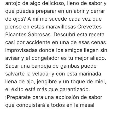
antojo de algo delicioso, lleno de sabor y
que puedas preparar en un abrir y cerrar
de ojos? A mí me sucede cada vez que
pienso en estas maravillosas Crevettes
Picantes Sabrosas. Descubrí esta receta
casi por accidente en una de esas cenas
improvisadas donde los amigos llegan sin
avisar y el congelador es tu mejor aliado.
Sacar una bandeja de gambas puede
salvarte la velada, y con esta marinada
llena de ajo, jengibre y un toque de miel,
el éxito está más que garantizado.
¡Prepárate para una explosión de sabor
que conquistará a todos en la mesa!