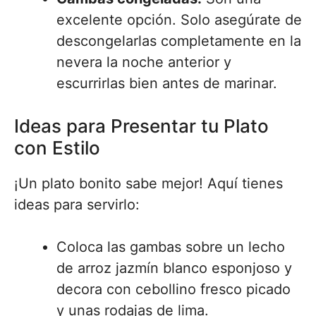
excelente opción. Solo asegúrate de
descongelarlas completamente en la
nevera la noche anterior y
escurrirlas bien antes de marinar.
Ideas para Presentar tu Plato
con Estilo
¡Un plato bonito sabe mejor! Aquí tienes
ideas para servirlo:
Coloca las gambas sobre un lecho
de arroz jazmín blanco esponjoso y
decora con cebollino fresco picado
y unas rodajas de lima.