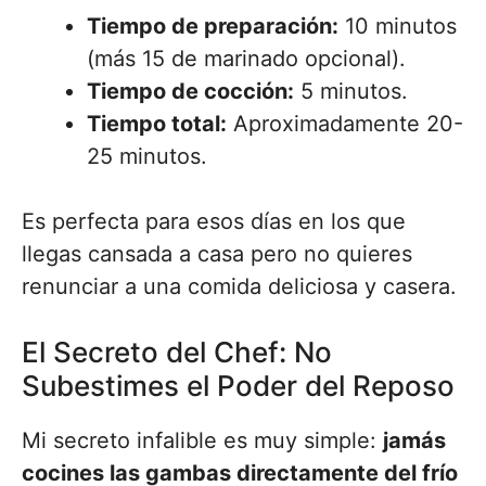
Tiempo de preparación:
10 minutos
(más 15 de marinado opcional).
Tiempo de cocción:
5 minutos.
Tiempo total:
Aproximadamente 20-
25 minutos.
Es perfecta para esos días en los que
llegas cansada a casa pero no quieres
renunciar a una comida deliciosa y casera.
El Secreto del Chef: No
Subestimes el Poder del Reposo
Mi secreto infalible es muy simple:
jamás
cocines las gambas directamente del frío