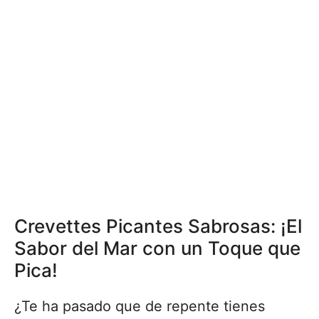
Crevettes Picantes Sabrosas: ¡El
Sabor del Mar con un Toque que
Pica!
¿Te ha pasado que de repente tienes