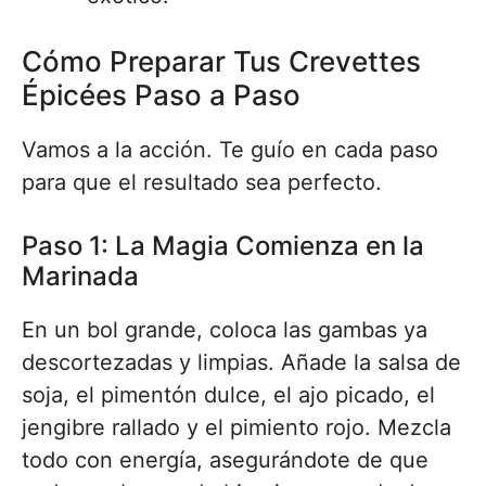
Cómo Preparar Tus Crevettes
Épicées Paso a Paso
Vamos a la acción. Te guío en cada paso
para que el resultado sea perfecto.
Paso 1: La Magia Comienza en la
Marinada
En un bol grande, coloca las gambas ya
descortezadas y limpias. Añade la salsa de
soja, el pimentón dulce, el ajo picado, el
jengibre rallado y el pimiento rojo. Mezcla
todo con energía, asegurándote de que