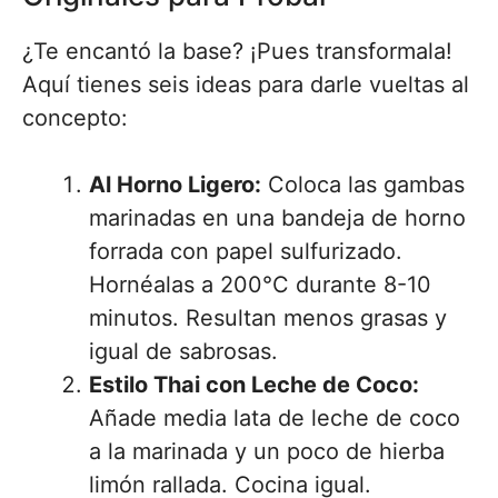
¿Te encantó la base? ¡Pues transformala!
Aquí tienes seis ideas para darle vueltas al
concepto:
Al Horno Ligero:
Coloca las gambas
marinadas en una bandeja de horno
forrada con papel sulfurizado.
Hornéalas a 200°C durante 8-10
minutos. Resultan menos grasas y
igual de sabrosas.
Estilo Thai con Leche de Coco:
Añade media lata de leche de coco
a la marinada y un poco de hierba
limón rallada. Cocina igual.