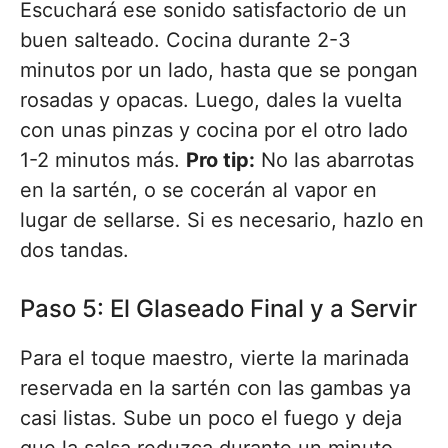
Escuchará ese sonido satisfactorio de un
buen salteado. Cocina durante 2-3
minutos por un lado, hasta que se pongan
rosadas y opacas. Luego, dales la vuelta
con unas pinzas y cocina por el otro lado
1-2 minutos más.
Pro tip:
No las abarrotas
en la sartén, o se cocerán al vapor en
lugar de sellarse. Si es necesario, hazlo en
dos tandas.
Paso 5: El Glaseado Final y a Servir
Para el toque maestro, vierte la marinada
reservada en la sartén con las gambas ya
casi listas. Sube un poco el fuego y deja