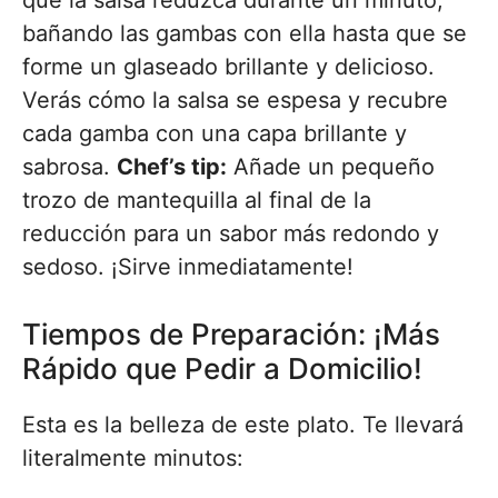
que la salsa reduzca durante un minuto,
bañando las gambas con ella hasta que se
forme un glaseado brillante y delicioso.
Verás cómo la salsa se espesa y recubre
cada gamba con una capa brillante y
sabrosa.
Chef’s tip:
Añade un pequeño
trozo de mantequilla al final de la
reducción para un sabor más redondo y
sedoso. ¡Sirve inmediatamente!
Tiempos de Preparación: ¡Más
Rápido que Pedir a Domicilio!
Esta es la belleza de este plato. Te llevará
literalmente minutos: