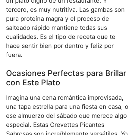
un plato digno de un restaurante. Y
tercero, es muy nutritiva. Las gambas son
pura proteína magra y el proceso de
salteado rápido mantiene todas sus
cualidades. Es el tipo de receta que te
hace sentir bien por dentro y feliz por
fuera.
Ocasiones Perfectas para Brillar
con Este Plato
Imagina una cena romántica improvisada,
una tapa estrella para una fiesta en casa, o
ese almuerzo del sábado que merece algo
especial. Estas Crevettes Picantes
Sabrosas son increíblemente versátiles. Yo