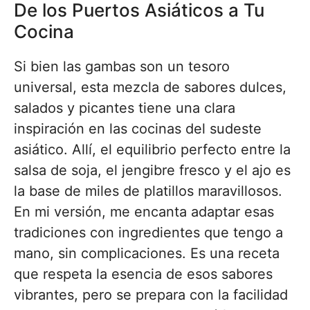
De los Puertos Asiáticos a Tu
Cocina
Si bien las gambas son un tesoro
universal, esta mezcla de sabores dulces,
salados y picantes tiene una clara
inspiración en las cocinas del sudeste
asiático. Allí, el equilibrio perfecto entre la
salsa de soja, el jengibre fresco y el ajo es
la base de miles de platillos maravillosos.
En mi versión, me encanta adaptar esas
tradiciones con ingredientes que tengo a
mano, sin complicaciones. Es una receta
que respeta la esencia de esos sabores
vibrantes, pero se prepara con la facilidad