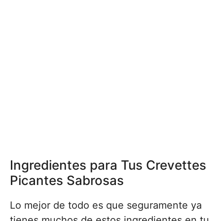
Ingredientes para Tus Crevettes
Picantes Sabrosas
Lo mejor de todo es que seguramente ya
tienes muchos de estos ingredientes en tu