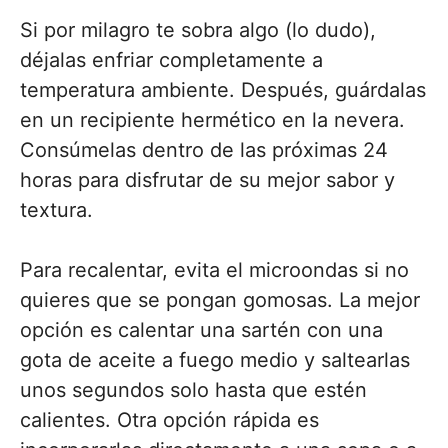
Si por milagro te sobra algo (lo dudo),
déjalas enfriar completamente a
temperatura ambiente. Después, guárdalas
en un recipiente hermético en la nevera.
Consúmelas dentro de las próximas 24
horas para disfrutar de su mejor sabor y
textura.
Para recalentar, evita el microondas si no
quieres que se pongan gomosas. La mejor
opción es calentar una sartén con una
gota de aceite a fuego medio y saltearlas
unos segundos solo hasta que estén
calientes. Otra opción rápida es