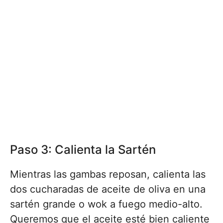
Paso 3: Calienta la Sartén
Mientras las gambas reposan, calienta las
dos cucharadas de aceite de oliva en una
sartén grande o wok a fuego medio-alto.
Queremos que el aceite esté bien caliente