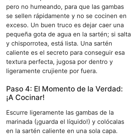
pero no humeando, para que las gambas
se sellen rápidamente y no se cocinen en
exceso. Un buen truco es dejar caer una
pequeña gota de agua en la sartén; si salta
y chisporrotea, está lista. Una sartén
caliente es el secreto para conseguir esa
textura perfecta, jugosa por dentro y
ligeramente crujiente por fuera.
Paso 4: El Momento de la Verdad:
¡A Cocinar!
Escurre ligeramente las gambas de la
marinada (¡guarda el líquido!) y colócalas
en la sartén caliente en una sola capa.