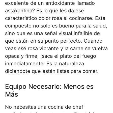
excelente de un antioxidante llamado
astaxantina? Es lo que les da ese
característico color rosa al cocinarse. Este
compuesto no solo es bueno para la salud,
sino que es una señal visual infalible de
que están en su punto perfecto. Cuando
veas ese rosa vibrante y la carne se vuelva
opaca y firme, ¡saca el plato del fuego
inmediatamente! Es la naturaleza
diciéndote que están listas para comer.
Equipo Necesario: Menos es
Más
No necesitas una cocina de chef