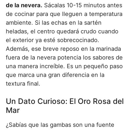
de la nevera.
Sácalas 10-15 minutos antes
de cocinar para que lleguen a temperatura
ambiente. Si las echas en la sartén
heladas, el centro quedará crudo cuando
el exterior ya esté sobrecocinado.
Además, ese breve reposo en la marinada
fuera de la nevera potencia los sabores de
una manera increíble. Es un pequeño paso
que marca una gran diferencia en la
textura final.
Un Dato Curioso: El Oro Rosa del
Mar
¿Sabías que las gambas son una fuente