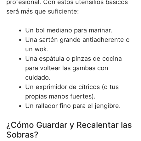
profesional. Con estos utensilios básicos
será más que suficiente:
Un bol mediano para marinar.
Una sartén grande antiadherente o
un wok.
Una espátula o pinzas de cocina
para voltear las gambas con
cuidado.
Un exprimidor de cítricos (o tus
propias manos fuertes).
Un rallador fino para el jengibre.
¿Cómo Guardar y Recalentar las
Sobras?