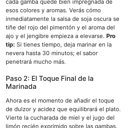
cada gamba quede bien impregnada de
esos colores y aromas. Verás cómo
inmediatamente la salsa de soja oscura se
tiñe del rojo del pimentón y el aroma del
ajo y el jengibre empieza a elevarse.
Pro
tip:
Si tienes tiempo, deja marinar en la
nevera hasta 30 minutos; el sabor
penetrará mucho más.
Paso 2: El Toque Final de la
Marinada
Ahora es el momento de añadir el toque
de dulzor y acidez que equilibrará el plato.
Vierte la cucharada de miel y el jugo del
limón recién exprimido sobre las gambas.