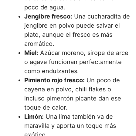
poco de agua.
Jengibre fresco:
Una cucharadita de
jengibre en polvo puede salvar el
plato, aunque el fresco es más
aromático.
Miel:
Azúcar moreno, sirope de arce
o agave funcionan perfectamente
como endulzantes.
Pimiento rojo fresco:
Un poco de
cayena en polvo, chili flakes o
incluso pimentón picante dan ese
toque de calor.
Limón:
Una lima también va de
maravilla y aporta un toque más
exótico.