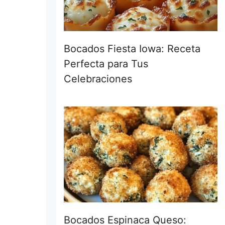
Bocados Fiesta Iowa: Receta
Perfecta para Tus
Celebraciones
Bocados Espinaca Queso: