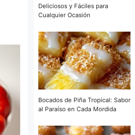
Deliciosos y Fáciles para
Cualquier Ocasión
Bocados de Piña Tropical: Sabor
al Paraíso en Cada Mordida