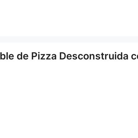
ible de Pizza Desconstruida 