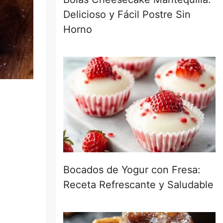
Delicioso y Fácil Postre Sin
Horno
Bocados de Yogur con Fresa:
Receta Refrescante y Saludable