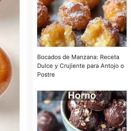
Bocados de Manzana: Receta
Dulce y Crujiente para Antojo o
Postre