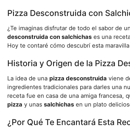
Pizza Desconstruida con Salchi
¿Te imaginas disfrutar de todo el sabor de u
desconstruida con salchichas
es una receta 
Hoy te contaré cómo descubrí esta maravilla
Historia y Origen de la Pizza D
La idea de una
pizza desconstruida
viene de
ingredientes tradicionales para darles una 
receta fue en casa de una amiga francesa, 
pizza
y unas
salchichas
en un plato delicios
¿Por Qué Te Encantará Esta Re