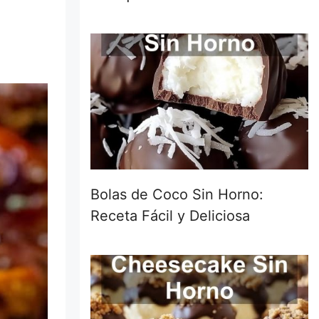
Bolas de Coco Sin Horno:
Receta Fácil y Deliciosa