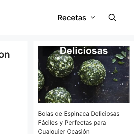
Recetas
con
Bolas de Espinaca Deliciosas
Fáciles y Perfectas para
Cualquier Ocasión