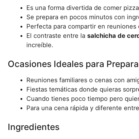
Es una forma divertida de comer pizza 
Se prepara en pocos minutos con ingre
Perfecta para compartir en reuniones 
El contraste entre la
salchicha de cer
increíble.
Ocasiones Ideales para Prepara
Reuniones familiares o cenas con ami
Fiestas temáticas donde quieras sorpre
Cuando tienes poco tiempo pero quiere
Para una cena rápida y diferente entr
Ingredientes