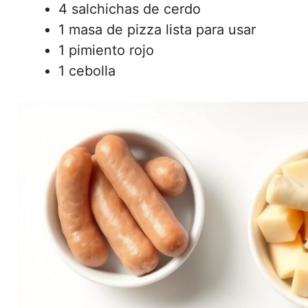
4 salchichas de cerdo
1 masa de pizza lista para usar
1 pimiento rojo
1 cebolla