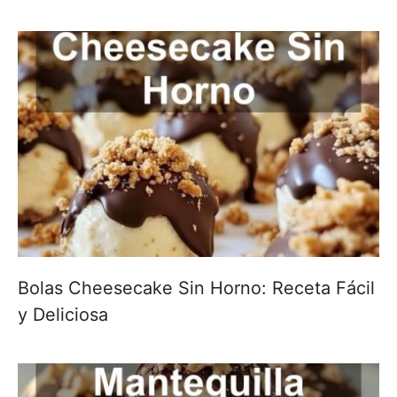
Bolas Cheesecake Sin Horno: Receta Fácil
y Deliciosa