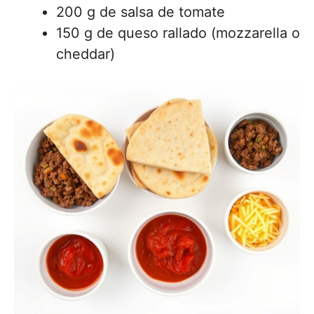
200 g de salsa de tomate
150 g de queso rallado (mozzarella o
cheddar)