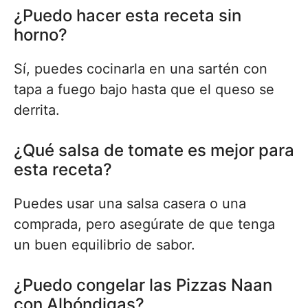
¿Puedo hacer esta receta sin
horno?
Sí, puedes cocinarla en una sartén con
tapa a fuego bajo hasta que el queso se
derrita.
¿Qué salsa de tomate es mejor para
esta receta?
Puedes usar una salsa casera o una
comprada, pero asegúrate de que tenga
un buen equilibrio de sabor.
¿Puedo congelar las Pizzas Naan
con Albóndigas?