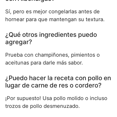
Sí, pero es mejor congelarlas antes de
hornear para que mantengan su textura.
¿Qué otros ingredientes puedo
agregar?
Prueba con champiñones, pimientos o
aceitunas para darle más sabor.
¿Puedo hacer la receta con pollo en
lugar de carne de res o cordero?
¡Por supuesto! Usa pollo molido o incluso
trozos de pollo desmenuzado.