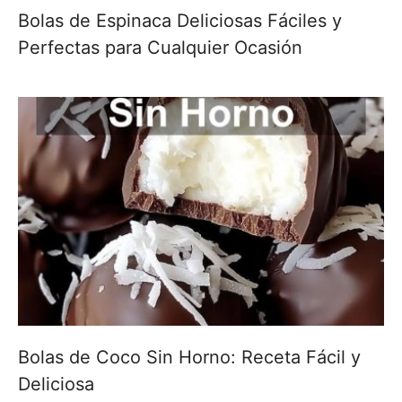
Bolas de Espinaca Deliciosas Fáciles y
Perfectas para Cualquier Ocasión
Bolas de Coco Sin Horno: Receta Fácil y
Deliciosa