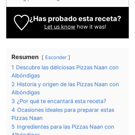
¿Has probado esta receta?
Let us know
how it was!
Resumen
Esconder
1
Descubre las deliciosas Pizzas Naan con
Albóndigas
2
Historia y origen de las Pizzas Naan con
Albóndigas
3
¿Por qué te encantará esta receta?
4
Ocasiones ideales para preparar estas
Pizzas Naan
5
Ingredientes para las Pizzas Naan con
Albóndigas