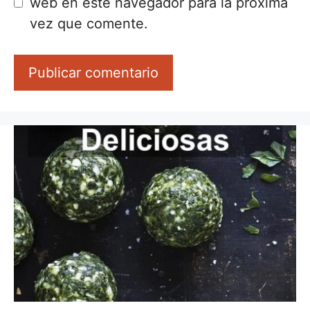
web en este navegador para la próxima
vez que comente.