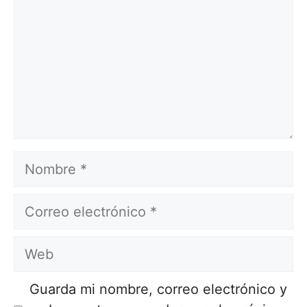
Nombre
Correo
electrónico
Web
Guarda mi nombre, correo electrónico y