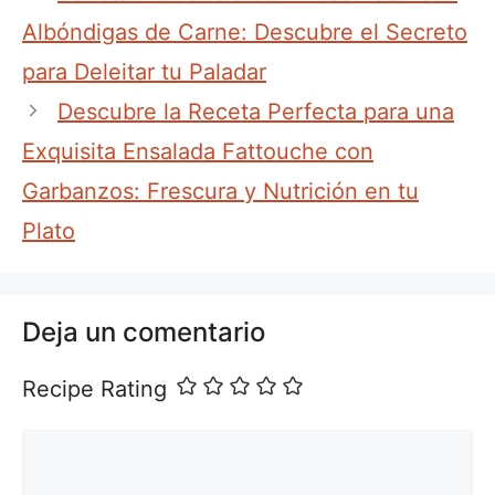
Albóndigas de Carne: Descubre el Secreto
para Deleitar tu Paladar
Descubre la Receta Perfecta para una
Exquisita Ensalada Fattouche con
Garbanzos: Frescura y Nutrición en tu
Plato
Deja un comentario
Recipe Rating
Comentario