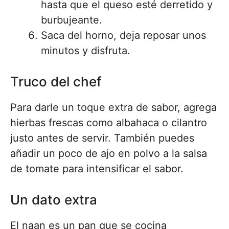
hasta que el queso esté derretido y
burbujeante.
Saca del horno, deja reposar unos
minutos y disfruta.
Truco del chef
Para darle un toque extra de sabor, agrega
hierbas frescas como albahaca o cilantro
justo antes de servir. También puedes
añadir un poco de ajo en polvo a la salsa
de tomate para intensificar el sabor.
Un dato extra
El naan es un pan que se cocina