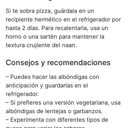
Si te sobra pizza, guárdala en un
recipiente hermético en el refrigerador por
hasta 2 días. Para recalentarla, usa un
horno o una sartén para mantener la
textura crujiente del naan.
Consejos y recomendaciones
– Puedes hacer las albóndigas con
anticipación y guardarlas en el
refrigerador.
– Si prefieres una versión vegetariana, usa
albóndigas de lentejas o garbanzos.
– Experimenta con diferentes tipos de