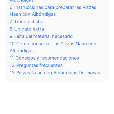
6
Instrucciones para preparar las Pizzas
Naan con Albóndigas
7
Truco del chef
8
Un dato extra
9
Lista del material necesario
10
Cómo conservar las Pizzas Naan con
Albóndigas
11
Consejos y recomendaciones
12
Preguntas frecuentes
13
Pizzas Naan con Albóndigas Deliciosas