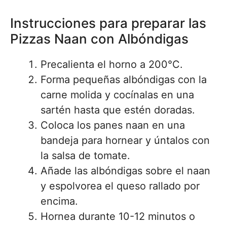
Instrucciones para preparar las
Pizzas Naan con Albóndigas
Precalienta el horno a 200°C.
Forma pequeñas albóndigas con la
carne molida y cocínalas en una
sartén hasta que estén doradas.
Coloca los panes naan en una
bandeja para hornear y úntalos con
la salsa de tomate.
Añade las albóndigas sobre el naan
y espolvorea el queso rallado por
encima.
Hornea durante 10-12 minutos o