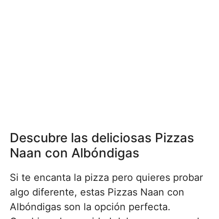
Descubre las deliciosas Pizzas
Naan con Albóndigas
Si te encanta la pizza pero quieres probar
algo diferente, estas Pizzas Naan con
Albóndigas son la opción perfecta.