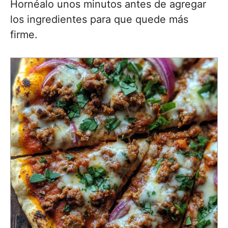
Hornéalo unos minutos antes de agregar
los ingredientes para que quede más
firme.