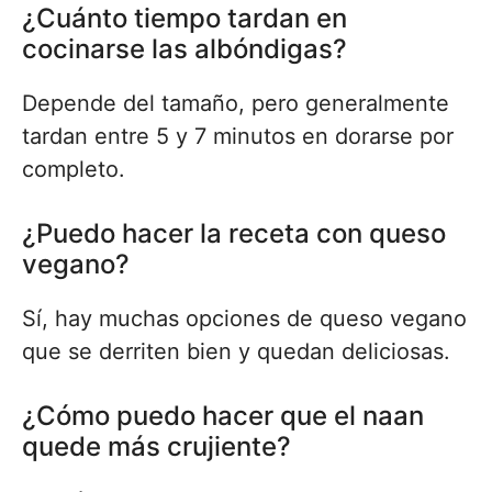
¿Cuánto tiempo tardan en
cocinarse las albóndigas?
Depende del tamaño, pero generalmente
tardan entre 5 y 7 minutos en dorarse por
completo.
¿Puedo hacer la receta con queso
vegano?
Sí, hay muchas opciones de queso vegano
que se derriten bien y quedan deliciosas.
¿Cómo puedo hacer que el naan
quede más crujiente?