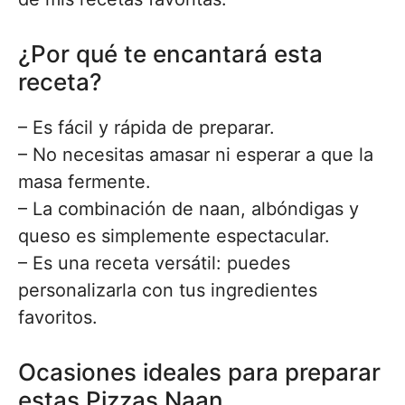
¿Por qué te encantará esta
receta?
– Es fácil y rápida de preparar.
– No necesitas amasar ni esperar a que la
masa fermente.
– La combinación de naan, albóndigas y
queso es simplemente espectacular.
– Es una receta versátil: puedes
personalizarla con tus ingredientes
favoritos.
Ocasiones ideales para preparar
estas Pizzas Naan