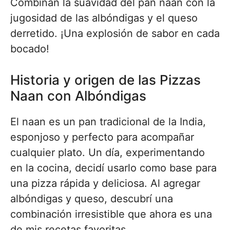
Combinan la suavidad del pan naan con la
jugosidad de las albóndigas y el queso
derretido. ¡Una explosión de sabor en cada
bocado!
Historia y origen de las Pizzas
Naan con Albóndigas
El naan es un pan tradicional de la India,
esponjoso y perfecto para acompañar
cualquier plato. Un día, experimentando
en la cocina, decidí usarlo como base para
una pizza rápida y deliciosa. Al agregar
albóndigas y queso, descubrí una
combinación irresistible que ahora es una
de mis recetas favoritas.