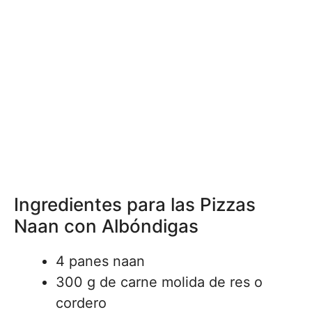
Ingredientes para las Pizzas
Naan con Albóndigas
4 panes naan
300 g de carne molida de res o
cordero