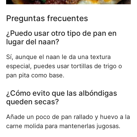
Preguntas frecuentes
¿Puedo usar otro tipo de pan en
lugar del naan?
Sí, aunque el naan le da una textura
especial, puedes usar tortillas de trigo o
pan pita como base.
¿Cómo evito que las albóndigas
queden secas?
Añade un poco de pan rallado y huevo a la
carne molida para mantenerlas jugosas.