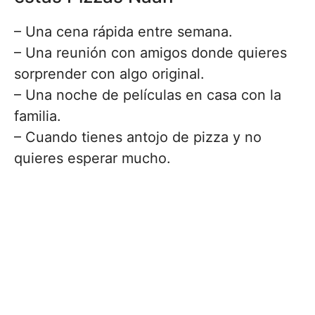
– Una cena rápida entre semana.
– Una reunión con amigos donde quieres
sorprender con algo original.
– Una noche de películas en casa con la
familia.
– Cuando tienes antojo de pizza y no
quieres esperar mucho.