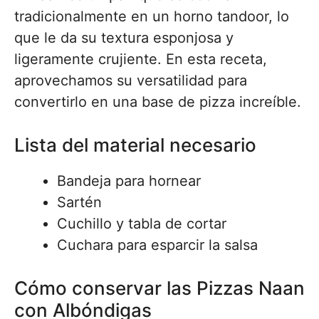
tradicionalmente en un horno tandoor, lo
que le da su textura esponjosa y
ligeramente crujiente. En esta receta,
aprovechamos su versatilidad para
convertirlo en una base de pizza increíble.
Lista del material necesario
Bandeja para hornear
Sartén
Cuchillo y tabla de cortar
Cuchara para esparcir la salsa
Cómo conservar las Pizzas Naan
con Albóndigas