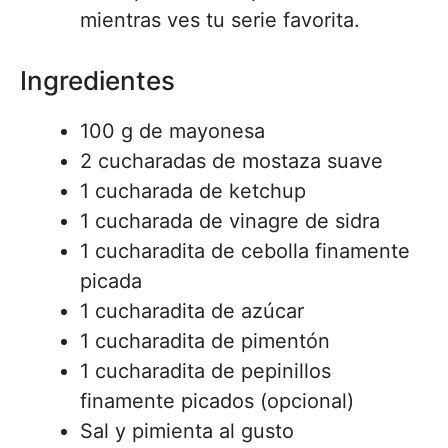
mientras ves tu serie favorita.
Ingredientes
100 g de mayonesa
2 cucharadas de mostaza suave
1 cucharada de ketchup
1 cucharada de vinagre de sidra
1 cucharadita de cebolla finamente
picada
1 cucharadita de azúcar
1 cucharadita de pimentón
1 cucharadita de pepinillos
finamente picados (opcional)
Sal y pimienta al gusto