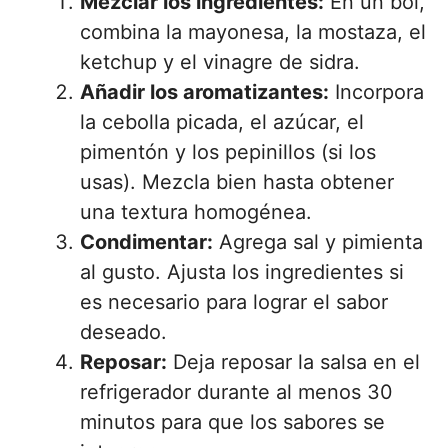
Mezclar los ingredientes:
En un bol,
combina la mayonesa, la mostaza, el
ketchup y el vinagre de sidra.
Añadir los aromatizantes:
Incorpora
la cebolla picada, el azúcar, el
pimentón y los pepinillos (si los
usas). Mezcla bien hasta obtener
una textura homogénea.
Condimentar:
Agrega sal y pimienta
al gusto. Ajusta los ingredientes si
es necesario para lograr el sabor
deseado.
Reposar:
Deja reposar la salsa en el
refrigerador durante al menos 30
minutos para que los sabores se