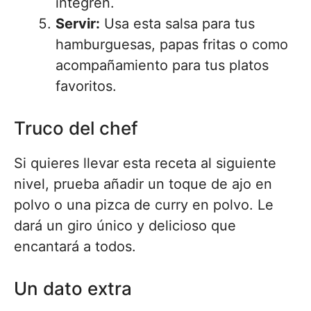
integren.
Servir:
Usa esta salsa para tus
hamburguesas, papas fritas o como
acompañamiento para tus platos
favoritos.
Truco del chef
Si quieres llevar esta receta al siguiente
nivel, prueba añadir un toque de ajo en
polvo o una pizca de curry en polvo. Le
dará un giro único y delicioso que
encantará a todos.
Un dato extra