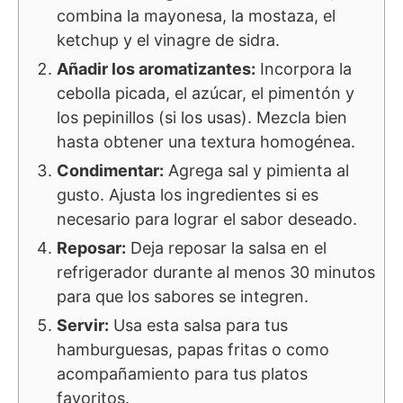
combina la mayonesa, la mostaza, el
ketchup y el vinagre de sidra.
Añadir los aromatizantes:
Incorpora la
cebolla picada, el azúcar, el pimentón y
los pepinillos (si los usas). Mezcla bien
hasta obtener una textura homogénea.
Condimentar:
Agrega sal y pimienta al
gusto. Ajusta los ingredientes si es
necesario para lograr el sabor deseado.
Reposar:
Deja reposar la salsa en el
refrigerador durante al menos 30 minutos
para que los sabores se integren.
Servir:
Usa esta salsa para tus
hamburguesas, papas fritas o como
acompañamiento para tus platos
favoritos.