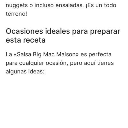
nuggets o incluso ensaladas. ¡Es un todo
terreno!
Ocasiones ideales para preparar
esta receta
La «Salsa Big Mac Maison» es perfecta
para cualquier ocasión, pero aquí tienes
algunas ideas: