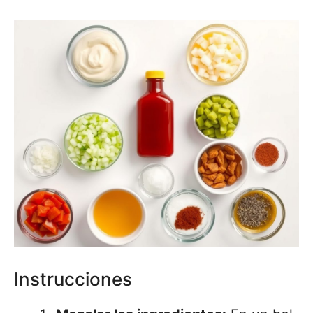
Instrucciones