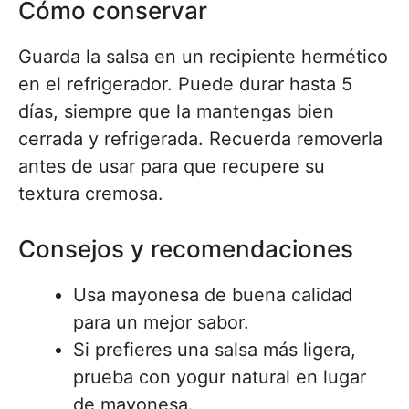
Cómo conservar
Guarda la salsa en un recipiente hermético
en el refrigerador. Puede durar hasta 5
días, siempre que la mantengas bien
cerrada y refrigerada. Recuerda removerla
antes de usar para que recupere su
textura cremosa.
Consejos y recomendaciones
Usa mayonesa de buena calidad
para un mejor sabor.
Si prefieres una salsa más ligera,
prueba con yogur natural en lugar
de mayonesa.