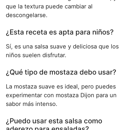
que la textura puede cambiar al
descongelarse.
¿Esta receta es apta para niños?
Sí, es una salsa suave y deliciosa que los
niños suelen disfrutar.
¿Qué tipo de mostaza debo usar?
La mostaza suave es ideal, pero puedes
experimentar con mostaza Dijon para un
sabor más intenso.
¿Puedo usar esta salsa como
aderezo para ensaladas?