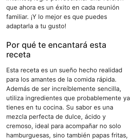
que ahora es un éxito en cada reunión
familiar. ¡Y lo mejor es que puedes
adaptarla a tu gusto!
Por qué te encantará esta
receta
Esta receta es un sueño hecho realidad
para los amantes de la comida rápida.
Además de ser increíblemente sencilla,
utiliza ingredientes que probablemente ya
tienes en tu cocina. Su sabor es una
mezcla perfecta de dulce, ácido y
cremoso, ideal para acompañar no solo
hamburguesas, sino también papas fritas,