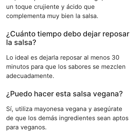
un toque crujiente y ácido que
complementa muy bien la salsa.
¿Cuánto tiempo debo dejar reposar
la salsa?
Lo ideal es dejarla reposar al menos 30
minutos para que los sabores se mezclen
adecuadamente.
¿Puedo hacer esta salsa vegana?
Sí, utiliza mayonesa vegana y asegúrate
de que los demás ingredientes sean aptos
para veganos.