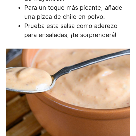
Para un toque más picante, añade
una pizca de chile en polvo.
Prueba esta salsa como aderezo
para ensaladas, ¡te sorprenderá!