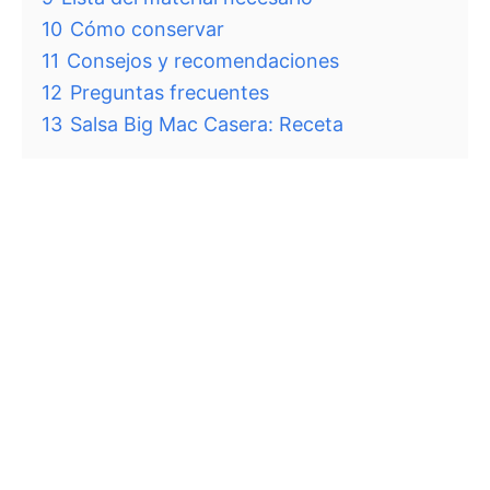
10
Cómo conservar
11
Consejos y recomendaciones
12
Preguntas frecuentes
13
Salsa Big Mac Casera: Receta