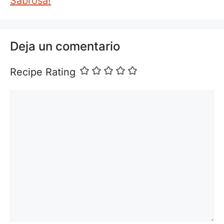
Sabrosa!
Deja un comentario
Recipe Rating
Comentario