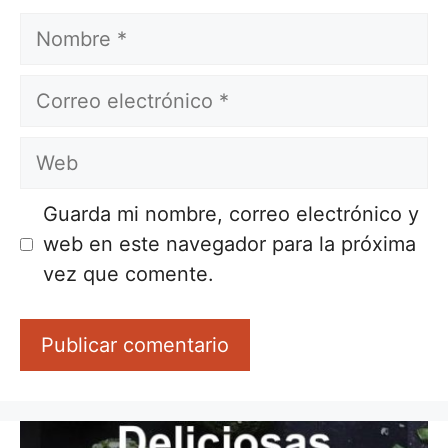
Nombre
Correo
electrónico
Web
Guarda mi nombre, correo electrónico y
web en este navegador para la próxima
vez que comente.