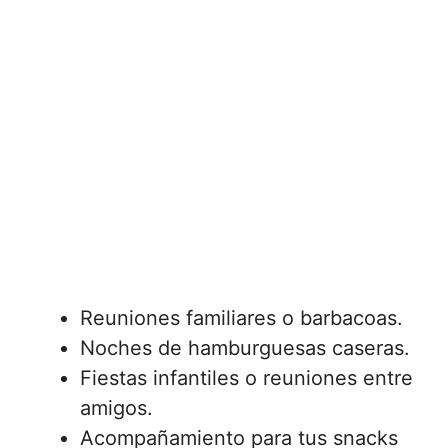
Reuniones familiares o barbacoas.
Noches de hamburguesas caseras.
Fiestas infantiles o reuniones entre
amigos.
Acompañamiento para tus snacks