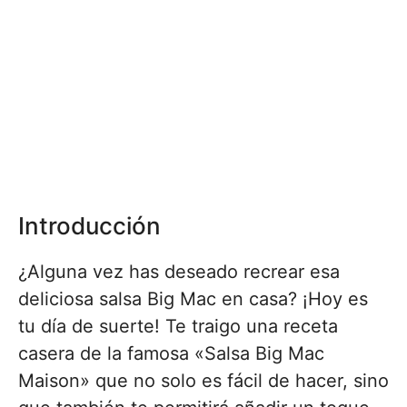
Introducción
¿Alguna vez has deseado recrear esa
deliciosa salsa Big Mac en casa? ¡Hoy es
tu día de suerte! Te traigo una receta
casera de la famosa «Salsa Big Mac
Maison» que no solo es fácil de hacer, sino