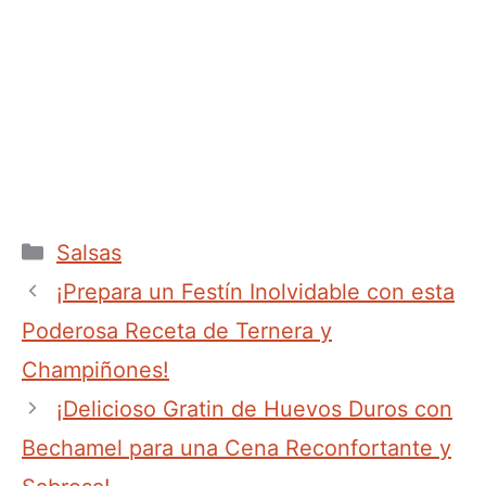
Categorías
Salsas
¡Prepara un Festín Inolvidable con esta
Poderosa Receta de Ternera y
Champiñones!
¡Delicioso Gratin de Huevos Duros con
Bechamel para una Cena Reconfortante y