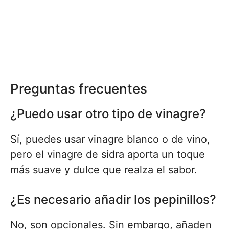
Preguntas frecuentes
¿Puedo usar otro tipo de vinagre?
Sí, puedes usar vinagre blanco o de vino,
pero el vinagre de sidra aporta un toque
más suave y dulce que realza el sabor.
¿Es necesario añadir los pepinillos?
No, son opcionales. Sin embargo, añaden