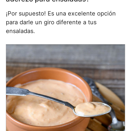
¡Por supuesto! Es una excelente opción
para darle un giro diferente a tus
ensaladas.