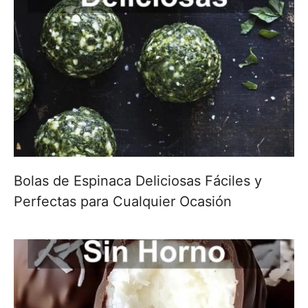
Bolas de Espinaca Deliciosas Fáciles y
Perfectas para Cualquier Ocasión