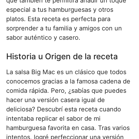
que también te permitirá añadir un toque
especial a tus hamburguesas y otros
platos. Esta receta es perfecta para
sorprender a tu familia y amigos con un
sabor auténtico y casero.
Historia u Origen de la receta
La salsa Big Mac es un clásico que todos
conocemos gracias a la famosa cadena de
comida rápida. Pero, ¿sabías que puedes
hacer una versión casera igual de
deliciosa? Descubrí esta receta cuando
intentaba replicar el sabor de mi
hamburguesa favorita en casa. Tras varios
intentos, logré perfeccionar una versión