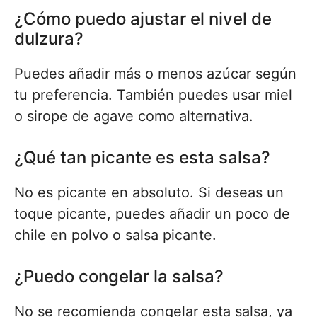
¿Cómo puedo ajustar el nivel de
dulzura?
Puedes añadir más o menos azúcar según
tu preferencia. También puedes usar miel
o sirope de agave como alternativa.
¿Qué tan picante es esta salsa?
No es picante en absoluto. Si deseas un
toque picante, puedes añadir un poco de
chile en polvo o salsa picante.
¿Puedo congelar la salsa?
No se recomienda congelar esta salsa, ya