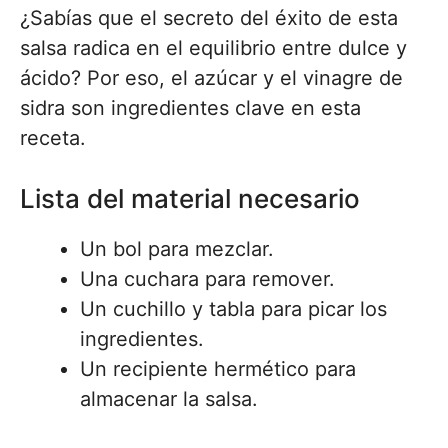
¿Sabías que el secreto del éxito de esta
salsa radica en el equilibrio entre dulce y
ácido? Por eso, el azúcar y el vinagre de
sidra son ingredientes clave en esta
receta.
Lista del material necesario
Un bol para mezclar.
Una cuchara para remover.
Un cuchillo y tabla para picar los
ingredientes.
Un recipiente hermético para
almacenar la salsa.