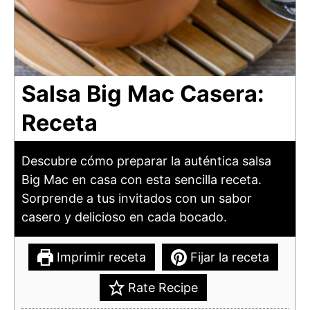
Salsa Big Mac Casera:
Receta
Descubre cómo preparar la auténtica salsa
Big Mac en casa con esta sencilla receta.
Sorprende a tus invitados con un sabor
casero y delicioso en cada bocado.
Imprimir receta
Fijar la receta
Rate Recipe