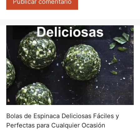
Bolas de Espinaca Deliciosas Fáciles y
Perfectas para Cualquier Ocasión