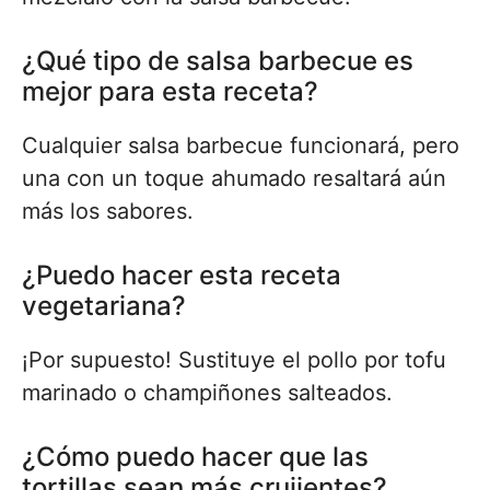
¿Qué tipo de salsa barbecue es
mejor para esta receta?
Cualquier salsa barbecue funcionará, pero
una con un toque ahumado resaltará aún
más los sabores.
¿Puedo hacer esta receta
vegetariana?
¡Por supuesto! Sustituye el pollo por tofu
marinado o champiñones salteados.
¿Cómo puedo hacer que las
tortillas sean más crujientes?