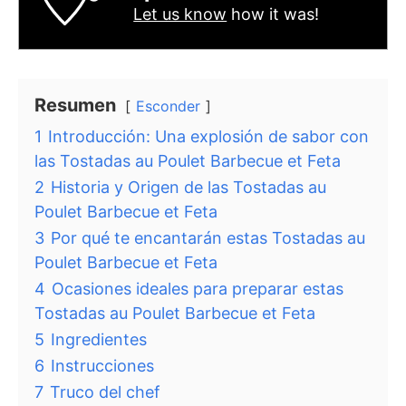
Let us know
how it was!
Resumen
Esconder
1
Introducción: Una explosión de sabor con
las Tostadas au Poulet Barbecue et Feta
2
Historia y Origen de las Tostadas au
Poulet Barbecue et Feta
3
Por qué te encantarán estas Tostadas au
Poulet Barbecue et Feta
4
Ocasiones ideales para preparar estas
Tostadas au Poulet Barbecue et Feta
5
Ingredientes
6
Instrucciones
7
Truco del chef