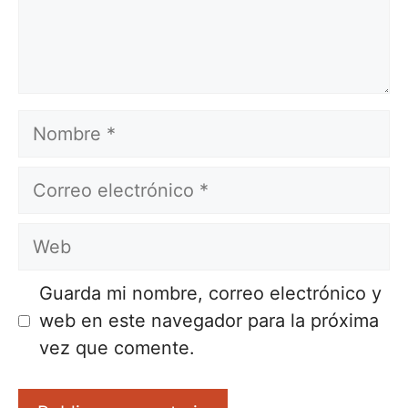
Nombre
Correo
electrónico
Web
Guarda mi nombre, correo electrónico y
web en este navegador para la próxima
vez que comente.