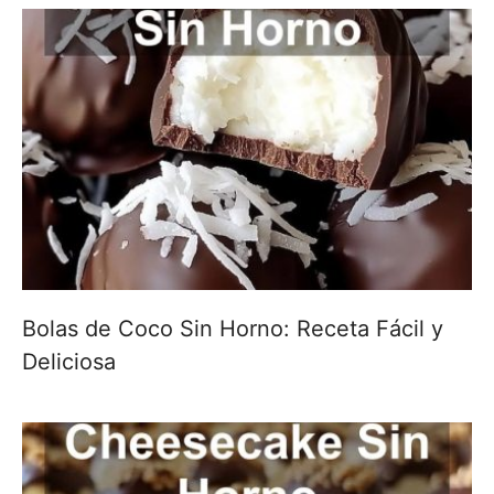
Bolas de Coco Sin Horno: Receta Fácil y
Deliciosa