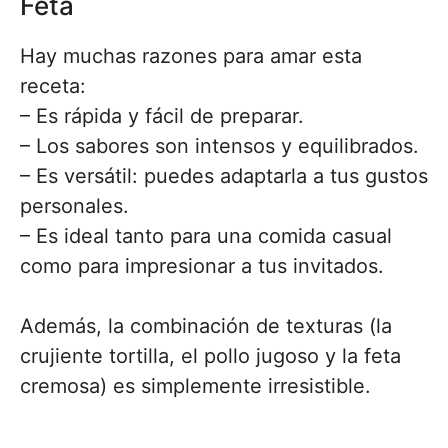
Feta
Hay muchas razones para amar esta
receta:
– Es rápida y fácil de preparar.
– Los sabores son intensos y equilibrados.
– Es versátil: puedes adaptarla a tus gustos
personales.
– Es ideal tanto para una comida casual
como para impresionar a tus invitados.
Además, la combinación de texturas (la
crujiente tortilla, el pollo jugoso y la feta
cremosa) es simplemente irresistible.