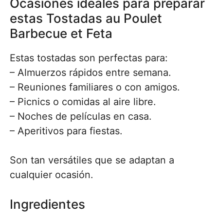
Ocasiones ideales para preparar
estas Tostadas au Poulet
Barbecue et Feta
Estas tostadas son perfectas para:
– Almuerzos rápidos entre semana.
– Reuniones familiares o con amigos.
– Picnics o comidas al aire libre.
– Noches de películas en casa.
– Aperitivos para fiestas.
Son tan versátiles que se adaptan a
cualquier ocasión.
Ingredientes