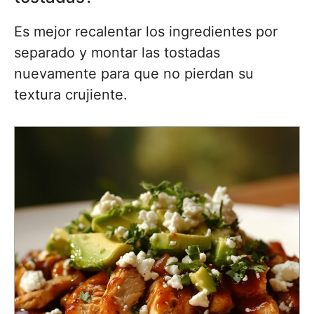
Es mejor recalentar los ingredientes por
separado y montar las tostadas
nuevamente para que no pierdan su
textura crujiente.