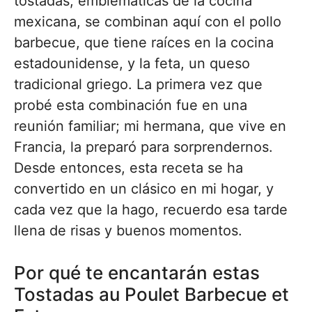
tostadas, emblemáticas de la cocina
mexicana, se combinan aquí con el pollo
barbecue, que tiene raíces en la cocina
estadounidense, y la feta, un queso
tradicional griego. La primera vez que
probé esta combinación fue en una
reunión familiar; mi hermana, que vive en
Francia, la preparó para sorprendernos.
Desde entonces, esta receta se ha
convertido en un clásico en mi hogar, y
cada vez que la hago, recuerdo esa tarde
llena de risas y buenos momentos.
Por qué te encantarán estas
Tostadas au Poulet Barbecue et