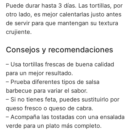
Puede durar hasta 3 días. Las tortillas, por
otro lado, es mejor calentarlas justo antes
de servir para que mantengan su textura
crujiente.
Consejos y recomendaciones
– Usa tortillas frescas de buena calidad
para un mejor resultado.
– Prueba diferentes tipos de salsa
barbecue para variar el sabor.
– Si no tienes feta, puedes sustituirlo por
queso fresco o queso de cabra.
– Acompaña las tostadas con una ensalada
verde para un plato más completo.