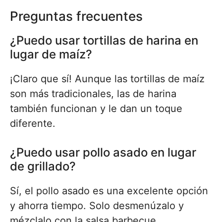
Preguntas frecuentes
¿Puedo usar tortillas de harina en
lugar de maíz?
¡Claro que sí! Aunque las tortillas de maíz
son más tradicionales, las de harina
también funcionan y le dan un toque
diferente.
¿Puedo usar pollo asado en lugar
de grillado?
Sí, el pollo asado es una excelente opción
y ahorra tiempo. Solo desmenúzalo y
mézclalo con la salsa barbecue.