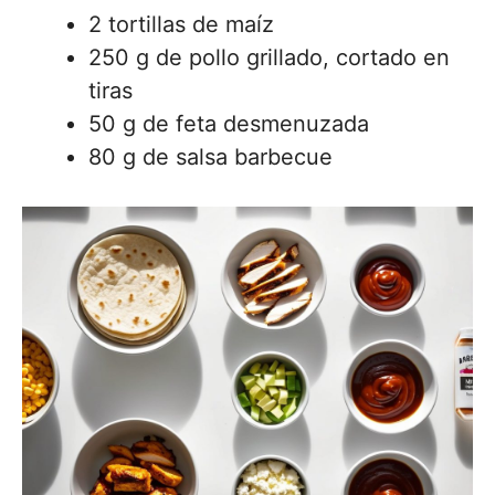
2 tortillas de maíz
250 g de pollo grillado, cortado en
tiras
50 g de feta desmenuzada
80 g de salsa barbecue