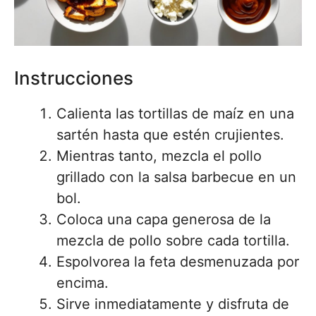
Instrucciones
Calienta las tortillas de maíz en una
sartén hasta que estén crujientes.
Mientras tanto, mezcla el pollo
grillado con la salsa barbecue en un
bol.
Coloca una capa generosa de la
mezcla de pollo sobre cada tortilla.
Espolvorea la feta desmenuzada por
encima.
Sirve inmediatamente y disfruta de