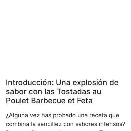
Introducción: Una explosión de
sabor con las Tostadas au
Poulet Barbecue et Feta
¿Alguna vez has probado una receta que
combina la sencillez con sabores intensos?