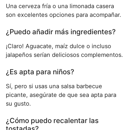
Una cerveza fría o una limonada casera
son excelentes opciones para acompañar.
¿Puedo añadir más ingredientes?
¡Claro! Aguacate, maíz dulce o incluso
jalapeños serían deliciosos complementos.
¿Es apta para niños?
Sí, pero si usas una salsa barbecue
picante, asegúrate de que sea apta para
su gusto.
¿Cómo puedo recalentar las
tostadas?