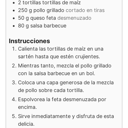
2
tortillas
tortillas de maíz
250
g
pollo grillado
cortado en tiras
50
g
queso feta
desmenuzado
80
g
salsa barbecue
Instrucciones
Calienta las tortillas de maíz en una
sartén hasta que estén crujientes.
Mientras tanto, mezcla el pollo grillado
con la salsa barbecue en un bol.
Coloca una capa generosa de la mezcla
de pollo sobre cada tortilla.
Espolvorea la feta desmenuzada por
encima.
Sirve inmediatamente y disfruta de esta
delicia.