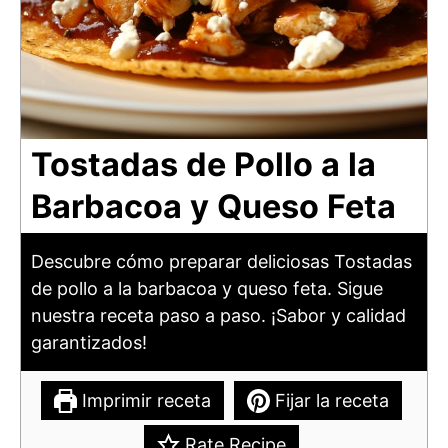
Tostadas de Pollo a la
Barbacoa y Queso Feta
Descubre cómo preparar deliciosas Tostadas
de pollo a la barbacoa y queso feta. Sigue
nuestra receta paso a paso. ¡Sabor y calidad
garantizados!
Imprimir receta
Fijar la receta
Rate Recipe