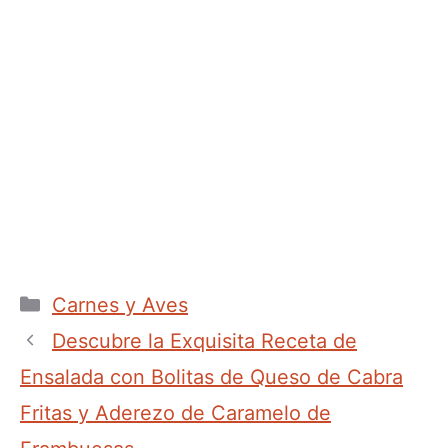
Categorías
Carnes y Aves
Descubre la Exquisita Receta de
Ensalada con Bolitas de Queso de Cabra
Fritas y Aderezo de Caramelo de