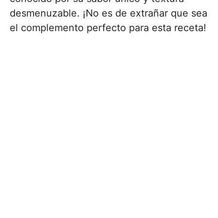
desmenuzable. ¡No es de extrañar que sea
el complemento perfecto para esta receta!