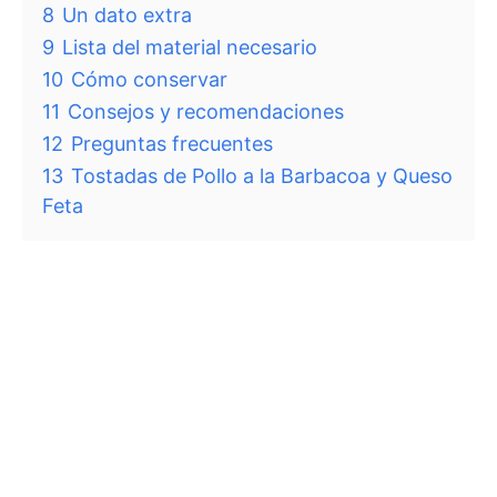
8
Un dato extra
9
Lista del material necesario
10
Cómo conservar
11
Consejos y recomendaciones
12
Preguntas frecuentes
13
Tostadas de Pollo a la Barbacoa y Queso
Feta