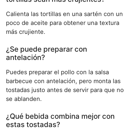
Calienta las tortillas en una sartén con un
poco de aceite para obtener una textura
más crujiente.
¿Se puede preparar con
antelación?
Puedes preparar el pollo con la salsa
barbecue con antelación, pero monta las
tostadas justo antes de servir para que no
se ablanden.
¿Qué bebida combina mejor con
estas tostadas?