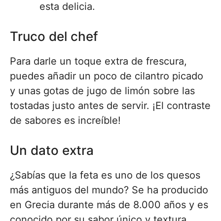
esta delicia.
Truco del chef
Para darle un toque extra de frescura,
puedes añadir un poco de cilantro picado
y unas gotas de jugo de limón sobre las
tostadas justo antes de servir. ¡El contraste
de sabores es increíble!
Un dato extra
¿Sabías que la feta es uno de los quesos
más antiguos del mundo? Se ha producido
en Grecia durante más de 8.000 años y es
conocido por su sabor único y textura