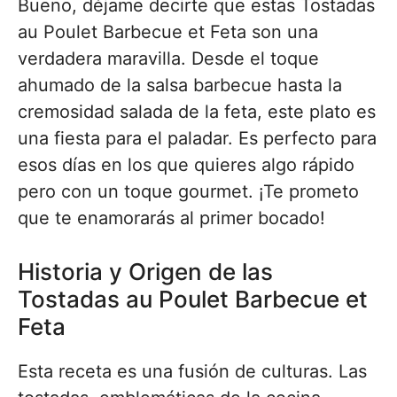
Bueno, déjame decirte que estas Tostadas
au Poulet Barbecue et Feta son una
verdadera maravilla. Desde el toque
ahumado de la salsa barbecue hasta la
cremosidad salada de la feta, este plato es
una fiesta para el paladar. Es perfecto para
esos días en los que quieres algo rápido
pero con un toque gourmet. ¡Te prometo
que te enamorarás al primer bocado!
Historia y Origen de las
Tostadas au Poulet Barbecue et
Feta
Esta receta es una fusión de culturas. Las