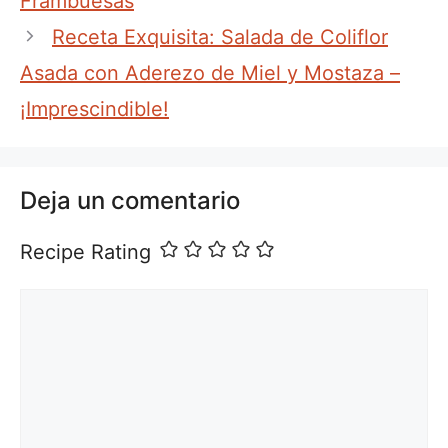
Frambuesas
Receta Exquisita: Salada de Coliflor
Asada con Aderezo de Miel y Mostaza –
¡Imprescindible!
Deja un comentario
Recipe Rating
Comentario