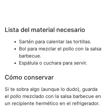
Lista del material necesario
Sartén para calentar las tortillas.
Bol para mezclar el pollo con la salsa
barbecue.
Espátula o cuchara para servir.
Cómo conservar
Si te sobra algo (aunque lo dudo), guarda
el pollo mezclado con la salsa barbecue en
un recipiente hermético en el refrigerador.