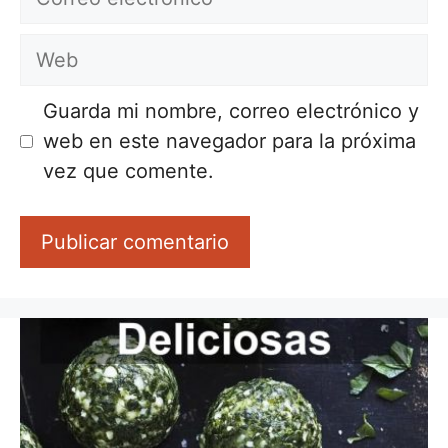
electrónico
Web
Guarda mi nombre, correo electrónico y
web en este navegador para la próxima
vez que comente.