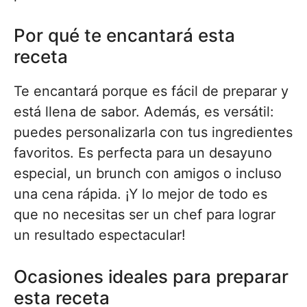
Por qué te encantará esta
receta
Te encantará porque es fácil de preparar y
está llena de sabor. Además, es versátil:
puedes personalizarla con tus ingredientes
favoritos. Es perfecta para un desayuno
especial, un brunch con amigos o incluso
una cena rápida. ¡Y lo mejor de todo es
que no necesitas ser un chef para lograr
un resultado espectacular!
Ocasiones ideales para preparar
esta receta