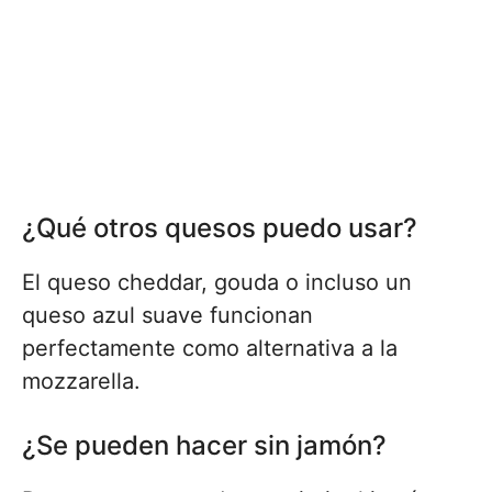
¿Qué otros quesos puedo usar?
El queso cheddar, gouda o incluso un
queso azul suave funcionan
perfectamente como alternativa a la
mozzarella.
¿Se pueden hacer sin jamón?