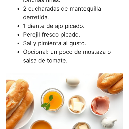
lonchas finas.
2 cucharadas de mantequilla
derretida.
1 diente de ajo picado.
Perejil fresco picado.
Sal y pimienta al gusto.
Opcional: un poco de mostaza o
salsa de tomate.