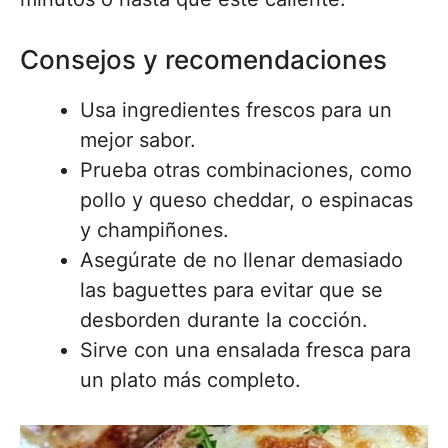
Consejos y recomendaciones
Usa ingredientes frescos para un
mejor sabor.
Prueba otras combinaciones, como
pollo y queso cheddar, o espinacas
y champiñones.
Asegúrate de no llenar demasiado
las baguettes para evitar que se
desborden durante la cocción.
Sirve con una ensalada fresca para
un plato más completo.