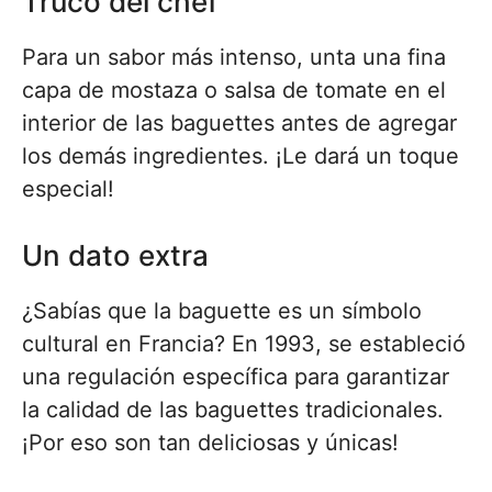
Truco del chef
Para un sabor más intenso, unta una fina
capa de mostaza o salsa de tomate en el
interior de las baguettes antes de agregar
los demás ingredientes. ¡Le dará un toque
especial!
Un dato extra
¿Sabías que la baguette es un símbolo
cultural en Francia? En 1993, se estableció
una regulación específica para garantizar
la calidad de las baguettes tradicionales.
¡Por eso son tan deliciosas y únicas!