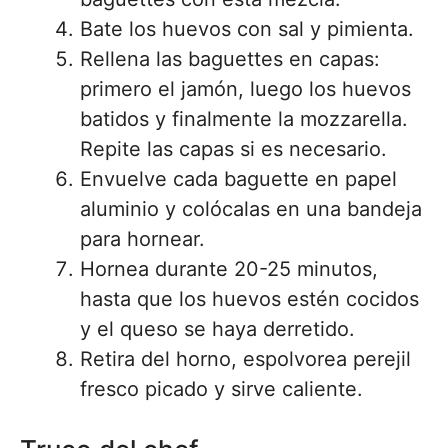
Bate los huevos con sal y pimienta.
Rellena las baguettes en capas:
primero el jamón, luego los huevos
batidos y finalmente la mozzarella.
Repite las capas si es necesario.
Envuelve cada baguette en papel
aluminio y colócalas en una bandeja
para hornear.
Hornea durante 20-25 minutos,
hasta que los huevos estén cocidos
y el queso se haya derretido.
Retira del horno, espolvorea perejil
fresco picado y sirve caliente.