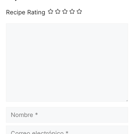
Recipe Rating
Comentario
Nombre
Correo