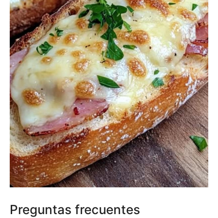
Preguntas frecuentes