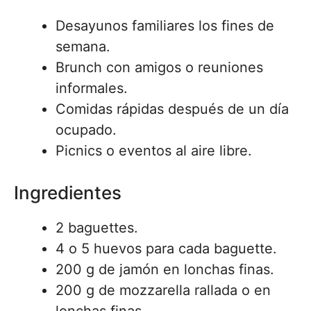
Desayunos familiares los fines de
semana.
Brunch con amigos o reuniones
informales.
Comidas rápidas después de un día
ocupado.
Picnics o eventos al aire libre.
Ingredientes
2 baguettes.
4 o 5 huevos para cada baguette.
200 g de jamón en lonchas finas.
200 g de mozzarella rallada o en