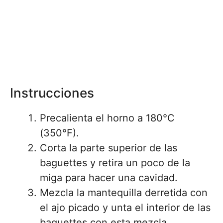
Instrucciones
Precalienta el horno a 180°C
(350°F).
Corta la parte superior de las
baguettes y retira un poco de la
miga para hacer una cavidad.
Mezcla la mantequilla derretida con
el ajo picado y unta el interior de las
baguettes con esta mezcla.