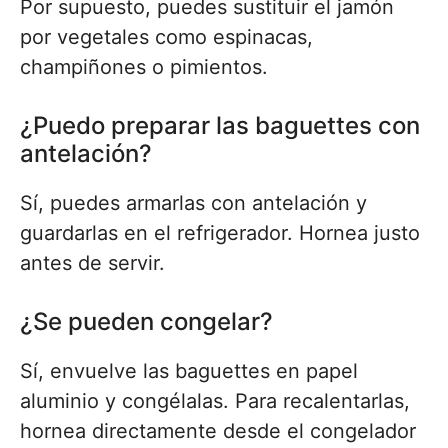
Por supuesto, puedes sustituir el jamón
por vegetales como espinacas,
champiñones o pimientos.
¿Puedo preparar las baguettes con
antelación?
Sí, puedes armarlas con antelación y
guardarlas en el refrigerador. Hornea justo
antes de servir.
¿Se pueden congelar?
Sí, envuelve las baguettes en papel
aluminio y congélalas. Para recalentarlas,
hornea directamente desde el congelador