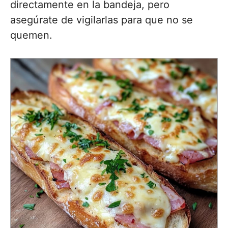
directamente en la bandeja, pero
asegúrate de vigilarlas para que no se
quemen.