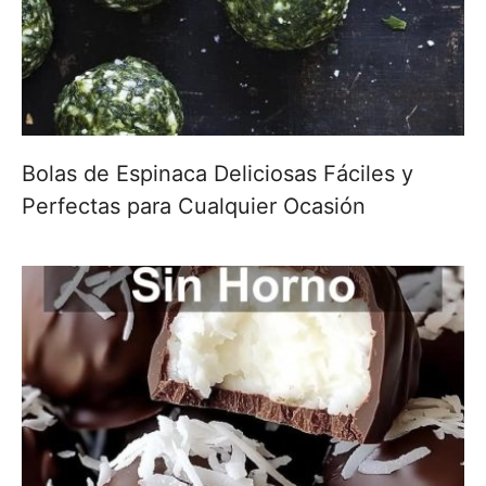
Bolas de Espinaca Deliciosas Fáciles y
Perfectas para Cualquier Ocasión