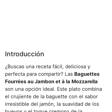
Introducción
¿Buscas una receta fácil, deliciosa y
perfecta para compartir? Las
Baguettes
Fourrées au Jambon et à la Mozzarella
son una opción ideal. Este plato combina
el crujiente de la baguette con el sabor
irresistible del jamón, la suavidad de los
huevos y el toque cremoso de la