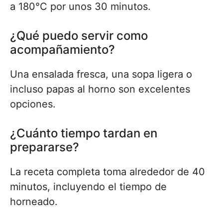
a 180°C por unos 30 minutos.
¿Qué puedo servir como
acompañamiento?
Una ensalada fresca, una sopa ligera o
incluso papas al horno son excelentes
opciones.
¿Cuánto tiempo tardan en
prepararse?
La receta completa toma alrededor de 40
minutos, incluyendo el tiempo de
horneado.