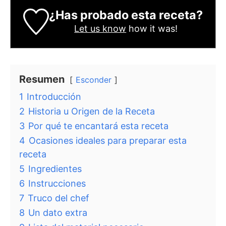
¿Has probado esta receta?
Let us know
how it was!
Resumen
Esconder
1
Introducción
2
Historia u Origen de la Receta
3
Por qué te encantará esta receta
4
Ocasiones ideales para preparar esta
receta
5
Ingredientes
6
Instrucciones
7
Truco del chef
8
Un dato extra