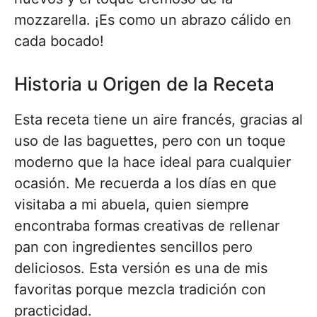
mozzarella. ¡Es como un abrazo cálido en
cada bocado!
Historia u Origen de la Receta
Esta receta tiene un aire francés, gracias al
uso de las baguettes, pero con un toque
moderno que la hace ideal para cualquier
ocasión. Me recuerda a los días en que
visitaba a mi abuela, quien siempre
encontraba formas creativas de rellenar
pan con ingredientes sencillos pero
deliciosos. Esta versión es una de mis
favoritas porque mezcla tradición con
practicidad.