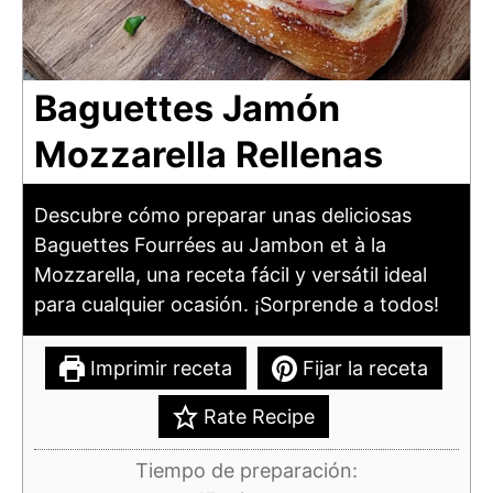
Baguettes Jamón
Mozzarella Rellenas
Descubre cómo preparar unas deliciosas
Baguettes Fourrées au Jambon et à la
Mozzarella, una receta fácil y versátil ideal
para cualquier ocasión. ¡Sorprende a todos!
Imprimir receta
Fijar la receta
Rate Recipe
Tiempo de preparación: