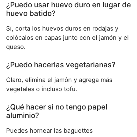
¿Puedo usar huevo duro en lugar de
huevo batido?
Sí, corta los huevos duros en rodajas y
colócalos en capas junto con el jamón y el
queso.
¿Puedo hacerlas vegetarianas?
Claro, elimina el jamón y agrega más
vegetales o incluso tofu.
¿Qué hacer si no tengo papel
aluminio?
Puedes hornear las baguettes