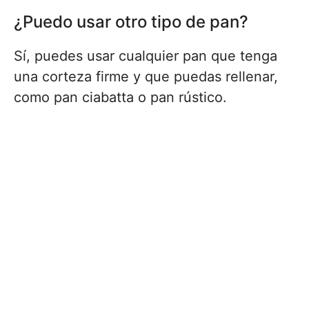
¿Puedo usar otro tipo de pan?
Sí, puedes usar cualquier pan que tenga
una corteza firme y que puedas rellenar,
como pan ciabatta o pan rústico.