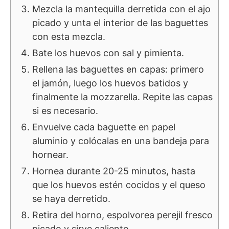
Mezcla la mantequilla derretida con el ajo
picado y unta el interior de las baguettes
con esta mezcla.
Bate los huevos con sal y pimienta.
Rellena las baguettes en capas: primero
el jamón, luego los huevos batidos y
finalmente la mozzarella. Repite las capas
si es necesario.
Envuelve cada baguette en papel
aluminio y colócalas en una bandeja para
hornear.
Hornea durante 20-25 minutos, hasta
que los huevos estén cocidos y el queso
se haya derretido.
Retira del horno, espolvorea perejil fresco
picado y sirve caliente.