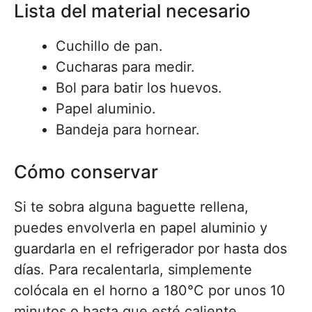
Lista del material necesario
Cuchillo de pan.
Cucharas para medir.
Bol para batir los huevos.
Papel aluminio.
Bandeja para hornear.
Cómo conservar
Si te sobra alguna baguette rellena,
puedes envolverla en papel aluminio y
guardarla en el refrigerador por hasta dos
días. Para recalentarla, simplemente
colócala en el horno a 180°C por unos 10
minutos o hasta que esté caliente.