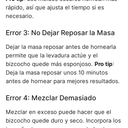
rápido, así que ajusta el tiempo si es
necesario.
Error 3: No Dejar Reposar la Masa
Dejar la masa reposar antes de hornearla
permite que la levadura actúe y el
bizcocho quede más esponjoso.
Pro tip
:
Deja la masa reposar unos 10 minutos
antes de hornear para mejores resultados.
Error 4: Mezclar Demasiado
Mezclar en exceso puede hacer que el
bizcocho quede duro y seco. Incorpora los