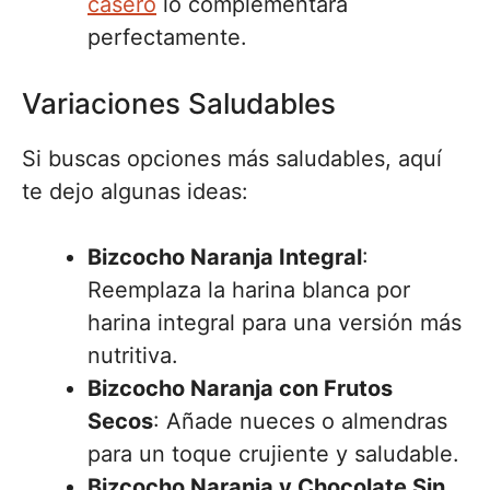
casero
lo complementará
perfectamente.
Variaciones Saludables
Si buscas opciones más saludables, aquí
te dejo algunas ideas:
Bizcocho Naranja Integral
:
Reemplaza la harina blanca por
harina integral para una versión más
nutritiva.
Bizcocho Naranja con Frutos
Secos
: Añade nueces o almendras
para un toque crujiente y saludable.
Bizcocho Naranja y Chocolate Sin