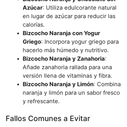
Azúcar
: Utiliza edulcorante natural
en lugar de azúcar para reducir las
calorías.
Bizcocho Naranja con Yogur
Griego
: Incorpora yogur griego para
hacerlo más húmedo y nutritivo.
Bizcocho Naranja y Zanahoria
:
Añade zanahoria rallada para una
versión llena de vitaminas y fibra.
Bizcocho Naranja y Limón
: Combina
naranja y limón para un sabor fresco
y refrescante.
Fallos Comunes a Evitar