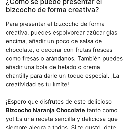
¿Cómo se puede presentar el
bizcocho de forma creativa?
Para presentar el bizcocho de forma
creativa, puedes espolvorear azúcar glas
encima, añadir un poco de salsa de
chocolate, o decorar con frutas frescas
como fresas o arándanos. También puedes
añadir una bola de helado o crema
chantilly para darle un toque especial. ¡La
creatividad es tu límite!
¡Espero que disfrutes de este delicioso
Bizcocho Naranja Chocolate
tanto como
yo! Es una receta sencilla y deliciosa que
siempre alegra a todos. Si te gustó, date