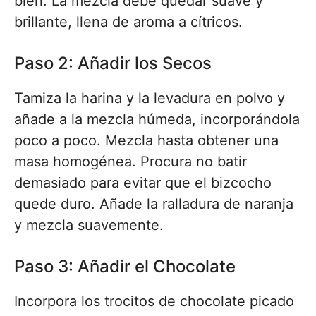
bien. La mezcla debe quedar suave y
brillante, llena de aroma a cítricos.
Paso 2: Añadir los Secos
Tamiza la harina y la levadura en polvo y
añade a la mezcla húmeda, incorporándola
poco a poco. Mezcla hasta obtener una
masa homogénea. Procura no batir
demasiado para evitar que el bizcocho
quede duro. Añade la ralladura de naranja
y mezcla suavemente.
Paso 3: Añadir el Chocolate
Incorpora los trocitos de chocolate picado