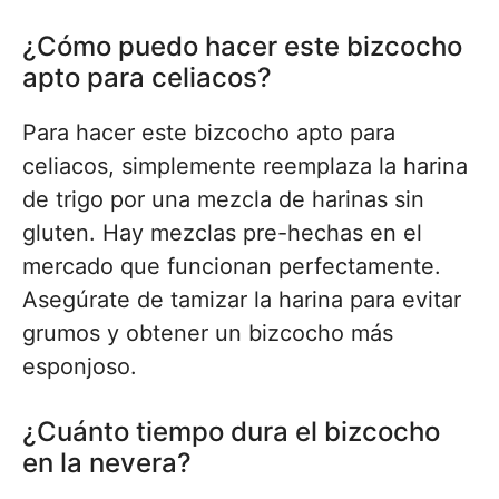
¿Cómo puedo hacer este bizcocho
apto para celiacos?
Para hacer este bizcocho apto para
celiacos, simplemente reemplaza la harina
de trigo por una mezcla de harinas sin
gluten. Hay mezclas pre-hechas en el
mercado que funcionan perfectamente.
Asegúrate de tamizar la harina para evitar
grumos y obtener un bizcocho más
esponjoso.
¿Cuánto tiempo dura el bizcocho
en la nevera?