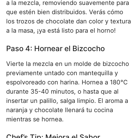
a la mezcla, removiendo suavemente para
que estén bien distribuidos. Verás cómo
los trozos de chocolate dan color y textura
a la masa, ¡ya está listo para el horno!
Paso 4: Hornear el Bizcocho
Vierte la mezcla en un molde de bizcocho
previamente untado con mantequilla y
espolvoreado con harina. Hornea a 180°C
durante 35-40 minutos, o hasta que al
insertar un palillo, salga limpio. El aroma a
naranja y chocolate llenará tu cocina
mientras se hornea.
Chef’s Tip: Mejora el Sabor