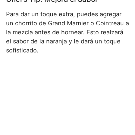
Para dar un toque extra, puedes agregar
un chorrito de Grand Marnier o Cointreau a
la mezcla antes de hornear. Esto realzará
el sabor de la naranja y le dará un toque
sofisticado.