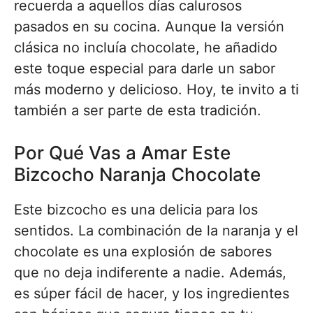
recuerda a aquellos días calurosos
pasados en su cocina. Aunque la versión
clásica no incluía chocolate, he añadido
este toque especial para darle un sabor
más moderno y delicioso. Hoy, te invito a ti
también a ser parte de esta tradición.
Por Qué Vas a Amar Este
Bizcocho Naranja Chocolate
Este bizcocho es una delicia para los
sentidos. La combinación de la naranja y el
chocolate es una explosión de sabores
que no deja indiferente a nadie. Además,
es súper fácil de hacer, y los ingredientes