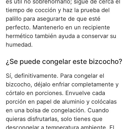
es útil no sobrehornarlo; sigue de cerca el
tiempo de cocción y haz la prueba del
palillo para asegurarte de que esté
perfecto. Mantenerlo en un recipiente
hermético también ayuda a conservar su
humedad.
¿Se puede congelar este bizcocho?
Sí, definitivamente. Para congelar el
bizcocho, déjalo enfriar completamente y
córtalo en porciones. Envuelve cada
porción en papel de aluminio y colócalas
en una bolsa de congelación. Cuando
quieras disfrutarlas, solo tienes que
descongelar a temperatura ambiente. El