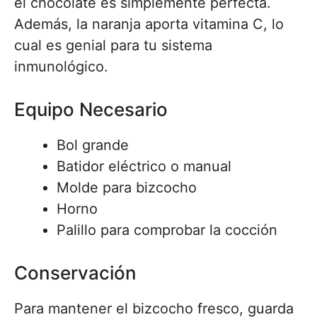
el chocolate es simplemente perfecta.
Además, la naranja aporta vitamina C, lo
cual es genial para tu sistema
inmunológico.
Equipo Necesario
Bol grande
Batidor eléctrico o manual
Molde para bizcocho
Horno
Palillo para comprobar la cocción
Conservación
Para mantener el bizcocho fresco, guarda