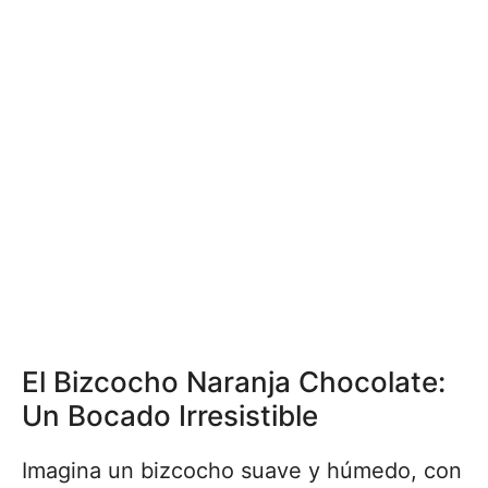
El Bizcocho Naranja Chocolate:
Un Bocado Irresistible
Imagina un bizcocho suave y húmedo, con