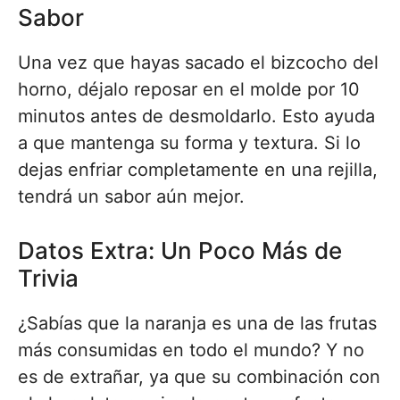
Sabor
Una vez que hayas sacado el bizcocho del
horno, déjalo reposar en el molde por 10
minutos antes de desmoldarlo. Esto ayuda
a que mantenga su forma y textura. Si lo
dejas enfriar completamente en una rejilla,
tendrá un sabor aún mejor.
Datos Extra: Un Poco Más de
Trivia
¿Sabías que la naranja es una de las frutas
más consumidas en todo el mundo? Y no
es de extrañar, ya que su combinación con