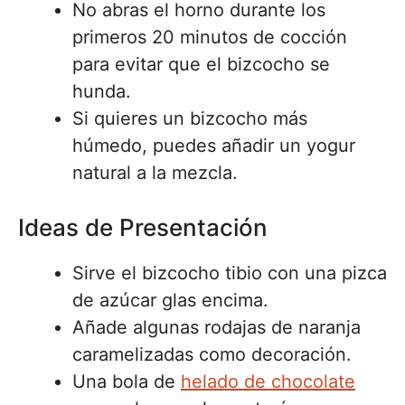
No abras el horno durante los
primeros 20 minutos de cocción
para evitar que el bizcocho se
hunda.
Si quieres un bizcocho más
húmedo, puedes añadir un yogur
natural a la mezcla.
Ideas de Presentación
Sirve el bizcocho tibio con una pizca
de azúcar glas encima.
Añade algunas rodajas de naranja
caramelizadas como decoración.
Una bola de
helado de chocolate