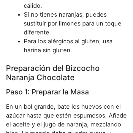
cálido.
Si no tienes naranjas, puedes
sustituir por limones para un toque
diferente.
Para los alérgicos al gluten, usa
harina sin gluten.
Preparación del Bizcocho
Naranja Chocolate
Paso 1: Preparar la Masa
En un bol grande, bate los huevos con el
azúcar hasta que estén espumosos. Añade
el aceite y el jugo de naranja, mezclando