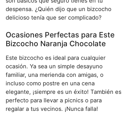
son básicos que seguro tienes en tu
despensa. ¿Quién dijo que un bizcocho
delicioso tenía que ser complicado?
Ocasiones Perfectas para Este
Bizcocho Naranja Chocolate
Este bizcocho es ideal para cualquier
ocasión. Ya sea un simple desayuno
familiar, una merienda con amigas, o
incluso como postre en una cena
elegante, ¡siempre es un éxito! También es
perfecto para llevar a picnics o para
regalar a tus vecinos. ¡Nunca falla!