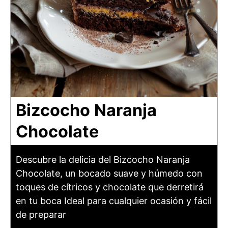
Bizcocho Naranja
Chocolate
Descubre la delicia del Bizcocho Naranja
Chocolate, un bocado suave y húmedo con
toques de cítricos y chocolate que derretirá
en tu boca Ideal para cualquier ocasión y fácil
de preparar