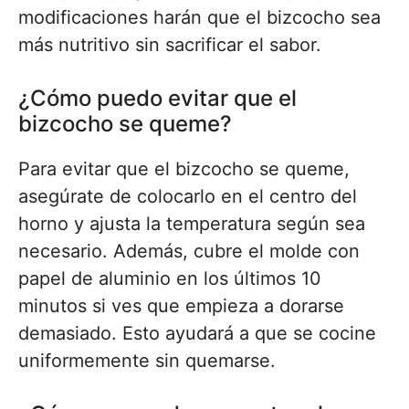
modificaciones harán que el bizcocho sea
más nutritivo sin sacrificar el sabor.
¿Cómo puedo evitar que el
bizcocho se queme?
Para evitar que el bizcocho se queme,
asegúrate de colocarlo en el centro del
horno y ajusta la temperatura según sea
necesario. Además, cubre el molde con
papel de aluminio en los últimos 10
minutos si ves que empieza a dorarse
demasiado. Esto ayudará a que se cocine
uniformemente sin quemarse.