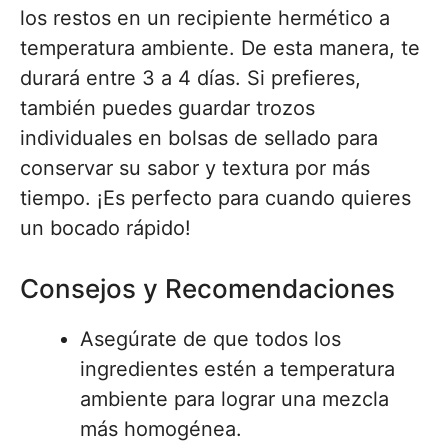
los restos en un recipiente hermético a
temperatura ambiente. De esta manera, te
durará entre 3 a 4 días. Si prefieres,
también puedes guardar trozos
individuales en bolsas de sellado para
conservar su sabor y textura por más
tiempo. ¡Es perfecto para cuando quieres
un bocado rápido!
Consejos y Recomendaciones
Asegúrate de que todos los
ingredientes estén a temperatura
ambiente para lograr una mezcla
más homogénea.