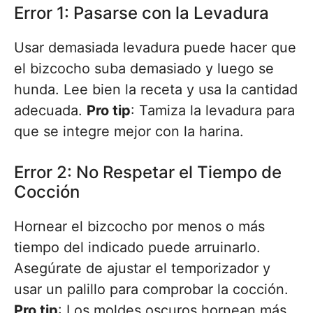
Error 1: Pasarse con la Levadura
Usar demasiada levadura puede hacer que
el bizcocho suba demasiado y luego se
hunda. Lee bien la receta y usa la cantidad
adecuada.
Pro tip
: Tamiza la levadura para
que se integre mejor con la harina.
Error 2: No Respetar el Tiempo de
Cocción
Hornear el bizcocho por menos o más
tiempo del indicado puede arruinarlo.
Asegúrate de ajustar el temporizador y
usar un palillo para comprobar la cocción.
Pro tip
: Los moldes oscuros hornean más