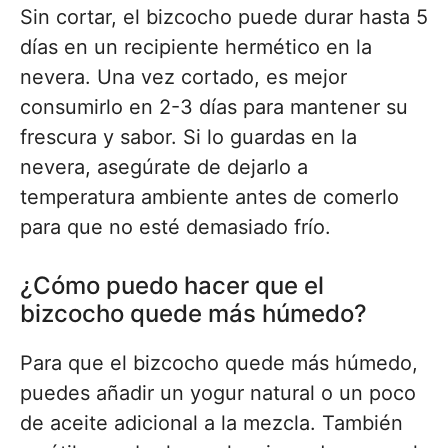
Sin cortar, el bizcocho puede durar hasta 5
días en un recipiente hermético en la
nevera. Una vez cortado, es mejor
consumirlo en 2-3 días para mantener su
frescura y sabor. Si lo guardas en la
nevera, asegúrate de dejarlo a
temperatura ambiente antes de comerlo
para que no esté demasiado frío.
¿Cómo puedo hacer que el
bizcocho quede más húmedo?
Para que el bizcocho quede más húmedo,
puedes añadir un yogur natural o un poco
de aceite adicional a la mezcla. También