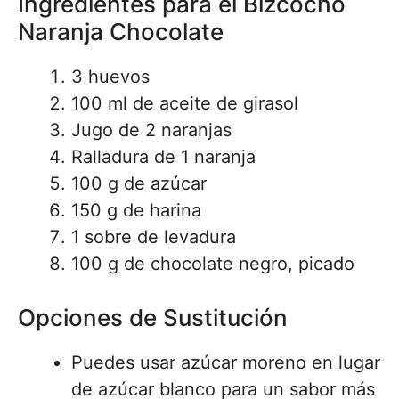
Ingredientes para el Bizcocho
Naranja Chocolate
3 huevos
100 ml de aceite de girasol
Jugo de 2 naranjas
Ralladura de 1 naranja
100 g de azúcar
150 g de harina
1 sobre de levadura
100 g de chocolate negro, picado
Opciones de Sustitución
Puedes usar azúcar moreno en lugar
de azúcar blanco para un sabor más