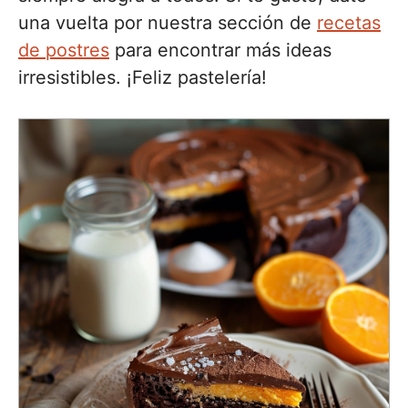
una vuelta por nuestra sección de
recetas
de postres
para encontrar más ideas
irresistibles. ¡Feliz pastelería!