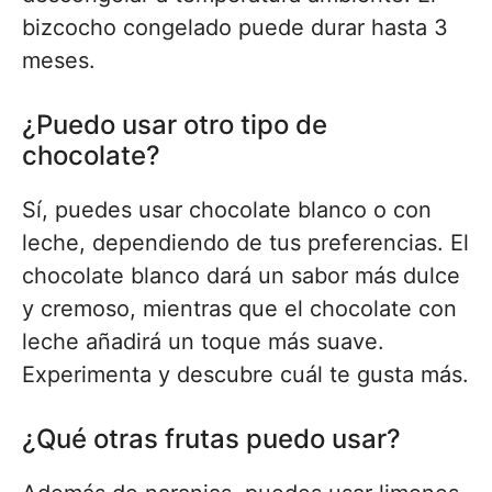
bizcocho congelado puede durar hasta 3
meses.
¿Puedo usar otro tipo de
chocolate?
Sí, puedes usar chocolate blanco o con
leche, dependiendo de tus preferencias. El
chocolate blanco dará un sabor más dulce
y cremoso, mientras que el chocolate con
leche añadirá un toque más suave.
Experimenta y descubre cuál te gusta más.
¿Qué otras frutas puedo usar?