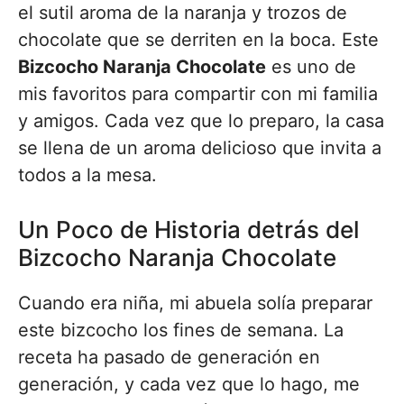
el sutil aroma de la naranja y trozos de
chocolate que se derriten en la boca. Este
Bizcocho Naranja Chocolate
es uno de
mis favoritos para compartir con mi familia
y amigos. Cada vez que lo preparo, la casa
se llena de un aroma delicioso que invita a
todos a la mesa.
Un Poco de Historia detrás del
Bizcocho Naranja Chocolate
Cuando era niña, mi abuela solía preparar
este bizcocho los fines de semana. La
receta ha pasado de generación en
generación, y cada vez que lo hago, me