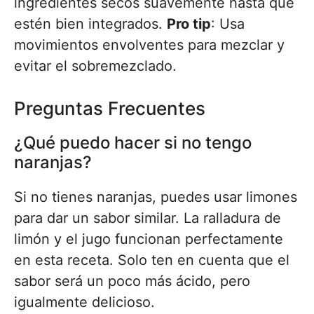
ingredientes secos suavemente hasta que
estén bien integrados.
Pro tip
: Usa
movimientos envolventes para mezclar y
evitar el sobremezclado.
Preguntas Frecuentes
¿Qué puedo hacer si no tengo
naranjas?
Si no tienes naranjas, puedes usar limones
para dar un sabor similar. La ralladura de
limón y el jugo funcionan perfectamente
en esta receta. Solo ten en cuenta que el
sabor será un poco más ácido, pero
igualmente delicioso.