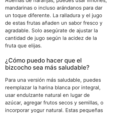
Además de naranjas, puedes usar limones,
mandarinas o incluso arándanos para dar
un toque diferente. La ralladura y el jugo
de estas frutas añaden un sabor fresco y
agradable. Solo asegúrate de ajustar la
cantidad de jugo según la acidez de la
fruta que elijas.
¿Cómo puedo hacer que el
bizcocho sea más saludable?
Para una versión más saludable, puedes
reemplazar la harina blanca por integral,
usar endulzante natural en lugar de
azúcar, agregar frutos secos y semillas, o
incorporar yogur natural. Estas pequeñas