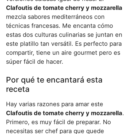
Clafoutis de tomate cherry y mozzarella
mezcla sabores mediterráneos con
técnicas francesas. Me encanta cómo
estas dos culturas culinarias se juntan en
este platillo tan versátil. Es perfecto para
compartir, tiene un aire gourmet pero es
súper fácil de hacer.
Por qué te encantará esta
receta
Hay varias razones para amar este
Clafoutis de tomate cherry y mozzarella
.
Primero, es muy fácil de preparar. No
necesitas ser chef para que quede