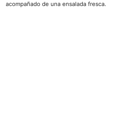
acompañado de una ensalada fresca.