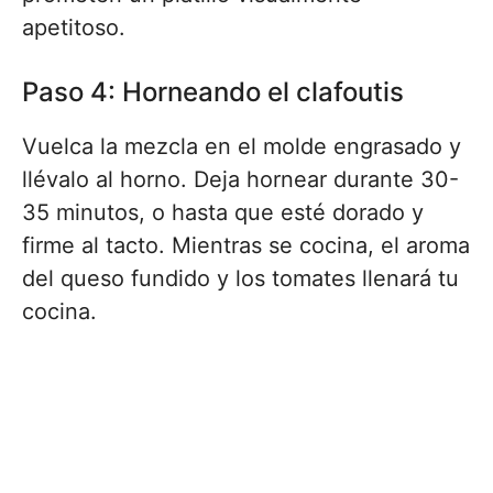
apetitoso.
Paso 4: Horneando el clafoutis
Vuelca la mezcla en el molde engrasado y
llévalo al horno. Deja hornear durante 30-
35 minutos, o hasta que esté dorado y
firme al tacto. Mientras se cocina, el aroma
del queso fundido y los tomates llenará tu
cocina.