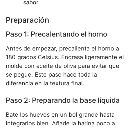
sabor.
Preparación
Paso 1: Precalentando el horno
Antes de empezar, precalienta el horno a
180 grados Celsius. Engrasa ligeramente el
molde con aceite de oliva para evitar que
se pegue. Este paso hace toda la
diferencia en la textura final.
Paso 2: Preparando la base líquida
Bate los huevos en un bol grande hasta
integrarlos bien. Añade la harina poco a