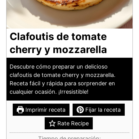
Clafoutis de tomate
cherry y mozzarella
Descubre cómo preparar un delicioso
clafoutis de tomate cherry y mozzarella.
Receta fácil y rápida para sorprender en
cualquier ocasión. ¡Irresistible!
Imprimir receta
Fijar la receta
Rate Recipe
Tiempo de preparación: