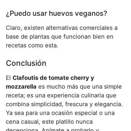
¿Puedo usar huevos veganos?
Claro, existen alternativas comerciales a
base de plantas que funcionan bien en
recetas como esta.
Conclusión
El
Clafoutis de tomate cherry y
mozzarella
es mucho más que una simple
receta; es una experiencia culinaria que
combina simplicidad, frescura y elegancia.
Ya sea para una ocasión especial o una
cena casual, este platillo nunca
decepciona. Anímate a probarlo y