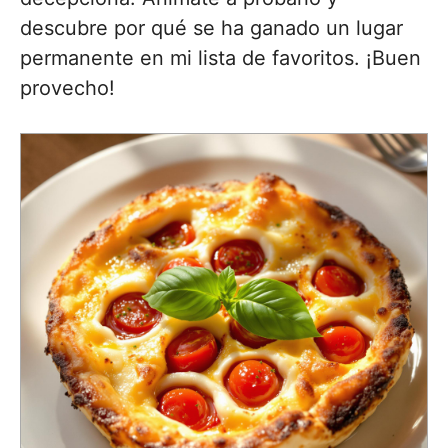
descubre por qué se ha ganado un lugar
permanente en mi lista de favoritos. ¡Buen
provecho!