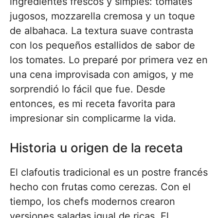
ingredientes frescos y simples: tomates
jugosos, mozzarella cremosa y un toque
de albahaca. La textura suave contrasta
con los pequeños estallidos de sabor de
los tomates. Lo preparé por primera vez en
una cena improvisada con amigos, y me
sorprendió lo fácil que fue. Desde
entonces, es mi receta favorita para
impresionar sin complicarme la vida.
Historia u origen de la receta
El clafoutis tradicional es un postre francés
hecho con frutas como cerezas. Con el
tiempo, los chefs modernos crearon
versiones saladas igual de ricas. El