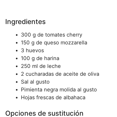
Ingredientes
300 g de tomates cherry
150 g de queso mozzarella
3 huevos
100 g de harina
250 ml de leche
2 cucharadas de aceite de oliva
Sal al gusto
Pimienta negra molida al gusto
Hojas frescas de albahaca
Opciones de sustitución