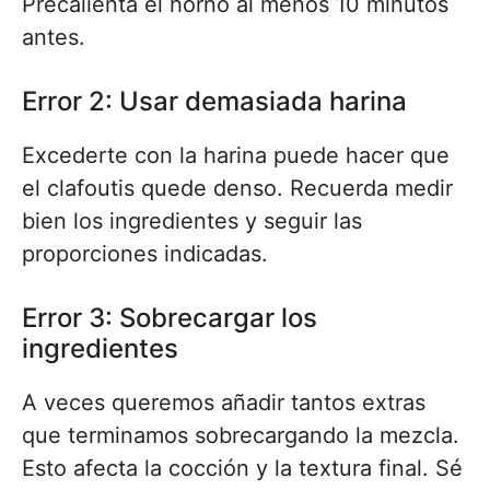
Precalienta el horno al menos 10 minutos
antes.
Error 2: Usar demasiada harina
Excederte con la harina puede hacer que
el clafoutis quede denso. Recuerda medir
bien los ingredientes y seguir las
proporciones indicadas.
Error 3: Sobrecargar los
ingredientes
A veces queremos añadir tantos extras
que terminamos sobrecargando la mezcla.
Esto afecta la cocción y la textura final. Sé