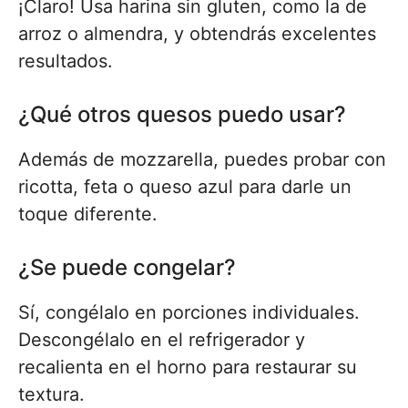
¡Claro! Usa harina sin gluten, como la de
arroz o almendra, y obtendrás excelentes
resultados.
¿Qué otros quesos puedo usar?
Además de mozzarella, puedes probar con
ricotta, feta o queso azul para darle un
toque diferente.
¿Se puede congelar?
Sí, congélalo en porciones individuales.
Descongélalo en el refrigerador y
recalienta en el horno para restaurar su
textura.