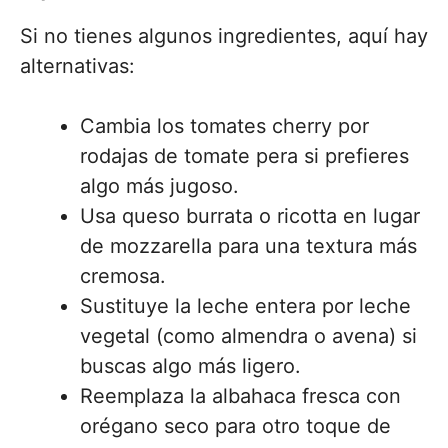
Si no tienes algunos ingredientes, aquí hay
alternativas:
Cambia los tomates cherry por
rodajas de tomate pera si prefieres
algo más jugoso.
Usa queso burrata o ricotta en lugar
de mozzarella para una textura más
cremosa.
Sustituye la leche entera por leche
vegetal (como almendra o avena) si
buscas algo más ligero.
Reemplaza la albahaca fresca con
orégano seco para otro toque de