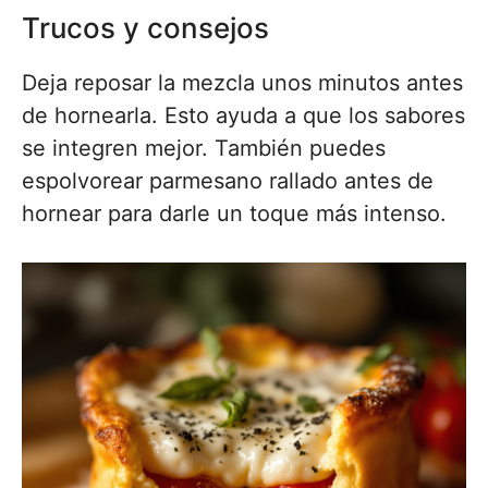
Trucos y consejos
Deja reposar la mezcla unos minutos antes
de hornearla. Esto ayuda a que los sabores
se integren mejor. También puedes
espolvorear parmesano rallado antes de
hornear para darle un toque más intenso.