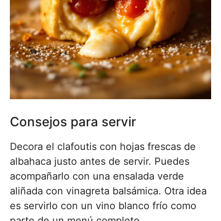
Consejos para servir
Decora el clafoutis con hojas frescas de
albahaca justo antes de servir. Puedes
acompañarlo con una ensalada verde
aliñada con vinagreta balsámica. Otra idea
es servirlo con un vino blanco frío como
parte de un menú completo.