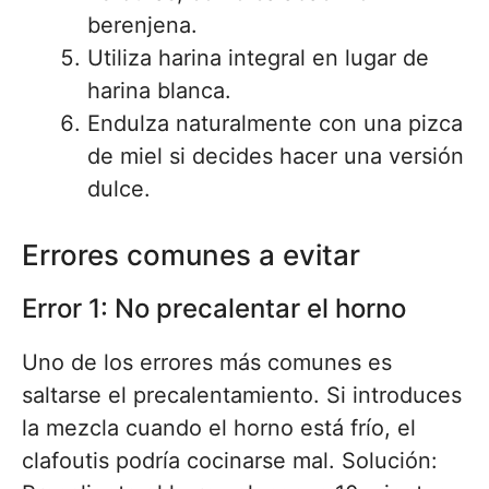
berenjena.
Utiliza harina integral en lugar de
harina blanca.
Endulza naturalmente con una pizca
de miel si decides hacer una versión
dulce.
Errores comunes a evitar
Error 1: No precalentar el horno
Uno de los errores más comunes es
saltarse el precalentamiento. Si introduces
la mezcla cuando el horno está frío, el
clafoutis podría cocinarse mal. Solución: