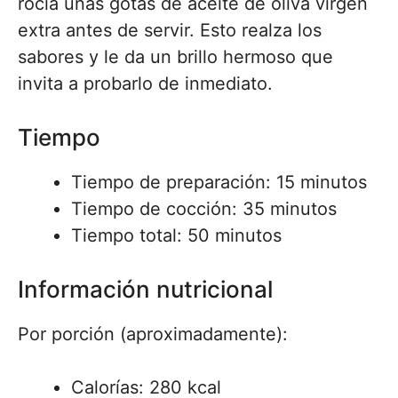
rocía unas gotas de aceite de oliva virgen
extra antes de servir. Esto realza los
sabores y le da un brillo hermoso que
invita a probarlo de inmediato.
Tiempo
Tiempo de preparación: 15 minutos
Tiempo de cocción: 35 minutos
Tiempo total: 50 minutos
Información nutricional
Por porción (aproximadamente):
Calorías: 280 kcal