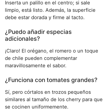
Inserta un palillo en el centro; si sale
limpio, está listo. Además, la superficie
debe estar dorada y firme al tacto.
¿Puedo añadir especias
adicionales?
¡Claro! El orégano, el romero o un toque
de chile pueden complementar
maravillosamente el sabor.
¿Funciona con tomates grandes?
Sí, pero córtalos en trozos pequeños
similares al tamaño de los cherry para que
se cocinen uniformemente.