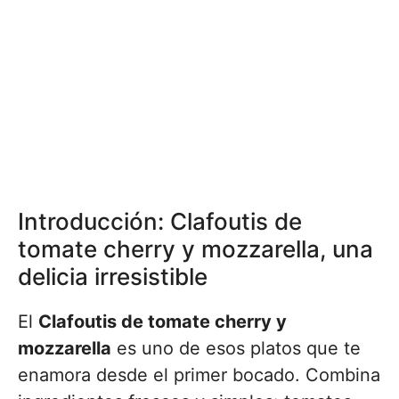
Introducción: Clafoutis de
tomate cherry y mozzarella, una
delicia irresistible
El
Clafoutis de tomate cherry y
mozzarella
es uno de esos platos que te
enamora desde el primer bocado. Combina