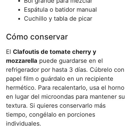
Bol grande para mezclar
Espátula o batidor manual
Cuchillo y tabla de picar
Cómo conservar
El
Clafoutis de tomate cherry y
mozzarella
puede guardarse en el
refrigerador por hasta 3 días. Cúbrelo con
papel film o guárdalo en un recipiente
hermético. Para recalentarlo, usa el horno
en lugar del microondas para mantener su
textura. Si quieres conservarlo más
tiempo, congélalo en porciones
individuales.