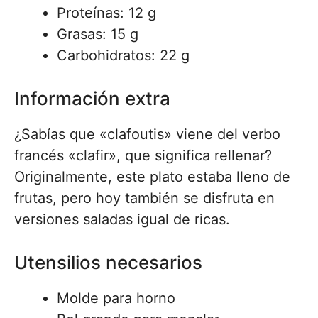
Proteínas: 12 g
Grasas: 15 g
Carbohidratos: 22 g
Información extra
¿Sabías que «clafoutis» viene del verbo
francés «clafir», que significa rellenar?
Originalmente, este plato estaba lleno de
frutas, pero hoy también se disfruta en
versiones saladas igual de ricas.
Utensilios necesarios
Molde para horno