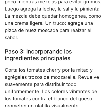
poco mientras mezclas para evitar grumos.
Luego agrega la leche, la sal y la pimienta.
La mezcla debe quedar homogénea, como
una crema ligera. Un truco: agrega una
pizca de nuez moscada para realzar el
sabor.
Paso 3: Incorporando los
ingredientes principales
Corta los tomates cherry por la mitad y
agrégales trozos de mozzarella. Revuelve
suavemente para distribuir todo
uniformemente. Los colores vibrantes de
los tomates contra el blanco del queso
prometen un platillo visualmente