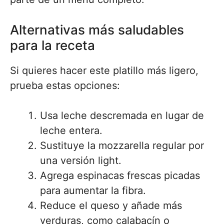
Alternativas más saludables
para la receta
Si quieres hacer este platillo más ligero,
prueba estas opciones:
Usa leche descremada en lugar de
leche entera.
Sustituye la mozzarella regular por
una versión light.
Agrega espinacas frescas picadas
para aumentar la fibra.
Reduce el queso y añade más
verduras, como calabacín o