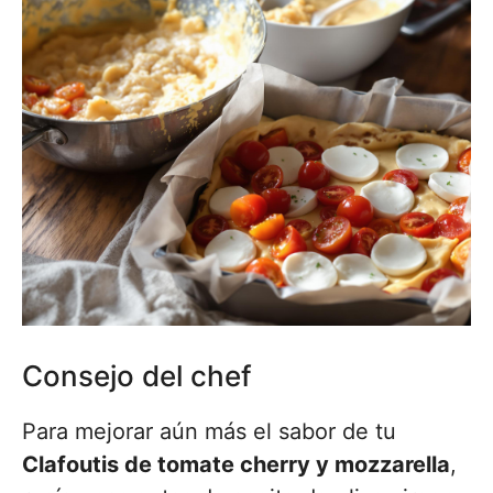
Consejo del chef
Para mejorar aún más el sabor de tu
Clafoutis de tomate cherry y mozzarella
,