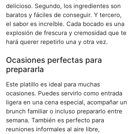
delicioso. Segundo, los ingredientes son
baratos y fáciles de conseguir. Y tercero,
el sabor es increíble. Cada bocado es una
explosión de frescura y cremosidad que te
hará querer repetirlo una y otra vez.
Ocasiones perfectas para
prepararla
Este platillo es ideal para muchas
ocasiones. Puedes servirlo como entrada
ligera en una cena especial, acompañar un
brunch familiar o incluso prepararlo entre
semana. También es perfecto para
reuniones informales al aire libre,