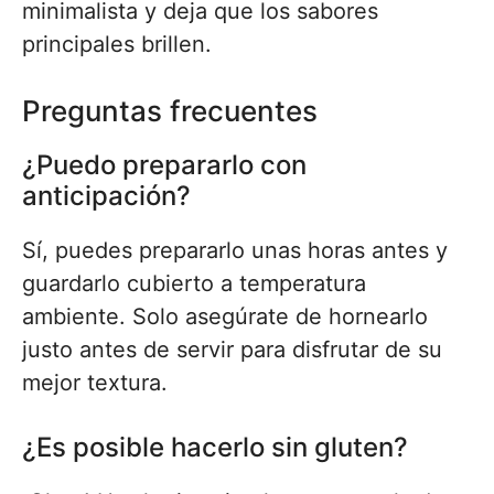
minimalista y deja que los sabores
principales brillen.
Preguntas frecuentes
¿Puedo prepararlo con
anticipación?
Sí, puedes prepararlo unas horas antes y
guardarlo cubierto a temperatura
ambiente. Solo asegúrate de hornearlo
justo antes de servir para disfrutar de su
mejor textura.
¿Es posible hacerlo sin gluten?