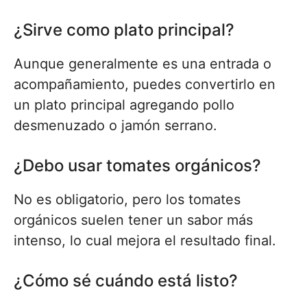
¿Sirve como plato principal?
Aunque generalmente es una entrada o
acompañamiento, puedes convertirlo en
un plato principal agregando pollo
desmenuzado o jamón serrano.
¿Debo usar tomates orgánicos?
No es obligatorio, pero los tomates
orgánicos suelen tener un sabor más
intenso, lo cual mejora el resultado final.
¿Cómo sé cuándo está listo?