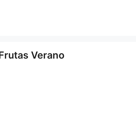
 Frutas Verano