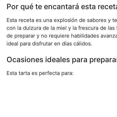
Por qué te encantará esta recet
Esta receta es una explosión de sabores y te
con la dulzura de la miel y la frescura de l
de preparar y no requiere habilidades avanzad
ideal para disfrutar en días cálidos.
Ocasiones ideales para preparar
Esta tarta es perfecta para: