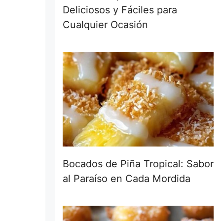
Deliciosos y Fáciles para
Cualquier Ocasión
Bocados de Piña Tropical: Sabor
al Paraíso en Cada Mordida