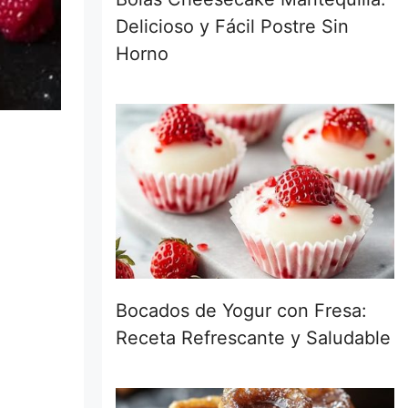
Delicioso y Fácil Postre Sin
Horno
Bocados de Yogur con Fresa:
Receta Refrescante y Saludable