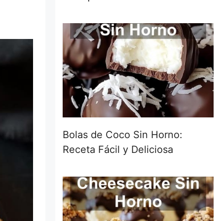
Bolas de Coco Sin Horno:
Receta Fácil y Deliciosa