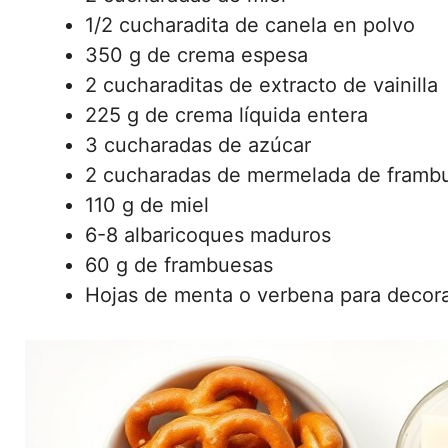
1/2 cucharadita de canela en polvo
350 g de crema espesa
2 cucharaditas de extracto de vainilla
225 g de crema líquida entera
3 cucharadas de azúcar
2 cucharadas de mermelada de framb
110 g de miel
6-8 albaricoques maduros
60 g de frambuesas
Hojas de menta o verbena para decor