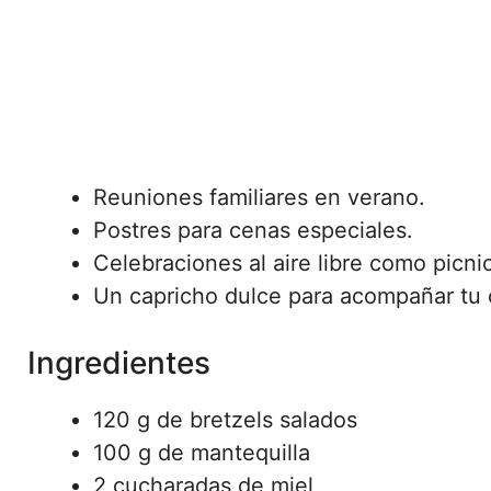
Reuniones familiares en verano.
Postres para cenas especiales.
Celebraciones al aire libre como picni
Un capricho dulce para acompañar tu c
Ingredientes
120 g de bretzels salados
100 g de mantequilla
2 cucharadas de miel