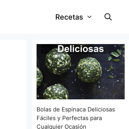
Recetas
Bolas de Espinaca Deliciosas
Fáciles y Perfectas para
Cualquier Ocasión