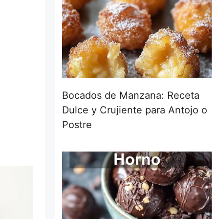
Bocados de Manzana: Receta
Dulce y Crujiente para Antojo o
Postre