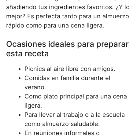
añadiendo tus ingredientes favoritos. ¿Y lo
mejor? Es perfecta tanto para un almuerzo
rápido como para una cena ligera.
Ocasiones ideales para preparar
esta receta
Picnics al aire libre con amigos.
Comidas en familia durante el
verano.
Como plato principal para una cena
ligera.
Para llevar al trabajo o a la escuela
como almuerzo saludable.
En reuniones informales o