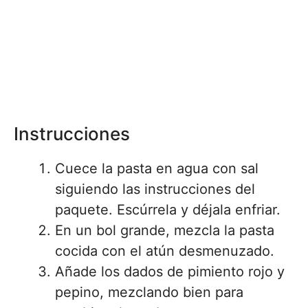
Instrucciones
Cuece la pasta en agua con sal
siguiendo las instrucciones del
paquete. Escúrrela y déjala enfriar.
En un bol grande, mezcla la pasta
cocida con el atún desmenuzado.
Añade los dados de pimiento rojo y
pepino, mezclando bien para