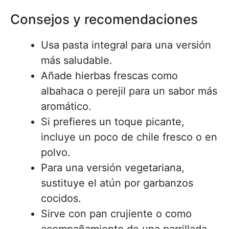
Consejos y recomendaciones
Usa pasta integral para una versión
más saludable.
Añade hierbas frescas como
albahaca o perejil para un sabor más
aromático.
Si prefieres un toque picante,
incluye un poco de chile fresco o en
polvo.
Para una versión vegetariana,
sustituye el atún por garbanzos
cocidos.
Sirve con pan crujiente o como