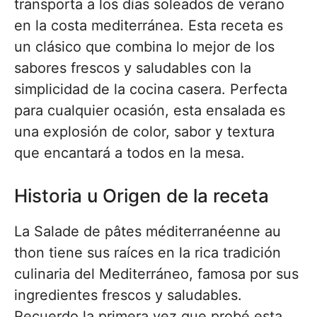
transporta a los días soleados de verano
en la costa mediterránea. Esta receta es
un clásico que combina lo mejor de los
sabores frescos y saludables con la
simplicidad de la cocina casera. Perfecta
para cualquier ocasión, esta ensalada es
una explosión de color, sabor y textura
que encantará a todos en la mesa.
Historia u Origen de la receta
La Salade de pâtes méditerranéenne au
thon tiene sus raíces en la rica tradición
culinaria del Mediterráneo, famosa por sus
ingredientes frescos y saludables.
Recuerdo la primera vez que probé esta