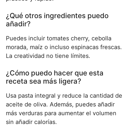
¿Qué otros ingredientes puedo
añadir?
Puedes incluir tomates cherry, cebolla
morada, maíz o incluso espinacas frescas.
La creatividad no tiene límites.
¿Cómo puedo hacer que esta
receta sea más ligera?
Usa pasta integral y reduce la cantidad de
aceite de oliva. Además, puedes añadir
más verduras para aumentar el volumen
sin añadir calorías.