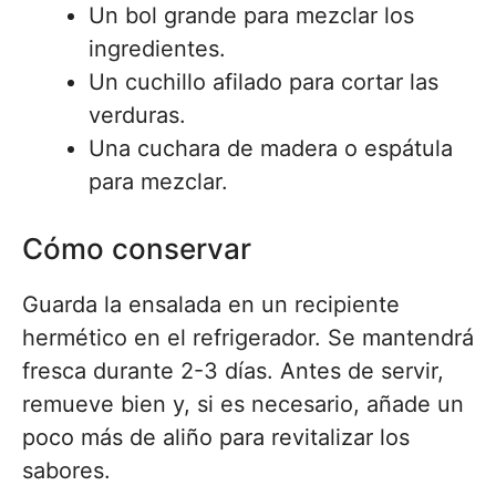
Un bol grande para mezclar los
ingredientes.
Un cuchillo afilado para cortar las
verduras.
Una cuchara de madera o espátula
para mezclar.
Cómo conservar
Guarda la ensalada en un recipiente
hermético en el refrigerador. Se mantendrá
fresca durante 2-3 días. Antes de servir,
remueve bien y, si es necesario, añade un
poco más de aliño para revitalizar los
sabores.