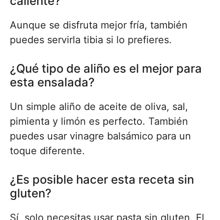
caliente?
Aunque se disfruta mejor fría, también
puedes servirla tibia si lo prefieres.
¿Qué tipo de aliño es el mejor para
esta ensalada?
Un simple aliño de aceite de oliva, sal,
pimienta y limón es perfecto. También
puedes usar vinagre balsámico para un
toque diferente.
¿Es posible hacer esta receta sin
gluten?
Sí, solo necesitas usar pasta sin gluten. El