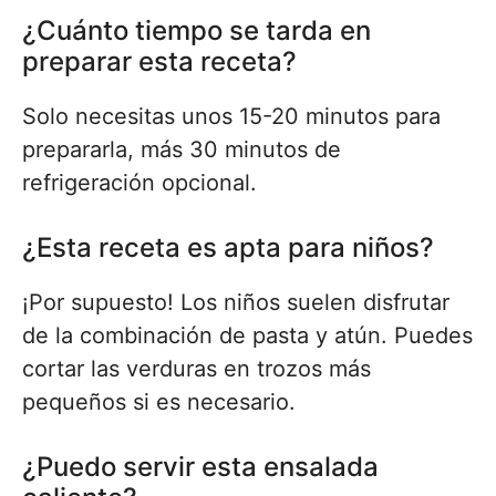
¿Cuánto tiempo se tarda en
preparar esta receta?
Solo necesitas unos 15-20 minutos para
prepararla, más 30 minutos de
refrigeración opcional.
¿Esta receta es apta para niños?
¡Por supuesto! Los niños suelen disfrutar
de la combinación de pasta y atún. Puedes
cortar las verduras en trozos más
pequeños si es necesario.
¿Puedo servir esta ensalada