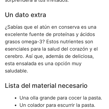
sorprenderá a tus invitados.
Un dato extra
¿Sabías que el atún en conserva es una
excelente fuente de proteínas y ácidos
grasos omega-3? Estos nutrientes son
esenciales para la salud del corazón y el
cerebro. Así que, además de deliciosa,
esta ensalada es una opción muy
saludable.
Lista del material necesario
Una olla grande para cocer la pasta.
Un colador para escurrir la pasta.