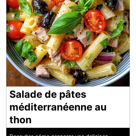
Salade de pâtes
méditerranéenne au
thon