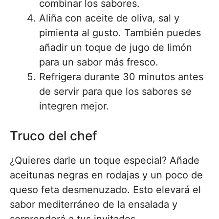
combinar los sabores.
Aliña con aceite de oliva, sal y
pimienta al gusto. También puedes
añadir un toque de jugo de limón
para un sabor más fresco.
Refrigera durante 30 minutos antes
de servir para que los sabores se
integren mejor.
Truco del chef
¿Quieres darle un toque especial? Añade
aceitunas negras en rodajas y un poco de
queso feta desmenuzado. Esto elevará el
sabor mediterráneo de la ensalada y