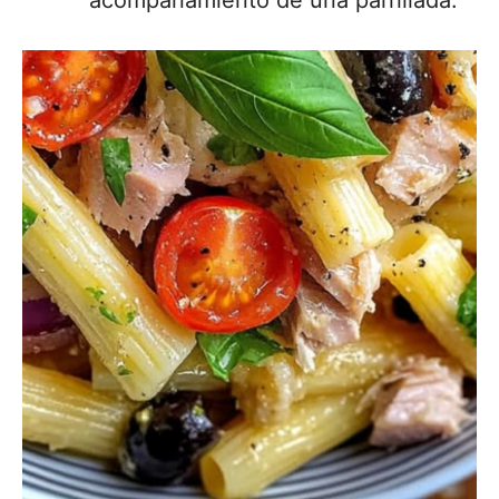
acompañamiento de una parrillada.