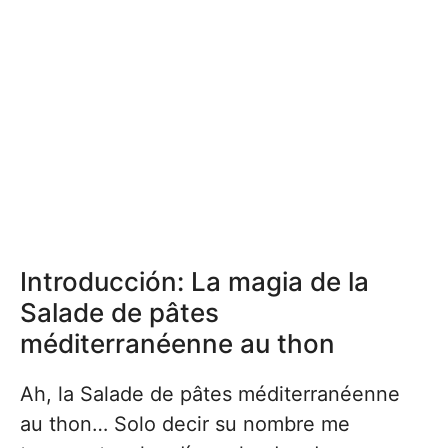
Introducción: La magia de la
Salade de pâtes
méditerranéenne au thon
Ah, la Salade de pâtes méditerranéenne
au thon… Solo decir su nombre me