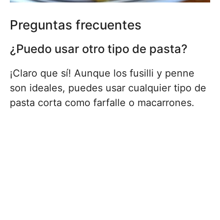
Preguntas frecuentes
¿Puedo usar otro tipo de pasta?
¡Claro que sí! Aunque los fusilli y penne
son ideales, puedes usar cualquier tipo de
pasta corta como farfalle o macarrones.