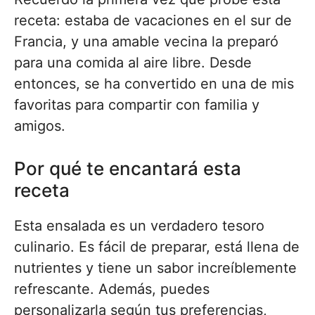
receta: estaba de vacaciones en el sur de
Francia, y una amable vecina la preparó
para una comida al aire libre. Desde
entonces, se ha convertido en una de mis
favoritas para compartir con familia y
amigos.
Por qué te encantará esta
receta
Esta ensalada es un verdadero tesoro
culinario. Es fácil de preparar, está llena de
nutrientes y tiene un sabor increíblemente
refrescante. Además, puedes
personalizarla según tus preferencias,