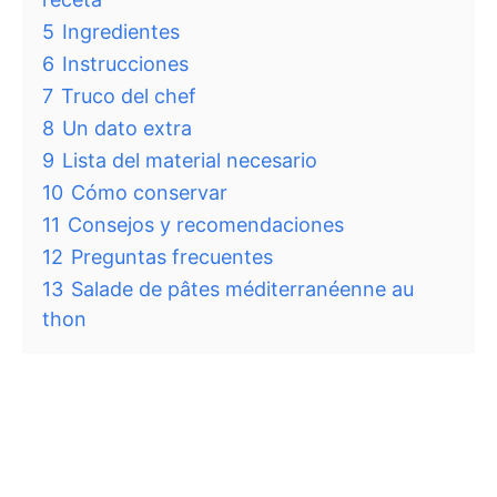
5
Ingredientes
6
Instrucciones
7
Truco del chef
8
Un dato extra
9
Lista del material necesario
10
Cómo conservar
11
Consejos y recomendaciones
12
Preguntas frecuentes
13
Salade de pâtes méditerranéenne au
thon