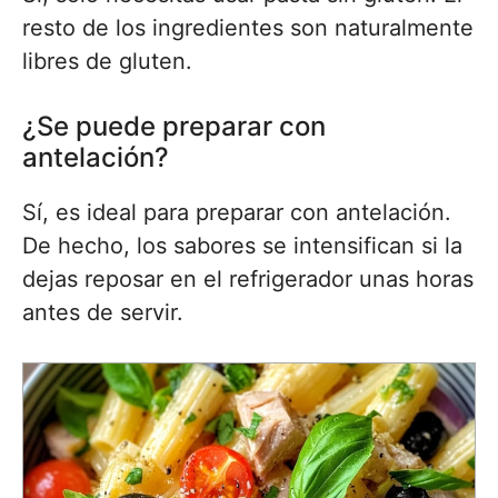
resto de los ingredientes son naturalmente
libres de gluten.
¿Se puede preparar con
antelación?
Sí, es ideal para preparar con antelación.
De hecho, los sabores se intensifican si la
dejas reposar en el refrigerador unas horas
antes de servir.