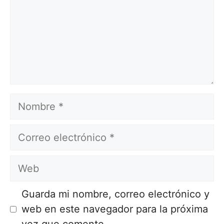
Nombre
Correo
electrónico
Web
Guarda mi nombre, correo electrónico y
web en este navegador para la próxima