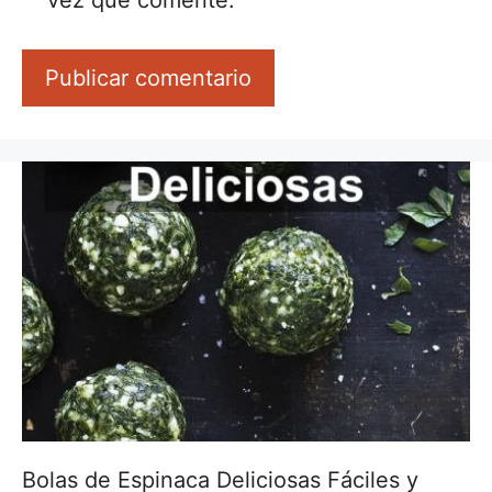
vez que comente.
Bolas de Espinaca Deliciosas Fáciles y