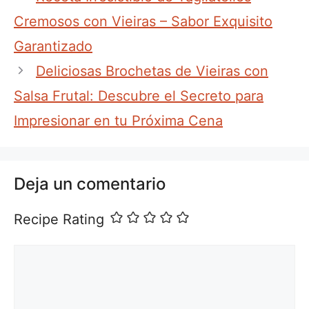
Cremosos con Vieiras – Sabor Exquisito
Garantizado
Deliciosas Brochetas de Vieiras con
Salsa Frutal: Descubre el Secreto para
Impresionar en tu Próxima Cena
Deja un comentario
Recipe Rating
Comentario