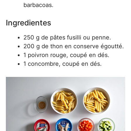
barbacoas.
Ingredientes
250 g de pâtes fusilli ou penne.
200 g de thon en conserve égoutté.
1 poivron rouge, coupé en dés.
1 concombre, coupé en dés.