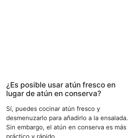
¿Es posible usar atún fresco en
lugar de atún en conserva?
Sí, puedes cocinar atún fresco y
desmenuzarlo para añadirlo a la ensalada.
Sin embargo, el atún en conserva es más
práctico y rápido.