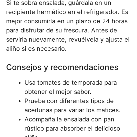
Si te sobra ensalada, guárdala en un
recipiente hermético en el refrigerador. Es
mejor consumirla en un plazo de 24 horas
para disfrutar de su frescura. Antes de
servirla nuevamente, revuélvela y ajusta el
aliño si es necesario.
Consejos y recomendaciones
Usa tomates de temporada para
obtener el mejor sabor.
Prueba con diferentes tipos de
aceitunas para variar los matices.
Acompaña la ensalada con pan
rústico para absorber el delicioso