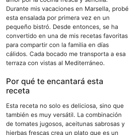
Durante mis vacaciones en Marsella, probé
esta ensalada por primera vez en un
pequeño bistró. Desde entonces, se ha
convertido en una de mis recetas favoritas
para compartir con la familia en días
cálidos. Cada bocado me transporta a esa
terraza con vistas al Mediterráneo.
Por qué te encantará esta
receta
Esta receta no solo es deliciosa, sino que
también es muy versátil. La combinación
de tomates jugosos, aceitunas sabrosas y
hierbas frescas crea un plato que es un