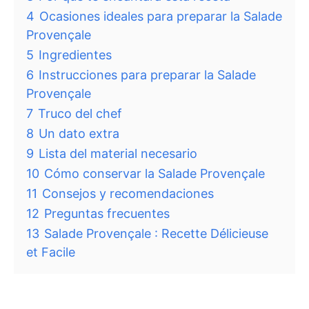
4
Ocasiones ideales para preparar la Salade
Provençale
5
Ingredientes
6
Instrucciones para preparar la Salade
Provençale
7
Truco del chef
8
Un dato extra
9
Lista del material necesario
10
Cómo conservar la Salade Provençale
11
Consejos y recomendaciones
12
Preguntas frecuentes
13
Salade Provençale : Recette Délicieuse
et Facile