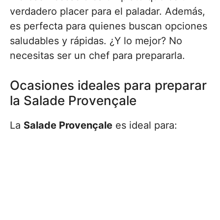
verdadero placer para el paladar. Además,
es perfecta para quienes buscan opciones
saludables y rápidas. ¿Y lo mejor? No
necesitas ser un chef para prepararla.
Ocasiones ideales para preparar
la Salade Provençale
La
Salade Provençale
es ideal para: