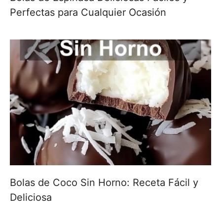
Perfectas para Cualquier Ocasión
Bolas de Coco Sin Horno: Receta Fácil y
Deliciosa