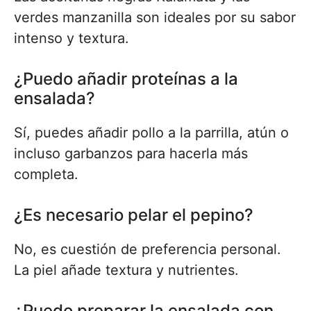
verdes manzanilla son ideales por su sabor
intenso y textura.
¿Puedo añadir proteínas a la
ensalada?
Sí, puedes añadir pollo a la parrilla, atún o
incluso garbanzos para hacerla más
completa.
¿Es necesario pelar el pepino?
No, es cuestión de preferencia personal.
La piel añade textura y nutrientes.
¿Puedo preparar la ensalada con