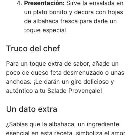
Presentación:
Sirve la ensalada en
un plato bonito y decora con hojas
de albahaca fresca para darle un
toque especial.
Truco del chef
Para un toque extra de sabor, añade un
poco de queso feta desmenuzado o unas
anchoas. ¡Le darán un giro delicioso y
auténtico a tu Salade Provençale!
Un dato extra
¿Sabías que la albahaca, un ingrediente
esencial en esta receta, simboliza el amor