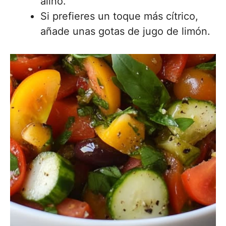
aliño.
Si prefieres un toque más cítrico,
añade unas gotas de jugo de limón.