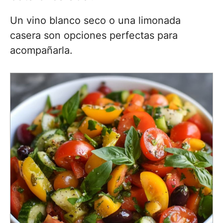
Un vino blanco seco o una limonada
casera son opciones perfectas para
acompañarla.