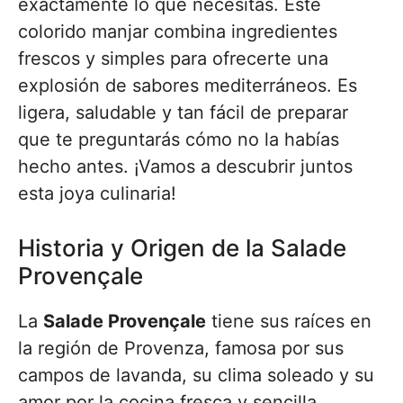
exactamente lo que necesitas. Este
colorido manjar combina ingredientes
frescos y simples para ofrecerte una
explosión de sabores mediterráneos. Es
ligera, saludable y tan fácil de preparar
que te preguntarás cómo no la habías
hecho antes. ¡Vamos a descubrir juntos
esta joya culinaria!
Historia y Origen de la Salade
Provençale
La
Salade Provençale
tiene sus raíces en
la región de Provenza, famosa por sus
campos de lavanda, su clima soleado y su
amor por la cocina fresca y sencilla.