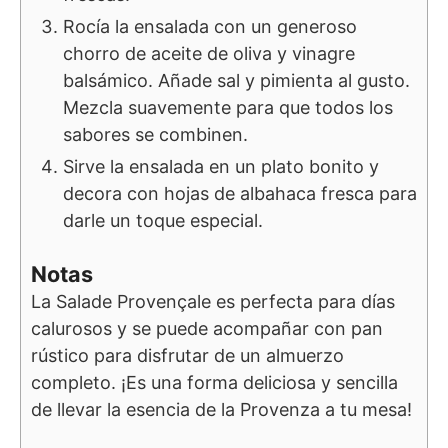
Rocía la ensalada con un generoso
chorro de aceite de oliva y vinagre
balsámico. Añade sal y pimienta al gusto.
Mezcla suavemente para que todos los
sabores se combinen.
Sirve la ensalada en un plato bonito y
decora con hojas de albahaca fresca para
darle un toque especial.
Notas
La Salade Provençale es perfecta para días
calurosos y se puede acompañar con pan
rústico para disfrutar de un almuerzo
completo. ¡Es una forma deliciosa y sencilla
de llevar la esencia de la Provenza a tu mesa!