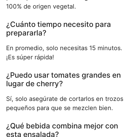
100% de origen vegetal.
¿Cuánto tiempo necesito para
prepararla?
En promedio, solo necesitas 15 minutos.
¡Es súper rápida!
¿Puedo usar tomates grandes en
lugar de cherry?
Sí, solo asegúrate de cortarlos en trozos
pequeños para que se mezclen bien.
¿Qué bebida combina mejor con
esta ensalada?