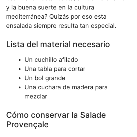
y la buena suerte en la cultura
mediterránea? Quizás por eso esta
ensalada siempre resulta tan especial.
Lista del material necesario
Un cuchillo afilado
Una tabla para cortar
Un bol grande
Una cuchara de madera para
mezclar
Cómo conservar la Salade
Provençale