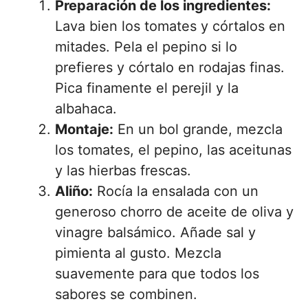
Preparación de los ingredientes:
Lava bien los tomates y córtalos en
mitades. Pela el pepino si lo
prefieres y córtalo en rodajas finas.
Pica finamente el perejil y la
albahaca.
Montaje:
En un bol grande, mezcla
los tomates, el pepino, las aceitunas
y las hierbas frescas.
Aliño:
Rocía la ensalada con un
generoso chorro de aceite de oliva y
vinagre balsámico. Añade sal y
pimienta al gusto. Mezcla
suavemente para que todos los
sabores se combinen.