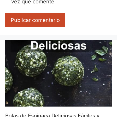
vez que comente.
Bolas de Espinaca Deliciosas Fáciles y