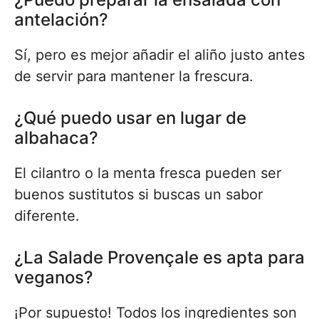
antelación?
Sí, pero es mejor añadir el aliño justo antes
de servir para mantener la frescura.
¿Qué puedo usar en lugar de
albahaca?
El cilantro o la menta fresca pueden ser
buenos sustitutos si buscas un sabor
diferente.
¿La Salade Provençale es apta para
veganos?
¡Por supuesto! Todos los ingredientes son