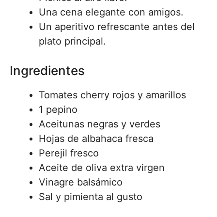
Una cena elegante con amigos.
Un aperitivo refrescante antes del
plato principal.
Ingredientes
Tomates cherry rojos y amarillos
1 pepino
Aceitunas negras y verdes
Hojas de albahaca fresca
Perejil fresco
Aceite de oliva extra virgen
Vinagre balsámico
Sal y pimienta al gusto