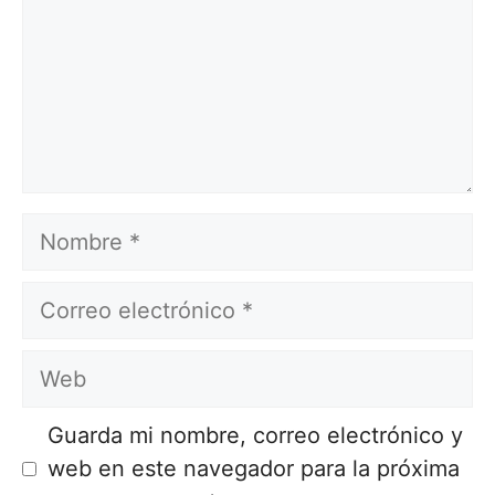
Nombre
Correo
electrónico
Web
Guarda mi nombre, correo electrónico y
web en este navegador para la próxima