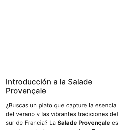
Introducción a la Salade
Provençale
¿Buscas un plato que capture la esencia
del verano y las vibrantes tradiciones del
sur de Francia? La
Salade Provençale
es