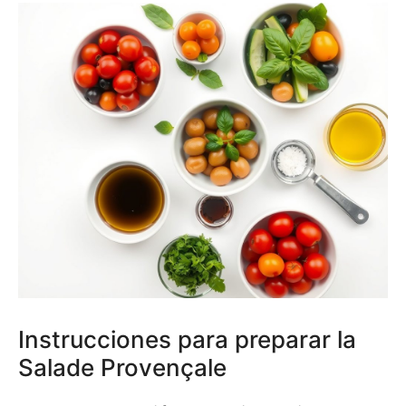
Instrucciones para preparar la
Salade Provençale