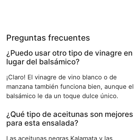
Preguntas frecuentes
¿Puedo usar otro tipo de vinagre en
lugar del balsámico?
¡Claro! El vinagre de vino blanco o de
manzana también funciona bien, aunque el
balsámico le da un toque dulce único.
¿Qué tipo de aceitunas son mejores
para esta ensalada?
Las aceitunas negras Kalamata y las