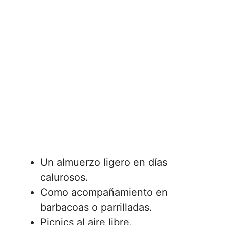
Un almuerzo ligero en días
calurosos.
Como acompañamiento en
barbacoas o parrilladas.
Picnics al aire libre.