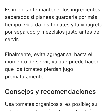
Es importante mantener los ingredientes
separados si planeas guardarla por más
tiempo. Guarda los tomates y la vinagreta
por separado y mézclalos justo antes de
servir.
Finalmente, evita agregar sal hasta el
momento de servir, ya que puede hacer
que los tomates pierdan jugo
prematuramente.
Consejos y recomendaciones
Usa tomates orgánicos si es posible; su