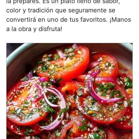
la prepares. Es un plato lleno de sabor,
color y tradición que seguramente se
convertirá en uno de tus favoritos. ¡Manos
a la obra y disfruta!