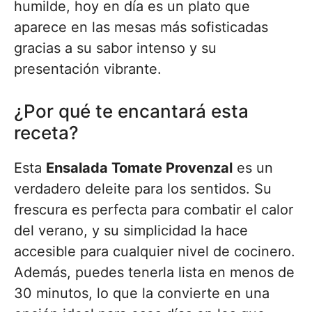
humilde, hoy en día es un plato que
aparece en las mesas más sofisticadas
gracias a su sabor intenso y su
presentación vibrante.
¿Por qué te encantará esta
receta?
Esta
Ensalada Tomate Provenzal
es un
verdadero deleite para los sentidos. Su
frescura es perfecta para combatir el calor
del verano, y su simplicidad la hace
accesible para cualquier nivel de cocinero.
Además, puedes tenerla lista en menos de
30 minutos, lo que la convierte en una