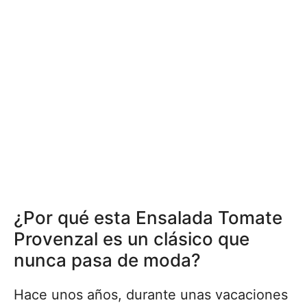
¿Por qué esta Ensalada Tomate
Provenzal es un clásico que
nunca pasa de moda?
Hace unos años, durante unas vacaciones