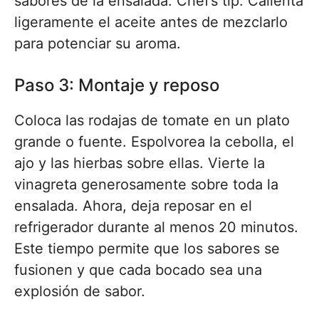
sabores de la ensalada. Chef’s tip: Calienta
ligeramente el aceite antes de mezclarlo
para potenciar su aroma.
Paso 3: Montaje y reposo
Coloca las rodajas de tomate en un plato
grande o fuente. Espolvorea la cebolla, el
ajo y las hierbas sobre ellas. Vierte la
vinagreta generosamente sobre toda la
ensalada. Ahora, deja reposar en el
refrigerador durante al menos 20 minutos.
Este tiempo permite que los sabores se
fusionen y que cada bocado sea una
explosión de sabor.