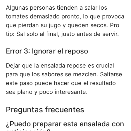
Algunas personas tienden a salar los
tomates demasiado pronto, lo que provoca
que pierdan su jugo y queden secos. Pro
tip: Sal solo al final, justo antes de servir.
Error 3: Ignorar el reposo
Dejar que la ensalada repose es crucial
para que los sabores se mezclen. Saltarse
este paso puede hacer que el resultado
sea plano y poco interesante.
Preguntas frecuentes
¿Puedo preparar esta ensalada con