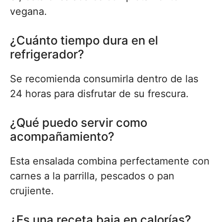
vegana.
¿Cuánto tiempo dura en el
refrigerador?
Se recomienda consumirla dentro de las
24 horas para disfrutar de su frescura.
¿Qué puedo servir como
acompañamiento?
Esta ensalada combina perfectamente con
carnes a la parrilla, pescados o pan
crujiente.
¿Es una receta baja en calorías?