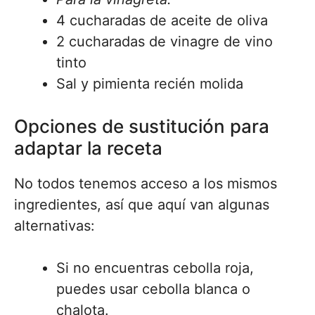
4 cucharadas de aceite de oliva
2 cucharadas de vinagre de vino
tinto
Sal y pimienta recién molida
Opciones de sustitución para
adaptar la receta
No todos tenemos acceso a los mismos
ingredientes, así que aquí van algunas
alternativas:
Si no encuentras cebolla roja,
puedes usar cebolla blanca o
chalota.