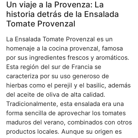
Un viaje a la Provenza: La
historia detrás de la Ensalada
Tomate Provenzal
La Ensalada Tomate Provenzal es un
homenaje a la cocina provenzal, famosa
por sus ingredientes frescos y aromáticos.
Esta región del sur de Francia se
caracteriza por su uso generoso de
hierbas como el perejil y el basilic, además
del aceite de oliva de alta calidad.
Tradicionalmente, esta ensalada era una
forma sencilla de aprovechar los tomates
maduros del verano, combinados con otros
productos locales. Aunque su origen es