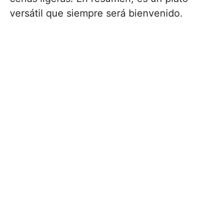
versátil que siempre será bienvenido.