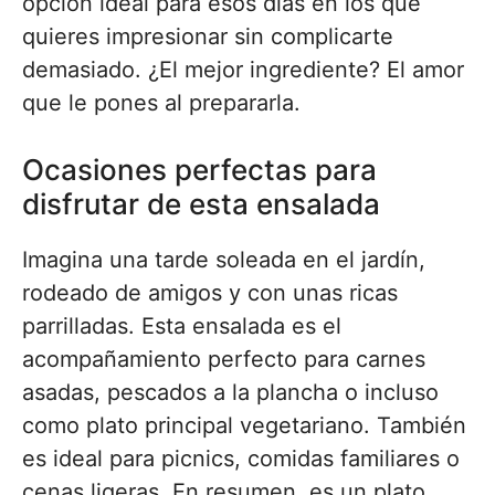
opción ideal para esos días en los que
quieres impresionar sin complicarte
demasiado. ¿El mejor ingrediente? El amor
que le pones al prepararla.
Ocasiones perfectas para
disfrutar de esta ensalada
Imagina una tarde soleada en el jardín,
rodeado de amigos y con unas ricas
parrilladas. Esta ensalada es el
acompañamiento perfecto para carnes
asadas, pescados a la plancha o incluso
como plato principal vegetariano. También
es ideal para picnics, comidas familiares o
cenas ligeras. En resumen, es un plato