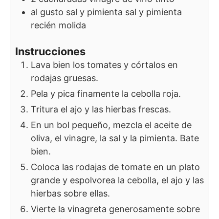
al gusto
sal y pimienta
sal y pimienta
recién molida
Instrucciones
Lava bien los tomates y córtalos en
rodajas gruesas.
Pela y pica finamente la cebolla roja.
Tritura el ajo y las hierbas frescas.
En un bol pequeño, mezcla el aceite de
oliva, el vinagre, la sal y la pimienta. Bate
bien.
Coloca las rodajas de tomate en un plato
grande y espolvorea la cebolla, el ajo y las
hierbas sobre ellas.
Vierte la vinagreta generosamente sobre