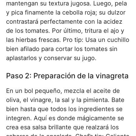
mantengan su textura jugosa. Luego, pela
y pica finamente la cebolla roja; su dulzor
contrastará perfectamente con la acidez
de los tomates. Por último, tritura el ajo y
las hierbas frescas. Pro tip: Usa un cuchillo
bien afilado para cortar los tomates sin
aplastarlos y conservar su jugo.
Paso 2: Preparación de la vinagreta
En un bol pequeño, mezcla el aceite de
oliva, el vinagre, la sal y la pimienta. Bate
bien hasta que todos los ingredientes se
integren. Aquí es donde mágicamente se
crea esa salsa brillante que realzará los