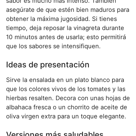
sabor es mucho más intenso. También
asegúrate de que estén bien maduros para
obtener la máxima jugosidad. Si tienes
tiempo, deja reposar la vinagreta durante
10 minutos antes de usarla; esto permitirá
que los sabores se intensifiquen.
Ideas de presentación
Sirve la ensalada en un plato blanco para
que los colores vivos de los tomates y las
hierbas resalten. Decora con unas hojas de
albahaca fresca o un chorrito de aceite de
oliva virgen extra para un toque elegante.
Versiones más saludables