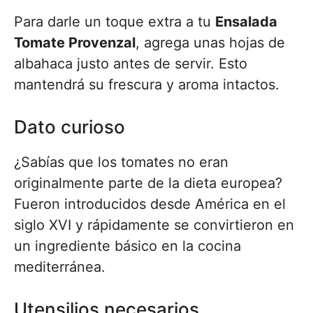
Para darle un toque extra a tu
Ensalada
Tomate Provenzal
, agrega unas hojas de
albahaca justo antes de servir. Esto
mantendrá su frescura y aroma intactos.
Dato curioso
¿Sabías que los tomates no eran
originalmente parte de la dieta europea?
Fueron introducidos desde América en el
siglo XVI y rápidamente se convirtieron en
un ingrediente básico en la cocina
mediterránea.
Utensilios necesarios