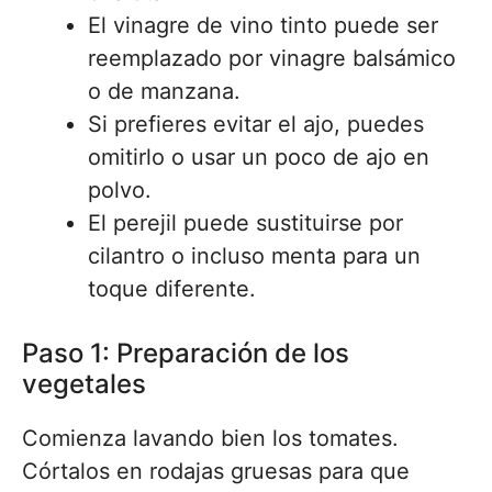
El vinagre de vino tinto puede ser
reemplazado por vinagre balsámico
o de manzana.
Si prefieres evitar el ajo, puedes
omitirlo o usar un poco de ajo en
polvo.
El perejil puede sustituirse por
cilantro o incluso menta para un
toque diferente.
Paso 1: Preparación de los
vegetales
Comienza lavando bien los tomates.
Córtalos en rodajas gruesas para que