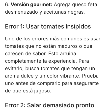
6.
Versión gourmet:
Agrega queso feta
desmenuzado y aceitunas negras.
Error 1: Usar tomates insípidos
Uno de los errores más comunes es usar
tomates que no están maduros o que
carecen de sabor. Esto arruina
completamente la experiencia. Para
evitarlo, busca tomates que tengan un
aroma dulce y un color vibrante. Prueba
uno antes de comprarlo para asegurarte
de que está jugoso.
Error 2: Salar demasiado pronto