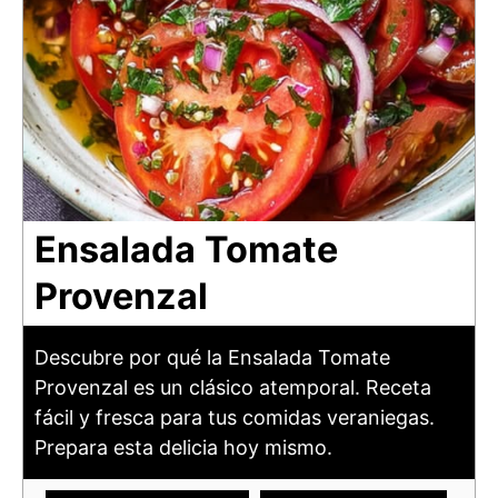
Ensalada Tomate
Provenzal
Descubre por qué la Ensalada Tomate
Provenzal es un clásico atemporal. Receta
fácil y fresca para tus comidas veraniegas.
Prepara esta delicia hoy mismo.