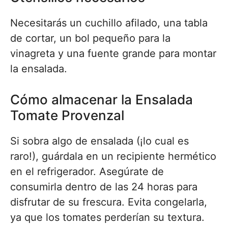
Necesitarás un cuchillo afilado, una tabla
de cortar, un bol pequeño para la
vinagreta y una fuente grande para montar
la ensalada.
Cómo almacenar la Ensalada
Tomate Provenzal
Si sobra algo de ensalada (¡lo cual es
raro!), guárdala en un recipiente hermético
en el refrigerador. Asegúrate de
consumirla dentro de las 24 horas para
disfrutar de su frescura. Evita congelarla,
ya que los tomates perderían su textura.