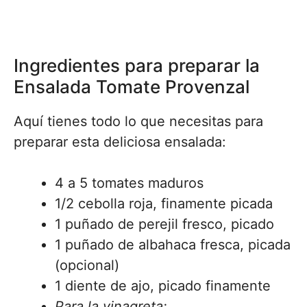
Ingredientes para preparar la
Ensalada Tomate Provenzal
Aquí tienes todo lo que necesitas para
preparar esta deliciosa ensalada:
4 a 5 tomates maduros
1/2 cebolla roja, finamente picada
1 puñado de perejil fresco, picado
1 puñado de albahaca fresca, picada
(opcional)
1 diente de ajo, picado finamente
Para la vinagreta: