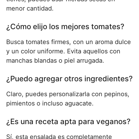
menor cantidad.
¿Cómo elijo los mejores tomates?
Busca tomates firmes, con un aroma dulce
y un color uniforme. Evita aquellos con
manchas blandas o piel arrugada.
¿Puedo agregar otros ingredientes?
Claro, puedes personalizarla con pepinos,
pimientos o incluso aguacate.
¿Es una receta apta para veganos?
Sí, esta ensalada es completamente