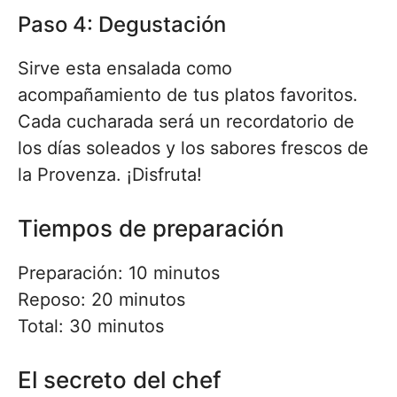
Paso 4: Degustación
Sirve esta ensalada como
acompañamiento de tus platos favoritos.
Cada cucharada será un recordatorio de
los días soleados y los sabores frescos de
la Provenza. ¡Disfruta!
Tiempos de preparación
Preparación: 10 minutos
Reposo: 20 minutos
Total: 30 minutos
El secreto del chef