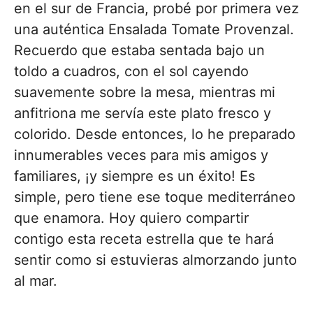
en el sur de Francia, probé por primera vez
una auténtica Ensalada Tomate Provenzal.
Recuerdo que estaba sentada bajo un
toldo a cuadros, con el sol cayendo
suavemente sobre la mesa, mientras mi
anfitriona me servía este plato fresco y
colorido. Desde entonces, lo he preparado
innumerables veces para mis amigos y
familiares, ¡y siempre es un éxito! Es
simple, pero tiene ese toque mediterráneo
que enamora. Hoy quiero compartir
contigo esta receta estrella que te hará
sentir como si estuvieras almorzando junto
al mar.