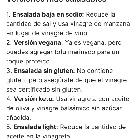
1.
Ensalada baja en sodio:
Reduce la
cantidad de sal y usa vinagre de manzana
en lugar de vinagre de vino.
2.
Versión vegana:
Ya es vegana, pero
puedes agregar tofu marinado para un
toque proteico.
3.
Ensalada sin gluten:
No contiene
gluten, pero asegúrate de que el vinagre
sea certificado sin gluten.
4.
Versión keto:
Usa vinagreta con aceite
de oliva y vinagre balsámico sin azúcar
añadida.
5.
Ensalada light:
Reduce la cantidad de
aceite en la vinagreta.