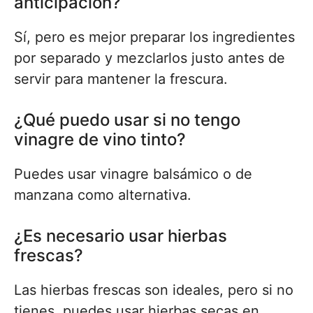
anticipación?
Sí, pero es mejor preparar los ingredientes
por separado y mezclarlos justo antes de
servir para mantener la frescura.
¿Qué puedo usar si no tengo
vinagre de vino tinto?
Puedes usar vinagre balsámico o de
manzana como alternativa.
¿Es necesario usar hierbas
frescas?
Las hierbas frescas son ideales, pero si no
tienes, puedes usar hierbas secas en