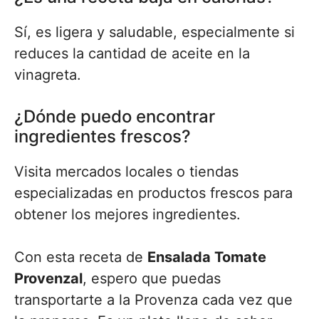
Sí, es ligera y saludable, especialmente si
reduces la cantidad de aceite en la
vinagreta.
¿Dónde puedo encontrar
ingredientes frescos?
Visita mercados locales o tiendas
especializadas en productos frescos para
obtener los mejores ingredientes.
Con esta receta de
Ensalada Tomate
Provenzal
, espero que puedas
transportarte a la Provenza cada vez que