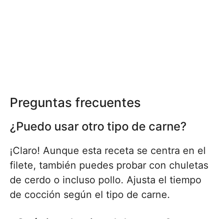
Preguntas frecuentes
¿Puedo usar otro tipo de carne?
¡Claro! Aunque esta receta se centra en el
filete, también puedes probar con chuletas
de cerdo o incluso pollo. Ajusta el tiempo
de cocción según el tipo de carne.