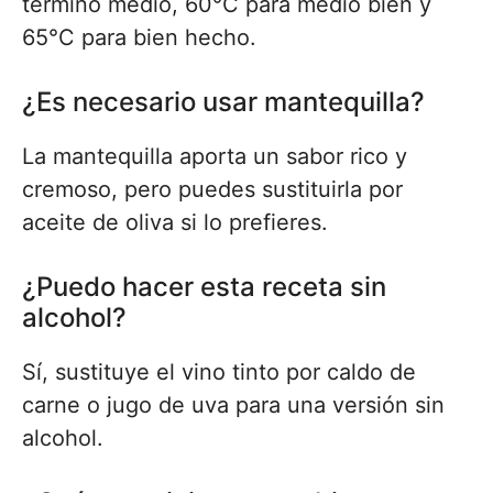
término medio, 60°C para medio bien y
65°C para bien hecho.
¿Es necesario usar mantequilla?
La mantequilla aporta un sabor rico y
cremoso, pero puedes sustituirla por
aceite de oliva si lo prefieres.
¿Puedo hacer esta receta sin
alcohol?
Sí, sustituye el vino tinto por caldo de
carne o jugo de uva para una versión sin
alcohol.