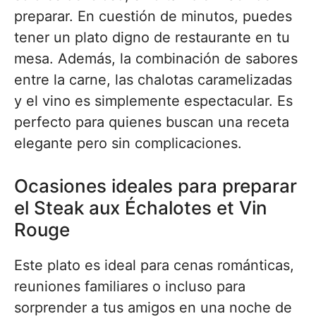
preparar. En cuestión de minutos, puedes
tener un plato digno de restaurante en tu
mesa. Además, la combinación de sabores
entre la carne, las chalotas caramelizadas
y el vino es simplemente espectacular. Es
perfecto para quienes buscan una receta
elegante pero sin complicaciones.
Ocasiones ideales para preparar
el Steak aux Échalotes et Vin
Rouge
Este plato es ideal para cenas románticas,
reuniones familiares o incluso para
sorprender a tus amigos en una noche de