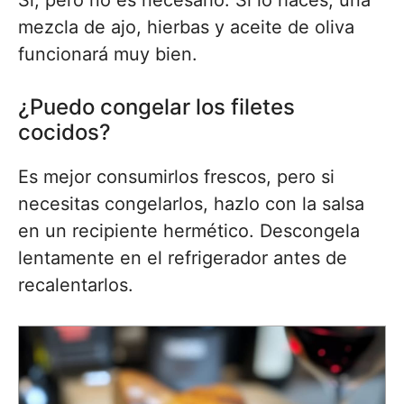
Sí, pero no es necesario. Si lo haces, una
mezcla de ajo, hierbas y aceite de oliva
funcionará muy bien.
¿Puedo congelar los filetes
cocidos?
Es mejor consumirlos frescos, pero si
necesitas congelarlos, hazlo con la salsa
en un recipiente hermético. Descongela
lentamente en el refrigerador antes de
recalentarlos.