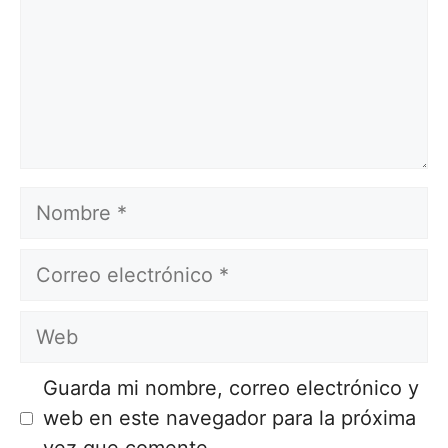
Nombre
Correo
electrónico
Web
Guarda mi nombre, correo electrónico y
web en este navegador para la próxima