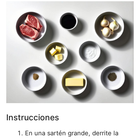
Instrucciones
En una sartén grande, derrite la