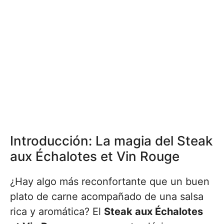
Introducción: La magia del Steak
aux Échalotes et Vin Rouge
¿Hay algo más reconfortante que un buen
plato de carne acompañado de una salsa
rica y aromática? El
Steak aux Échalotes