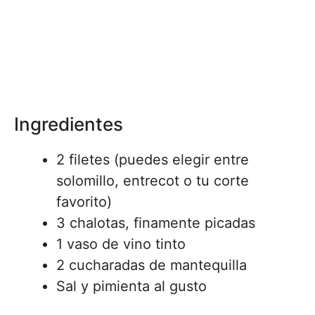
Ingredientes
2 filetes (puedes elegir entre
solomillo, entrecot o tu corte
favorito)
3 chalotas, finamente picadas
1 vaso de vino tinto
2 cucharadas de mantequilla
Sal y pimienta al gusto