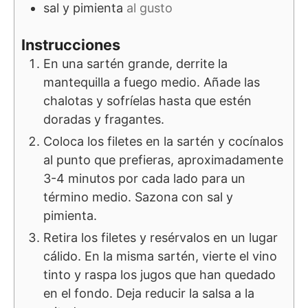
sal y pimienta
al gusto
Instrucciones
En una sartén grande, derrite la
mantequilla a fuego medio. Añade las
chalotas y sofríelas hasta que estén
doradas y fragantes.
Coloca los filetes en la sartén y cocínalos
al punto que prefieras, aproximadamente
3-4 minutos por cada lado para un
término medio. Sazona con sal y
pimienta.
Retira los filetes y resérvalos en un lugar
cálido. En la misma sartén, vierte el vino
tinto y raspa los jugos que han quedado
en el fondo. Deja reducir la salsa a la