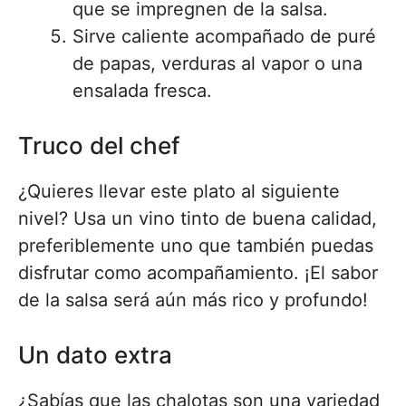
que se impregnen de la salsa.
Sirve caliente acompañado de puré
de papas, verduras al vapor o una
ensalada fresca.
Truco del chef
¿Quieres llevar este plato al siguiente
nivel? Usa un vino tinto de buena calidad,
preferiblemente uno que también puedas
disfrutar como acompañamiento. ¡El sabor
de la salsa será aún más rico y profundo!
Un dato extra
¿Sabías que las chalotas son una variedad