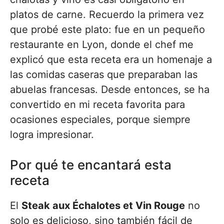
platos de carne. Recuerdo la primera vez
que probé este plato: fue en un pequeño
restaurante en Lyon, donde el chef me
explicó que esta receta era un homenaje a
las comidas caseras que preparaban las
abuelas francesas. Desde entonces, se ha
convertido en mi receta favorita para
ocasiones especiales, porque siempre
logra impresionar.
Por qué te encantará esta
receta
El
Steak aux Échalotes et Vin Rouge
no
solo es delicioso, sino también fácil de