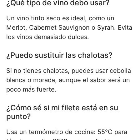
¿Qué tipo de vino debo usar?
Un vino tinto seco es ideal, como un
Merlot, Cabernet Sauvignon o Syrah. Evita
los vinos demasiado dulces.
¿Puedo sustituir las chalotas?
Si no tienes chalotas, puedes usar cebolla
blanca o morada, aunque el sabor será un
poco más fuerte.
¿Cómo sé si mi filete está en su
punto?
Usa un termómetro de cocina: 55°C para