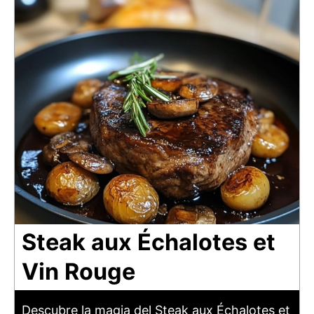
Steak aux Échalotes et
Vin Rouge
Descubre la magia del Steak aux Échalotes et