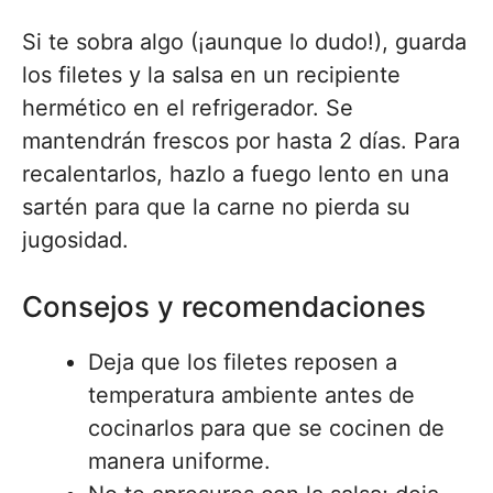
Si te sobra algo (¡aunque lo dudo!), guarda
los filetes y la salsa en un recipiente
hermético en el refrigerador. Se
mantendrán frescos por hasta 2 días. Para
recalentarlos, hazlo a fuego lento en una
sartén para que la carne no pierda su
jugosidad.
Consejos y recomendaciones
Deja que los filetes reposen a
temperatura ambiente antes de
cocinarlos para que se cocinen de
manera uniforme.