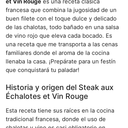
et Vin Rouge
es una receta clásica
francesa que combina la jugosidad de un
buen filete con el toque dulce y delicado
de las chalotas, todo bañado en una salsa
de vino rojo que eleva cada bocado. Es
una receta que me transporta a las cenas
familiares donde el aroma de la cocina
llenaba la casa. ¡Prepárate para un festín
que conquistará tu paladar!
Historia y origen del Steak aux
Échalotes et Vin Rouge
Esta receta tiene sus raíces en la cocina
tradicional francesa, donde el uso de
chalotas y vino es casi obligatorio en