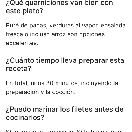
¿Qué guarniciones van bien con
este plato?
Puré de papas, verduras al vapor, ensalada
fresca o incluso arroz son opciones
excelentes.
¿Cuánto tiempo lleva preparar esta
receta?
En total, unos 30 minutos, incluyendo la
preparación y la cocción.
¿Puedo marinar los filetes antes de
cocinarlos?