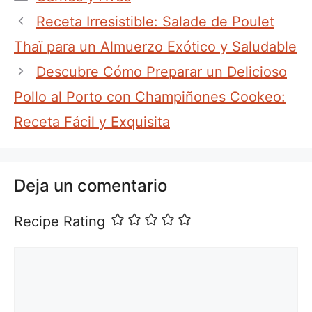
Receta Irresistible: Salade de Poulet
Thaï para un Almuerzo Exótico y Saludable
Descubre Cómo Preparar un Delicioso
Pollo al Porto con Champiñones Cookeo:
Receta Fácil y Exquisita
Deja un comentario
Recipe Rating
Comentario