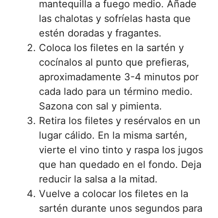
mantequilla a fuego medio. Añade
las chalotas y sofríelas hasta que
estén doradas y fragantes.
Coloca los filetes en la sartén y
cocínalos al punto que prefieras,
aproximadamente 3-4 minutos por
cada lado para un término medio.
Sazona con sal y pimienta.
Retira los filetes y resérvalos en un
lugar cálido. En la misma sartén,
vierte el vino tinto y raspa los jugos
que han quedado en el fondo. Deja
reducir la salsa a la mitad.
Vuelve a colocar los filetes en la
sartén durante unos segundos para