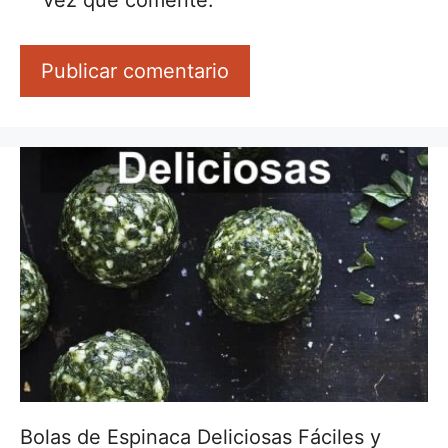
vez que comente.
Bolas de Espinaca Deliciosas Fáciles y