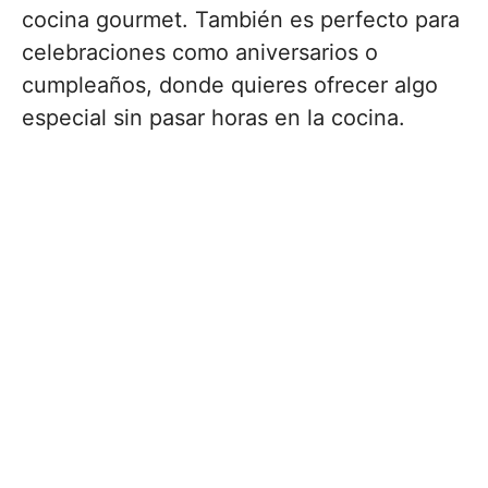
cocina gourmet. También es perfecto para
celebraciones como aniversarios o
cumpleaños, donde quieres ofrecer algo
especial sin pasar horas en la cocina.