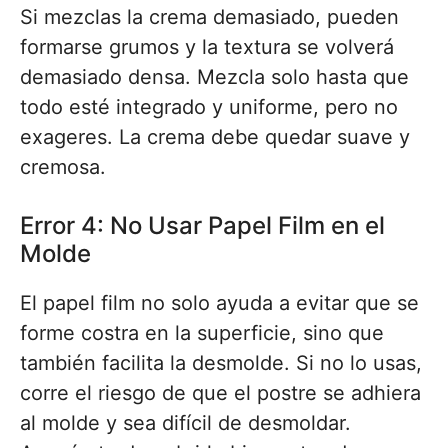
Si mezclas la crema demasiado, pueden
formarse grumos y la textura se volverá
demasiado densa. Mezcla solo hasta que
todo esté integrado y uniforme, pero no
exageres. La crema debe quedar suave y
cremosa.
Error 4: No Usar Papel Film en el
Molde
El papel film no solo ayuda a evitar que se
forme costra en la superficie, sino que
también facilita la desmolde. Si no lo usas,
corre el riesgo de que el postre se adhiera
al molde y sea difícil de desmoldar.