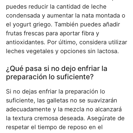
puedes reducir la cantidad de leche
condensada y aumentar la nata montada o
el yogurt griego. También puedes añadir
frutas frescas para aportar fibra y
antioxidantes. Por último, considera utilizar
leches vegetales y opciones sin lactosa.
¿Qué pasa si no dejo enfriar la
preparación lo suficiente?
Si no dejas enfriar la preparación lo
suficiente, las galletas no se suavizarán
adecuadamente y la mezcla no alcanzará
la textura cremosa deseada. Asegúrate de
respetar el tiempo de reposo en el