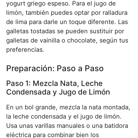
yogurt griego espeso. Para el jugo de
limón, también puedes optar por ralladura
de lima para darle un toque diferente. Las
galletas tostadas se pueden sustituir por
galletas de vainilla o chocolate, según tus
preferencias.
Preparación: Paso a Paso
Paso 1: Mezcla Nata, Leche
Condensada y Jugo de Limón
En un bol grande, mezcla la nata montada,
la leche condensada y el jugo de limón.
Usa unas varillas manuales o una batidora
eléctrica para combinar bien los