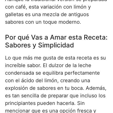
con café, esta variación con limón y
galletas es una mezcla de antiguos
sabores con un toque moderno.
Por qué Vas a Amar esta Receta:
Sabores y Simplicidad
Lo que más me gusta de esta receta es su
increíble sabor. El dulzor de la leche
condensada se equilibra perfectamente
con el ácido del limón, creando una
explosión de sabores en tu boca. Además,
es tan sencilla de preparar que incluso los
principiantes pueden hacerla. Sin
mencionar que es una opción fresca y