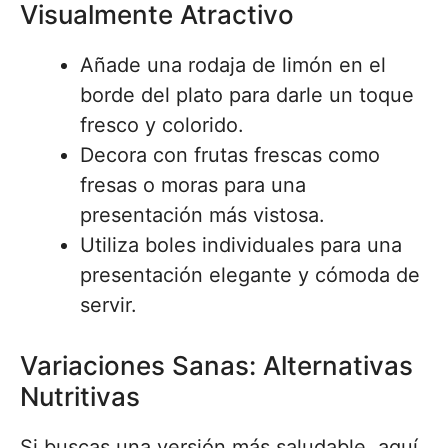
Visualmente Atractivo
Añade una rodaja de limón en el
borde del plato para darle un toque
fresco y colorido.
Decora con frutas frescas como
fresas o moras para una
presentación más vistosa.
Utiliza boles individuales para una
presentación elegante y cómoda de
servir.
Variaciones Sanas: Alternativas
Nutritivas
Si buscas una versión más saludable, aquí