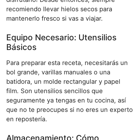
recomiendo llevar hielos secos para
mantenerlo fresco si vas a viajar.
Equipo Necesario: Utensilios
Básicos
Para preparar esta receta, necesitarás un
bol grande, varillas manuales o una
batidora, un molde rectangular y papel
film. Son utensilios sencillos que
seguramente ya tengas en tu cocina, así
que no te preocupes si no eres un experto
en repostería.
Almacenamiento: Cómo