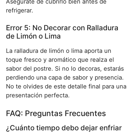
Asegúrate de cubrirlo bien antes de
refrigerar.
Error 5: No Decorar con Ralladura
de Limón o Lima
La ralladura de limón o lima aporta un
toque fresco y aromático que realza el
sabor del postre. Si no lo decoras, estarás
perdiendo una capa de sabor y presencia.
No te olvides de este detalle final para una
presentación perfecta.
FAQ: Preguntas Frecuentes
¿Cuánto tiempo debo dejar enfriar