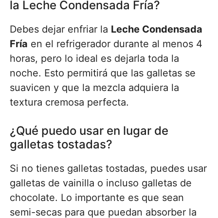
la Leche Condensada Fría?
Debes dejar enfriar la
Leche Condensada
Fría
en el refrigerador durante al menos 4
horas, pero lo ideal es dejarla toda la
noche. Esto permitirá que las galletas se
suavicen y que la mezcla adquiera la
textura cremosa perfecta.
¿Qué puedo usar en lugar de
galletas tostadas?
Si no tienes galletas tostadas, puedes usar
galletas de vainilla o incluso galletas de
chocolate. Lo importante es que sean
semi-secas para que puedan absorber la