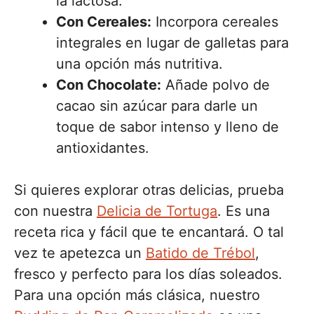
la lactosa.
Con Cereales:
Incorpora cereales
integrales en lugar de galletas para
una opción más nutritiva.
Con Chocolate:
Añade polvo de
cacao sin azúcar para darle un
toque de sabor intenso y lleno de
antioxidantes.
Si quieres explorar otras delicias, prueba
con nuestra
Delicia de Tortuga
. Es una
receta rica y fácil que te encantará. O tal
vez te apetezca un
Batido de Trébol
,
fresco y perfecto para los días soleados.
Para una opción más clásica, nuestro