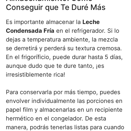
Conseguir que Te Duré Más
Es importante almacenar la
Leche
Condensada Fría
en el refrigerador. Si lo
dejas a temperatura ambiente, la mezcla
se derretirá y perderá su textura cremosa.
En el frigoríficio, puede durar hasta 5 días,
aunque dudo que te dure tanto, ¡es
irresistiblemente rica!
Para conservarla por más tiempo, puedes
envolver individualmente las porciones en
papel film y almacenarlas en un recipiente
hermético en el congelador. De esta
manera, podrás tenerlas listas para cuando