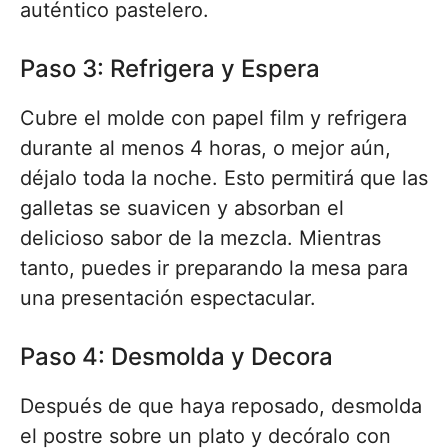
auténtico pastelero.
Paso 3: Refrigera y Espera
Cubre el molde con papel film y refrigera
durante al menos 4 horas, o mejor aún,
déjalo toda la noche. Esto permitirá que las
galletas se suavicen y absorban el
delicioso sabor de la mezcla. Mientras
tanto, puedes ir preparando la mesa para
una presentación espectacular.
Paso 4: Desmolda y Decora
Después de que haya reposado, desmolda
el postre sobre un plato y decóralo con