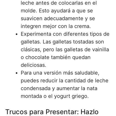
leche antes de colocarlas en el
molde. Esto ayudará a que se
suavicen adecuadamente y se
integren mejor con la crema.
Experimenta con diferentes tipos de
galletas. Las galletas tostadas son
clásicas, pero las galletas de vainilla
o chocolate también quedan
deliciosas.
Para una versión más saludable,
puedes reducir la cantidad de leche
condensada y aumentar la nata
montada o el yogurt griego.
Trucos para Presentar: Hazlo