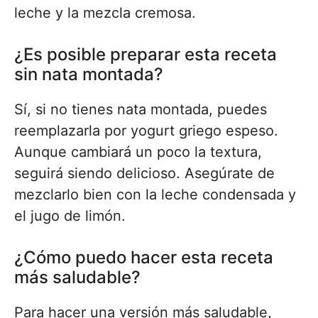
leche y la mezcla cremosa.
¿Es posible preparar esta receta
sin nata montada?
Sí, si no tienes nata montada, puedes
reemplazarla por yogurt griego espeso.
Aunque cambiará un poco la textura,
seguirá siendo delicioso. Asegúrate de
mezclarlo bien con la leche condensada y
el jugo de limón.
¿Cómo puedo hacer esta receta
más saludable?
Para hacer una versión más saludable,