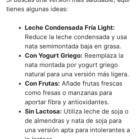
tienes algunas ideas:
Leche Condensada Fría Light:
Reduce la leche condensada y usa
nata semimontada baja en grasa.
Con Yogurt Griego:
Reemplaza la
nata montada por yogurt griego
natural para una versión más ligera.
Con Frutas:
Añade frutas frescas
como fresas o manzanas para
aportar fibra y antioxidantes.
Sin Lactosa:
Utiliza leche de soja o
de almendras y nata de soja para
una versión apta para intolerantes a