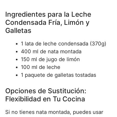
Ingredientes para la Leche
Condensada Fría, Limón y
Galletas
1 lata de leche condensada (370g)
400 ml de nata montada
150 ml de jugo de limón
100 ml de leche
1 paquete de galletas tostadas
Opciones de Sustitución:
Flexibilidad en Tu Cocina
Si no tienes nata montada, puedes usar