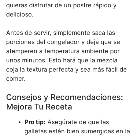
quieras disfrutar de un postre rápido y
delicioso.
Antes de servir, simplemente saca las
porciones del congelador y deja que se
atemperen a temperatura ambiente por
unos minutos. Esto hará que la mezcla
coja la textura perfecta y sea más fácil de
comer.
Consejos y Recomendaciones:
Mejora Tu Receta
Pro tip:
Asegúrate de que las
galletas estén bien sumergidas en la