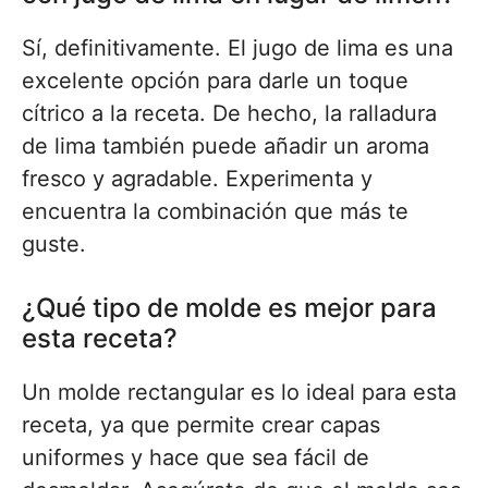
Sí, definitivamente. El jugo de lima es una
excelente opción para darle un toque
cítrico a la receta. De hecho, la ralladura
de lima también puede añadir un aroma
fresco y agradable. Experimenta y
encuentra la combinación que más te
guste.
¿Qué tipo de molde es mejor para
esta receta?
Un molde rectangular es lo ideal para esta
receta, ya que permite crear capas
uniformes y hace que sea fácil de