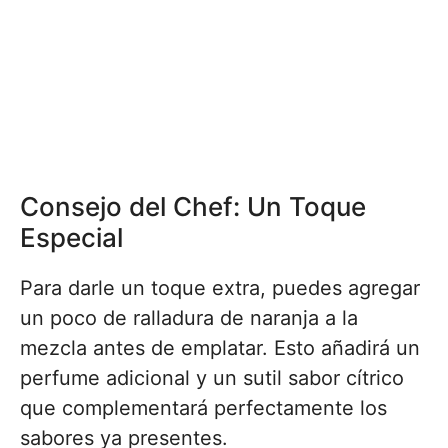
Consejo del Chef: Un Toque
Especial
Para darle un toque extra, puedes agregar
un poco de ralladura de naranja a la
mezcla antes de emplatar. Esto añadirá un
perfume adicional y un sutil sabor cítrico
que complementará perfectamente los
sabores ya presentes.