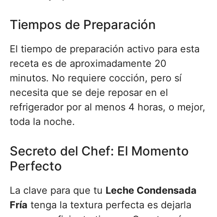
Tiempos de Preparación
El tiempo de preparación activo para esta
receta es de aproximadamente 20
minutos. No requiere cocción, pero sí
necesita que se deje reposar en el
refrigerador por al menos 4 horas, o mejor,
toda la noche.
Secreto del Chef: El Momento
Perfecto
La clave para que tu
Leche Condensada
Fría
tenga la textura perfecta es dejarla