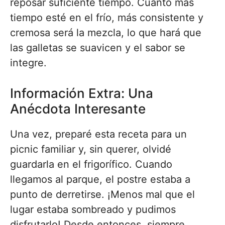
reposar suficiente tiempo. Cuanto más
tiempo esté en el frío, más consistente y
cremosa será la mezcla, lo que hará que
las galletas se suavicen y el sabor se
integre.
Información Extra: Una
Anécdota Interesante
Una vez, preparé esta receta para un
picnic familiar y, sin querer, olvidé
guardarla en el frigorífico. Cuando
llegamos al parque, el postre estaba a
punto de derretirse. ¡Menos mal que el
lugar estaba sombreado y pudimos
disfrutarlo! Desde entonces, siempre