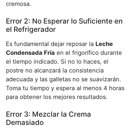
cremosa.
Error 2: No Esperar lo Suficiente en
el Refrigerador
Es fundamental dejar reposar la
Leche
Condensada Fría
en el frigorífico durante
el tiempo indicado. Si no lo haces, el
postre no alcanzará la consistencia
adecuada y las galletas no se suavizarán.
Toma tu tiempo y espera al menos 4 horas
para obtener los mejores resultados.
Error 3: Mezclar la Crema
Demasiado