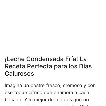
¡Leche Condensada Fría! La
Receta Perfecta para los Días
Calurosos
Imagina un postre fresco, cremoso y con
ese toque cítrico que enamora a cada
bocado. Y lo mejor de todo es que no