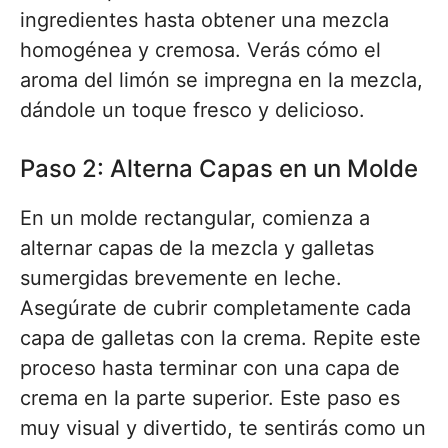
ingredientes hasta obtener una mezcla
homogénea y cremosa. Verás cómo el
aroma del limón se impregna en la mezcla,
dándole un toque fresco y delicioso.
Paso 2: Alterna Capas en un Molde
En un molde rectangular, comienza a
alternar capas de la mezcla y galletas
sumergidas brevemente en leche.
Asegúrate de cubrir completamente cada
capa de galletas con la crema. Repite este
proceso hasta terminar con una capa de
crema en la parte superior. Este paso es
muy visual y divertido, te sentirás como un