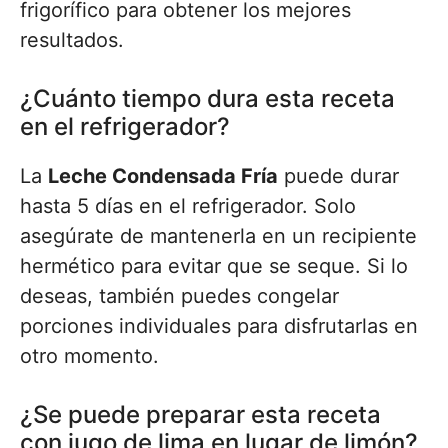
frigorífico para obtener los mejores
resultados.
¿Cuánto tiempo dura esta receta
en el refrigerador?
La
Leche Condensada Fría
puede durar
hasta 5 días en el refrigerador. Solo
asegúrate de mantenerla en un recipiente
hermético para evitar que se seque. Si lo
deseas, también puedes congelar
porciones individuales para disfrutarlas en
otro momento.
¿Se puede preparar esta receta
con jugo de lima en lugar de limón?