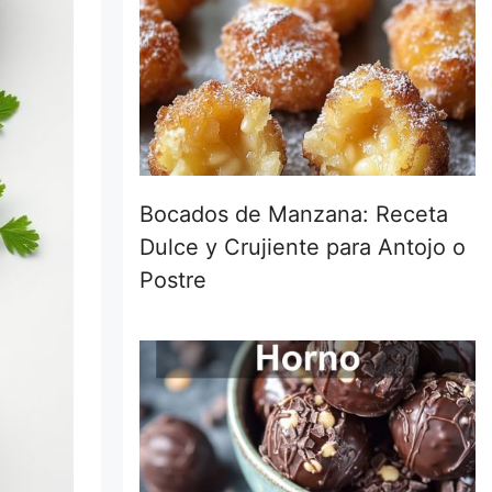
Bocados de Manzana: Receta
Dulce y Crujiente para Antojo o
Postre