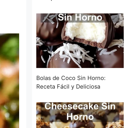
Bolas de Coco Sin Horno:
Receta Fácil y Deliciosa