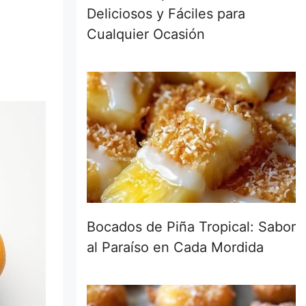
Deliciosos y Fáciles para
Cualquier Ocasión
Bocados de Piña Tropical: Sabor
al Paraíso en Cada Mordida