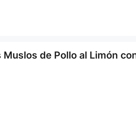
s Muslos de Pollo al Limón co