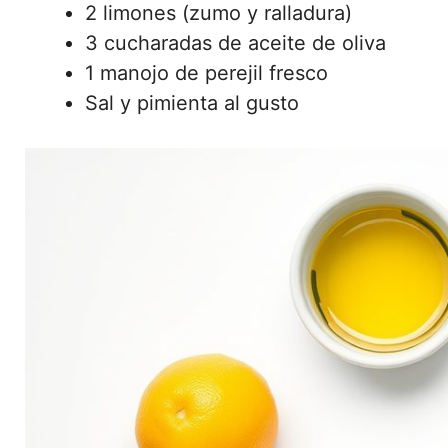
2 limones (zumo y ralladura)
3 cucharadas de aceite de oliva
1 manojo de perejil fresco
Sal y pimienta al gusto