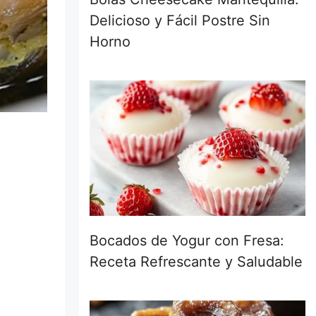
Delicioso y Fácil Postre Sin
Horno
Bocados de Yogur con Fresa:
Receta Refrescante y Saludable