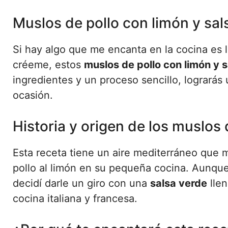
Muslos de pollo con limón y sal
Si hay algo que me encanta en la cocina es 
créeme, estos
muslos de pollo con limón y 
ingredientes y un proceso sencillo, lograrás
ocasión.
Historia y origen de los muslos 
Esta receta tiene un aire mediterráneo que 
pollo al limón en su pequeña cocina. Aunque l
decidí darle un giro con una
salsa verde
llen
cocina italiana y francesa.