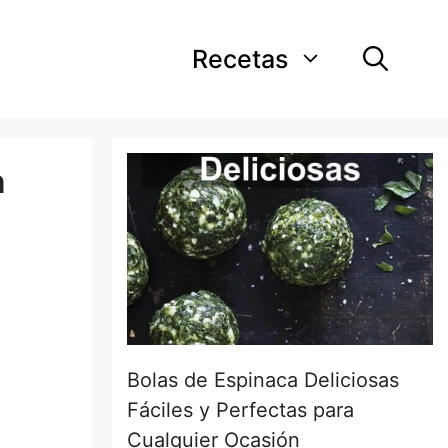
Recetas
n
Bolas de Espinaca Deliciosas
Fáciles y Perfectas para
Cualquier Ocasión