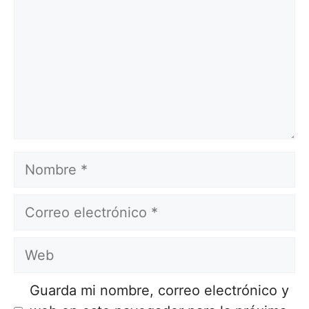
Nombre
Correo
electrónico
Web
Guarda mi nombre, correo electrónico y