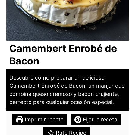
Camembert Enrobé de
Bacon
Descubre cómo preparar un delicioso
Camembert Enrobé de Bacon, un manjar que
combina queso cremoso y bacon crujiente,
perfecto para cualquier ocasión especial.
Imprimir receta
Fijar la receta
Rate Recipe