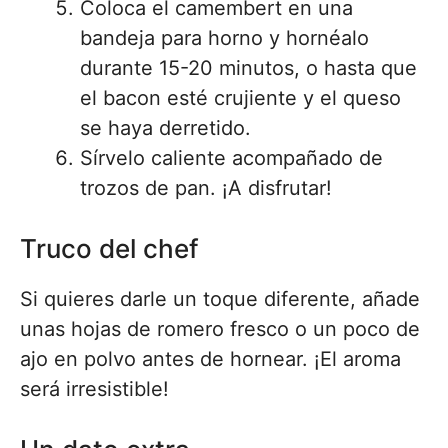
Coloca el camembert en una
bandeja para horno y hornéalo
durante 15-20 minutos, o hasta que
el bacon esté crujiente y el queso
se haya derretido.
Sírvelo caliente acompañado de
trozos de pan. ¡A disfrutar!
Truco del chef
Si quieres darle un toque diferente, añade
unas hojas de romero fresco o un poco de
ajo en polvo antes de hornear. ¡El aroma
será irresistible!