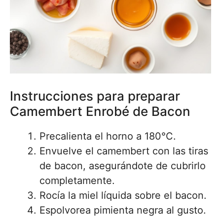
Instrucciones para preparar
Camembert Enrobé de Bacon
Precalienta el horno a 180°C.
Envuelve el camembert con las tiras
de bacon, asegurándote de cubrirlo
completamente.
Rocía la miel líquida sobre el bacon.
Espolvorea pimienta negra al gusto.