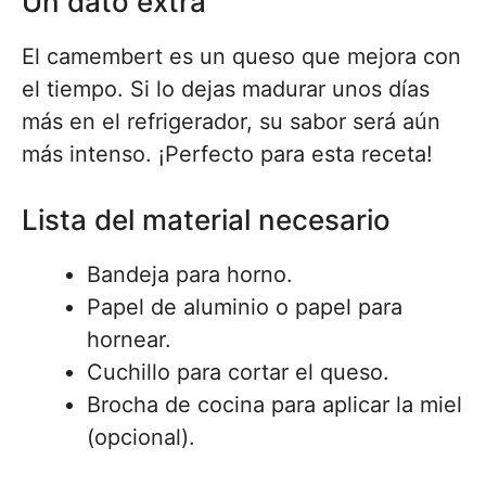
Un dato extra
El camembert es un queso que mejora con
el tiempo. Si lo dejas madurar unos días
más en el refrigerador, su sabor será aún
más intenso. ¡Perfecto para esta receta!
Lista del material necesario
Bandeja para horno.
Papel de aluminio o papel para
hornear.
Cuchillo para cortar el queso.
Brocha de cocina para aplicar la miel
(opcional).