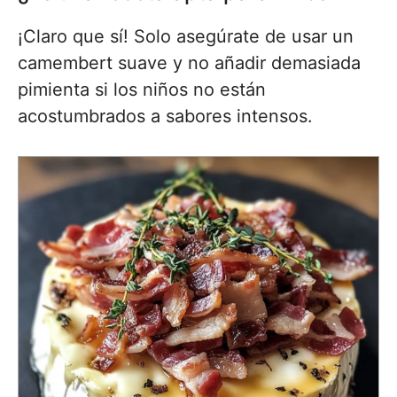
¡Claro que sí! Solo asegúrate de usar un
camembert suave y no añadir demasiada
pimienta si los niños no están
acostumbrados a sabores intensos.