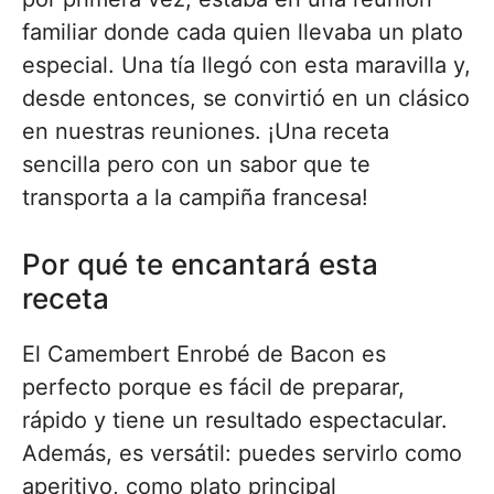
familiar donde cada quien llevaba un plato
especial. Una tía llegó con esta maravilla y,
desde entonces, se convirtió en un clásico
en nuestras reuniones. ¡Una receta
sencilla pero con un sabor que te
transporta a la campiña francesa!
Por qué te encantará esta
receta
El Camembert Enrobé de Bacon es
perfecto porque es fácil de preparar,
rápido y tiene un resultado espectacular.
Además, es versátil: puedes servirlo como
aperitivo, como plato principal