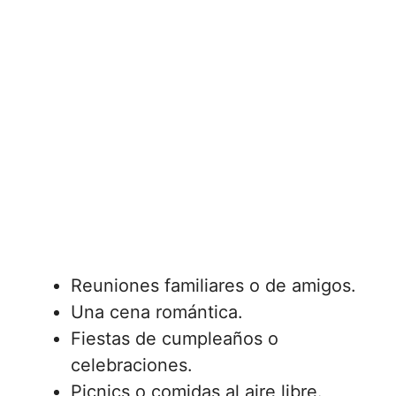
Reuniones familiares o de amigos.
Una cena romántica.
Fiestas de cumpleaños o
celebraciones.
Picnics o comidas al aire libre.