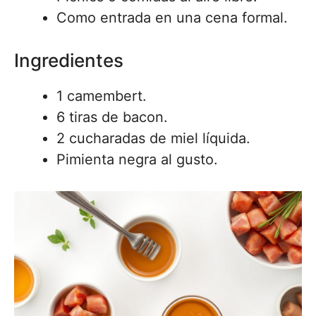
Como entrada en una cena formal.
Ingredientes
1 camembert.
6 tiras de bacon.
2 cucharadas de miel líquida.
Pimienta negra al gusto.