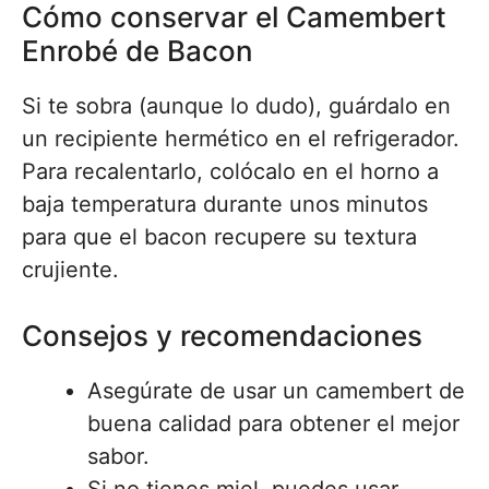
Cómo conservar el Camembert
Enrobé de Bacon
Si te sobra (aunque lo dudo), guárdalo en
un recipiente hermético en el refrigerador.
Para recalentarlo, colócalo en el horno a
baja temperatura durante unos minutos
para que el bacon recupere su textura
crujiente.
Consejos y recomendaciones
Asegúrate de usar un camembert de
buena calidad para obtener el mejor
sabor.