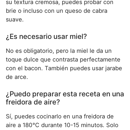
su textura cremosa, puedes probar con
brie o incluso con un queso de cabra
suave.
¿Es necesario usar miel?
No es obligatorio, pero la miel le da un
toque dulce que contrasta perfectamente
con el bacon. También puedes usar jarabe
de arce.
¿Puedo preparar esta receta en una
freidora de aire?
Sí, puedes cocinarlo en una freidora de
aire a 180°C durante 10-15 minutos. Solo