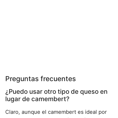
Preguntas frecuentes
¿Puedo usar otro tipo de queso en
lugar de camembert?
Claro, aunque el camembert es ideal por