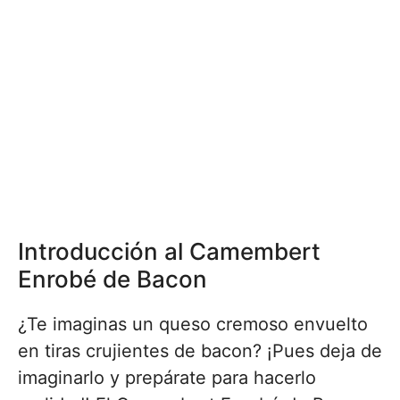
Introducción al Camembert
Enrobé de Bacon
¿Te imaginas un queso cremoso envuelto
en tiras crujientes de bacon? ¡Pues deja de
imaginarlo y prepárate para hacerlo