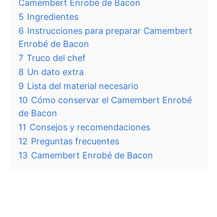
Camembert Enrobé de Bacon
5
Ingredientes
6
Instrucciones para preparar Camembert
Enrobé de Bacon
7
Truco del chef
8
Un dato extra
9
Lista del material necesario
10
Cómo conservar el Camembert Enrobé
de Bacon
11
Consejos y recomendaciones
12
Preguntas frecuentes
13
Camembert Enrobé de Bacon