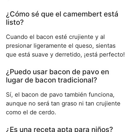
¿Cómo sé que el camembert está
listo?
Cuando el bacon esté crujiente y al
presionar ligeramente el queso, sientas
que está suave y derretido, ¡está perfecto!
¿Puedo usar bacon de pavo en
lugar de bacon tradicional?
Sí, el bacon de pavo también funciona,
aunque no será tan graso ni tan crujiente
como el de cerdo.
¿Es una receta apta para niños?