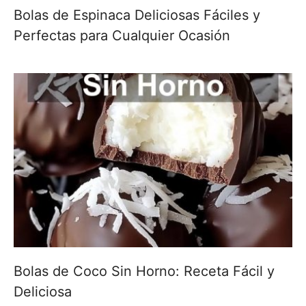
Bolas de Espinaca Deliciosas Fáciles y
Perfectas para Cualquier Ocasión
Bolas de Coco Sin Horno: Receta Fácil y
Deliciosa