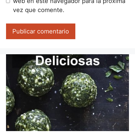
web en este navegador para la próxima
vez que comente.