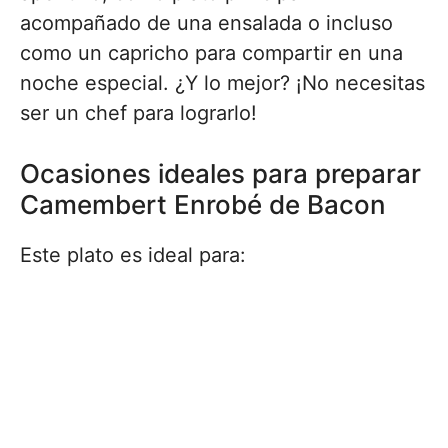
acompañado de una ensalada o incluso
como un capricho para compartir en una
noche especial. ¿Y lo mejor? ¡No necesitas
ser un chef para lograrlo!
Ocasiones ideales para preparar
Camembert Enrobé de Bacon
Este plato es ideal para: