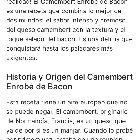
realidad! El Camembert Enrobé de Bacon
es una receta que combina lo mejor de
dos mundos: el sabor intenso y cremoso
del queso camembert con la textura y el
toque salado del bacon. Es una delicia que
conquistará hasta los paladares más
exigentes.
Historia y Origen del Camembert
Enrobé de Bacon
Esta receta tiene un aire europeo que no
se puede negar. El camembert, originario
de Normandía, Francia, es un queso que
ya de por sí es un manjar. Cuando lo probé
por primera vez, estaba en una reunión