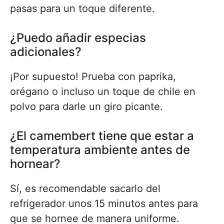
pasas para un toque diferente.
¿Puedo añadir especias
adicionales?
¡Por supuesto! Prueba con paprika,
orégano o incluso un toque de chile en
polvo para darle un giro picante.
¿El camembert tiene que estar a
temperatura ambiente antes de
hornear?
Sí, es recomendable sacarlo del
refrigerador unos 15 minutos antes para
que se hornee de manera uniforme.