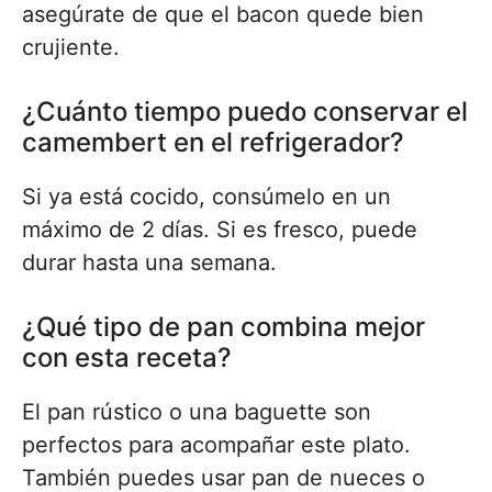
asegúrate de que el bacon quede bien
crujiente.
¿Cuánto tiempo puedo conservar el
camembert en el refrigerador?
Si ya está cocido, consúmelo en un
máximo de 2 días. Si es fresco, puede
durar hasta una semana.
¿Qué tipo de pan combina mejor
con esta receta?
El pan rústico o una baguette son
perfectos para acompañar este plato.
También puedes usar pan de nueces o