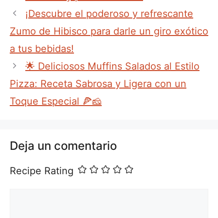
¡Descubre el poderoso y refrescante
Zumo de Hibisco para darle un giro exótico
a tus bebidas!
🌟 Deliciosos Muffins Salados al Estilo
Pizza: Receta Sabrosa y Ligera con un
Toque Especial 🍕🧀
Deja un comentario
Recipe Rating
Comentario