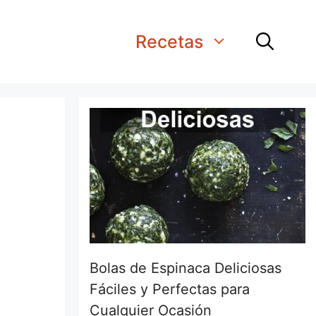
Recetas
Bolas de Espinaca Deliciosas
Fáciles y Perfectas para
Cualquier Ocasión