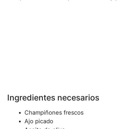
Ingredientes necesarios
Champiñones frescos
Ajo picado