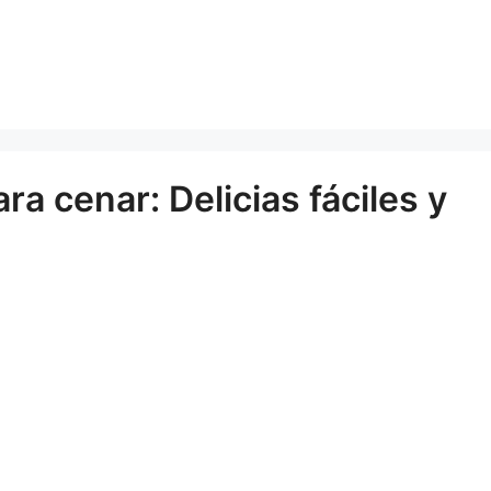
a cenar: Delicias fáciles y