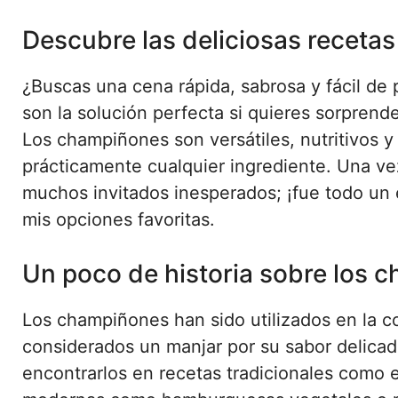
Descubre las deliciosas receta
¿Buscas una cena rápida, sabrosa y fácil de
son la solución perfecta si quieres sorprende
Los champiñones son versátiles, nutritivos 
prácticamente cualquier ingrediente. Una ve
muchos invitados inesperados; ¡fue todo un 
mis opciones favoritas.
Un poco de historia sobre los 
Los champiñones han sido utilizados en la c
considerados un manjar por su sabor delica
encontrarlos en recetas tradicionales como e