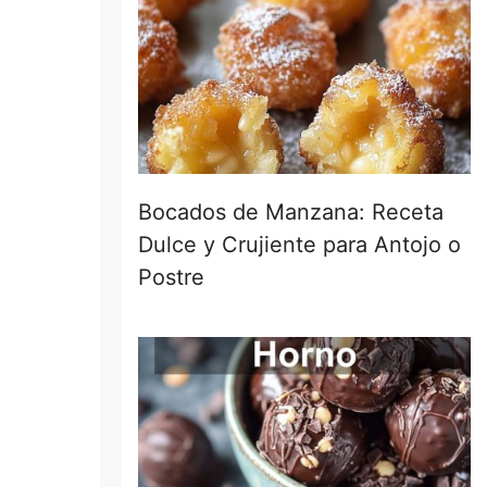
Bocados de Manzana: Receta
Dulce y Crujiente para Antojo o
Postre