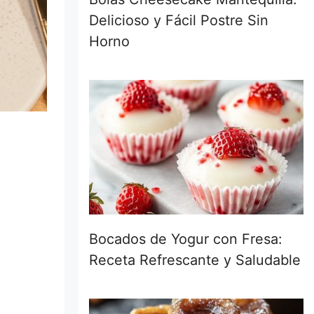
Delicioso y Fácil Postre Sin
Horno
Bocados de Yogur con Fresa:
Receta Refrescante y Saludable