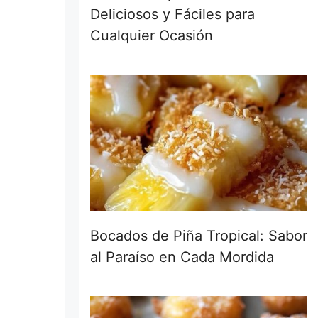
Deliciosos y Fáciles para
Cualquier Ocasión
Bocados de Piña Tropical: Sabor
al Paraíso en Cada Mordida