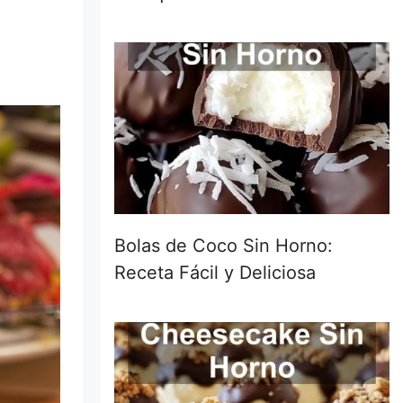
Bolas de Coco Sin Horno:
Receta Fácil y Deliciosa