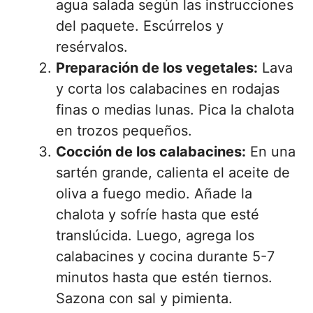
agua salada según las instrucciones
del paquete. Escúrrelos y
resérvalos.
Preparación de los vegetales:
Lava
y corta los calabacines en rodajas
finas o medias lunas. Pica la chalota
en trozos pequeños.
Cocción de los calabacines:
En una
sartén grande, calienta el aceite de
oliva a fuego medio. Añade la
chalota y sofríe hasta que esté
translúcida. Luego, agrega los
calabacines y cocina durante 5-7
minutos hasta que estén tiernos.
Sazona con sal y pimienta.