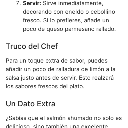
Servir:
Sirve inmediatamente,
decorando con eneldo o cebollino
fresco. Si lo prefieres, añade un
poco de queso parmesano rallado.
Truco del Chef
Para un toque extra de sabor, puedes
añadir un poco de ralladura de limón a la
salsa justo antes de servir. Esto realzará
los sabores frescos del plato.
Un Dato Extra
¿Sabías que el salmón ahumado no solo es
delicioso, sino también una excelente