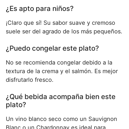
¿Es apto para niños?
¡Claro que sí! Su sabor suave y cremoso
suele ser del agrado de los más pequeños.
¿Puedo congelar este plato?
No se recomienda congelar debido a la
textura de la crema y el salmón. Es mejor
disfrutarlo fresco.
¿Qué bebida acompaña bien este
plato?
Un vino blanco seco como un Sauvignon
Blanc o un Chardonnay es ideal para