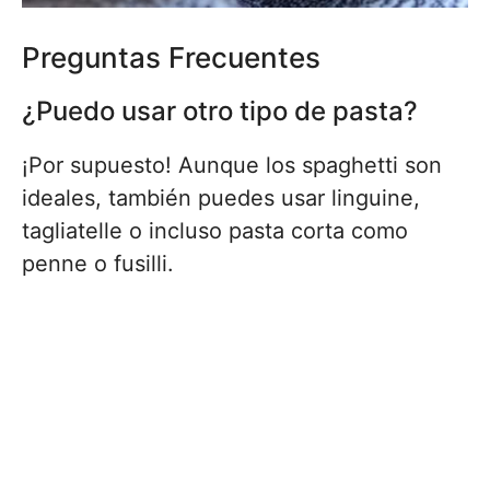
Preguntas Frecuentes
¿Puedo usar otro tipo de pasta?
¡Por supuesto! Aunque los spaghetti son
ideales, también puedes usar linguine,
tagliatelle o incluso pasta corta como
penne o fusilli.