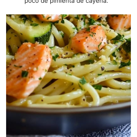
poco de pimienta de cayena.