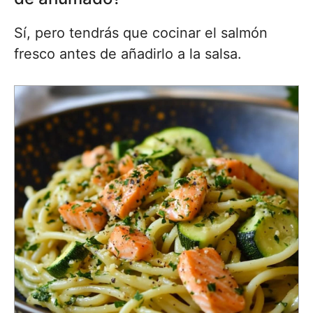
Sí, pero tendrás que cocinar el salmón
fresco antes de añadirlo a la salsa.