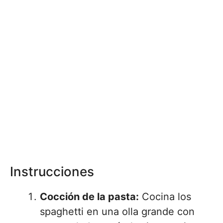
Instrucciones
Cocción de la pasta:
Cocina los
spaghetti en una olla grande con