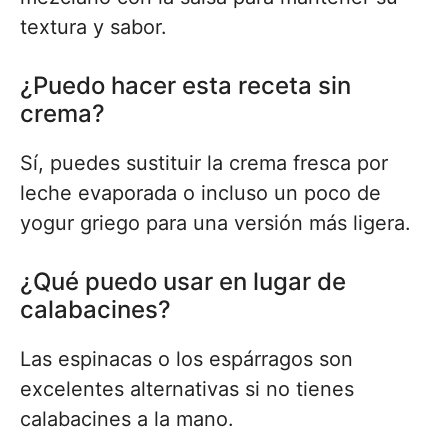
textura y sabor.
¿Puedo hacer esta receta sin
crema?
Sí, puedes sustituir la crema fresca por
leche evaporada o incluso un poco de
yogur griego para una versión más ligera.
¿Qué puedo usar en lugar de
calabacines?
Las espinacas o los espárragos son
excelentes alternativas si no tienes
calabacines a la mano.