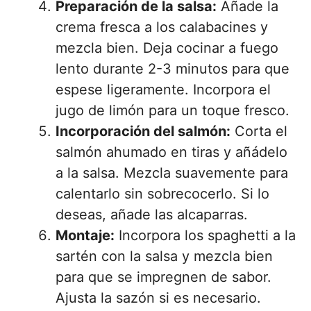
Preparación de la salsa:
Añade la
crema fresca a los calabacines y
mezcla bien. Deja cocinar a fuego
lento durante 2-3 minutos para que
espese ligeramente. Incorpora el
jugo de limón para un toque fresco.
Incorporación del salmón:
Corta el
salmón ahumado en tiras y añádelo
a la salsa. Mezcla suavemente para
calentarlo sin sobrecocerlo. Si lo
deseas, añade las alcaparras.
Montaje:
Incorpora los spaghetti a la
sartén con la salsa y mezcla bien
para que se impregnen de sabor.
Ajusta la sazón si es necesario.