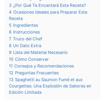
3
¿Por Qué Te Encantará Esta Receta?
4
Ocasiones Ideales para Preparar Esta
Receta
5
Ingredientes
6
Instrucciones
7
Truco del Chef
8
Un Dato Extra
9
Lista del Material Necesario
10
Cómo Conservar
11
Consejos y Recomendaciones
12
Preguntas Frecuentes
13
Spaghetti au Saumon Fumé et aux
Courgettes: Una Explosión de Sabores en
Edición Limitada