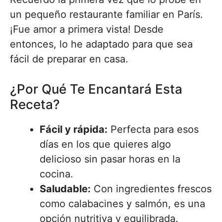
un pequeño restaurante familiar en París.
¡Fue amor a primera vista! Desde
entonces, lo he adaptado para que sea
fácil de preparar en casa.
¿Por Qué Te Encantará Esta
Receta?
Fácil y rápida:
Perfecta para esos
días en los que quieres algo
delicioso sin pasar horas en la
cocina.
Saludable:
Con ingredientes frescos
como calabacines y salmón, es una
opción nutritiva y equilibrada.