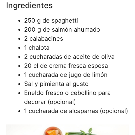
Ingredientes
250 g de spaghetti
200 g de salmón ahumado
2 calabacines
1 chalota
2 cucharadas de aceite de oliva
20 cl de crema fresca espesa
1 cucharada de jugo de limón
Sal y pimienta al gusto
Eneldo fresco o cebollino para
decorar (opcional)
1 cucharada de alcaparras (opcional)