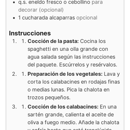
q.s.
eneldo fresco o cebollino
para
decorar (opcional)
1
cucharada
alcaparras
opcional
Instrucciones
Cocción de la pasta:
Cocina los
spaghetti en una olla grande con
agua salada según las instrucciones
del paquete. Escúrrelos y resérvalos.
Preparación de los vegetales:
Lava y
corta los calabacines en rodajas finas
o medias lunas. Pica la chalota en
trozos pequeños.
Cocción de los calabacines:
En una
sartén grande, calienta el aceite de
oliva a fuego medio. Añade la chalota