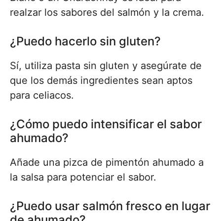
realzar los sabores del salmón y la crema.
¿Puedo hacerlo sin gluten?
Sí, utiliza pasta sin gluten y asegúrate de
que los demás ingredientes sean aptos
para celiacos.
¿Cómo puedo intensificar el sabor
ahumado?
Añade una pizca de pimentón ahumado a
la salsa para potenciar el sabor.
¿Puedo usar salmón fresco en lugar
de ahumado?