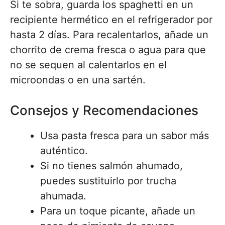
Si te sobra, guarda los spaghetti en un
recipiente hermético en el refrigerador por
hasta 2 días. Para recalentarlos, añade un
chorrito de crema fresca o agua para que
no se sequen al calentarlos en el
microondas o en una sartén.
Consejos y Recomendaciones
Usa pasta fresca para un sabor más
auténtico.
Si no tienes salmón ahumado,
puedes sustituirlo por trucha
ahumada.
Para un toque picante, añade un