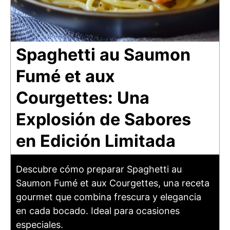
Spaghetti au Saumon
Fumé et aux
Courgettes: Una
Explosión de Sabores
en Edición Limitada
Descubre cómo preparar Spaghetti au
Saumon Fumé et aux Courgettes, una receta
gourmet que combina frescura y elegancia
en cada bocado. Ideal para ocasiones
especiales.