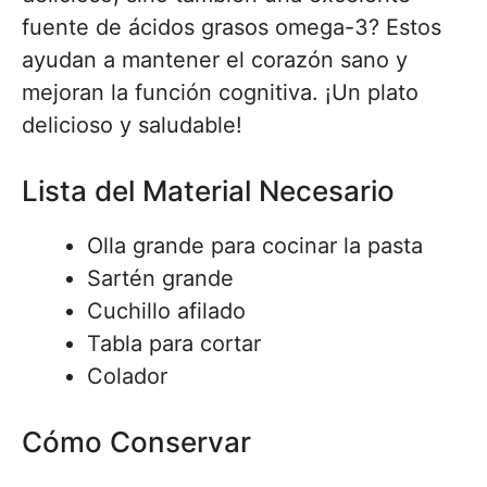
fuente de ácidos grasos omega-3? Estos
ayudan a mantener el corazón sano y
mejoran la función cognitiva. ¡Un plato
delicioso y saludable!
Lista del Material Necesario
Olla grande para cocinar la pasta
Sartén grande
Cuchillo afilado
Tabla para cortar
Colador
Cómo Conservar