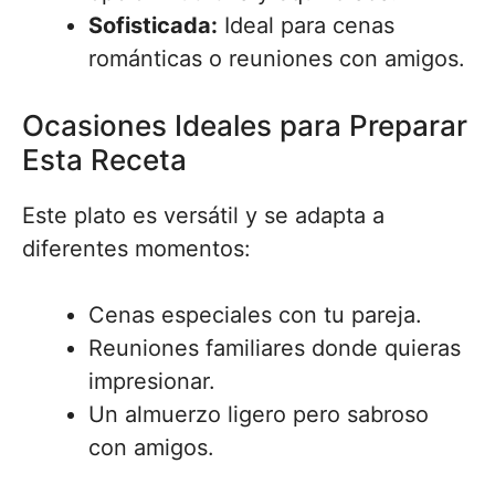
Sofisticada:
Ideal para cenas
románticas o reuniones con amigos.
Ocasiones Ideales para Preparar
Esta Receta
Este plato es versátil y se adapta a
diferentes momentos:
Cenas especiales con tu pareja.
Reuniones familiares donde quieras
impresionar.
Un almuerzo ligero pero sabroso
con amigos.