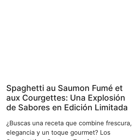
Spaghetti au Saumon Fumé et
aux Courgettes: Una Explosión
de Sabores en Edición Limitada
¿Buscas una receta que combine frescura,
elegancia y un toque gourmet? Los