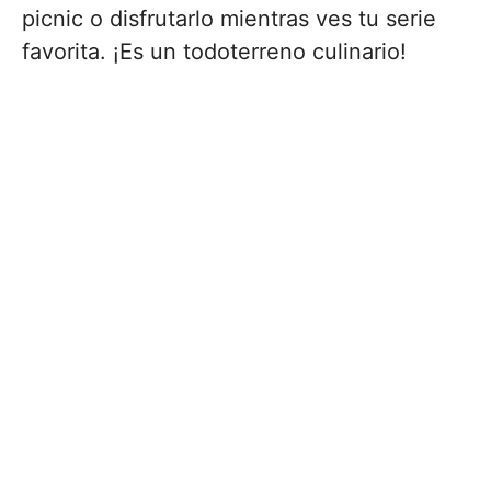
picnic o disfrutarlo mientras ves tu serie
favorita. ¡Es un todoterreno culinario!