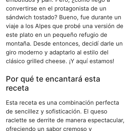
convertirse en el protagonista de un
sándwich tostado? Bueno, fue durante un
viaje a los Alpes que probé una versión de
este plato en un pequeño refugio de
montaña. Desde entonces, decidí darle un
giro moderno y adaptarlo al estilo del
clásico grilled cheese. ¡Y aquí estamos!
Por qué te encantará esta
receta
Esta receta es una combinación perfecta
de sencillez y sofisticación. El queso
raclette se derrite de manera espectacular,
ofreciendo un sabor cremoso y