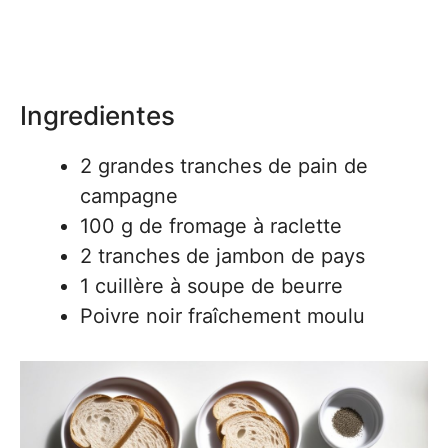
Ingredientes
2 grandes tranches de pain de
campagne
100 g de fromage à raclette
2 tranches de jambon de pays
1 cuillère à soupe de beurre
Poivre noir fraîchement moulu