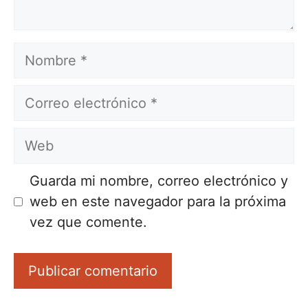
Nombre
Correo
electrónico
Web
Guarda mi nombre, correo electrónico y
web en este navegador para la próxima
vez que comente.