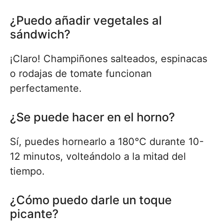
¿Puedo añadir vegetales al
sándwich?
¡Claro! Champiñones salteados, espinacas
o rodajas de tomate funcionan
perfectamente.
¿Se puede hacer en el horno?
Sí, puedes hornearlo a 180°C durante 10-
12 minutos, volteándolo a la mitad del
tiempo.
¿Cómo puedo darle un toque
picante?