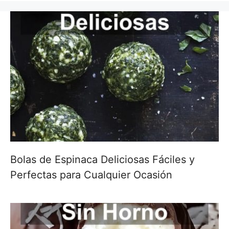
Bolas de Espinaca Deliciosas Fáciles y
Perfectas para Cualquier Ocasión