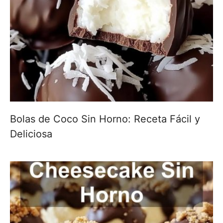
Bolas de Coco Sin Horno: Receta Fácil y
Deliciosa