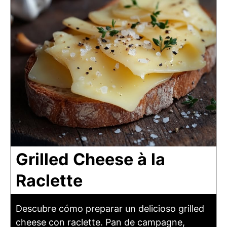
Grilled Cheese à la
Raclette
Descubre cómo preparar un delicioso grilled
cheese con raclette. Pan de campagne,