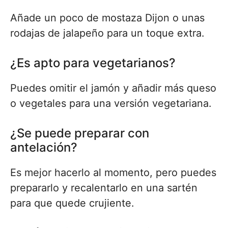
Añade un poco de mostaza Dijon o unas
rodajas de jalapeño para un toque extra.
¿Es apto para vegetarianos?
Puedes omitir el jamón y añadir más queso
o vegetales para una versión vegetariana.
¿Se puede preparar con
antelación?
Es mejor hacerlo al momento, pero puedes
prepararlo y recalentarlo en una sartén
para que quede crujiente.