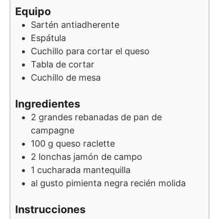
Equipo
Sartén antiadherente
Espátula
Cuchillo para cortar el queso
Tabla de cortar
Cuchillo de mesa
Ingredientes
2
grandes
rebanadas de pan de
campagne
100
g
queso raclette
2
lonchas
jamón de campo
1
cucharada
mantequilla
al gusto
pimienta negra recién molida
Instrucciones