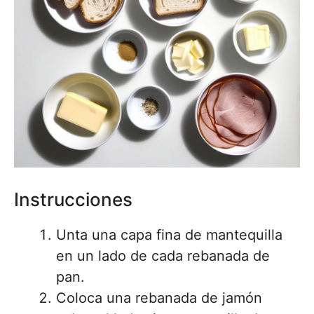
Instrucciones
Unta una capa fina de mantequilla
en un lado de cada rebanada de
pan.
Coloca una rebanada de jamón