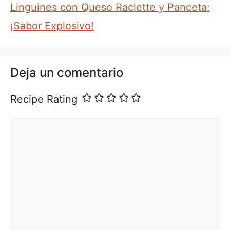
Linguines con Queso Raclette y Panceta:
¡Sabor Explosivo!
Deja un comentario
Recipe Rating
Comentario