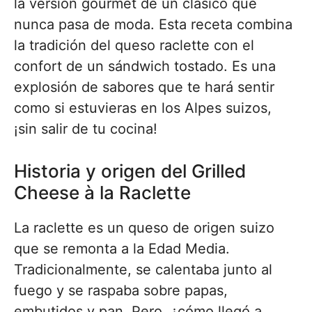
la versión gourmet de un clásico que
nunca pasa de moda. Esta receta combina
la tradición del queso raclette con el
confort de un sándwich tostado. Es una
explosión de sabores que te hará sentir
como si estuvieras en los Alpes suizos,
¡sin salir de tu cocina!
Historia y origen del Grilled
Cheese à la Raclette
La raclette es un queso de origen suizo
que se remonta a la Edad Media.
Tradicionalmente, se calentaba junto al
fuego y se raspaba sobre papas,
embutidos y pan. Pero, ¿cómo llegó a