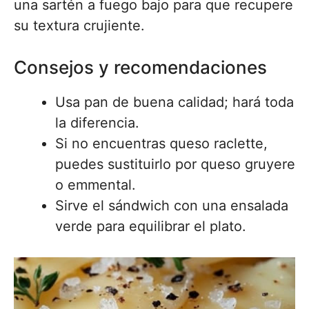
una sartén a fuego bajo para que recupere
su textura crujiente.
Consejos y recomendaciones
Usa pan de buena calidad; hará toda
la diferencia.
Si no encuentras queso raclette,
puedes sustituirlo por queso gruyere
o emmental.
Sirve el sándwich con una ensalada
verde para equilibrar el plato.