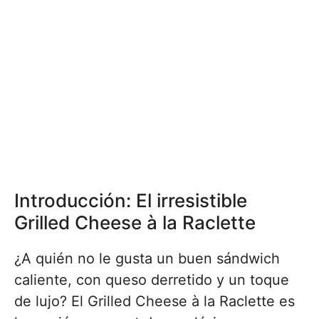
Introducción: El irresistible
Grilled Cheese à la Raclette
¿A quién no le gusta un buen sándwich
caliente, con queso derretido y un toque
de lujo? El Grilled Cheese à la Raclette es