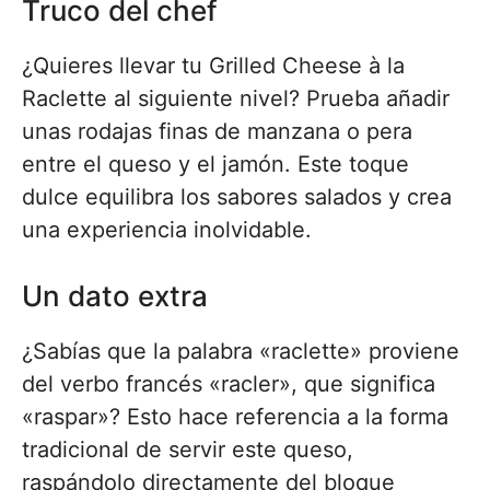
Truco del chef
¿Quieres llevar tu Grilled Cheese à la
Raclette al siguiente nivel? Prueba añadir
unas rodajas finas de manzana o pera
entre el queso y el jamón. Este toque
dulce equilibra los sabores salados y crea
una experiencia inolvidable.
Un dato extra
¿Sabías que la palabra «raclette» proviene
del verbo francés «racler», que significa
«raspar»? Esto hace referencia a la forma
tradicional de servir este queso,
raspándolo directamente del bloque