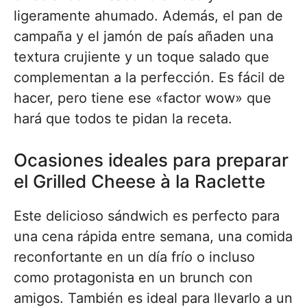
ligeramente ahumado. Además, el pan de
campaña y el jamón de país añaden una
textura crujiente y un toque salado que
complementan a la perfección. Es fácil de
hacer, pero tiene ese «factor wow» que
hará que todos te pidan la receta.
Ocasiones ideales para preparar
el Grilled Cheese à la Raclette
Este delicioso sándwich es perfecto para
una cena rápida entre semana, una comida
reconfortante en un día frío o incluso
como protagonista en un brunch con
amigos. También es ideal para llevarlo a un