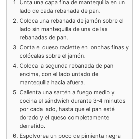
Unta una capa fina de mantequilla en un
lado de cada rebanada de pan.
Coloca una rebanada de jamón sobre el
lado sin mantequilla de una de las
rebanadas de pan.
Corta el queso raclette en lonchas finas y
colócalas sobre el jamón.
Coloca la segunda rebanada de pan
encima, con el lado untado de
mantequilla hacia afuera.
Calienta una sartén a fuego medio y
cocina el sándwich durante 3-4 minutos
por cada lado, hasta que el pan esté
dorado y el queso completamente
derretido.
Espolvorea un poco de pimienta negra