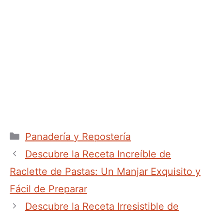
Categorías
Panadería y Repostería
Descubre la Receta Increíble de
Raclette de Pastas: Un Manjar Exquisito y
Fácil de Preparar
Descubre la Receta Irresistible de