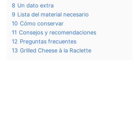
8
Un dato extra
9
Lista del material necesario
10
Cómo conservar
11
Consejos y recomendaciones
12
Preguntas frecuentes
13
Grilled Cheese à la Raclette