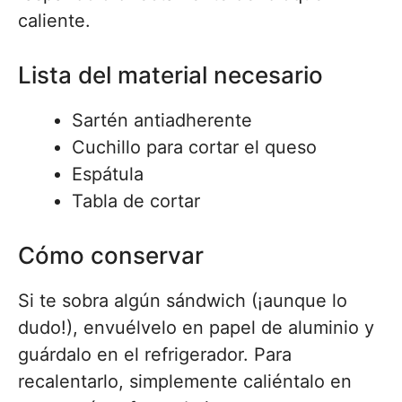
caliente.
Lista del material necesario
Sartén antiadherente
Cuchillo para cortar el queso
Espátula
Tabla de cortar
Cómo conservar
Si te sobra algún sándwich (¡aunque lo
dudo!), envuélvelo en papel de aluminio y
guárdalo en el refrigerador. Para
recalentarlo, simplemente caliéntalo en