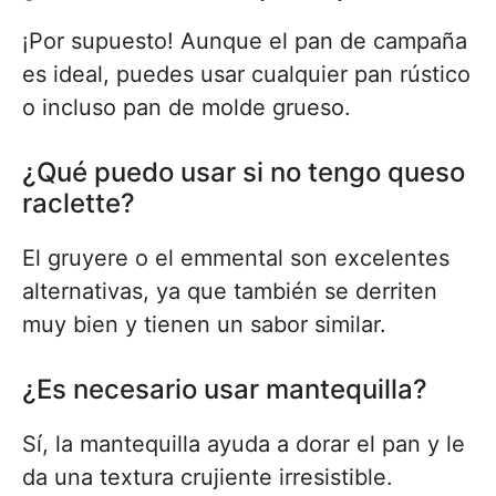
¡Por supuesto! Aunque el pan de campaña
es ideal, puedes usar cualquier pan rústico
o incluso pan de molde grueso.
¿Qué puedo usar si no tengo queso
raclette?
El gruyere o el emmental son excelentes
alternativas, ya que también se derriten
muy bien y tienen un sabor similar.
¿Es necesario usar mantequilla?
Sí, la mantequilla ayuda a dorar el pan y le
da una textura crujiente irresistible.