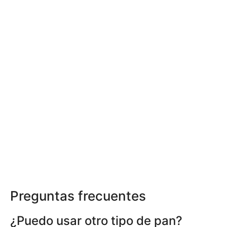
Preguntas frecuentes
¿Puedo usar otro tipo de pan?