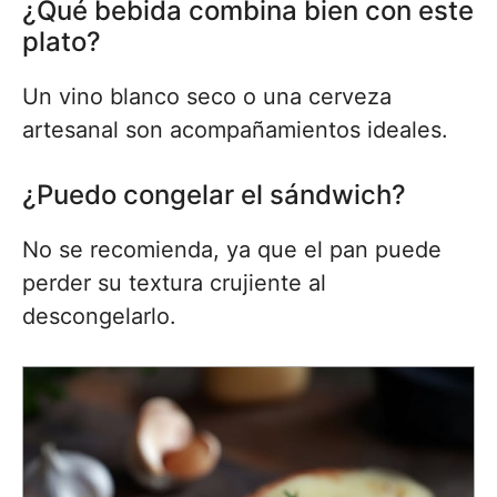
¿Qué bebida combina bien con este
plato?
Un vino blanco seco o una cerveza
artesanal son acompañamientos ideales.
¿Puedo congelar el sándwich?
No se recomienda, ya que el pan puede
perder su textura crujiente al
descongelarlo.