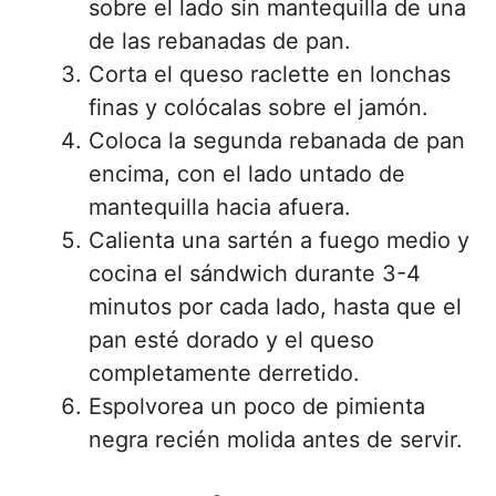
sobre el lado sin mantequilla de una
de las rebanadas de pan.
Corta el queso raclette en lonchas
finas y colócalas sobre el jamón.
Coloca la segunda rebanada de pan
encima, con el lado untado de
mantequilla hacia afuera.
Calienta una sartén a fuego medio y
cocina el sándwich durante 3-4
minutos por cada lado, hasta que el
pan esté dorado y el queso
completamente derretido.
Espolvorea un poco de pimienta
negra recién molida antes de servir.