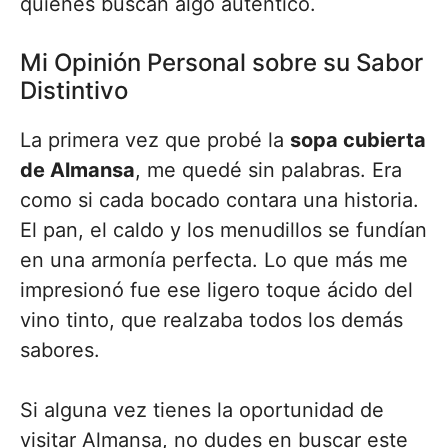
quienes buscan algo auténtico.
Mi Opinión Personal sobre su Sabor
Distintivo
La primera vez que probé la
sopa cubierta
de Almansa
, me quedé sin palabras. Era
como si cada bocado contara una historia.
El pan, el caldo y los menudillos se fundían
en una armonía perfecta. Lo que más me
impresionó fue ese ligero toque ácido del
vino tinto, que realzaba todos los demás
sabores.
Si alguna vez tienes la oportunidad de
visitar Almansa, no dudes en buscar este