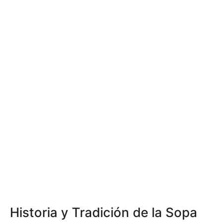
Historia y Tradición de la Sopa