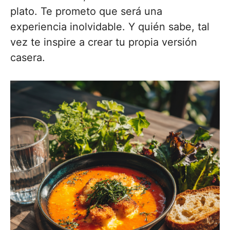
plato. Te prometo que será una
experiencia inolvidable. Y quién sabe, tal
vez te inspire a crear tu propia versión
casera.