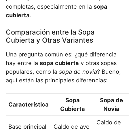
completas, especialmente en la
sopa
cubierta
.
Comparación entre la Sopa
Cubierta y Otras Variantes
Una pregunta común es: ¿qué diferencia
hay entre la
sopa cubierta
y otras sopas
populares, como la
sopa de novia
? Bueno,
aquí están las principales diferencias:
Sopa
Sopa de
Característica
Cubierta
Novia
Caldo de
Base principal
Caldo de ave