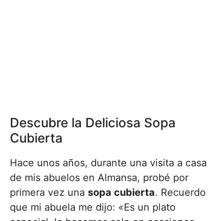
Descubre la Deliciosa Sopa
Cubierta
Hace unos años, durante una visita a casa
de mis abuelos en Almansa, probé por
primera vez una
sopa cubierta
. Recuerdo
que mi abuela me dijo: «Es un plato