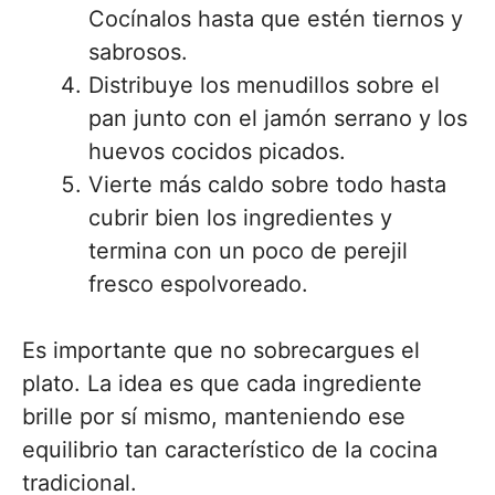
Cocínalos hasta que estén tiernos y
sabrosos.
Distribuye los menudillos sobre el
pan junto con el jamón serrano y los
huevos cocidos picados.
Vierte más caldo sobre todo hasta
cubrir bien los ingredientes y
termina con un poco de perejil
fresco espolvoreado.
Es importante que no sobrecargues el
plato. La idea es que cada ingrediente
brille por sí mismo, manteniendo ese
equilibrio tan característico de la cocina
tradicional.