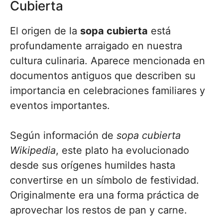
Cubierta
El origen de la
sopa cubierta
está
profundamente arraigado en nuestra
cultura culinaria. Aparece mencionada en
documentos antiguos que describen su
importancia en celebraciones familiares y
eventos importantes.
Según información de
sopa cubierta
Wikipedia
, este plato ha evolucionado
desde sus orígenes humildes hasta
convertirse en un símbolo de festividad.
Originalmente era una forma práctica de
aprovechar los restos de pan y carne.