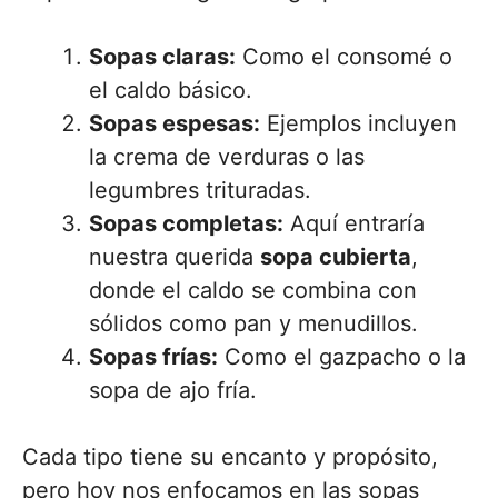
Sopas claras:
Como el consomé o
el caldo básico.
Sopas espesas:
Ejemplos incluyen
la crema de verduras o las
legumbres trituradas.
Sopas completas:
Aquí entraría
nuestra querida
sopa cubierta
,
donde el caldo se combina con
sólidos como pan y menudillos.
Sopas frías:
Como el gazpacho o la
sopa de ajo fría.
Cada tipo tiene su encanto y propósito,
pero hoy nos enfocamos en las sopas