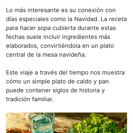
Lo más interesante es su conexión con
días especiales como la Navidad. La
receta
para hacer sopa cubierta
durante estas
fechas suele incluir ingredientes más
elaborados, convirtiéndola en un plato
central de la mesa navideña.
Este viaje a través del tiempo nos muestra
cómo un simple plato de caldo y pan
puede contener siglos de historia y
tradición familiar.