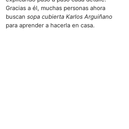
Gracias a él, muchas personas ahora
buscan
sopa cubierta Karlos Arguiñano
para aprender a hacerla en casa.