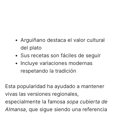
Arguiñano destaca el valor cultural
del plato
Sus recetas son fáciles de seguir
Incluye variaciones modernas
respetando la tradición
Esta popularidad ha ayudado a mantener
vivas las versiones regionales,
especialmente la famosa
sopa cubierta de
Almansa
, que sigue siendo una referencia