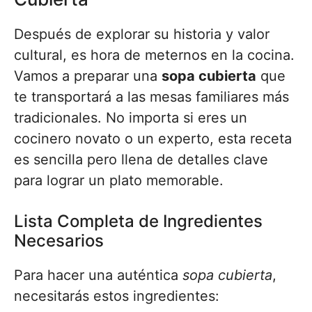
Después de explorar su historia y valor
cultural, es hora de meternos en la cocina.
Vamos a preparar una
sopa cubierta
que
te transportará a las mesas familiares más
tradicionales. No importa si eres un
cocinero novato o un experto, esta receta
es sencilla pero llena de detalles clave
para lograr un plato memorable.
Lista Completa de Ingredientes
Necesarios
Para hacer una auténtica
sopa cubierta
,
necesitarás estos ingredientes: