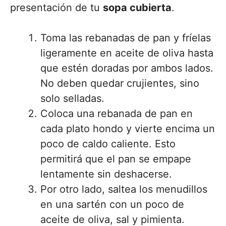
presentación de tu
sopa cubierta
.
Toma las rebanadas de pan y fríelas
ligeramente en aceite de oliva hasta
que estén doradas por ambos lados.
No deben quedar crujientes, sino
solo selladas.
Coloca una rebanada de pan en
cada plato hondo y vierte encima un
poco de caldo caliente. Esto
permitirá que el pan se empape
lentamente sin deshacerse.
Por otro lado, saltea los menudillos
en una sartén con un poco de
aceite de oliva, sal y pimienta.