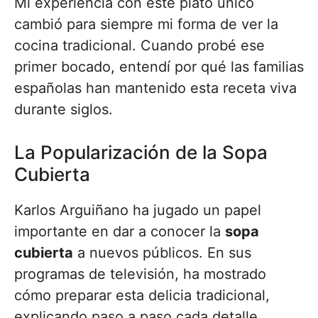
Mi experiencia con este plato único
cambió para siempre mi forma de ver la
cocina tradicional. Cuando probé ese
primer bocado, entendí por qué las familias
españolas han mantenido esta receta viva
durante siglos.
La Popularización de la Sopa
Cubierta
Karlos Arguiñano ha jugado un papel
importante en dar a conocer la
sopa
cubierta
a nuevos públicos. En sus
programas de televisión, ha mostrado
cómo preparar esta delicia tradicional,
explicando paso a paso cada detalle.