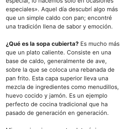
especial, lo hacemos solo en ocasiones
especiales». Aquel día descubrí algo más
que un simple caldo con pan; encontré
una tradición llena de sabor y emoción.
¿Qué es la sopa cubierta?
Es mucho más
que un plato caliente. Consiste en una
base de caldo, generalmente de ave,
sobre la que se coloca una rebanada de
pan frito. Esta capa superior lleva una
mezcla de ingredientes como menudillos,
huevo cocido y jamón. Es un ejemplo
perfecto de cocina tradicional que ha
pasado de generación en generación.