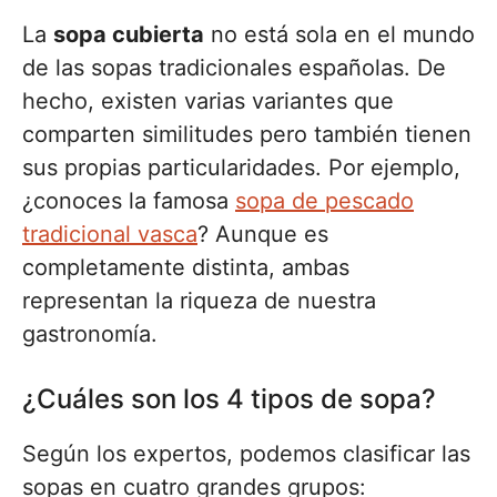
La
sopa cubierta
no está sola en el mundo
de las sopas tradicionales españolas. De
hecho, existen varias variantes que
comparten similitudes pero también tienen
sus propias particularidades. Por ejemplo,
¿conoces la famosa
sopa de pescado
tradicional vasca
? Aunque es
completamente distinta, ambas
representan la riqueza de nuestra
gastronomía.
¿Cuáles son los 4 tipos de sopa?
Según los expertos, podemos clasificar las
sopas en cuatro grandes grupos: