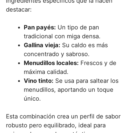
ingredientes específicos que la hacen
destacar:
Pan payés:
Un tipo de pan
tradicional con miga densa.
Gallina vieja:
Su caldo es más
concentrado y sabroso.
Menudillos locales:
Frescos y de
máxima calidad.
Vino tinto:
Se usa para saltear los
menudillos, aportando un toque
único.
Esta combinación crea un perfil de sabor
robusto pero equilibrado, ideal para