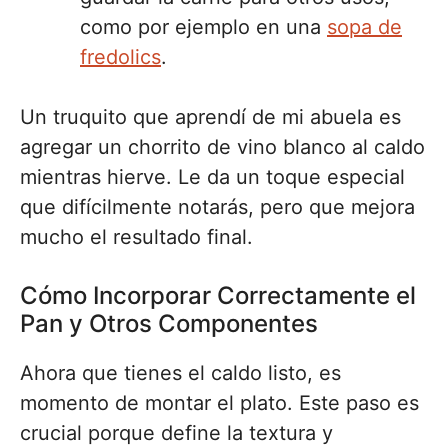
como por ejemplo en una
sopa de
fredolics
.
Un truquito que aprendí de mi abuela es
agregar un chorrito de vino blanco al caldo
mientras hierve. Le da un toque especial
que difícilmente notarás, pero que mejora
mucho el resultado final.
Cómo Incorporar Correctamente el
Pan y Otros Componentes
Ahora que tienes el caldo listo, es
momento de montar el plato. Este paso es
crucial porque define la textura y