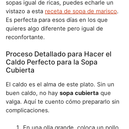
sopas igual de ricas, puedes echarle un
vistazo a esta
receta de sopa de marisco
.
Es perfecta para esos días en los que
quieres algo diferente pero igual de
reconfortante.
Proceso Detallado para Hacer el
Caldo Perfecto para la Sopa
Cubierta
El caldo es el alma de este plato. Sin un
buen caldo, no hay
sopa cubierta
que
valga. Aquí te cuento cómo prepararlo sin
complicaciones.
En una olla grande, coloca un pollo