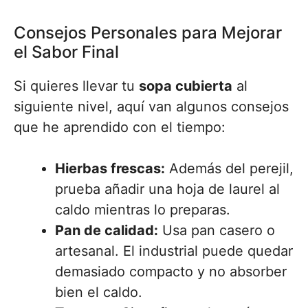
Consejos Personales para Mejorar
el Sabor Final
Si quieres llevar tu
sopa cubierta
al
siguiente nivel, aquí van algunos consejos
que he aprendido con el tiempo:
Hierbas frescas:
Además del perejil,
prueba añadir una hoja de laurel al
caldo mientras lo preparas.
Pan de calidad:
Usa pan casero o
artesanal. El industrial puede quedar
demasiado compacto y no absorber
bien el caldo.