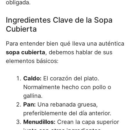
obligada.
Ingredientes Clave de la Sopa
Cubierta
Para entender bien qué lleva una auténtica
sopa cubierta
, debemos hablar de sus
elementos básicos:
Caldo:
El corazón del plato.
Normalmente hecho con pollo o
gallina.
Pan:
Una rebanada gruesa,
preferiblemente del día anterior.
Menudillos:
Crean la capa superior