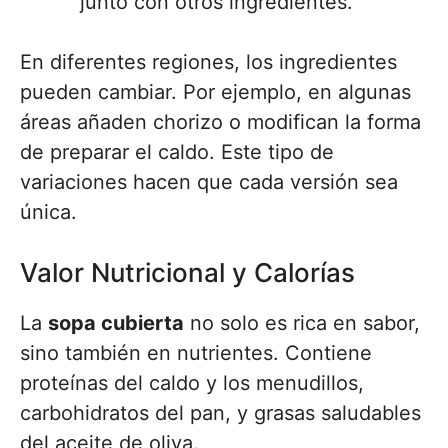
junto con otros ingredientes.
En diferentes regiones, los ingredientes
pueden cambiar. Por ejemplo, en algunas
áreas añaden chorizo o modifican la forma
de preparar el caldo. Este tipo de
variaciones hacen que cada versión sea
única.
Valor Nutricional y Calorías
La
sopa cubierta
no solo es rica en sabor,
sino también en nutrientes. Contiene
proteínas del caldo y los menudillos,
carbohidratos del pan, y grasas saludables
del aceite de oliva.