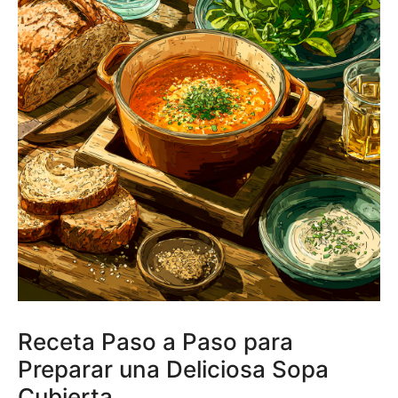
Receta Paso a Paso para
Preparar una Deliciosa Sopa
Cubierta