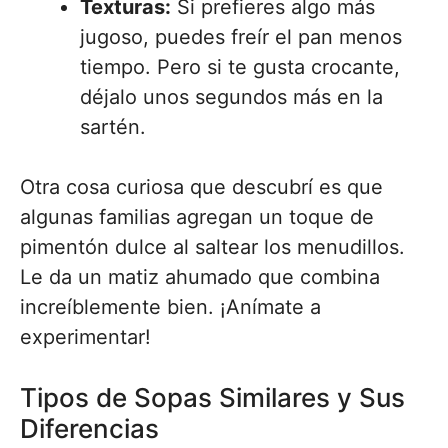
Texturas:
Si prefieres algo más
jugoso, puedes freír el pan menos
tiempo. Pero si te gusta crocante,
déjalo unos segundos más en la
sartén.
Otra cosa curiosa que descubrí es que
algunas familias agregan un toque de
pimentón dulce al saltear los menudillos.
Le da un matiz ahumado que combina
increíblemente bien. ¡Anímate a
experimentar!
Tipos de Sopas Similares y Sus
Diferencias