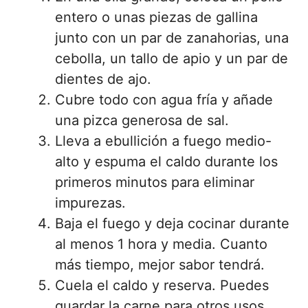
entero o unas piezas de gallina
junto con un par de zanahorias, una
cebolla, un tallo de apio y un par de
dientes de ajo.
Cubre todo con agua fría y añade
una pizca generosa de sal.
Lleva a ebullición a fuego medio-
alto y espuma el caldo durante los
primeros minutos para eliminar
impurezas.
Baja el fuego y deja cocinar durante
al menos 1 hora y media. Cuanto
más tiempo, mejor sabor tendrá.
Cuela el caldo y reserva. Puedes
guardar la carne para otros usos,