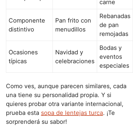
carne
Rebanadas
Componente
Pan frito con
de pan
distintivo
menudillos
remojadas
Bodas y
Ocasiones
Navidad y
eventos
típicas
celebraciones
especiales
Como ves, aunque parecen similares, cada
una tiene su personalidad propia. Y si
quieres probar otra variante internacional,
prueba esta
sopa de lentejas turca
. ¡Te
sorprenderá su sabor!