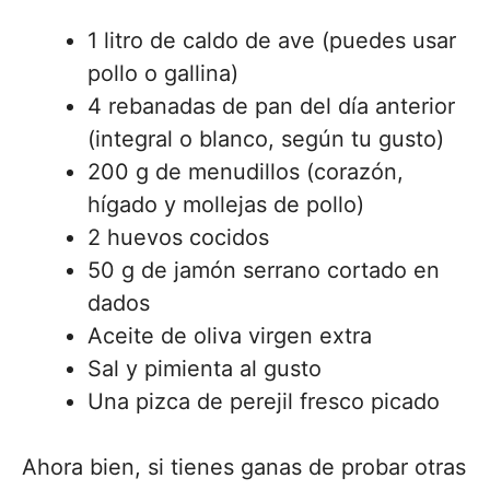
1 litro de caldo de ave (puedes usar
pollo o gallina)
4 rebanadas de pan del día anterior
(integral o blanco, según tu gusto)
200 g de menudillos (corazón,
hígado y mollejas de pollo)
2 huevos cocidos
50 g de jamón serrano cortado en
dados
Aceite de oliva virgen extra
Sal y pimienta al gusto
Una pizca de perejil fresco picado
Ahora bien, si tienes ganas de probar otras