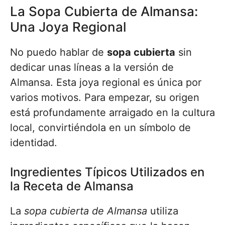
La Sopa Cubierta de Almansa:
Una Joya Regional
No puedo hablar de
sopa cubierta
sin
dedicar unas líneas a la versión de
Almansa. Esta joya regional es única por
varios motivos. Para empezar, su origen
está profundamente arraigado en la cultura
local, convirtiéndola en un símbolo de
identidad.
Ingredientes Típicos Utilizados en
la Receta de Almansa
La
sopa cubierta de Almansa
utiliza