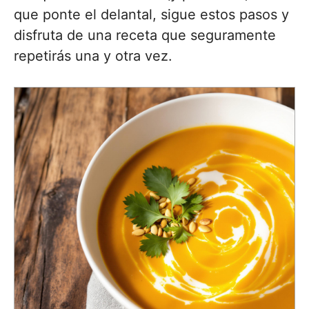
que ponte el delantal, sigue estos pasos y
disfruta de una receta que seguramente
repetirás una y otra vez.