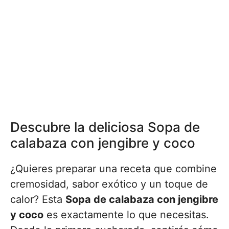
Descubre la deliciosa Sopa de
calabaza con jengibre y coco
¿Quieres preparar una receta que combine
cremosidad, sabor exótico y un toque de
calor? Esta
Sopa de calabaza con jengibre
y coco
es exactamente lo que necesitas.