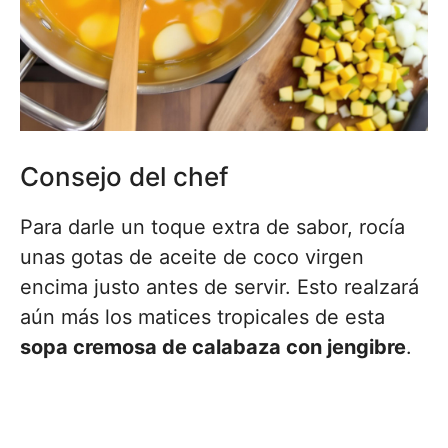
Consejo del chef
Para darle un toque extra de sabor, rocía
unas gotas de aceite de coco virgen
encima justo antes de servir. Esto realzará
aún más los matices tropicales de esta
sopa cremosa de calabaza con jengibre
.