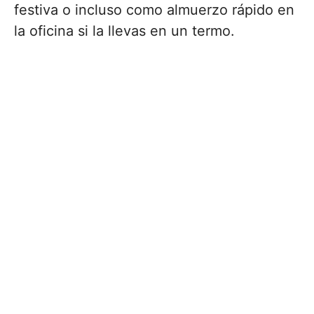
festiva o incluso como almuerzo rápido en
la oficina si la llevas en un termo.