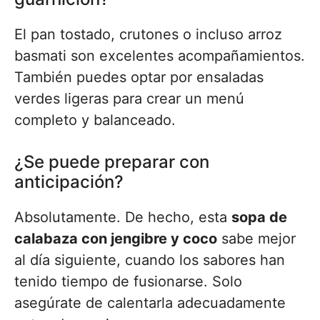
El pan tostado, crutones o incluso arroz
basmati son excelentes acompañamientos.
También puedes optar por ensaladas
verdes ligeras para crear un menú
completo y balanceado.
¿Se puede preparar con
anticipación?
Absolutamente. De hecho, esta
sopa de
calabaza con jengibre y coco
sabe mejor
al día siguiente, cuando los sabores han
tenido tiempo de fusionarse. Solo
asegúrate de calentarla adecuadamente