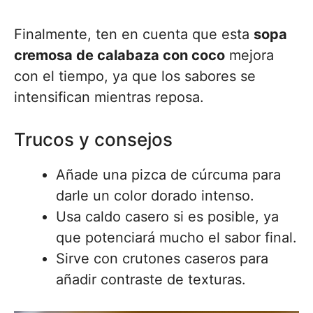
Finalmente, ten en cuenta que esta
sopa
cremosa de calabaza con coco
mejora
con el tiempo, ya que los sabores se
intensifican mientras reposa.
Trucos y consejos
Añade una pizca de cúrcuma para
darle un color dorado intenso.
Usa caldo casero si es posible, ya
que potenciará mucho el sabor final.
Sirve con crutones caseros para
añadir contraste de texturas.