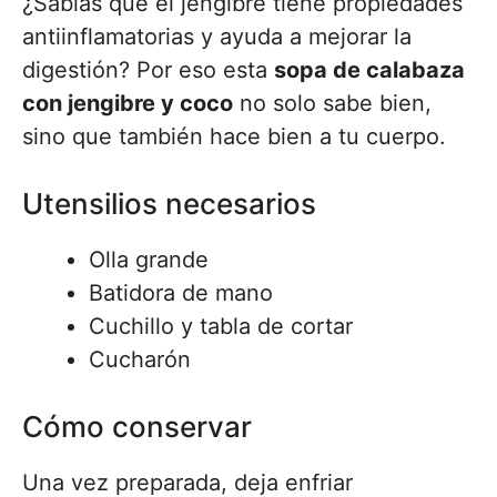
¿Sabías que el jengibre tiene propiedades
antiinflamatorias y ayuda a mejorar la
digestión? Por eso esta
sopa de calabaza
con jengibre y coco
no solo sabe bien,
sino que también hace bien a tu cuerpo.
Utensilios necesarios
Olla grande
Batidora de mano
Cuchillo y tabla de cortar
Cucharón
Cómo conservar
Una vez preparada, deja enfriar