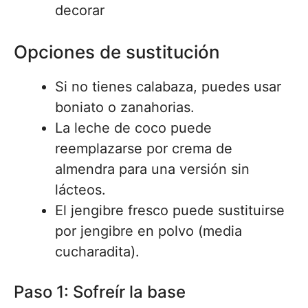
decorar
Opciones de sustitución
Si no tienes calabaza, puedes usar
boniato o zanahorias.
La leche de coco puede
reemplazarse por crema de
almendra para una versión sin
lácteos.
El jengibre fresco puede sustituirse
por jengibre en polvo (media
cucharadita).
Paso 1: Sofreír la base