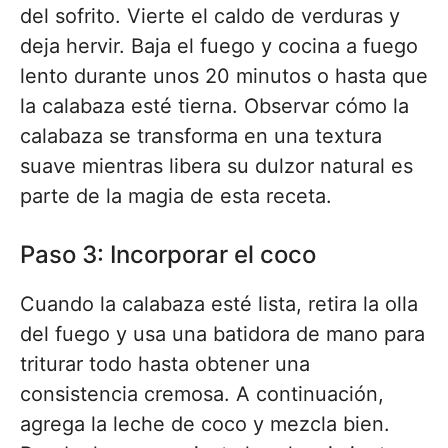
del sofrito. Vierte el caldo de verduras y
deja hervir. Baja el fuego y cocina a fuego
lento durante unos 20 minutos o hasta que
la calabaza esté tierna. Observar cómo la
calabaza se transforma en una textura
suave mientras libera su dulzor natural es
parte de la magia de esta receta.
Paso 3: Incorporar el coco
Cuando la calabaza esté lista, retira la olla
del fuego y usa una batidora de mano para
triturar todo hasta obtener una
consistencia cremosa. A continuación,
agrega la leche de coco y mezcla bien.