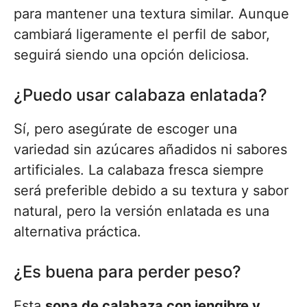
para mantener una textura similar. Aunque
cambiará ligeramente el perfil de sabor,
seguirá siendo una opción deliciosa.
¿Puedo usar calabaza enlatada?
Sí, pero asegúrate de escoger una
variedad sin azúcares añadidos ni sabores
artificiales. La calabaza fresca siempre
será preferible debido a su textura y sabor
natural, pero la versión enlatada es una
alternativa práctica.
¿Es buena para perder peso?
Esta
sopa de calabaza con jengibre y