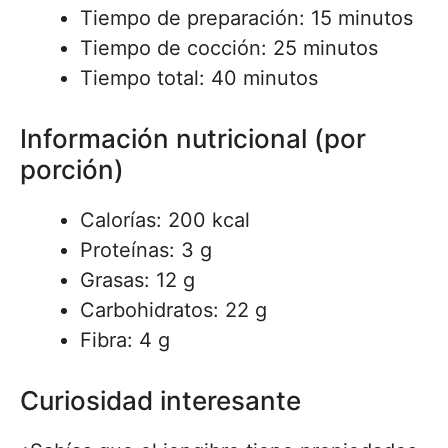
Tiempo de preparación: 15 minutos
Tiempo de cocción: 25 minutos
Tiempo total: 40 minutos
Información nutricional (por
porción)
Calorías: 200 kcal
Proteínas: 3 g
Grasas: 12 g
Carbohidratos: 22 g
Fibra: 4 g
Curiosidad interesante