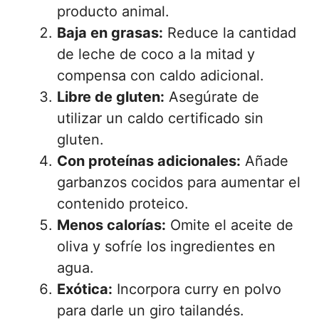
producto animal.
Baja en grasas:
Reduce la cantidad
de leche de coco a la mitad y
compensa con caldo adicional.
Libre de gluten:
Asegúrate de
utilizar un caldo certificado sin
gluten.
Con proteínas adicionales:
Añade
garbanzos cocidos para aumentar el
contenido proteico.
Menos calorías:
Omite el aceite de
oliva y sofríe los ingredientes en
agua.
Exótica:
Incorpora curry en polvo
para darle un giro tailandés.