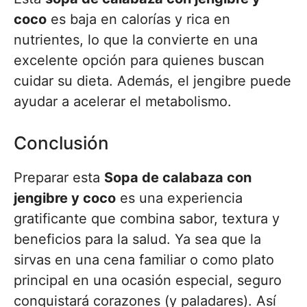
coco
es baja en calorías y rica en
nutrientes, lo que la convierte en una
excelente opción para quienes buscan
cuidar su dieta. Además, el jengibre puede
ayudar a acelerar el metabolismo.
Conclusión
Preparar esta
Sopa de calabaza con
jengibre y coco
es una experiencia
gratificante que combina sabor, textura y
beneficios para la salud. Ya sea que la
sirvas en una cena familiar o como plato
principal en una ocasión especial, seguro
conquistará corazones (y paladares). Así