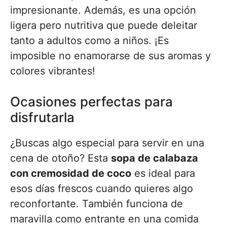
impresionante. Además, es una opción
ligera pero nutritiva que puede deleitar
tanto a adultos como a niños. ¡Es
imposible no enamorarse de sus aromas y
colores vibrantes!
Ocasiones perfectas para
disfrutarla
¿Buscas algo especial para servir en una
cena de otoño? Esta
sopa de calabaza
con cremosidad de coco
es ideal para
esos días frescos cuando quieres algo
reconfortante. También funciona de
maravilla como entrante en una comida