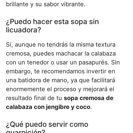
brillante y su sabor vibrante.
¿Puedo hacer esta sopa sin
licuadora?
Sí, aunque no tendrás la misma textura
cremosa, puedes machacar la calabaza
con un tenedor o usar un pasapurés. Sin
embargo, te recomendamos invertir en
una batidora de mano, ya que facilitará
enormemente el proceso y mejorará el
resultado final de tu
sopa cremosa de
calabaza con jengibre y coco
.
¿Qué puedo servir como
guarnición?