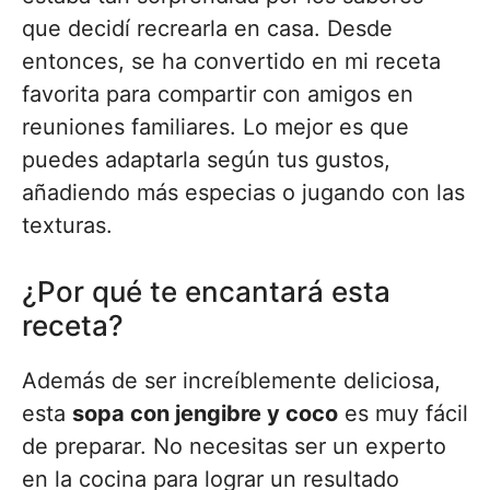
que decidí recrearla en casa. Desde
entonces, se ha convertido en mi receta
favorita para compartir con amigos en
reuniones familiares. Lo mejor es que
puedes adaptarla según tus gustos,
añadiendo más especias o jugando con las
texturas.
¿Por qué te encantará esta
receta?
Además de ser increíblemente deliciosa,
esta
sopa con jengibre y coco
es muy fácil
de preparar. No necesitas ser un experto
en la cocina para lograr un resultado