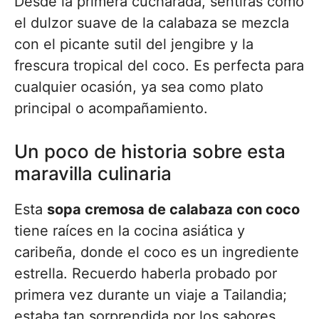
Desde la primera cucharada, sentirás cómo
el dulzor suave de la calabaza se mezcla
con el picante sutil del jengibre y la
frescura tropical del coco. Es perfecta para
cualquier ocasión, ya sea como plato
principal o acompañamiento.
Un poco de historia sobre esta
maravilla culinaria
Esta
sopa cremosa de calabaza con coco
tiene raíces en la cocina asiática y
caribeña, donde el coco es un ingrediente
estrella. Recuerdo haberla probado por
primera vez durante un viaje a Tailandia;
estaba tan sorprendida por los sabores