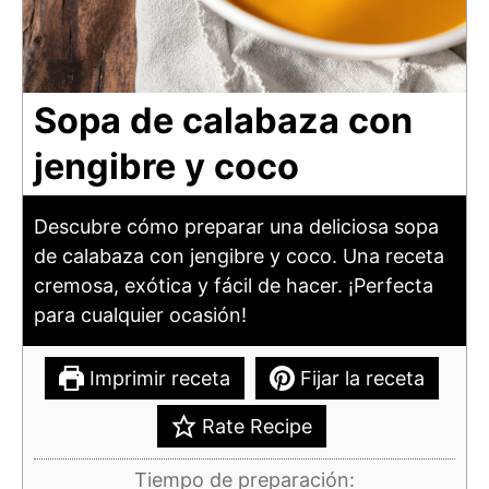
Sopa de calabaza con
jengibre y coco
Descubre cómo preparar una deliciosa sopa
de calabaza con jengibre y coco. Una receta
cremosa, exótica y fácil de hacer. ¡Perfecta
para cualquier ocasión!
Imprimir receta
Fijar la receta
Rate Recipe
Tiempo de preparación: