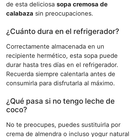
de esta deliciosa
sopa cremosa de
calabaza
sin preocupaciones.
¿Cuánto dura en el refrigerador?
Correctamente almacenada en un
recipiente hermético, esta sopa puede
durar hasta tres días en el refrigerador.
Recuerda siempre calentarla antes de
consumirla para disfrutarla al máximo.
¿Qué pasa si no tengo leche de
coco?
No te preocupes, puedes sustituirla por
crema de almendra o incluso yogur natural