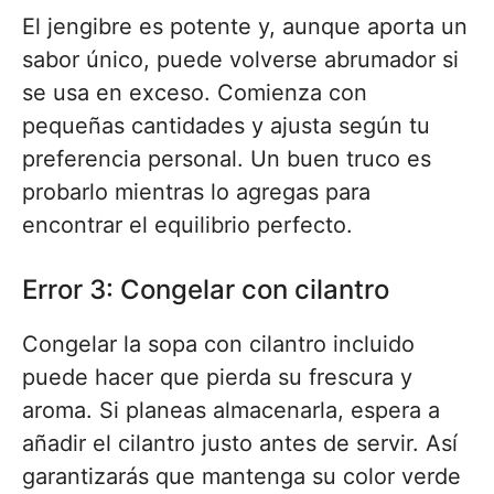
El jengibre es potente y, aunque aporta un
sabor único, puede volverse abrumador si
se usa en exceso. Comienza con
pequeñas cantidades y ajusta según tu
preferencia personal. Un buen truco es
probarlo mientras lo agregas para
encontrar el equilibrio perfecto.
Error 3: Congelar con cilantro
Congelar la sopa con cilantro incluido
puede hacer que pierda su frescura y
aroma. Si planeas almacenarla, espera a
añadir el cilantro justo antes de servir. Así
garantizarás que mantenga su color verde