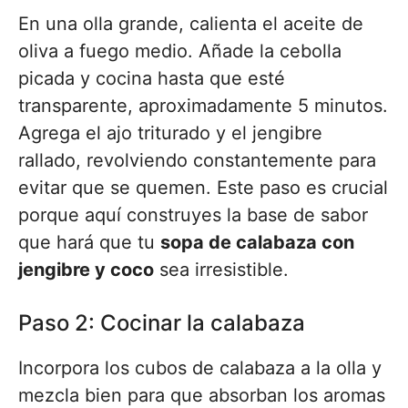
En una olla grande, calienta el aceite de
oliva a fuego medio. Añade la cebolla
picada y cocina hasta que esté
transparente, aproximadamente 5 minutos.
Agrega el ajo triturado y el jengibre
rallado, revolviendo constantemente para
evitar que se quemen. Este paso es crucial
porque aquí construyes la base de sabor
que hará que tu
sopa de calabaza con
jengibre y coco
sea irresistible.
Paso 2: Cocinar la calabaza
Incorpora los cubos de calabaza a la olla y
mezcla bien para que absorban los aromas