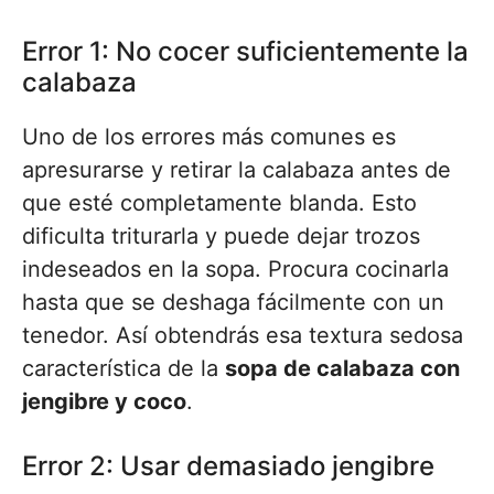
Error 1: No cocer suficientemente la
calabaza
Uno de los errores más comunes es
apresurarse y retirar la calabaza antes de
que esté completamente blanda. Esto
dificulta triturarla y puede dejar trozos
indeseados en la sopa. Procura cocinarla
hasta que se deshaga fácilmente con un
tenedor. Así obtendrás esa textura sedosa
característica de la
sopa de calabaza con
jengibre y coco
.
Error 2: Usar demasiado jengibre