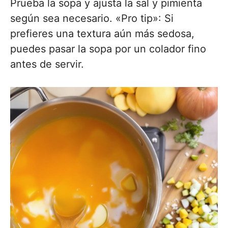
Prueba la sopa y ajusta la sal y pimienta
según sea necesario. «Pro tip»: Si
prefieres una textura aún más sedosa,
puedes pasar la sopa por un colador fino
antes de servir.