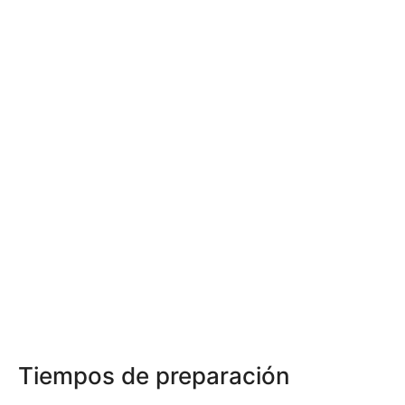
Tiempos de preparación