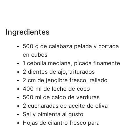
Ingredientes
500 g de calabaza pelada y cortada
en cubos
1 cebolla mediana, picada finamente
2 dientes de ajo, triturados
2 cm de jengibre fresco, rallado
400 ml de leche de coco
500 ml de caldo de verduras
2 cucharadas de aceite de oliva
Sal y pimienta al gusto
Hojas de cilantro fresco para