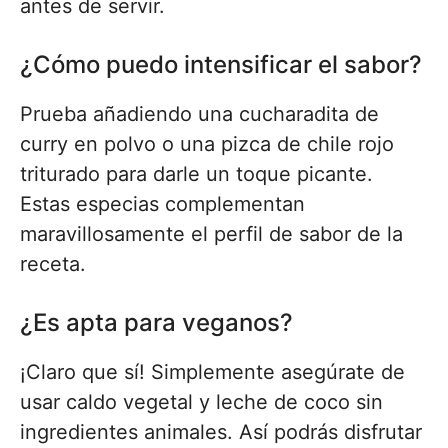
antes de servir.
¿Cómo puedo intensificar el sabor?
Prueba añadiendo una cucharadita de
curry en polvo o una pizca de chile rojo
triturado para darle un toque picante.
Estas especias complementan
maravillosamente el perfil de sabor de la
receta.
¿Es apta para veganos?
¡Claro que sí! Simplemente asegúrate de
usar caldo vegetal y leche de coco sin
ingredientes animales. Así podrás disfrutar