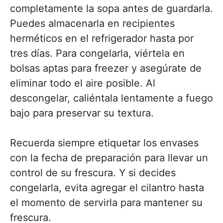
completamente la sopa antes de guardarla.
Puedes almacenarla en recipientes
herméticos en el refrigerador hasta por
tres días. Para congelarla, viértela en
bolsas aptas para freezer y asegúrate de
eliminar todo el aire posible. Al
descongelar, caliéntala lentamente a fuego
bajo para preservar su textura.
Recuerda siempre etiquetar los envases
con la fecha de preparación para llevar un
control de su frescura. Y si decides
congelarla, evita agregar el cilantro hasta
el momento de servirla para mantener su
frescura.