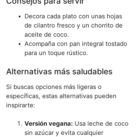
Consejos para servir
Decora cada plato con unas hojas
de cilantro fresco y un chorrito de
aceite de coco.
Acompaña con pan integral tostado
para un toque rústico.
Alternativas más saludables
Si buscas opciones más ligeras o
específicas, estas alternativas pueden
inspirarte:
Versión vegana:
Usa leche de coco
sin azúcar y evita cualquier