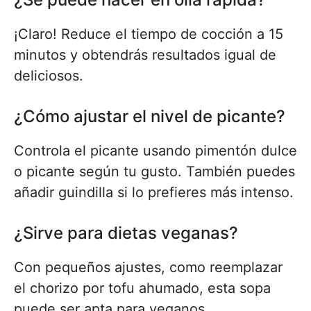
¡Claro! Reduce el tiempo de cocción a 15
minutos y obtendrás resultados igual de
deliciosos.
¿Cómo ajustar el nivel de picante?
Controla el picante usando pimentón dulce
o picante según tu gusto. También puedes
añadir guindilla si lo prefieres más intenso.
¿Sirve para dietas veganas?
Con pequeños ajustes, como reemplazar
el chorizo por tofu ahumado, esta sopa
puede ser apta para veganos.