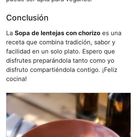
Conclusión
La
Sopa de lentejas con chorizo
es una
receta que combina tradición, sabor y
facilidad en un solo plato. Espero que
disfrutes preparándola tanto como yo
disfruto compartiéndola contigo. ¡Feliz
cocina!