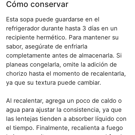
Cómo conservar
Esta sopa puede guardarse en el
refrigerador durante hasta 3 días en un
recipiente hermético. Para mantener su
sabor, asegúrate de enfriarla
completamente antes de almacenarla. Si
planeas congelarla, omite la adición de
chorizo hasta el momento de recalentarla,
ya que su textura puede cambiar.
Al recalentar, agrega un poco de caldo o
agua para ajustar la consistencia, ya que
las lentejas tienden a absorber líquido con
el tiempo. Finalmente, recalienta a fuego