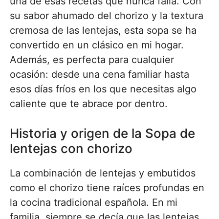
una de esas recetas que nunca falla. Con
su sabor ahumado del chorizo y la textura
cremosa de las lentejas, esta sopa se ha
convertido en un clásico en mi hogar.
Además, es perfecta para cualquier
ocasión: desde una cena familiar hasta
esos días fríos en los que necesitas algo
caliente que te abrace por dentro.
Historia y origen de la Sopa de
lentejas con chorizo
La combinación de lentejas y embutidos
como el chorizo tiene raíces profundas en
la cocina tradicional española. En mi
familia, siempre se decía que las lentejas