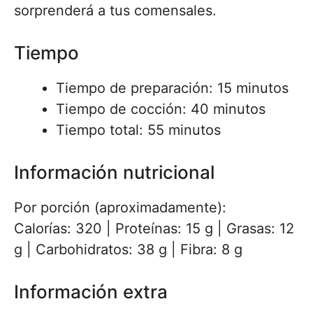
sorprenderá a tus comensales.
Tiempo
Tiempo de preparación: 15 minutos
Tiempo de cocción: 40 minutos
Tiempo total: 55 minutos
Información nutricional
Por porción (aproximadamente):
Calorías: 320 | Proteínas: 15 g | Grasas: 12
g | Carbohidratos: 38 g | Fibra: 8 g
Información extra