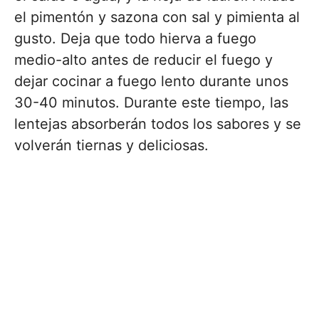
el pimentón y sazona con sal y pimienta al
gusto. Deja que todo hierva a fuego
medio-alto antes de reducir el fuego y
dejar cocinar a fuego lento durante unos
30-40 minutos. Durante este tiempo, las
lentejas absorberán todos los sabores y se
volverán tiernas y deliciosas.