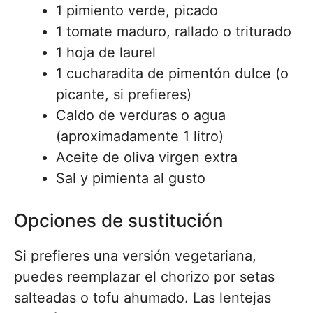
1 pimiento verde, picado
1 tomate maduro, rallado o triturado
1 hoja de laurel
1 cucharadita de pimentón dulce (o
picante, si prefieres)
Caldo de verduras o agua
(aproximadamente 1 litro)
Aceite de oliva virgen extra
Sal y pimienta al gusto
Opciones de sustitución
Si prefieres una versión vegetariana,
puedes reemplazar el chorizo por setas
salteadas o tofu ahumado. Las lentejas