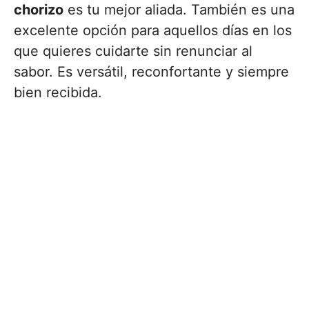
chorizo
es tu mejor aliada. También es una
excelente opción para aquellos días en los
que quieres cuidarte sin renunciar al
sabor. Es versátil, reconfortante y siempre
bien recibida.