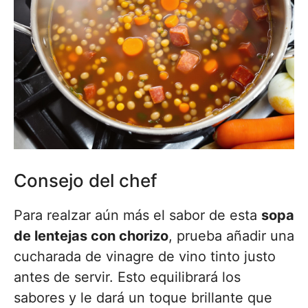
Consejo del chef
Para realzar aún más el sabor de esta
sopa
de lentejas con chorizo
, prueba añadir una
cucharada de vinagre de vino tinto justo
antes de servir. Esto equilibrará los
sabores y le dará un toque brillante que