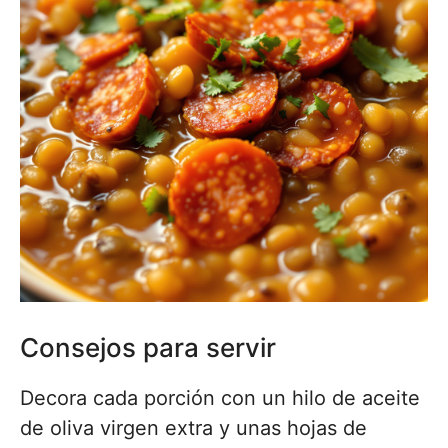
Consejos para servir
Decora cada porción con un hilo de aceite
de oliva virgen extra y unas hojas de