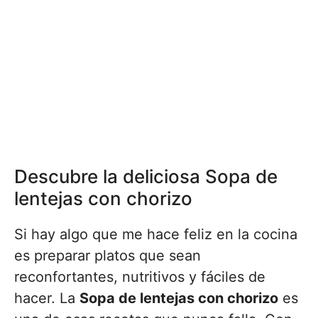
Descubre la deliciosa Sopa de
lentejas con chorizo
Si hay algo que me hace feliz en la cocina
es preparar platos que sean
reconfortantes, nutritivos y fáciles de
hacer. La
Sopa de lentejas con chorizo
es