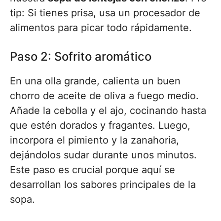
tip: Si tienes prisa, usa un procesador de
alimentos para picar todo rápidamente.
Paso 2: Sofrito aromático
En una olla grande, calienta un buen
chorro de aceite de oliva a fuego medio.
Añade la cebolla y el ajo, cocinando hasta
que estén dorados y fragantes. Luego,
incorpora el pimiento y la zanahoria,
dejándolos sudar durante unos minutos.
Este paso es crucial porque aquí se
desarrollan los sabores principales de la
sopa.