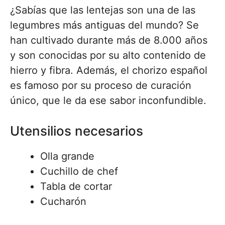
¿Sabías que las lentejas son una de las
legumbres más antiguas del mundo? Se
han cultivado durante más de 8.000 años
y son conocidas por su alto contenido de
hierro y fibra. Además, el chorizo español
es famoso por su proceso de curación
único, que le da ese sabor inconfundible.
Utensilios necesarios
Olla grande
Cuchillo de chef
Tabla de cortar
Cucharón