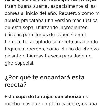
traen buena suerte, especialmente si las
comes al inicio del año. Recuerdo cómo mi
abuela preparaba una versión más rústica
de esta sopa, utilizando ingredientes
básicos pero llenos de sabor. Con el
tiempo, he adaptado su receta añadiendo
toques modernos, como el uso de chorizo
picante o hierbas frescas para darle un
giro especial.
¿Por qué te encantará esta
receta?
Esta
sopa de lentejas con chorizo
es
mucho más que un plato caliente; es una