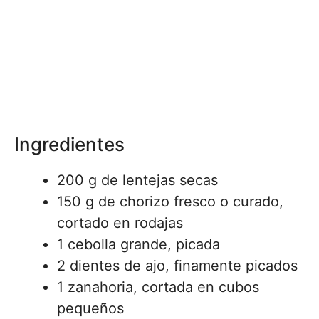
Ingredientes
200 g de lentejas secas
150 g de chorizo fresco o curado,
cortado en rodajas
1 cebolla grande, picada
2 dientes de ajo, finamente picados
1 zanahoria, cortada en cubos
pequeños