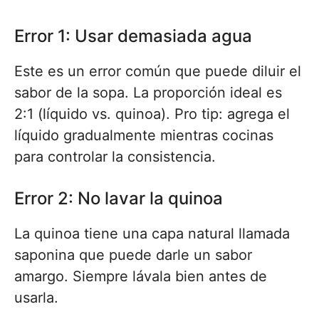
Error 1: Usar demasiada agua
Este es un error común que puede diluir el
sabor de la sopa. La proporción ideal es
2:1 (líquido vs. quinoa). Pro tip: agrega el
líquido gradualmente mientras cocinas
para controlar la consistencia.
Error 2: No lavar la quinoa
La quinoa tiene una capa natural llamada
saponina que puede darle un sabor
amargo. Siempre lávala bien antes de
usarla.