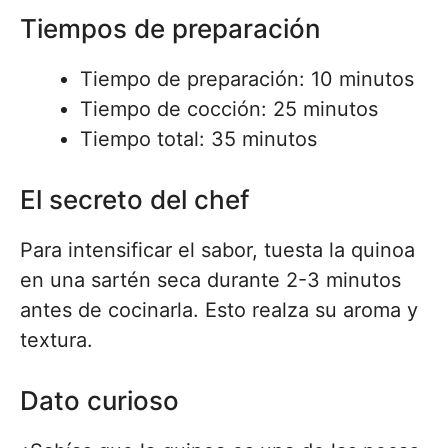
Tiempos de preparación
Tiempo de preparación: 10 minutos
Tiempo de cocción: 25 minutos
Tiempo total: 35 minutos
El secreto del chef
Para intensificar el sabor, tuesta la quinoa
en una sartén seca durante 2-3 minutos
antes de cocinarla. Esto realza su aroma y
textura.
Dato curioso