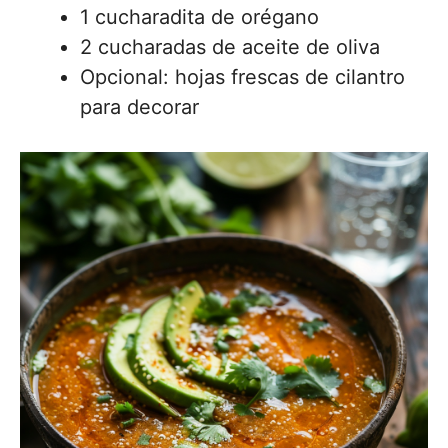
1 cucharadita de orégano
2 cucharadas de aceite de oliva
Opcional: hojas frescas de cilantro
para decorar