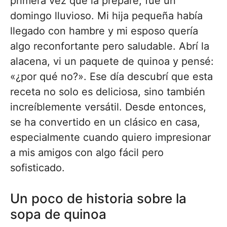
primera vez que la preparé, fue un
domingo lluvioso. Mi hija pequeña había
llegado con hambre y mi esposo quería
algo reconfortante pero saludable. Abrí la
alacena, vi un paquete de quinoa y pensé:
«¿por qué no?». Ese día descubrí que esta
receta no solo es deliciosa, sino también
increíblemente versátil. Desde entonces,
se ha convertido en un clásico en casa,
especialmente cuando quiero impresionar
a mis amigos con algo fácil pero
sofisticado.
Un poco de historia sobre la
sopa de quinoa