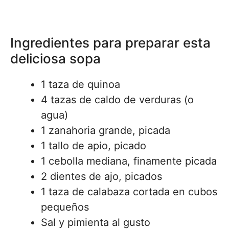
Ingredientes para preparar esta
deliciosa sopa
1 taza de quinoa
4 tazas de caldo de verduras (o
agua)
1 zanahoria grande, picada
1 tallo de apio, picado
1 cebolla mediana, finamente picada
2 dientes de ajo, picados
1 taza de calabaza cortada en cubos
pequeños
Sal y pimienta al gusto