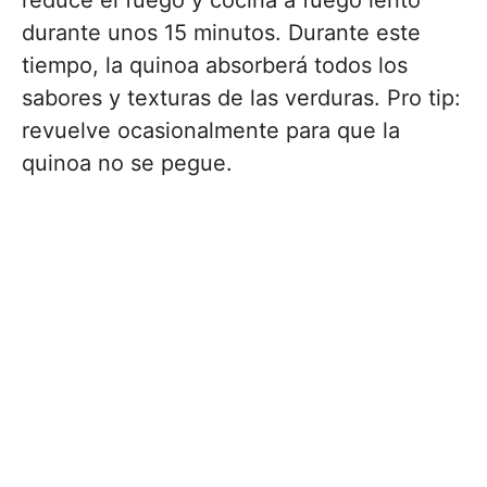
reduce el fuego y cocina a fuego lento
durante unos 15 minutos. Durante este
tiempo, la quinoa absorberá todos los
sabores y texturas de las verduras. Pro tip:
revuelve ocasionalmente para que la
quinoa no se pegue.