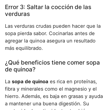
Error 3: Saltar la cocción de las
verduras
Las verduras crudas pueden hacer que la
sopa pierda sabor. Cocinarlas antes de
agregar la quinoa asegura un resultado
más equilibrado.
¿Qué beneficios tiene comer sopa
de quinoa?
La
sopa de quinoa
es rica en proteínas,
fibra y minerales como el magnesio y el
hierro. Además, es baja en grasas y ayuda
a mantener una buena digestión. Su