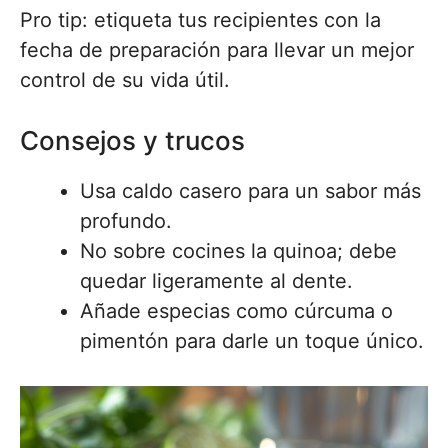
Pro tip: etiqueta tus recipientes con la
fecha de preparación para llevar un mejor
control de su vida útil.
Consejos y trucos
Usa caldo casero para un sabor más
profundo.
No sobre cocines la quinoa; debe
quedar ligeramente al dente.
Añade especias como cúrcuma o
pimentón para darle un toque único.