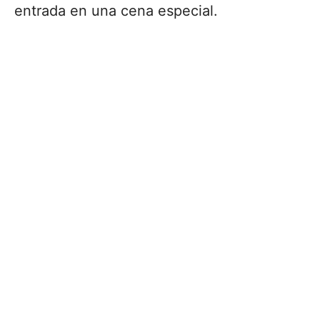
entrada en una cena especial.