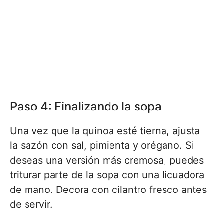
Paso 4: Finalizando la sopa
Una vez que la quinoa esté tierna, ajusta
la sazón con sal, pimienta y orégano. Si
deseas una versión más cremosa, puedes
triturar parte de la sopa con una licuadora
de mano. Decora con cilantro fresco antes
de servir.