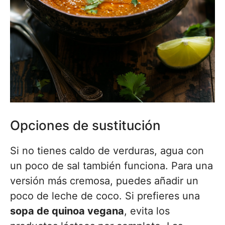
Opciones de sustitución
Si no tienes caldo de verduras, agua con
un poco de sal también funciona. Para una
versión más cremosa, puedes añadir un
poco de leche de coco. Si prefieres una
sopa de quinoa vegana
, evita los