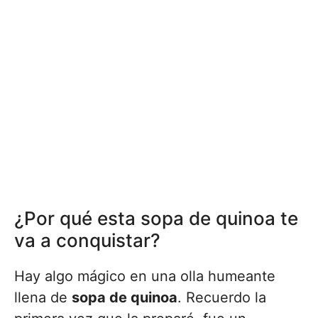
¿Por qué esta sopa de quinoa te
va a conquistar?
Hay algo mágico en una olla humeante
llena de
sopa de quinoa
. Recuerdo la