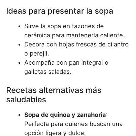
Ideas para presentar la sopa
Sirve la sopa en tazones de
cerámica para mantenerla caliente.
Decora con hojas frescas de cilantro
o perejil.
Acompaña con pan integral o
galletas saladas.
Recetas alternativas más
saludables
Sopa de quinoa y zanahoria
:
Perfecta para quienes buscan una
opción ligera y dulce.