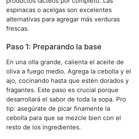
productos lácteos por completo. Las
espinacas o acelgas son excelentes
alternativas para agregar más verduras
frescas.
Paso 1: Preparando la base
En una olla grande, calienta el aceite de
oliva a fuego medio. Agrega la cebolla y el
ajo, cocinando hasta que estén dorados y
fragantes. Este paso es crucial porque
desarrollará el sabor de toda la sopa. Pro
tip: asegúrate de picar finamente la
cebolla para que se mezcle bien con el
resto de los ingredientes.