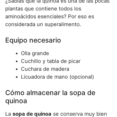
¿Sabías que la quinoa es una de las pocas
plantas que contiene todos los
aminoácidos esenciales? Por eso es
considerada un superalimento.
Equipo necesario
Olla grande
Cuchillo y tabla de picar
Cuchara de madera
Licuadora de mano (opcional)
Cómo almacenar la sopa de
quinoa
La
sopa de quinoa
se conserva muy bien