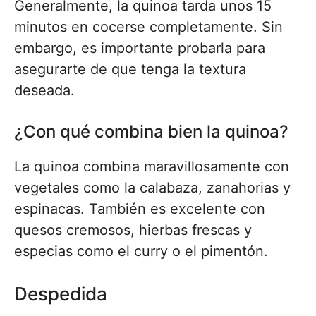
Generalmente, la quinoa tarda unos 15
minutos en cocerse completamente. Sin
embargo, es importante probarla para
asegurarte de que tenga la textura
deseada.
¿Con qué combina bien la quinoa?
La quinoa combina maravillosamente con
vegetales como la calabaza, zanahorias y
espinacas. También es excelente con
quesos cremosos, hierbas frescas y
especias como el curry o el pimentón.
Despedida