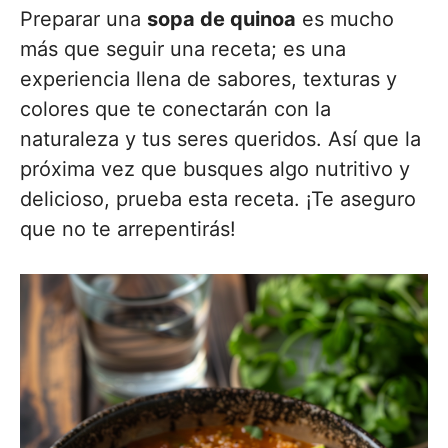
Preparar una
sopa de quinoa
es mucho
más que seguir una receta; es una
experiencia llena de sabores, texturas y
colores que te conectarán con la
naturaleza y tus seres queridos. Así que la
próxima vez que busques algo nutritivo y
delicioso, prueba esta receta. ¡Te aseguro
que no te arrepentirás!