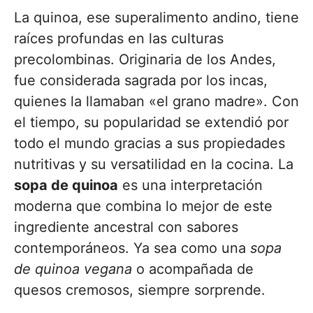
La quinoa, ese superalimento andino, tiene
raíces profundas en las culturas
precolombinas. Originaria de los Andes,
fue considerada sagrada por los incas,
quienes la llamaban «el grano madre». Con
el tiempo, su popularidad se extendió por
todo el mundo gracias a sus propiedades
nutritivas y su versatilidad en la cocina. La
sopa de quinoa
es una interpretación
moderna que combina lo mejor de este
ingrediente ancestral con sabores
contemporáneos. Ya sea como una
sopa
de quinoa vegana
o acompañada de
quesos cremosos, siempre sorprende.