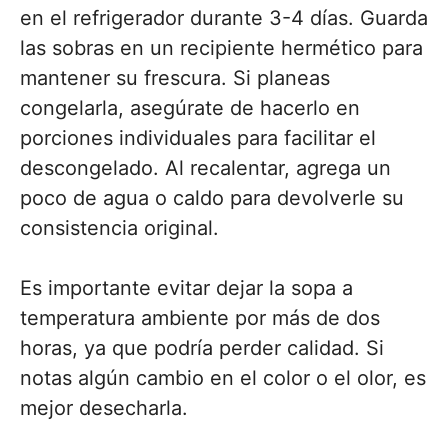
en el refrigerador durante 3-4 días. Guarda
las sobras en un recipiente hermético para
mantener su frescura. Si planeas
congelarla, asegúrate de hacerlo en
porciones individuales para facilitar el
descongelado. Al recalentar, agrega un
poco de agua o caldo para devolverle su
consistencia original.
Es importante evitar dejar la sopa a
temperatura ambiente por más de dos
horas, ya que podría perder calidad. Si
notas algún cambio en el color o el olor, es
mejor desecharla.