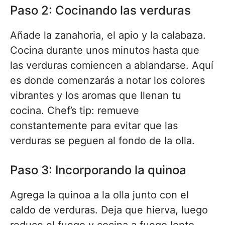
Paso 2: Cocinando las verduras
Añade la zanahoria, el apio y la calabaza.
Cocina durante unos minutos hasta que
las verduras comiencen a ablandarse. Aquí
es donde comenzarás a notar los colores
vibrantes y los aromas que llenan tu
cocina. Chef’s tip: remueve
constantemente para evitar que las
verduras se peguen al fondo de la olla.
Paso 3: Incorporando la quinoa
Agrega la quinoa a la olla junto con el
caldo de verduras. Deja que hierva, luego