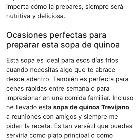
importa cómo la prepares, siempre será
nutritiva y deliciosa.
Ocasiones perfectas para
preparar esta sopa de quinoa
Esta sopa es ideal para esos días fríos
cuando necesitas algo que te abrace
desde adentro. También es perfecta para
cenas rápidas entre semana o para
impresionar en una comida familiar. Incluso
he llevado esta
sopa de quinoa Trevijano
a reuniones con amigos y siempre me
piden la receta. Es tan versátil que puedes
servirla como plato principal o como