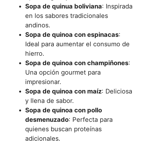
Sopa de quinua boliviana
: Inspirada
en los sabores tradicionales
andinos.
Sopa de quinoa con espinacas
:
Ideal para aumentar el consumo de
hierro.
Sopa de quinoa con champiñones
:
Una opción gourmet para
impresionar.
Sopa de quinoa con maíz
: Deliciosa
y llena de sabor.
Sopa de quinoa con pollo
desmenuzado
: Perfecta para
quienes buscan proteínas
adicionales.