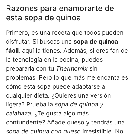
Razones para enamorarte de
esta sopa de quinoa
Primero, es una receta que todos pueden
disfrutar. Si buscas una
sopa de quinoa
fácil
, aquí la tienes. Además, si eres fan de
la tecnología en la cocina, puedes
prepararla con tu
Thermomix
sin
problemas. Pero lo que más me encanta es
cómo esta sopa puede adaptarse a
cualquier dieta. ¿Quieres una versión
ligera? Prueba la
sopa de quinoa y
calabaza
. ¿Te gusta algo más
contundente? Añade queso y tendrás una
sopa de quinua con queso
irresistible. No