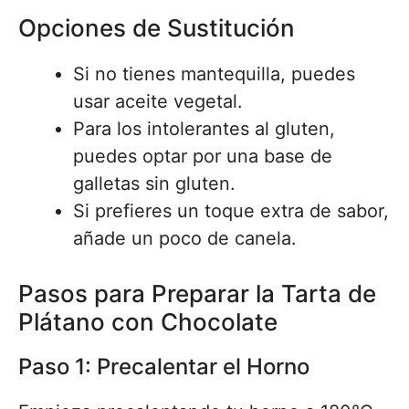
Opciones de Sustitución
Si no tienes mantequilla, puedes
usar aceite vegetal.
Para los intolerantes al gluten,
puedes optar por una base de
galletas sin gluten.
Si prefieres un toque extra de sabor,
añade un poco de canela.
Pasos para Preparar la Tarta de
Plátano con Chocolate
Paso 1: Precalentar el Horno