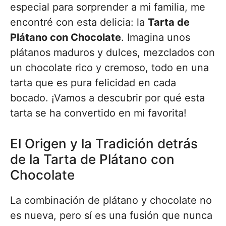
especial para sorprender a mi familia, me
encontré con esta delicia: la
Tarta de
Plátano con Chocolate
. Imagina unos
plátanos maduros y dulces, mezclados con
un chocolate rico y cremoso, todo en una
tarta que es pura felicidad en cada
bocado. ¡Vamos a descubrir por qué esta
tarta se ha convertido en mi favorita!
El Origen y la Tradición detrás
de la Tarta de Plátano con
Chocolate
La combinación de plátano y chocolate no
es nueva, pero sí es una fusión que nunca