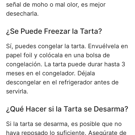
señal de moho o mal olor, es mejor
desecharla.
¿Se Puede Freezar la Tarta?
Sí, puedes congelar la tarta. Envuélvela en
papel foil y colócala en una bolsa de
congelación. La tarta puede durar hasta 3
meses en el congelador. Déjala
descongelar en el refrigerador antes de
servirla.
¿Qué Hacer si la Tarta se Desarma?
Si la tarta se desarma, es posible que no
haya reposado lo suficiente. Asegúrate de