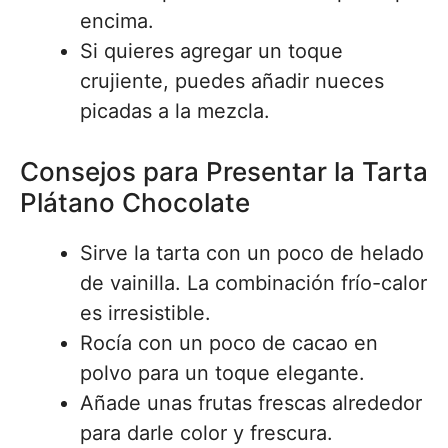
encima.
Si quieres agregar un toque
crujiente, puedes añadir nueces
picadas a la mezcla.
Consejos para Presentar la Tarta
Plátano Chocolate
Sirve la tarta con un poco de helado
de vainilla. La combinación frío-calor
es irresistible.
Rocía con un poco de cacao en
polvo para un toque elegante.
Añade unas frutas frescas alrededor
para darle color y frescura.