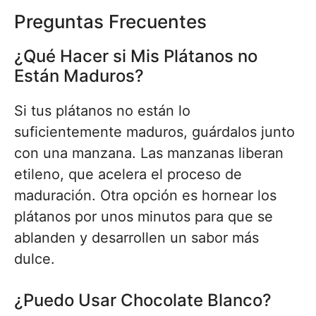
Preguntas Frecuentes
¿Qué Hacer si Mis Plátanos no
Están Maduros?
Si tus plátanos no están lo
suficientemente maduros, guárdalos junto
con una manzana. Las manzanas liberan
etileno, que acelera el proceso de
maduración. Otra opción es hornear los
plátanos por unos minutos para que se
ablanden y desarrollen un sabor más
dulce.
¿Puedo Usar Chocolate Blanco?