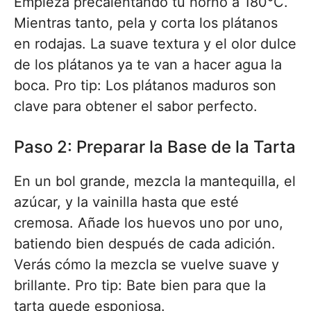
Empieza precalentando tu horno a 180°C.
Mientras tanto, pela y corta los plátanos
en rodajas. La suave textura y el olor dulce
de los plátanos ya te van a hacer agua la
boca. Pro tip: Los plátanos maduros son
clave para obtener el sabor perfecto.
Paso 2: Preparar la Base de la Tarta
En un bol grande, mezcla la mantequilla, el
azúcar, y la vainilla hasta que esté
cremosa. Añade los huevos uno por uno,
batiendo bien después de cada adición.
Verás cómo la mezcla se vuelve suave y
brillante. Pro tip: Bate bien para que la
tarta quede esponjosa.