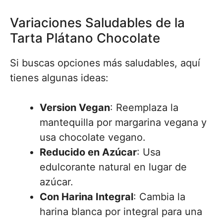
Variaciones Saludables de la
Tarta Plátano Chocolate
Si buscas opciones más saludables, aquí
tienes algunas ideas:
Version Vegan
: Reemplaza la
mantequilla por margarina vegana y
usa chocolate vegano.
Reducido en Azúcar
: Usa
edulcorante natural en lugar de
azúcar.
Con Harina Integral
: Cambia la
harina blanca por integral para una