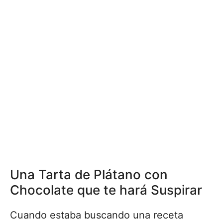
Una Tarta de Plátano con
Chocolate que te hará Suspirar
Cuando estaba buscando una receta