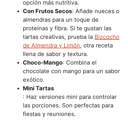
opción más nutritiva.
Con Frutos Secos
: Añade nueces o
almendras para un toque de
proteínas y fibra. Si te gustan las
tartas creativas, prueba la
Bizcocho
de Almendra y Limón
, otra receta
llena de sabor y textura.
Choco-Mango
: Combina el
chocolate con mango para un sabor
exótico.
Mini Tartas
: Haz versiones mini para controlar
las porciones. Son perfectas para
fiestas y reuniones.