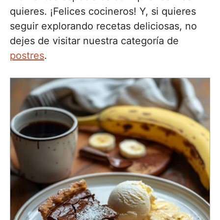
quieres. ¡Felices cocineros! Y, si quieres
seguir explorando recetas deliciosas, no
dejes de visitar nuestra categoría de
postres
.