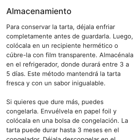
Almacenamiento
Para conservar la tarta, déjala enfriar
completamente antes de guardarla. Luego,
colócala en un recipiente hermético o
cúbre-la con film transparente. Almacénala
en el refrigerador, donde durará entre 3 a
5 días. Este método mantendrá la tarta
fresca y con un sabor inigualable.
Si quieres que dure más, puedes
congelarla. Envuélvela en papel foil y
colócala en una bolsa de congelación. La
tarta puede durar hasta 3 meses en el
congelador. Déjala descongelar en el