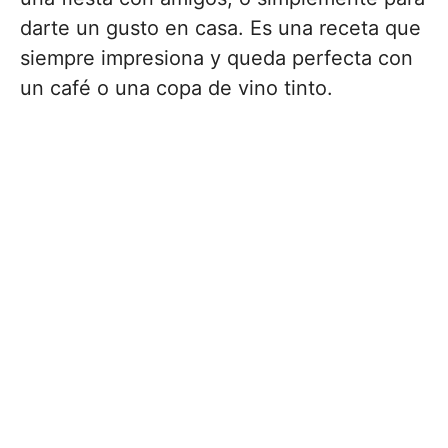
darte un gusto en casa. Es una receta que
siempre impresiona y queda perfecta con
un café o una copa de vino tinto.