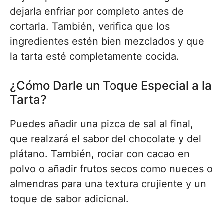
dejarla enfriar por completo antes de
cortarla. También, verifica que los
ingredientes estén bien mezclados y que
la tarta esté completamente cocida.
¿Cómo Darle un Toque Especial a la
Tarta?
Puedes añadir una pizca de sal al final,
que realzará el sabor del chocolate y del
plátano. También, rociar con cacao en
polvo o añadir frutos secos como nueces o
almendras para una textura crujiente y un
toque de sabor adicional.