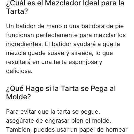
¿Cuál es el Mezclador Ideal para la
Tarta?
Un batidor de mano o una batidora de pie
funcionan perfectamente para mezclar los
ingredientes. El batidor ayudará a que la
mezcla quede suave y aireada, lo que
resultará en una tarta esponjosa y
deliciosa.
¿Qué Hago si la Tarta se Pega al
Molde?
Para evitar que la tarta se pegue,
asegúrate de engrasar bien el molde.
También, puedes usar un papel de hornear