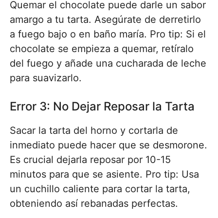
Quemar el chocolate puede darle un sabor
amargo a tu tarta. Asegúrate de derretirlo
a fuego bajo o en baño maría. Pro tip: Si el
chocolate se empieza a quemar, retíralo
del fuego y añade una cucharada de leche
para suavizarlo.
Error 3: No Dejar Reposar la Tarta
Sacar la tarta del horno y cortarla de
inmediato puede hacer que se desmorone.
Es crucial dejarla reposar por 10-15
minutos para que se asiente. Pro tip: Usa
un cuchillo caliente para cortar la tarta,
obteniendo así rebanadas perfectas.