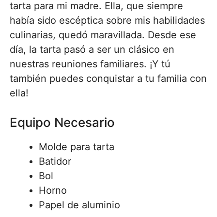
tarta para mi madre. Ella, que siempre
había sido escéptica sobre mis habilidades
culinarias, quedó maravillada. Desde ese
día, la tarta pasó a ser un clásico en
nuestras reuniones familiares. ¡Y tú
también puedes conquistar a tu familia con
ella!
Equipo Necesario
Molde para tarta
Batidor
Bol
Horno
Papel de aluminio