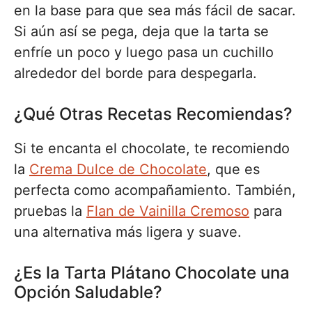
en la base para que sea más fácil de sacar.
Si aún así se pega, deja que la tarta se
enfríe un poco y luego pasa un cuchillo
alrededor del borde para despegarla.
¿Qué Otras Recetas Recomiendas?
Si te encanta el chocolate, te recomiendo
la
Crema Dulce de Chocolate
, que es
perfecta como acompañamiento. También,
pruebas la
Flan de Vainilla Cremoso
para
una alternativa más ligera y suave.
¿Es la Tarta Plátano Chocolate una
Opción Saludable?