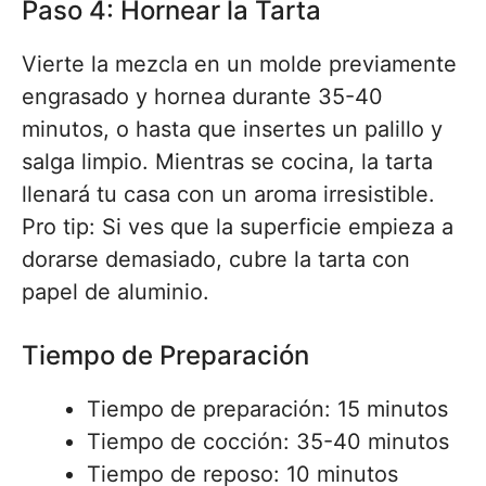
Paso 4: Hornear la Tarta
Vierte la mezcla en un molde previamente
engrasado y hornea durante 35-40
minutos, o hasta que insertes un palillo y
salga limpio. Mientras se cocina, la tarta
llenará tu casa con un aroma irresistible.
Pro tip: Si ves que la superficie empieza a
dorarse demasiado, cubre la tarta con
papel de aluminio.
Tiempo de Preparación
Tiempo de preparación: 15 minutos
Tiempo de cocción: 35-40 minutos
Tiempo de reposo: 10 minutos