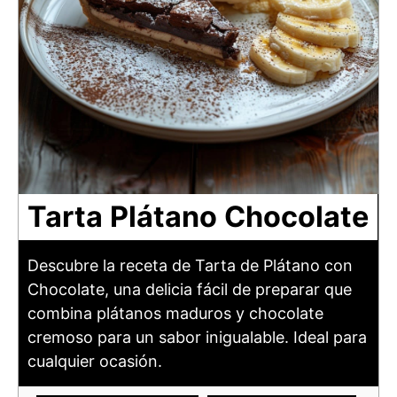
Tarta Plátano Chocolate
Descubre la receta de Tarta de Plátano con
Chocolate, una delicia fácil de preparar que
combina plátanos maduros y chocolate
cremoso para un sabor inigualable. Ideal para
cualquier ocasión.