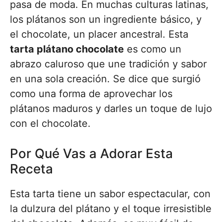
pasa de moda. En muchas culturas latinas,
los plátanos son un ingrediente básico, y
el chocolate, un placer ancestral. Esta
tarta plátano chocolate
es como un
abrazo caluroso que une tradición y sabor
en una sola creación. Se dice que surgió
como una forma de aprovechar los
plátanos maduros y darles un toque de lujo
con el chocolate.
Por Qué Vas a Adorar Esta
Receta
Esta tarta tiene un sabor espectacular, con
la dulzura del plátano y el toque irresistible