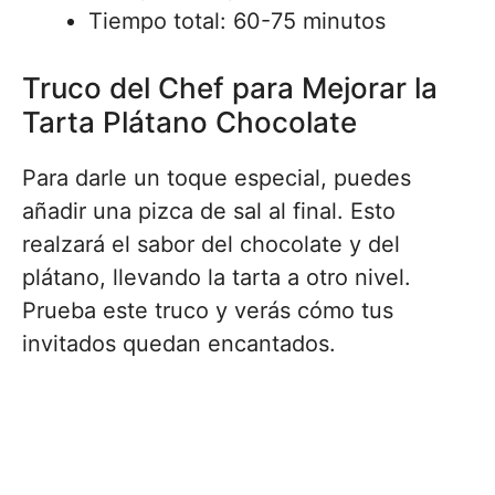
Tiempo total: 60-75 minutos
Truco del Chef para Mejorar la
Tarta Plátano Chocolate
Para darle un toque especial, puedes
añadir una pizca de sal al final. Esto
realzará el sabor del chocolate y del
plátano, llevando la tarta a otro nivel.
Prueba este truco y verás cómo tus
invitados quedan encantados.