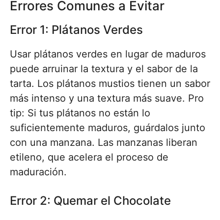
Errores Comunes a Evitar
Error 1: Plátanos Verdes
Usar plátanos verdes en lugar de maduros
puede arruinar la textura y el sabor de la
tarta. Los plátanos mustios tienen un sabor
más intenso y una textura más suave. Pro
tip: Si tus plátanos no están lo
suficientemente maduros, guárdalos junto
con una manzana. Las manzanas liberan
etileno, que acelera el proceso de
maduración.
Error 2: Quemar el Chocolate