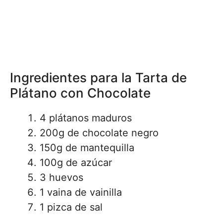
Ingredientes para la Tarta de
Plátano con Chocolate
4 plátanos maduros
200g de chocolate negro
150g de mantequilla
100g de azúcar
3 huevos
1 vaina de vainilla
1 pizca de sal