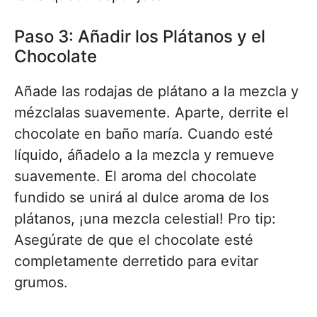
Paso 3: Añadir los Plátanos y el
Chocolate
Añade las rodajas de plátano a la mezcla y
mézclalas suavemente. Aparte, derrite el
chocolate en baño maría. Cuando esté
líquido, áñadelo a la mezcla y remueve
suavemente. El aroma del chocolate
fundido se unirá al dulce aroma de los
plátanos, ¡una mezcla celestial! Pro tip:
Asegúrate de que el chocolate esté
completamente derretido para evitar
grumos.