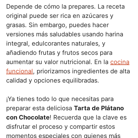
Depende de cómo la prepares. La receta
original puede ser rica en azúcares y
grasas. Sin embargo, puedes hacer
versiones más saludables usando harina
integral, edulcorantes naturales, y
añadiendo frutas y frutos secos para
aumentar su valor nutricional. En la
cocina
funcional
, priorizamos ingredientes de alta
calidad y opciones equilibradas.
¡Ya tienes todo lo que necesitas para
preparar esta deliciosa
Tarta de Plátano
con Chocolate
! Recuerda que la clave es
disfrutar el proceso y compartir estos
momentos especiales con quienes más