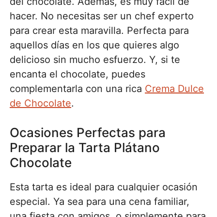
del chocolate. Además, es muy fácil de
hacer. No necesitas ser un chef experto
para crear esta maravilla. Perfecta para
aquellos días en los que quieres algo
delicioso sin mucho esfuerzo. Y, si te
encanta el chocolate, puedes
complementarla con una rica
Crema Dulce
de Chocolate
.
Ocasiones Perfectas para
Preparar la Tarta Plátano
Chocolate
Esta tarta es ideal para cualquier ocasión
especial. Ya sea para una cena familiar,
una fiesta con amigos, o simplemente para