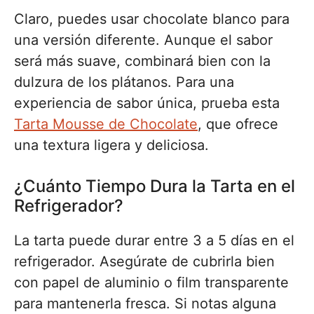
Claro, puedes usar chocolate blanco para
una versión diferente. Aunque el sabor
será más suave, combinará bien con la
dulzura de los plátanos. Para una
experiencia de sabor única, prueba esta
Tarta Mousse de Chocolate
, que ofrece
una textura ligera y deliciosa.
¿Cuánto Tiempo Dura la Tarta en el
Refrigerador?
La tarta puede durar entre 3 a 5 días en el
refrigerador. Asegúrate de cubrirla bien
con papel de aluminio o film transparente
para mantenerla fresca. Si notas alguna