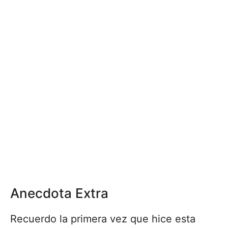
Anecdota Extra
Recuerdo la primera vez que hice esta