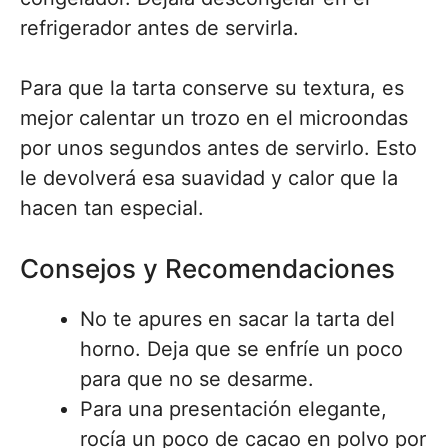
refrigerador antes de servirla.
Para que la tarta conserve su textura, es
mejor calentar un trozo en el microondas
por unos segundos antes de servirlo. Esto
le devolverá esa suavidad y calor que la
hacen tan especial.
Consejos y Recomendaciones
No te apures en sacar la tarta del
horno. Deja que se enfríe un poco
para que no se desarme.
Para una presentación elegante,
rocía un poco de cacao en polvo por