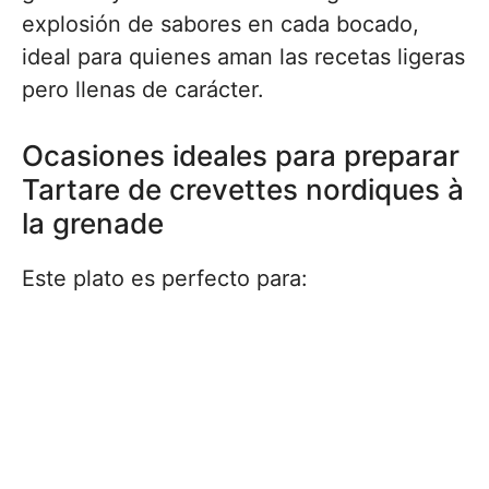
explosión de sabores en cada bocado,
ideal para quienes aman las recetas ligeras
pero llenas de carácter.
Ocasiones ideales para preparar
Tartare de crevettes nordiques à
la grenade
Este plato es perfecto para: