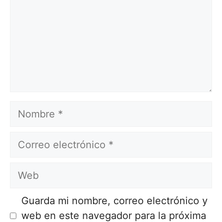
Nombre
Correo
electrónico
Web
Guarda mi nombre, correo electrónico y
web en este navegador para la próxima