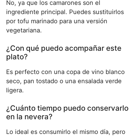
No, ya que los camarones son el
ingrediente principal. Puedes sustituirlos
por tofu marinado para una versión
vegetariana.
¿Con qué puedo acompañar este
plato?
Es perfecto con una copa de vino blanco
seco, pan tostado o una ensalada verde
ligera.
¿Cuánto tiempo puedo conservarlo
en la nevera?
Lo ideal es consumirlo el mismo día, pero