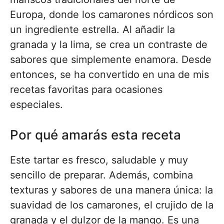
Europa, donde los camarones nórdicos son
un ingrediente estrella. Al añadir la
granada y la lima, se crea un contraste de
sabores que simplemente enamora. Desde
entonces, se ha convertido en una de mis
recetas favoritas para ocasiones
especiales.
Por qué amarás esta receta
Este tartar es fresco, saludable y muy
sencillo de preparar. Además, combina
texturas y sabores de una manera única: la
suavidad de los camarones, el crujido de la
granada y el dulzor de la mango. Es una