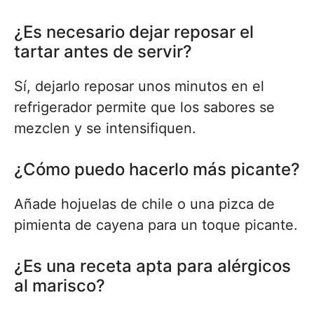
¿Es necesario dejar reposar el
tartar antes de servir?
Sí, dejarlo reposar unos minutos en el
refrigerador permite que los sabores se
mezclen y se intensifiquen.
¿Cómo puedo hacerlo más picante?
Añade hojuelas de chile o una pizca de
pimienta de cayena para un toque picante.
¿Es una receta apta para alérgicos
al marisco?