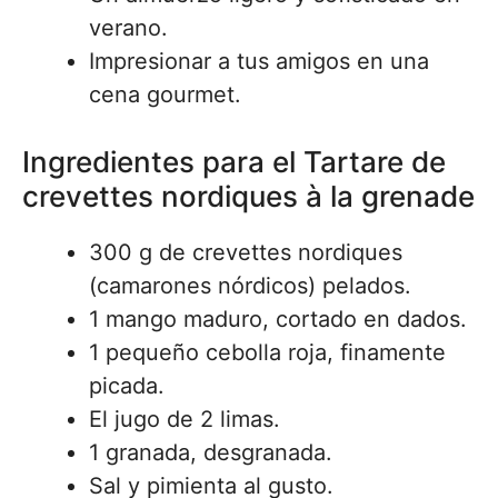
verano.
Impresionar a tus amigos en una
cena gourmet.
Ingredientes para el Tartare de
crevettes nordiques à la grenade
300 g de crevettes nordiques
(camarones nórdicos) pelados.
1 mango maduro, cortado en dados.
1 pequeño cebolla roja, finamente
picada.
El jugo de 2 limas.
1 granada, desgranada.
Sal y pimienta al gusto.