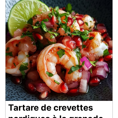
Tartare de crevettes