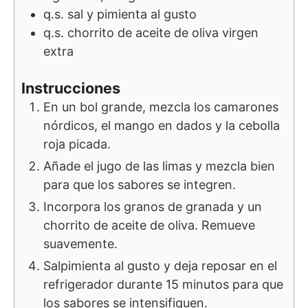
q.s.
sal y pimienta al gusto
q.s.
chorrito de aceite de oliva virgen
extra
Instrucciones
En un bol grande, mezcla los camarones
nórdicos, el mango en dados y la cebolla
roja picada.
Añade el jugo de las limas y mezcla bien
para que los sabores se integren.
Incorpora los granos de granada y un
chorrito de aceite de oliva. Remueve
suavemente.
Salpimienta al gusto y deja reposar en el
refrigerador durante 15 minutos para que
los sabores se intensifiquen.