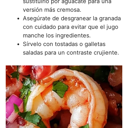
sustituirlo por aguacate para una
versión más cremosa.
Asegúrate de desgranear la granada
con cuidado para evitar que el jugo
manche los ingredientes.
Sírvelo con tostadas o galletas
saladas para un contraste crujiente.