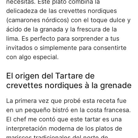
necesitas. Este plato combina la
delicadeza de las crevettes nordiques
(camarones nórdicos) con el toque dulce y
ácido de la granada y la frescura de la
lima. Es perfecto para sorprender a tus
invitados o simplemente para consentirte
con algo especial.
El origen del Tartare de
crevettes nordiques à la grenade
La primera vez que probé esta receta fue
en un pequeño bistró en la costa francesa.
El chef me contó que este tartar es una
interpretación moderna de los platos de
mariscos tradicionales del norte de