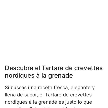
Descubre el Tartare de crevettes
nordiques à la grenade
Si buscas una receta fresca, elegante y
llena de sabor, el Tartare de crevettes
nordiques à la grenade es justo lo que