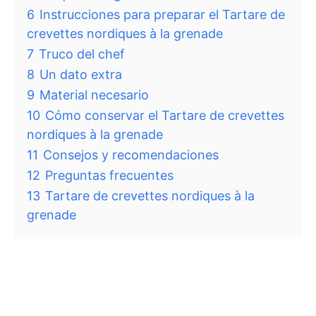
6
Instrucciones para preparar el Tartare de
crevettes nordiques à la grenade
7
Truco del chef
8
Un dato extra
9
Material necesario
10
Cómo conservar el Tartare de crevettes
nordiques à la grenade
11
Consejos y recomendaciones
12
Preguntas frecuentes
13
Tartare de crevettes nordiques à la
grenade