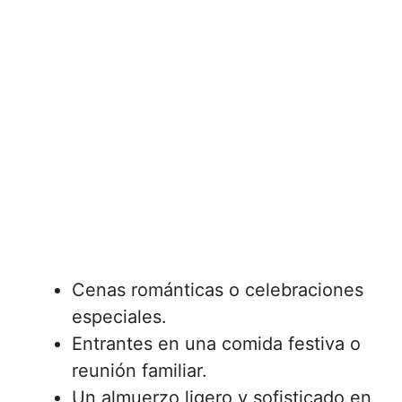
Cenas románticas o celebraciones
especiales.
Entrantes en una comida festiva o
reunión familiar.
Un almuerzo ligero y sofisticado en