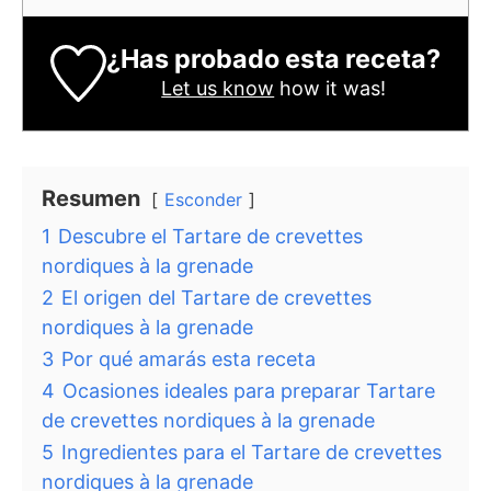
¿Has probado esta receta?
Let us know
how it was!
Resumen
Esconder
1
Descubre el Tartare de crevettes
nordiques à la grenade
2
El origen del Tartare de crevettes
nordiques à la grenade
3
Por qué amarás esta receta
4
Ocasiones ideales para preparar Tartare
de crevettes nordiques à la grenade
5
Ingredientes para el Tartare de crevettes
nordiques à la grenade