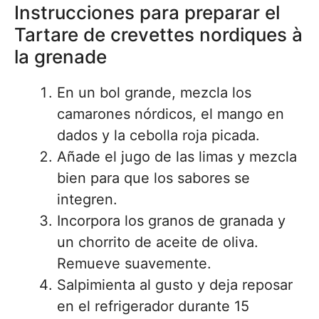
Instrucciones para preparar el
Tartare de crevettes nordiques à
la grenade
En un bol grande, mezcla los
camarones nórdicos, el mango en
dados y la cebolla roja picada.
Añade el jugo de las limas y mezcla
bien para que los sabores se
integren.
Incorpora los granos de granada y
un chorrito de aceite de oliva.
Remueve suavemente.
Salpimienta al gusto y deja reposar
en el refrigerador durante 15