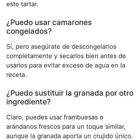
este tartar.
¿Puedo usar camarones
congelados?
Sí, pero asegúrate de descongelarlos
completamente y secarlos bien antes de
usarlos para evitar exceso de agua en la
receta.
¿Puedo sustituir la granada por otro
ingrediente?
Claro, puedes usar frambuesas o
arándanos frescos para un toque similar,
aunque la granada aporta un crujido único.