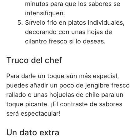
minutos para que los sabores se
intensifiquen.
Sírvelo frío en platos individuales,
decorando con unas hojas de
cilantro fresco si lo deseas.
Truco del chef
Para darle un toque aún más especial,
puedes añadir un poco de jengibre fresco
rallado o unas hojuelas de chile para un
toque picante. ¡El contraste de sabores
será espectacular!
Un dato extra