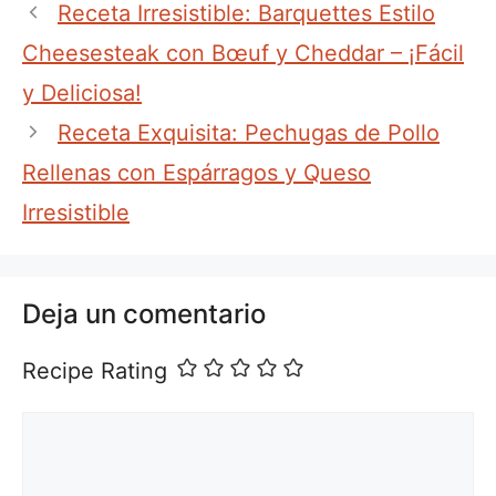
Receta Irresistible: Barquettes Estilo
Cheesesteak con Bœuf y Cheddar – ¡Fácil
y Deliciosa!
Receta Exquisita: Pechugas de Pollo
Rellenas con Espárragos y Queso
Irresistible
Deja un comentario
Recipe Rating
Comentario