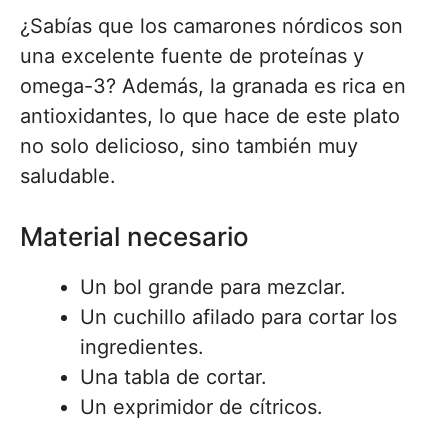
¿Sabías que los camarones nórdicos son
una excelente fuente de proteínas y
omega-3? Además, la granada es rica en
antioxidantes, lo que hace de este plato
no solo delicioso, sino también muy
saludable.
Material necesario
Un bol grande para mezclar.
Un cuchillo afilado para cortar los
ingredientes.
Una tabla de cortar.
Un exprimidor de cítricos.