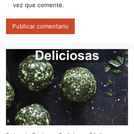
vez que comente.