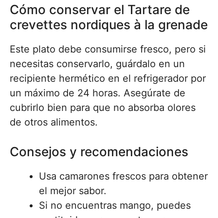
Cómo conservar el Tartare de
crevettes nordiques à la grenade
Este plato debe consumirse fresco, pero si
necesitas conservarlo, guárdalo en un
recipiente hermético en el refrigerador por
un máximo de 24 horas. Asegúrate de
cubrirlo bien para que no absorba olores
de otros alimentos.
Consejos y recomendaciones
Usa camarones frescos para obtener
el mejor sabor.
Si no encuentras mango, puedes