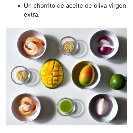
Un chorrito de aceite de oliva virgen
extra.