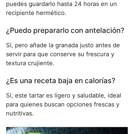
puedes guardarlo hasta 24 horas en un
recipiente hermético.
¿Puedo prepararlo con antelación?
Sí, pero añade la granada justo antes de
servir para que conserve su frescura y
textura crujiente.
¿Es una receta baja en calorías?
Sí, este tartar es ligero y saludable, ideal
para quienes buscan opciones frescas y
nutritivas.