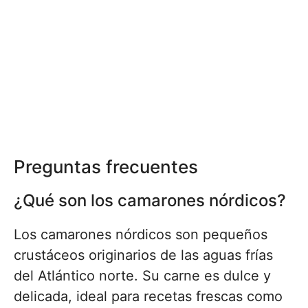
Preguntas frecuentes
¿Qué son los camarones nórdicos?
Los camarones nórdicos son pequeños
crustáceos originarios de las aguas frías
del Atlántico norte. Su carne es dulce y
delicada, ideal para recetas frescas como