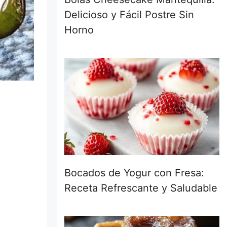
Delicioso y Fácil Postre Sin
Horno
Bocados de Yogur con Fresa:
Receta Refrescante y Saludable