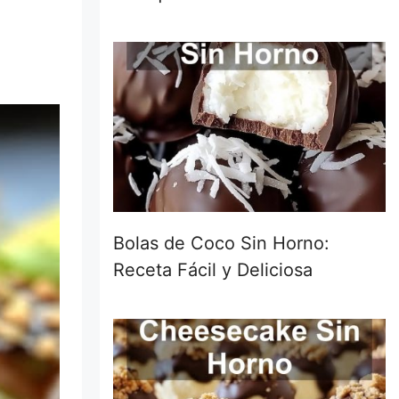
Bolas de Coco Sin Horno:
Receta Fácil y Deliciosa