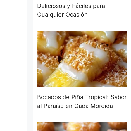
Deliciosos y Fáciles para
Cualquier Ocasión
Bocados de Piña Tropical: Sabor
al Paraíso en Cada Mordida