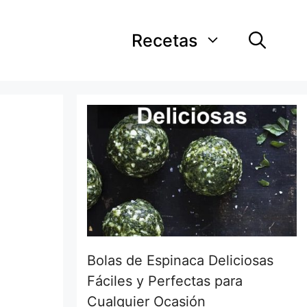
Recetas
e
Bolas de Espinaca Deliciosas
Fáciles y Perfectas para
Cualquier Ocasión