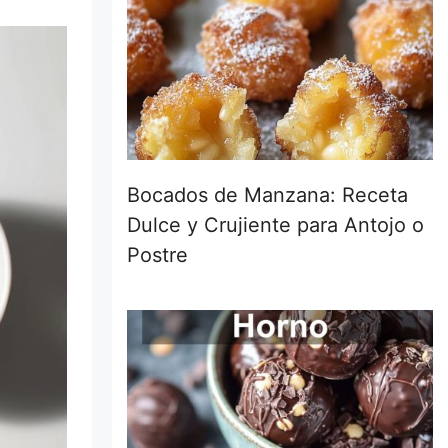
Bocados de Manzana: Receta
Dulce y Crujiente para Antojo o
Postre