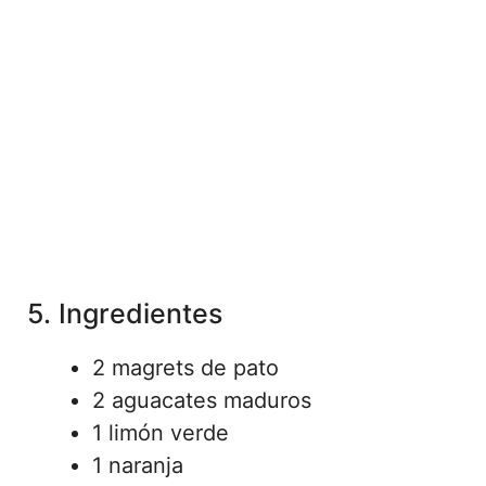
5. Ingredientes
2 magrets de pato
2 aguacates maduros
1 limón verde
1 naranja