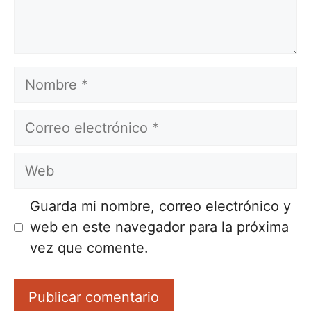
Nombre
Correo
electrónico
Web
Guarda mi nombre, correo electrónico y
web en este navegador para la próxima
vez que comente.