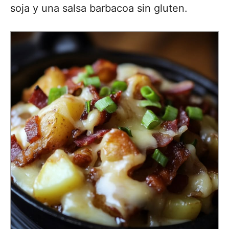
soja y una salsa barbacoa sin gluten.