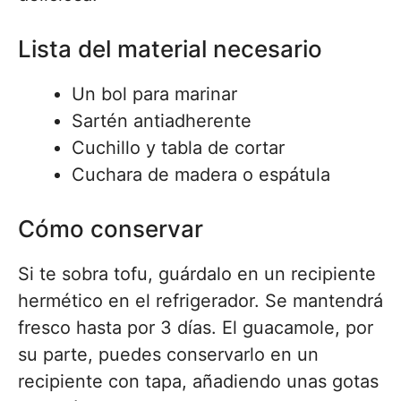
Lista del material necesario
Un bol para marinar
Sartén antiadherente
Cuchillo y tabla de cortar
Cuchara de madera o espátula
Cómo conservar
Si te sobra tofu, guárdalo en un recipiente
hermético en el refrigerador. Se mantendrá
fresco hasta por 3 días. El guacamole, por
su parte, puedes conservarlo en un
recipiente con tapa, añadiendo unas gotas