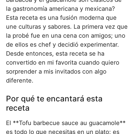
la gastronomía americana y mexicana?
Esta receta es una fusión moderna que
une culturas y sabores. La primera vez que
la probé fue en una cena con amigos; uno
de ellos es chef y decidió experimentar.
Desde entonces, esta receta se ha
convertido en mi favorita cuando quiero
sorprender a mis invitados con algo
diferente.
Por qué te encantará esta
receta
El **Tofu barbecue sauce au guacamole**
es todo lo que necesitas en un plato: es