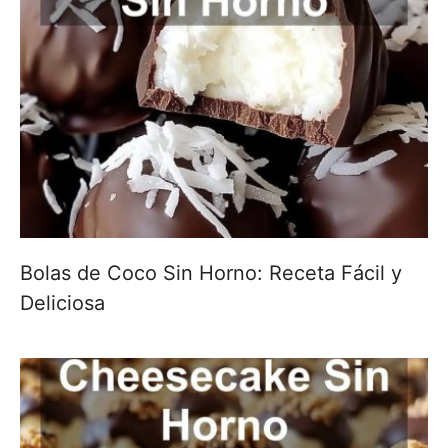
Bolas de Coco Sin Horno: Receta Fácil y
Deliciosa