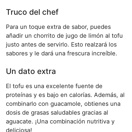
Truco del chef
Para un toque extra de sabor, puedes
añadir un chorrito de jugo de limón al tofu
justo antes de servirlo. Esto realzará los
sabores y le dará una frescura increíble.
Un dato extra
El tofu es una excelente fuente de
proteínas y es bajo en calorías. Además, al
combinarlo con guacamole, obtienes una
dosis de grasas saludables gracias al
aguacate. ¡Una combinación nutritiva y
deliciosa!