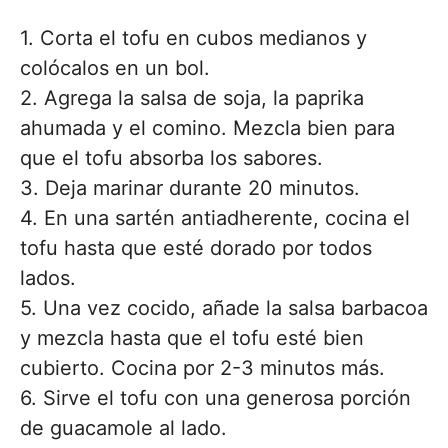
1. Corta el tofu en cubos medianos y
colócalos en un bol.
2. Agrega la salsa de soja, la paprika
ahumada y el comino. Mezcla bien para
que el tofu absorba los sabores.
3. Deja marinar durante 20 minutos.
4. En una sartén antiadherente, cocina el
tofu hasta que esté dorado por todos
lados.
5. Una vez cocido, añade la salsa barbacoa
y mezcla hasta que el tofu esté bien
cubierto. Cocina por 2-3 minutos más.
6. Sirve el tofu con una generosa porción
de guacamole al lado.