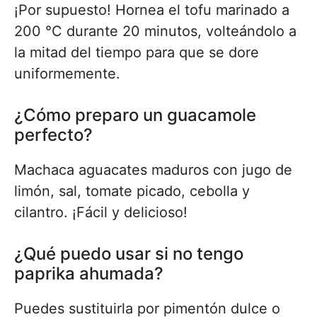
¡Por supuesto! Hornea el tofu marinado a
200 °C durante 20 minutos, volteándolo a
la mitad del tiempo para que se dore
uniformemente.
¿Cómo preparo un guacamole
perfecto?
Machaca aguacates maduros con jugo de
limón, sal, tomate picado, cebolla y
cilantro. ¡Fácil y delicioso!
¿Qué puedo usar si no tengo
paprika ahumada?
Puedes sustituirla por pimentón dulce o