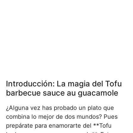
Introducción: La magia del Tofu
barbecue sauce au guacamole
¿Alguna vez has probado un plato que
combina lo mejor de dos mundos? Pues
prepárate para enamorarte del **Tofu