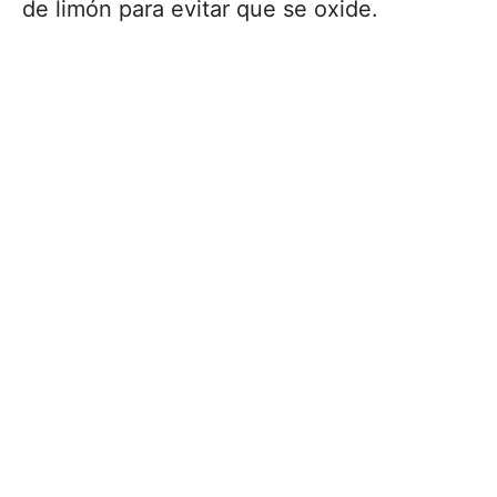
de limón para evitar que se oxide.