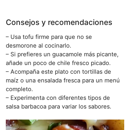
Consejos y recomendaciones
– Usa tofu firme para que no se
desmorone al cocinarlo.
– Si prefieres un guacamole más picante,
añade un poco de chile fresco picado.
– Acompaña este plato con tortillas de
maíz o una ensalada fresca para un menú
completo.
– Experimenta con diferentes tipos de
salsa barbacoa para variar los sabores.