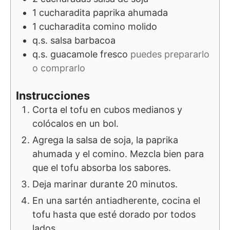
1
cucharadita
paprika ahumada
1
cucharadita
comino molido
q.s.
salsa barbacoa
q.s.
guacamole fresco
puedes prepararlo
o comprarlo
Instrucciones
Corta el tofu en cubos medianos y
colócalos en un bol.
Agrega la salsa de soja, la paprika
ahumada y el comino. Mezcla bien para
que el tofu absorba los sabores.
Deja marinar durante 20 minutos.
En una sartén antiadherente, cocina el
tofu hasta que esté dorado por todos
lados.