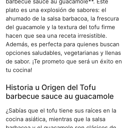
barbecue sauce au guacamole**. Este
plato es una explosión de sabores: el
ahumado de la salsa barbacoa, la frescura
del guacamole y la textura del tofu firme
hacen que sea una receta irresistible.
Además, es perfecta para quienes buscan
opciones saludables, vegetarianas y llenas
de sabor. ¡Te prometo que será un éxito en
tu cocina!
Historia u Origen del Tofu
barbecue sauce au guacamole
¿Sabías que el tofu tiene sus raíces en la
cocina asiática, mientras que la salsa
barbacoa y el guacamole son clásicos de