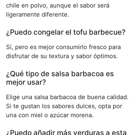
chile en polvo, aunque el sabor será
ligeramente diferente.
¿Puedo congelar el tofu barbecue?
Sí, pero es mejor consumirlo fresco para
disfrutar de su textura y sabor óptimos.
¿Qué tipo de salsa barbacoa es
mejor usar?
Elige una salsa barbacoa de buena calidad.
Si te gustan los sabores dulces, opta por
una con miel o azúcar morena.
¿Puedo añadir más verduras a esta