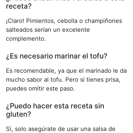
receta?
¡Claro! Pimientos, cebolla o champiñones
salteados serían un excelente
complemento.
¿Es necesario marinar el tofu?
Es recomendable, ya que el marinado le da
mucho sabor al tofu. Pero si tienes prisa,
puedes omitir este paso.
¿Puedo hacer esta receta sin
gluten?
Sí, solo asegúrate de usar una salsa de