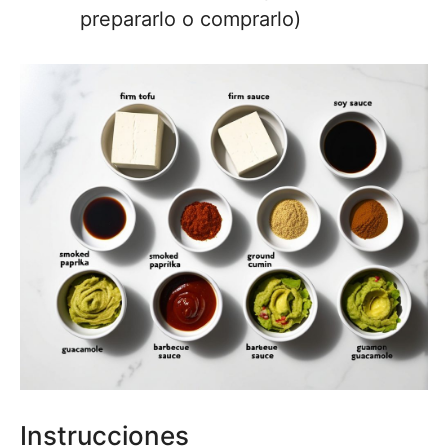
prepararlo o comprarlo)
Instrucciones