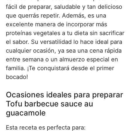
fácil de preparar, saludable y tan delicioso
que querrás repetir. Además, es una
excelente manera de incorporar más
proteínas vegetales a tu dieta sin sacrificar
el sabor. Su versatilidad lo hace ideal para
cualquier ocasión, ya sea una cena rápida
entre semana o un almuerzo especial en
familia. ¡Te conquistará desde el primer
bocado!
Ocasiones ideales para preparar
Tofu barbecue sauce au
guacamole
Esta receta es perfecta para: