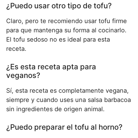
¿Puedo usar otro tipo de tofu?
Claro, pero te recomiendo usar tofu firme
para que mantenga su forma al cocinarlo.
El tofu sedoso no es ideal para esta
receta.
¿Es esta receta apta para
veganos?
Sí, esta receta es completamente vegana,
siempre y cuando uses una salsa barbacoa
sin ingredientes de origen animal.
¿Puedo preparar el tofu al horno?