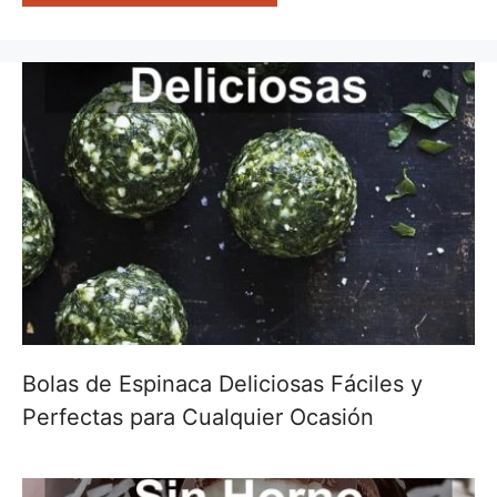
Bolas de Espinaca Deliciosas Fáciles y
Perfectas para Cualquier Ocasión