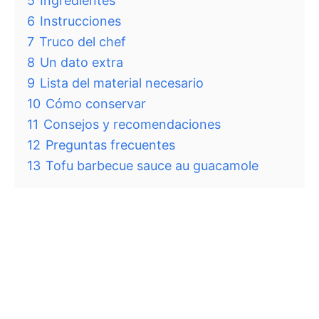
5
Ingredientes
6
Instrucciones
7
Truco del chef
8
Un dato extra
9
Lista del material necesario
10
Cómo conservar
11
Consejos y recomendaciones
12
Preguntas frecuentes
13
Tofu barbecue sauce au guacamole