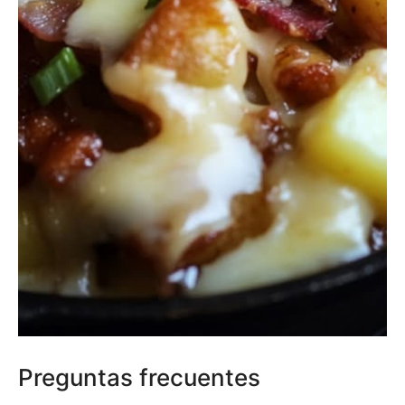
Preguntas frecuentes