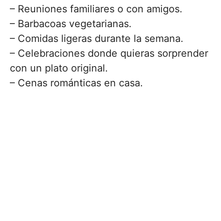
– Reuniones familiares o con amigos.
– Barbacoas vegetarianas.
– Comidas ligeras durante la semana.
– Celebraciones donde quieras sorprender
con un plato original.
– Cenas románticas en casa.