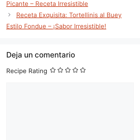
Picante – Receta Irresistible
Receta Exquisita: Tortellinis al Buey
Estilo Fondue – ¡Sabor Irresistible!
Deja un comentario
Recipe Rating
Comentario