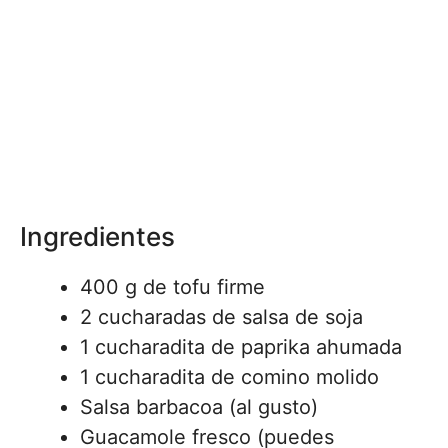
Ingredientes
400 g de tofu firme
2 cucharadas de salsa de soja
1 cucharadita de paprika ahumada
1 cucharadita de comino molido
Salsa barbacoa (al gusto)
Guacamole fresco (puedes