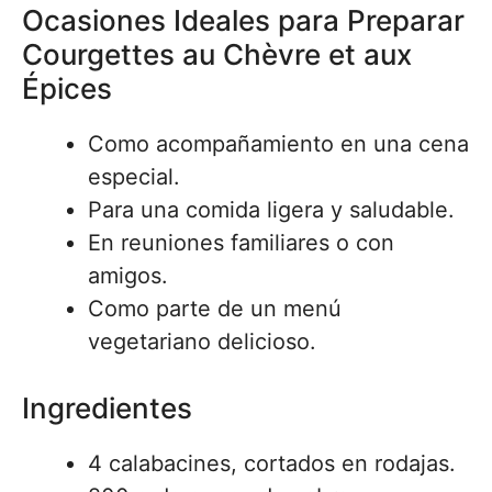
Ocasiones Ideales para Preparar
Courgettes au Chèvre et aux
Épices
Como acompañamiento en una cena
especial.
Para una comida ligera y saludable.
En reuniones familiares o con
amigos.
Como parte de un menú
vegetariano delicioso.
Ingredientes
4 calabacines, cortados en rodajas.