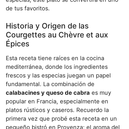
de tus favoritos.
Historia y Origen de las
Courgettes au Chèvre et aux
Épices
Esta receta tiene raíces en la cocina
mediterránea, donde los ingredientes
frescos y las especias juegan un papel
fundamental. La combinación de
calabacines y queso de cabra
es muy
popular en Francia, especialmente en
platos rústicos y caseros. Recuerdo la
primera vez que probé esta receta en un
pequeño bistró en Provenza; el aroma del