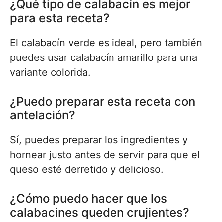
¿Qué tipo de calabacín es mejor
para esta receta?
El calabacín verde es ideal, pero también
puedes usar calabacín amarillo para una
variante colorida.
¿Puedo preparar esta receta con
antelación?
Sí, puedes preparar los ingredientes y
hornear justo antes de servir para que el
queso esté derretido y delicioso.
¿Cómo puedo hacer que los
calabacines queden crujientes?