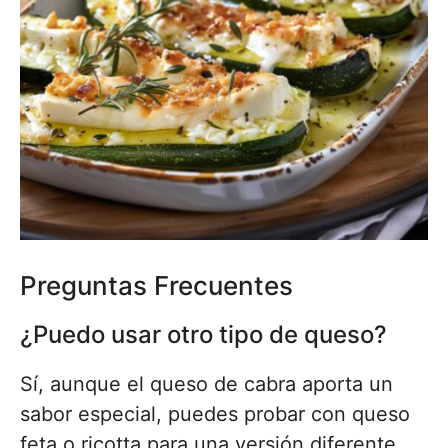
Preguntas Frecuentes
¿Puedo usar otro tipo de queso?
Sí, aunque el queso de cabra aporta un
sabor especial, puedes probar con queso
feta o ricotta para una versión diferente.