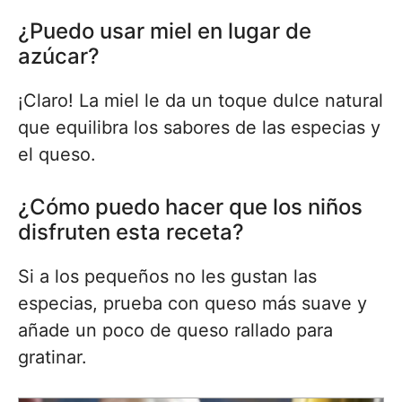
¿Puedo usar miel en lugar de
azúcar?
¡Claro! La miel le da un toque dulce natural
que equilibra los sabores de las especias y
el queso.
¿Cómo puedo hacer que los niños
disfruten esta receta?
Si a los pequeños no les gustan las
especias, prueba con queso más suave y
añade un poco de queso rallado para
gratinar.