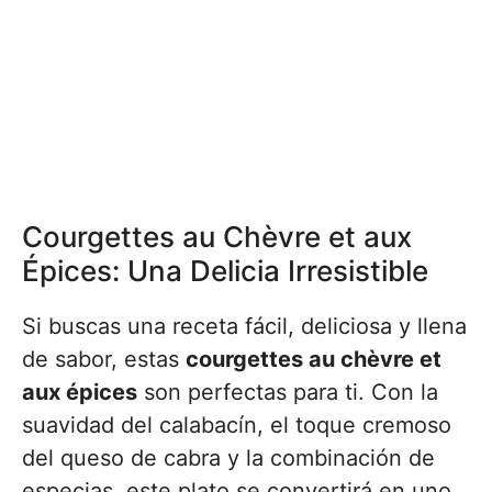
Courgettes au Chèvre et aux
Épices: Una Delicia Irresistible
Si buscas una receta fácil, deliciosa y llena
de sabor, estas
courgettes au chèvre et
aux épices
son perfectas para ti. Con la
suavidad del calabacín, el toque cremoso
del queso de cabra y la combinación de
especias, este plato se convertirá en uno