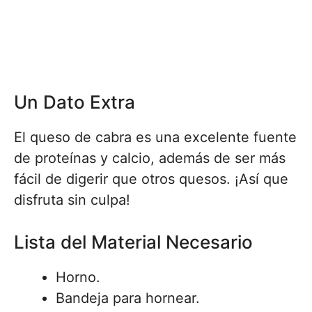
Un Dato Extra
El queso de cabra es una excelente fuente
de proteínas y calcio, además de ser más
fácil de digerir que otros quesos. ¡Así que
disfruta sin culpa!
Lista del Material Necesario
Horno.
Bandeja para hornear.