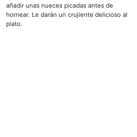
añadir unas nueces picadas antes de
hornear. Le darán un crujiente delicioso al
plato.