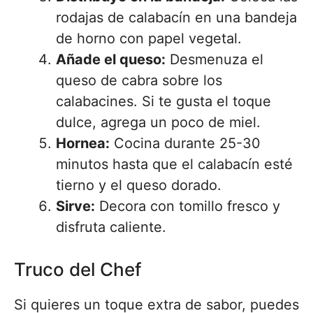
rodajas de calabacín en una bandeja
de horno con papel vegetal.
Añade el queso:
Desmenuza el
queso de cabra sobre los
calabacines. Si te gusta el toque
dulce, agrega un poco de miel.
Hornea:
Cocina durante 25-30
minutos hasta que el calabacín esté
tierno y el queso dorado.
Sirve:
Decora con tomillo fresco y
disfruta caliente.
Truco del Chef
Si quieres un toque extra de sabor, puedes