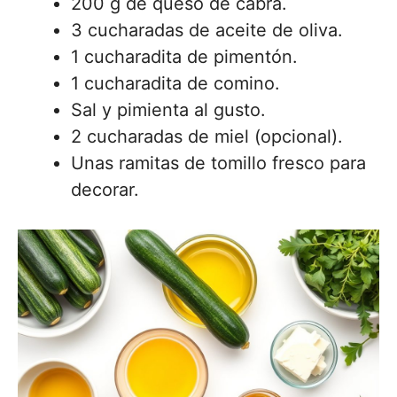
200 g de queso de cabra.
3 cucharadas de aceite de oliva.
1 cucharadita de pimentón.
1 cucharadita de comino.
Sal y pimienta al gusto.
2 cucharadas de miel (opcional).
Unas ramitas de tomillo fresco para
decorar.