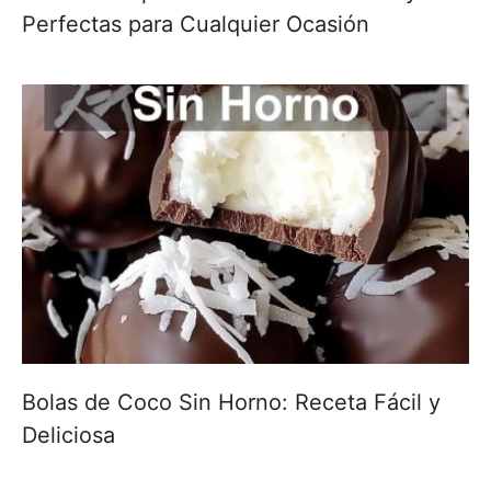
Perfectas para Cualquier Ocasión
Bolas de Coco Sin Horno: Receta Fácil y
Deliciosa