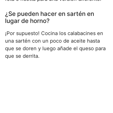
¿Se pueden hacer en sartén en
lugar de horno?
¡Por supuesto! Cocina los calabacines en
una sartén con un poco de aceite hasta
que se doren y luego añade el queso para
que se derrita.