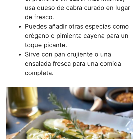
usa queso de cabra curado en lugar
de fresco.
Puedes añadir otras especias como
orégano o pimienta cayena para un
toque picante.
Sirve con pan crujiente o una
ensalada fresca para una comida
completa.