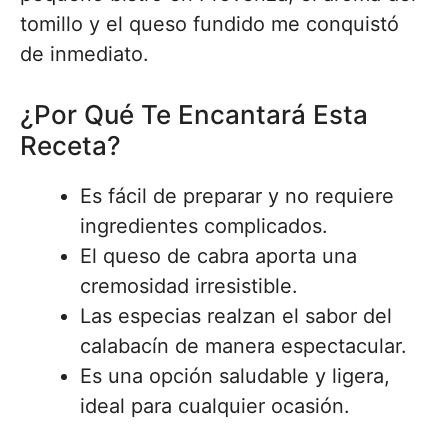
tomillo y el queso fundido me conquistó
de inmediato.
¿Por Qué Te Encantará Esta
Receta?
Es fácil de preparar y no requiere
ingredientes complicados.
El queso de cabra aporta una
cremosidad irresistible.
Las especias realzan el sabor del
calabacín de manera espectacular.
Es una opción saludable y ligera,
ideal para cualquier ocasión.