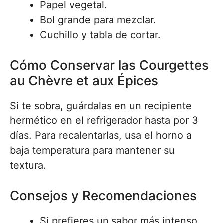
Papel vegetal.
Bol grande para mezclar.
Cuchillo y tabla de cortar.
Cómo Conservar las Courgettes
au Chèvre et aux Épices
Si te sobra, guárdalas en un recipiente
hermético en el refrigerador hasta por 3
días. Para recalentarlas, usa el horno a
baja temperatura para mantener su
textura.
Consejos y Recomendaciones
Si prefieres un sabor más intenso,