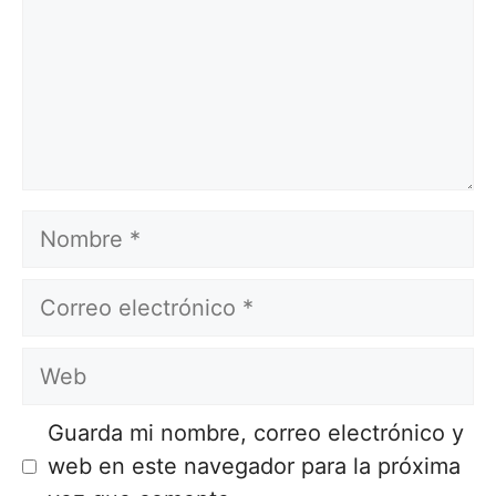
Nombre
Correo
electrónico
Web
Guarda mi nombre, correo electrónico y
web en este navegador para la próxima