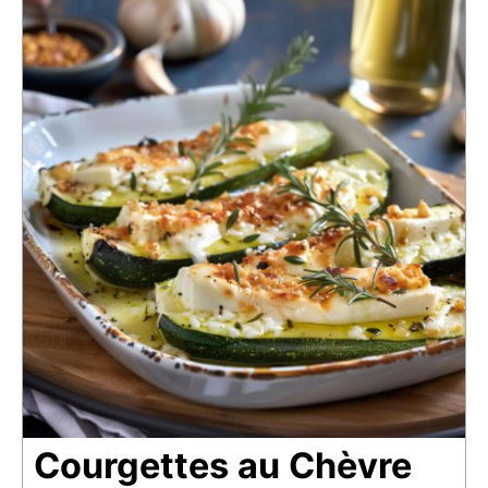
Courgettes au Chèvre