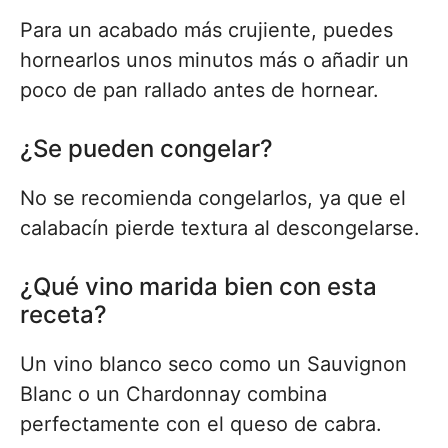
Para un acabado más crujiente, puedes
hornearlos unos minutos más o añadir un
poco de pan rallado antes de hornear.
¿Se pueden congelar?
No se recomienda congelarlos, ya que el
calabacín pierde textura al descongelarse.
¿Qué vino marida bien con esta
receta?
Un vino blanco seco como un Sauvignon
Blanc o un Chardonnay combina
perfectamente con el queso de cabra.