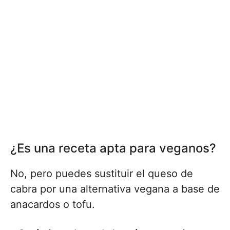
¿Es una receta apta para veganos?
No, pero puedes sustituir el queso de
cabra por una alternativa vegana a base de
anacardos o tofu.