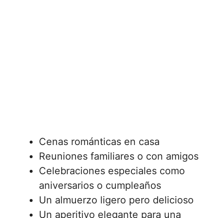
Cenas románticas en casa
Reuniones familiares o con amigos
Celebraciones especiales como
aniversarios o cumpleaños
Un almuerzo ligero pero delicioso
Un aperitivo elegante para una