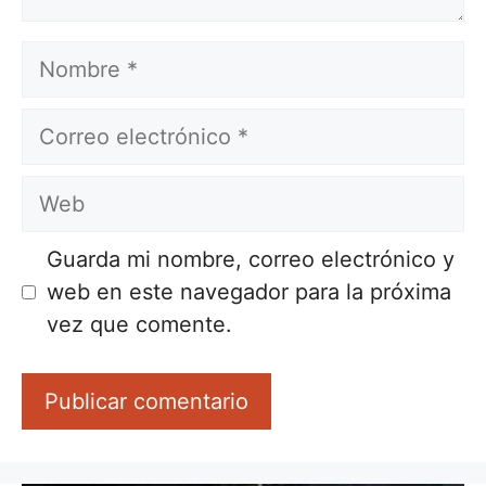
Nombre
Correo
electrónico
Web
Guarda mi nombre, correo electrónico y
web en este navegador para la próxima
vez que comente.