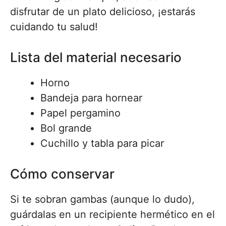
disfrutar de un plato delicioso, ¡estarás
cuidando tu salud!
Lista del material necesario
Horno
Bandeja para hornear
Papel pergamino
Bol grande
Cuchillo y tabla para picar
Cómo conservar
Si te sobran gambas (aunque lo dudo),
guárdalas en un recipiente hermético en el