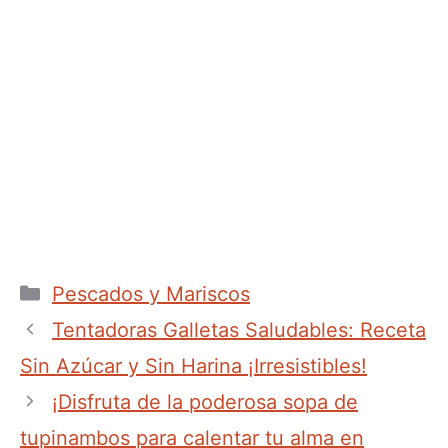
Categorías
Pescados y Mariscos
Tentadoras Galletas Saludables: Receta
Sin Azúcar y Sin Harina ¡Irresistibles!
¡Disfruta de la poderosa sopa de
tupinambos para calentar tu alma en