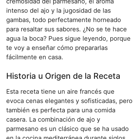
cremosidad del parmesano, el aroma
intenso del ajo y la jugosidad de las
gambas, todo perfectamente horneado
para resaltar sus sabores. ¿No se te hace
agua la boca? Pues sigue leyendo, porque
te voy a enseñar cómo prepararlas
fácilmente en casa.
Historia u Origen de la Receta
Esta receta tiene un aire francés que
evoca cenas elegantes y sofisticadas, pero
también es perfecta para una comida
casera. La combinación de ajo y
parmesano es un clásico que se ha usado
en la cocina mediterránea durante siglos.