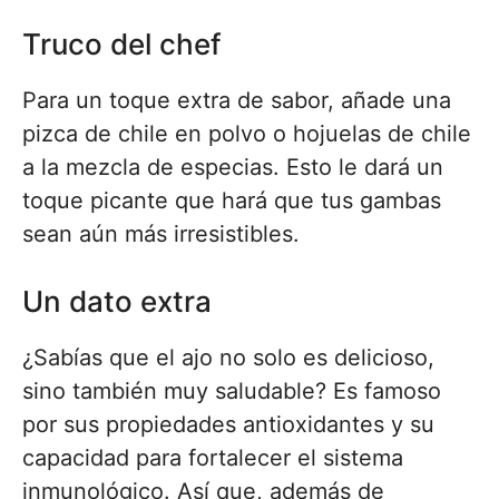
Truco del chef
Para un toque extra de sabor, añade una
pizca de chile en polvo o hojuelas de chile
a la mezcla de especias. Esto le dará un
toque picante que hará que tus gambas
sean aún más irresistibles.
Un dato extra
¿Sabías que el ajo no solo es delicioso,
sino también muy saludable? Es famoso
por sus propiedades antioxidantes y su
capacidad para fortalecer el sistema
inmunológico. Así que, además de