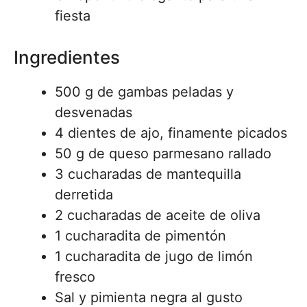
fiesta
Ingredientes
500 g de gambas peladas y
desvenadas
4 dientes de ajo, finamente picados
50 g de queso parmesano rallado
3 cucharadas de mantequilla
derretida
2 cucharadas de aceite de oliva
1 cucharadita de pimentón
1 cucharadita de jugo de limón
fresco
Sal y pimienta negra al gusto