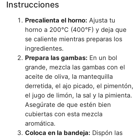
Instrucciones
Precalienta el horno:
Ajusta tu
horno a 200°C (400°F) y deja que
se caliente mientras preparas los
ingredientes.
Prepara las gambas:
En un bol
grande, mezcla las gambas con el
aceite de oliva, la mantequilla
derretida, el ajo picado, el pimentón,
el jugo de limón, la sal y la pimienta.
Asegúrate de que estén bien
cubiertas con esta mezcla
aromática.
Coloca en la bandeja:
Dispón las