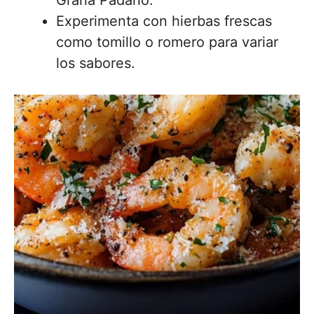
Grana Padano.
Experimenta con hierbas frescas
como tomillo o romero para variar
los sabores.