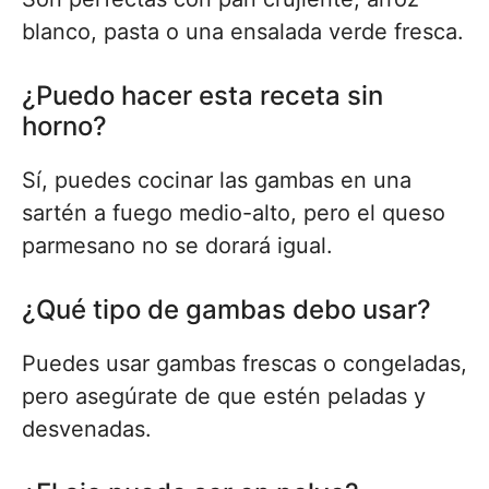
blanco, pasta o una ensalada verde fresca.
¿Puedo hacer esta receta sin
horno?
Sí, puedes cocinar las gambas en una
sartén a fuego medio-alto, pero el queso
parmesano no se dorará igual.
¿Qué tipo de gambas debo usar?
Puedes usar gambas frescas o congeladas,
pero asegúrate de que estén peladas y
desvenadas.