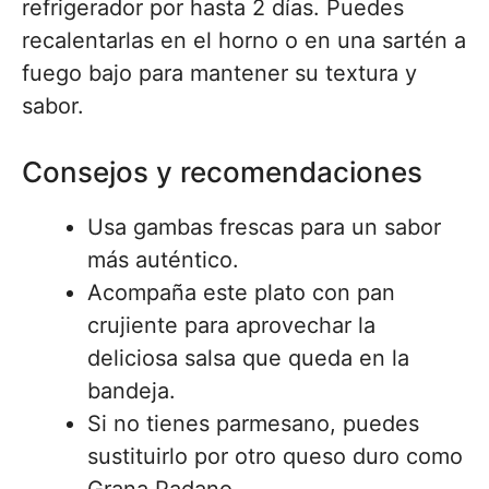
refrigerador por hasta 2 días. Puedes
recalentarlas en el horno o en una sartén a
fuego bajo para mantener su textura y
sabor.
Consejos y recomendaciones
Usa gambas frescas para un sabor
más auténtico.
Acompaña este plato con pan
crujiente para aprovechar la
deliciosa salsa que queda en la
bandeja.
Si no tienes parmesano, puedes
sustituirlo por otro queso duro como