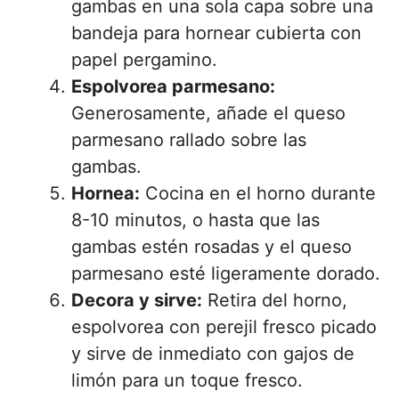
gambas en una sola capa sobre una
bandeja para hornear cubierta con
papel pergamino.
Espolvorea parmesano:
Generosamente, añade el queso
parmesano rallado sobre las
gambas.
Hornea:
Cocina en el horno durante
8-10 minutos, o hasta que las
gambas estén rosadas y el queso
parmesano esté ligeramente dorado.
Decora y sirve:
Retira del horno,
espolvorea con perejil fresco picado
y sirve de inmediato con gajos de
limón para un toque fresco.