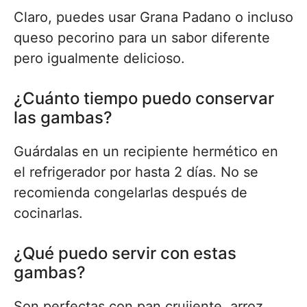
Claro, puedes usar Grana Padano o incluso
queso pecorino para un sabor diferente
pero igualmente delicioso.
¿Cuánto tiempo puedo conservar
las gambas?
Guárdalas en un recipiente hermético en
el refrigerador por hasta 2 días. No se
recomienda congelarlas después de
cocinarlas.
¿Qué puedo servir con estas
gambas?
Son perfectas con pan crujiente, arroz