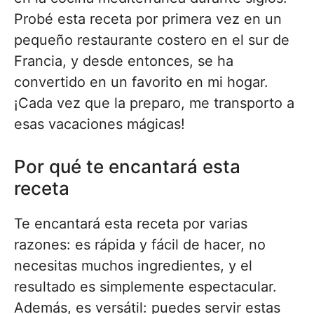
Probé esta receta por primera vez en un
pequeño restaurante costero en el sur de
Francia, y desde entonces, se ha
convertido en un favorito en mi hogar.
¡Cada vez que la preparo, me transporto a
esas vacaciones mágicas!
Por qué te encantará esta
receta
Te encantará esta receta por varias
razones: es rápida y fácil de hacer, no
necesitas muchos ingredientes, y el
resultado es simplemente espectacular.
Además, es versátil: puedes servir estas