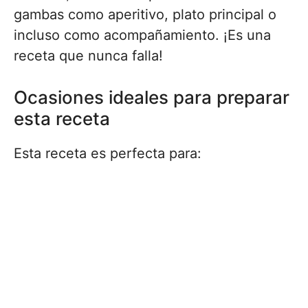
gambas como aperitivo, plato principal o
incluso como acompañamiento. ¡Es una
receta que nunca falla!
Ocasiones ideales para preparar
esta receta
Esta receta es perfecta para: