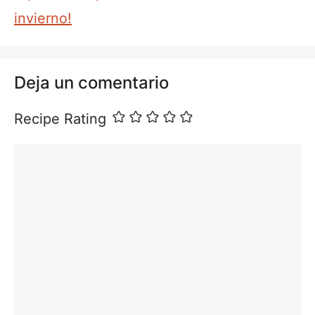
invierno!
Deja un comentario
Recipe Rating
Comentario