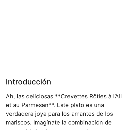
Introducción
Ah, las deliciosas **Crevettes Rôties à l’Ail
et au Parmesan**. Este plato es una
verdadera joya para los amantes de los
mariscos. Imagínate la combinación de