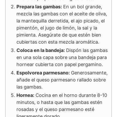
Prepara las gambas:
En un bol grande,
mezcla las gambas con el aceite de oliva,
la mantequilla derretida, el ajo picado, el
pimentón, el jugo de limón, la sal y la
pimienta. Asegúrate de que estén bien
cubiertas con esta mezcla aromática.
Coloca en la bandeja:
Dispón las gambas
en una sola capa sobre una bandeja para
hornear cubierta con papel pergamino.
Espolvorea parmesano:
Generosamente,
añade el queso parmesano rallado sobre
las gambas.
Hornea:
Cocina en el horno durante 8-10
minutos, o hasta que las gambas estén
rosadas y el queso parmesano esté
ligeramente dorado.