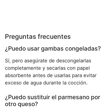
Preguntas frecuentes
¿Puedo usar gambas congeladas?
Sí, pero asegúrate de descongelarlas
completamente y secarlas con papel
absorbente antes de usarlas para evitar
exceso de agua durante la cocción.
¿Puedo sustituir el parmesano por
otro queso?