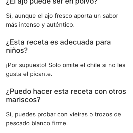
¿El ajo puede ser en polvo?
Sí, aunque el ajo fresco aporta un sabor
más intenso y auténtico.
¿Esta receta es adecuada para
niños?
¡Por supuesto! Solo omite el chile si no les
gusta el picante.
¿Puedo hacer esta receta con otros
mariscos?
Sí, puedes probar con vieiras o trozos de
pescado blanco firme.