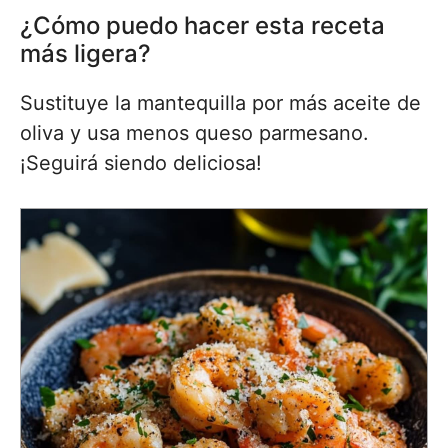
¿Cómo puedo hacer esta receta
más ligera?
Sustituye la mantequilla por más aceite de
oliva y usa menos queso parmesano.
¡Seguirá siendo deliciosa!