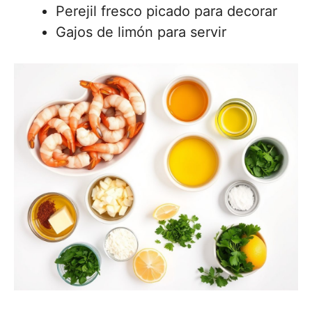
Perejil fresco picado para decorar
Gajos de limón para servir