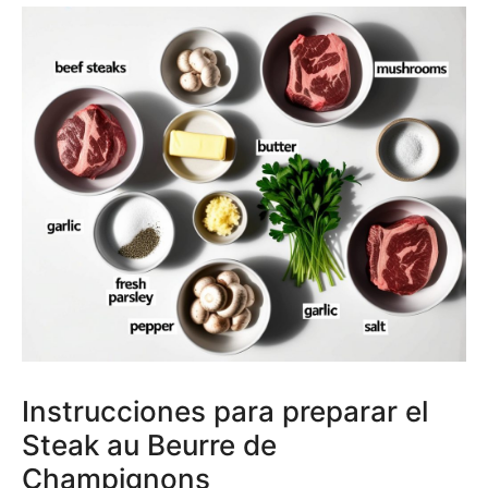
Instrucciones para preparar el
Steak au Beurre de
Champignons