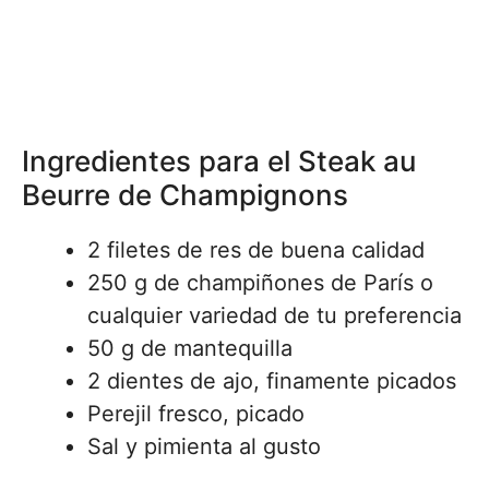
Ingredientes para el Steak au
Beurre de Champignons
2 filetes de res de buena calidad
250 g de champiñones de París o
cualquier variedad de tu preferencia
50 g de mantequilla
2 dientes de ajo, finamente picados
Perejil fresco, picado
Sal y pimienta al gusto