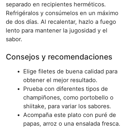
separado en recipientes herméticos.
Refrigéralos y consúmelos en un máximo
de dos días. Al recalentar, hazlo a fuego
lento para mantener la jugosidad y el
sabor.
Consejos y recomendaciones
Elige filetes de buena calidad para
obtener el mejor resultado.
Prueba con diferentes tipos de
champiñones, como portobello o
shiitake, para variar los sabores.
Acompaña este plato con puré de
papas, arroz o una ensalada fresca.