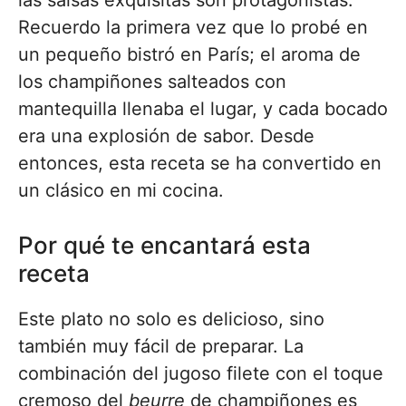
las salsas exquisitas son protagonistas.
Recuerdo la primera vez que lo probé en
un pequeño bistró en París; el aroma de
los champiñones salteados con
mantequilla llenaba el lugar, y cada bocado
era una explosión de sabor. Desde
entonces, esta receta se ha convertido en
un clásico en mi cocina.
Por qué te encantará esta
receta
Este plato no solo es delicioso, sino
también muy fácil de preparar. La
combinación del jugoso filete con el toque
cremoso del
beurre
de champiñones es