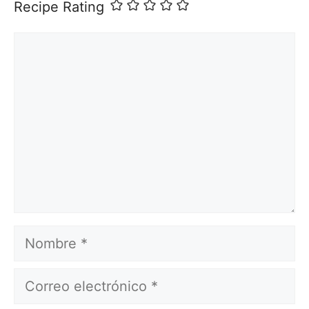
Recipe Rating
Comentario
Nombre
Correo
electrónico