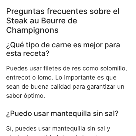
Preguntas frecuentes sobre el
Steak au Beurre de
Champignons
¿Qué tipo de carne es mejor para
esta receta?
Puedes usar filetes de res como solomillo,
entrecot o lomo. Lo importante es que
sean de buena calidad para garantizar un
sabor óptimo.
¿Puedo usar mantequilla sin sal?
Sí, puedes usar mantequilla sin sal y