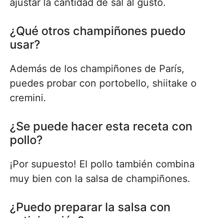
ajustar la cantidad de sal al gusto.
¿Qué otros champiñones puedo
usar?
Además de los champiñones de París,
puedes probar con portobello, shiitake o
cremini.
¿Se puede hacer esta receta con
pollo?
¡Por supuesto! El pollo también combina
muy bien con la salsa de champiñones.
¿Puedo preparar la salsa con