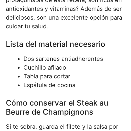
protagonistas de esta receta, son ricos en
antioxidantes y vitaminas? Además de ser
deliciosos, son una excelente opción para
cuidar tu salud.
Lista del material necesario
Dos sartenes antiadherentes
Cuchillo afilado
Tabla para cortar
Espátula de cocina
Cómo conservar el Steak au
Beurre de Champignons
Si te sobra, guarda el filete y la salsa por