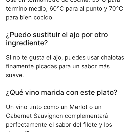
término medio, 60°C para al punto y 70°C
para bien cocido.
¿Puedo sustituir el ajo por otro
ingrediente?
Si no te gusta el ajo, puedes usar chalotas
finamente picadas para un sabor más
suave.
¿Qué vino marida con este plato?
Un vino tinto como un Merlot o un
Cabernet Sauvignon complementará
perfectamente el sabor del filete y los