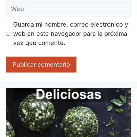
Web
Guarda mi nombre, correo electrónico y
web en este navegador para la próxima
vez que comente.