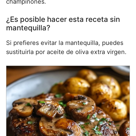
champiñones.
¿Es posible hacer esta receta sin
mantequilla?
Si prefieres evitar la mantequilla, puedes
sustituirla por aceite de oliva extra virgen.