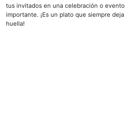
tus invitados en una celebración o evento
importante. ¡Es un plato que siempre deja
huella!