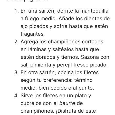
En una sartén, derrite la mantequilla
a fuego medio. Añade los dientes de
ajo picados y sofríe hasta que estén
fragantes.
Agrega los champiñones cortados
en láminas y saltéalos hasta que
estén dorados y tiernos. Sazona con
sal, pimienta y perejil fresco picado.
En otra sartén, cocina los filetes
según tu preferencia: término
medio, bien cocido o al punto.
Sirve los filetes en un plato y
cúbrelos con el
beurre
de
champiñones. ¡Disfruta de este