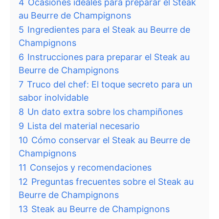
4
Ocasiones ideales para preparar el Steak
au Beurre de Champignons
5
Ingredientes para el Steak au Beurre de
Champignons
6
Instrucciones para preparar el Steak au
Beurre de Champignons
7
Truco del chef: El toque secreto para un
sabor inolvidable
8
Un dato extra sobre los champiñones
9
Lista del material necesario
10
Cómo conservar el Steak au Beurre de
Champignons
11
Consejos y recomendaciones
12
Preguntas frecuentes sobre el Steak au
Beurre de Champignons
13
Steak au Beurre de Champignons