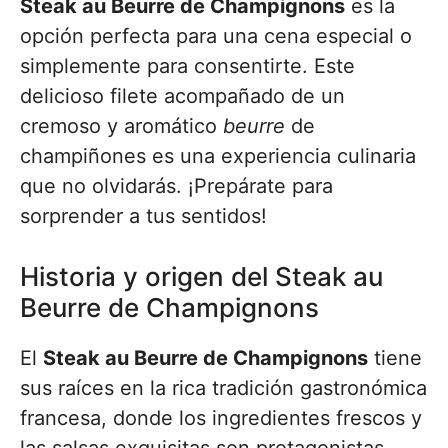
Steak au Beurre de Champignons
es la
opción perfecta para una cena especial o
simplemente para consentirte. Este
delicioso filete acompañado de un
cremoso y aromático
beurre
de
champiñones es una experiencia culinaria
que no olvidarás. ¡Prepárate para
sorprender a tus sentidos!
Historia y origen del Steak au
Beurre de Champignons
El
Steak au Beurre de Champignons
tiene
sus raíces en la rica tradición gastronómica
francesa, donde los ingredientes frescos y