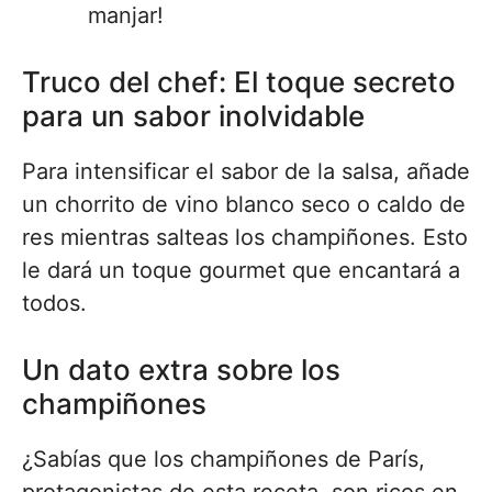
manjar!
Truco del chef: El toque secreto
para un sabor inolvidable
Para intensificar el sabor de la salsa, añade
un chorrito de vino blanco seco o caldo de
res mientras salteas los champiñones. Esto
le dará un toque gourmet que encantará a
todos.
Un dato extra sobre los
champiñones
¿Sabías que los champiñones de París,