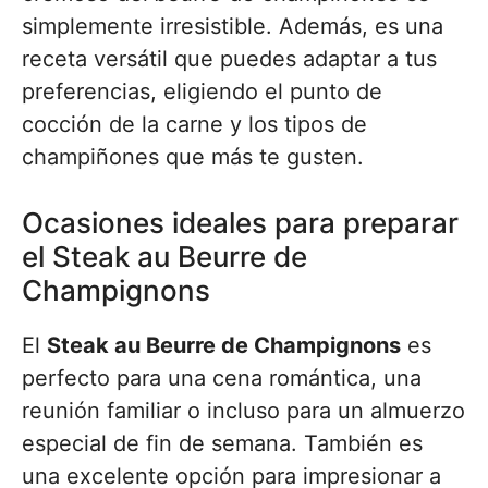
simplemente irresistible. Además, es una
receta versátil que puedes adaptar a tus
preferencias, eligiendo el punto de
cocción de la carne y los tipos de
champiñones que más te gusten.
Ocasiones ideales para preparar
el Steak au Beurre de
Champignons
El
Steak au Beurre de Champignons
es
perfecto para una cena romántica, una
reunión familiar o incluso para un almuerzo
especial de fin de semana. También es
una excelente opción para impresionar a