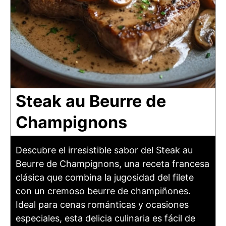
Steak au Beurre de
Champignons
Descubre el irresistible sabor del Steak au
Beurre de Champignons, una receta francesa
clásica que combina la jugosidad del filete
con un cremoso beurre de champiñones.
Ideal para cenas románticas y ocasiones
especiales, esta delicia culinaria es fácil de