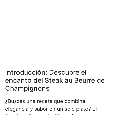
Introducción: Descubre el
encanto del Steak au Beurre de
Champignons
¿Buscas una receta que combine
elegancia y sabor en un solo plato? El