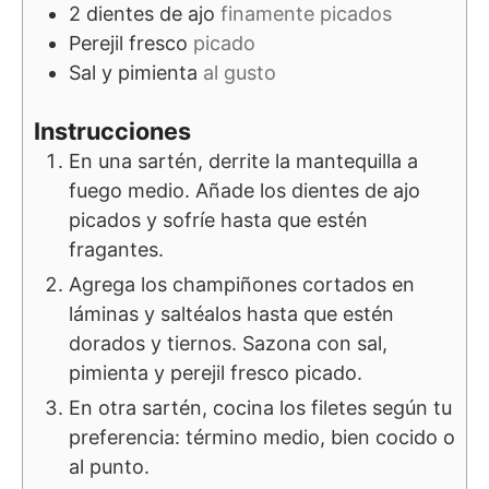
2
dientes de ajo
finamente picados
Perejil fresco
picado
Sal y pimienta
al gusto
Instrucciones
En una sartén, derrite la mantequilla a
fuego medio. Añade los dientes de ajo
picados y sofríe hasta que estén
fragantes.
Agrega los champiñones cortados en
láminas y saltéalos hasta que estén
dorados y tiernos. Sazona con sal,
pimienta y perejil fresco picado.
En otra sartén, cocina los filetes según tu
preferencia: término medio, bien cocido o
al punto.