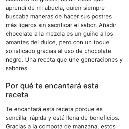
aprendí de mi abuela, quien siempre
buscaba maneras de hacer sus postres
más ligeros sin sacrificar el sabor. Añadir
chocolate a la mezcla es un guiño a los
amantes del dulce, pero con un toque
sofisticado gracias al uso de chocolate
negro. Una receta que une generaciones y
sabores.
Por qué te encantará esta
receta
Te encantará esta receta porque es
sencilla, rápida y está llena de beneficios.
Gracias a la compota de manzana, estos