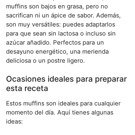
muffins son bajos en grasa, pero no
sacrifican ni un ápice de sabor. Además,
son muy versátiles: puedes adaptarlos
para que sean sin lactosa o incluso sin
azúcar añadido. Perfectos para un
desayuno energético, una merienda
deliciosa o un postre ligero.
Ocasiones ideales para preparar
esta receta
Estos muffins son ideales para cualquier
momento del día. Aquí tienes algunas
ideas: