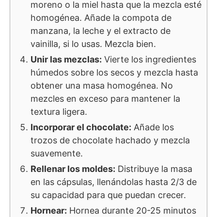
moreno o la miel hasta que la mezcla esté
homogénea. Añade la compota de
manzana, la leche y el extracto de
vainilla, si lo usas. Mezcla bien.
Unir las mezclas:
Vierte los ingredientes
húmedos sobre los secos y mezcla hasta
obtener una masa homogénea. No
mezcles en exceso para mantener la
textura ligera.
Incorporar el chocolate:
Añade los
trozos de chocolate hachado y mezcla
suavemente.
Rellenar los moldes:
Distribuye la masa
en las cápsulas, llenándolas hasta 2/3 de
su capacidad para que puedan crecer.
Hornear:
Hornea durante 20-25 minutos