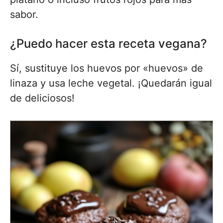
sabor.
¿Puedo hacer esta receta vegana?
Sí, sustituye los huevos por «huevos» de
linaza y usa leche vegetal. ¡Quedarán igual
de deliciosos!