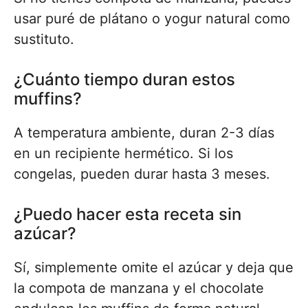
usar puré de plátano o yogur natural como
sustituto.
¿Cuánto tiempo duran estos
muffins?
A temperatura ambiente, duran 2-3 días
en un recipiente hermético. Si los
congelas, pueden durar hasta 3 meses.
¿Puedo hacer esta receta sin
azúcar?
Sí, simplemente omite el azúcar y deja que
la compota de manzana y el chocolate