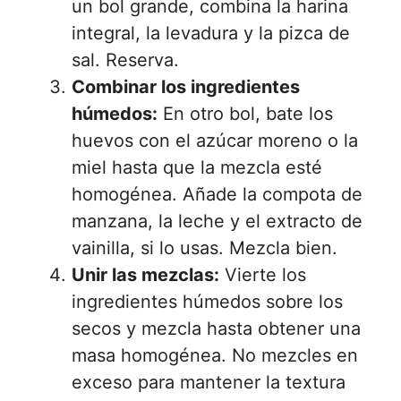
un bol grande, combina la harina
integral, la levadura y la pizca de
sal. Reserva.
Combinar los ingredientes
húmedos:
En otro bol, bate los
huevos con el azúcar moreno o la
miel hasta que la mezcla esté
homogénea. Añade la compota de
manzana, la leche y el extracto de
vainilla, si lo usas. Mezcla bien.
Unir las mezclas:
Vierte los
ingredientes húmedos sobre los
secos y mezcla hasta obtener una
masa homogénea. No mezcles en
exceso para mantener la textura