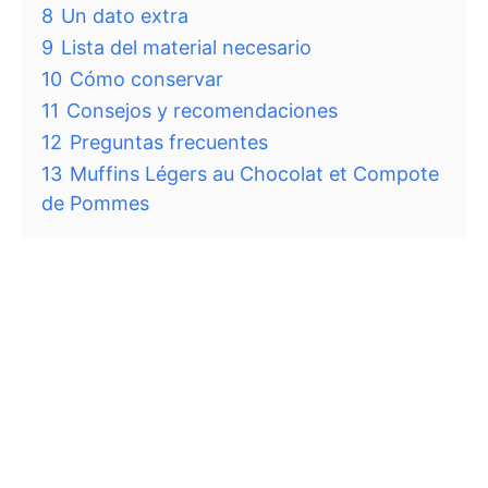
8
Un dato extra
9
Lista del material necesario
10
Cómo conservar
11
Consejos y recomendaciones
12
Preguntas frecuentes
13
Muffins Légers au Chocolat et Compote
de Pommes