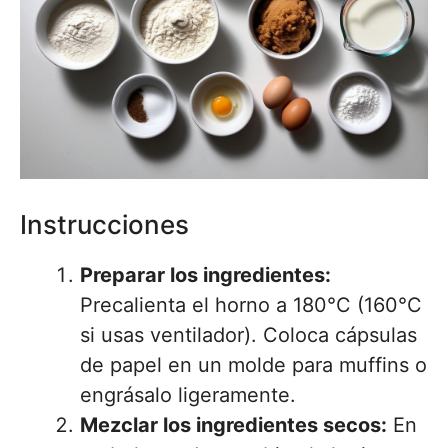
Instrucciones
Preparar los ingredientes:
Precalienta el horno a 180°C (160°C
si usas ventilador). Coloca cápsulas
de papel en un molde para muffins o
engrásalo ligeramente.
Mezclar los ingredientes secos:
En