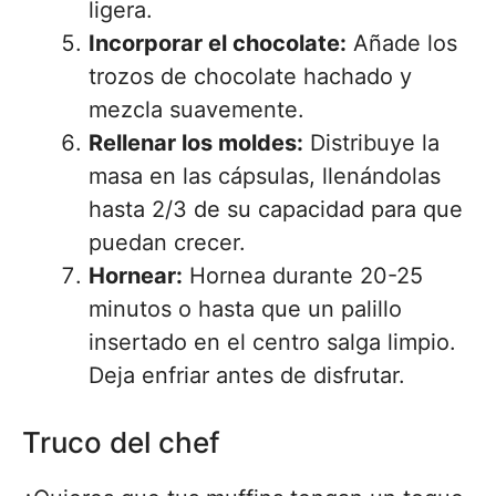
ligera.
Incorporar el chocolate:
Añade los
trozos de chocolate hachado y
mezcla suavemente.
Rellenar los moldes:
Distribuye la
masa en las cápsulas, llenándolas
hasta 2/3 de su capacidad para que
puedan crecer.
Hornear:
Hornea durante 20-25
minutos o hasta que un palillo
insertado en el centro salga limpio.
Deja enfriar antes de disfrutar.
Truco del chef