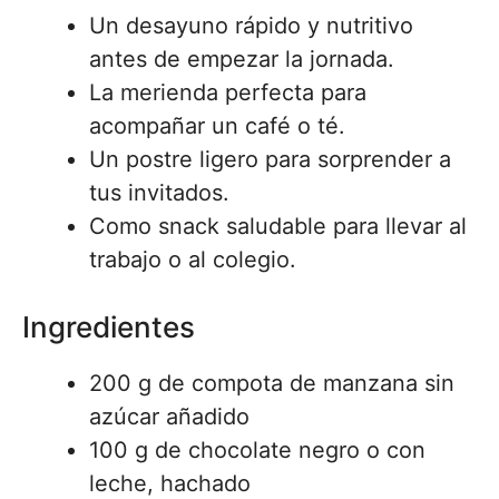
Un desayuno rápido y nutritivo
antes de empezar la jornada.
La merienda perfecta para
acompañar un café o té.
Un postre ligero para sorprender a
tus invitados.
Como snack saludable para llevar al
trabajo o al colegio.
Ingredientes
200 g de compota de manzana sin
azúcar añadido
100 g de chocolate negro o con
leche, hachado