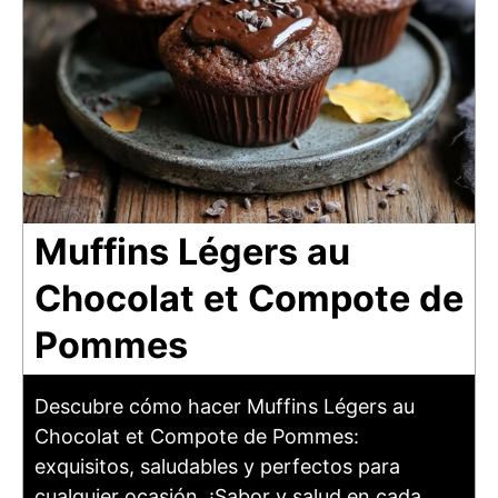
Muffins Légers au
Chocolat et Compote de
Pommes
Descubre cómo hacer Muffins Légers au
Chocolat et Compote de Pommes:
exquisitos, saludables y perfectos para
cualquier ocasión. ¡Sabor y salud en cada