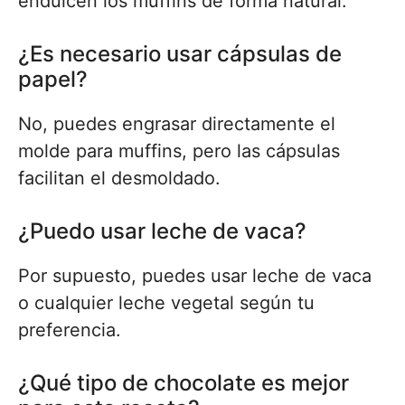
endulcen los muffins de forma natural.
¿Es necesario usar cápsulas de
papel?
No, puedes engrasar directamente el
molde para muffins, pero las cápsulas
facilitan el desmoldado.
¿Puedo usar leche de vaca?
Por supuesto, puedes usar leche de vaca
o cualquier leche vegetal según tu
preferencia.
¿Qué tipo de chocolate es mejor