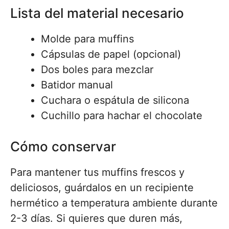
Lista del material necesario
Molde para muffins
Cápsulas de papel (opcional)
Dos boles para mezclar
Batidor manual
Cuchara o espátula de silicona
Cuchillo para hachar el chocolate
Cómo conservar
Para mantener tus muffins frescos y
deliciosos, guárdalos en un recipiente
hermético a temperatura ambiente durante
2-3 días. Si quieres que duren más,