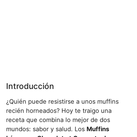
Introducción
¿Quién puede resistirse a unos muffins
recién horneados? Hoy te traigo una
receta que combina lo mejor de dos
mundos: sabor y salud. Los
Muffins