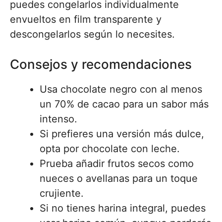
puedes congelarlos individualmente
envueltos en film transparente y
descongelarlos según lo necesites.
Consejos y recomendaciones
Usa chocolate negro con al menos
un 70% de cacao para un sabor más
intenso.
Si prefieres una versión más dulce,
opta por chocolate con leche.
Prueba añadir frutos secos como
nueces o avellanas para un toque
crujiente.
Si no tienes harina integral, puedes