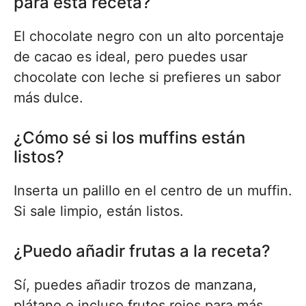
para esta receta?
El chocolate negro con un alto porcentaje
de cacao es ideal, pero puedes usar
chocolate con leche si prefieres un sabor
más dulce.
¿Cómo sé si los muffins están
listos?
Inserta un palillo en el centro de un muffin.
Si sale limpio, están listos.
¿Puedo añadir frutas a la receta?
Sí, puedes añadir trozos de manzana,
plátano o incluso frutos rojos para más