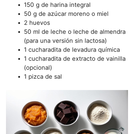
150 g de harina integral
50 g de azúcar moreno o miel
2 huevos
50 ml de leche o leche de almendra
(para una versión sin lactosa)
1 cucharadita de levadura química
1 cucharadita de extracto de vainilla
(opcional)
1 pizca de sal