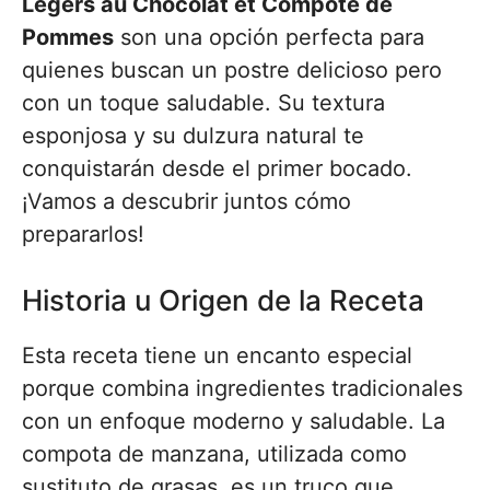
Légers au Chocolat et Compote de
Pommes
son una opción perfecta para
quienes buscan un postre delicioso pero
con un toque saludable. Su textura
esponjosa y su dulzura natural te
conquistarán desde el primer bocado.
¡Vamos a descubrir juntos cómo
prepararlos!
Historia u Origen de la Receta
Esta receta tiene un encanto especial
porque combina ingredientes tradicionales
con un enfoque moderno y saludable. La
compota de manzana, utilizada como
sustituto de grasas, es un truco que