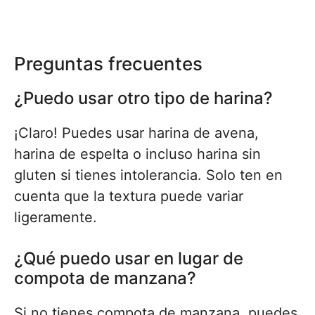
Preguntas frecuentes
¿Puedo usar otro tipo de harina?
¡Claro! Puedes usar harina de avena,
harina de espelta o incluso harina sin
gluten si tienes intolerancia. Solo ten en
cuenta que la textura puede variar
ligeramente.
¿Qué puedo usar en lugar de
compota de manzana?
Si no tienes compota de manzana, puedes