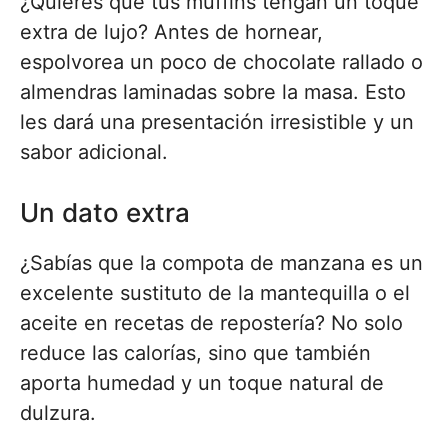
¿Quieres que tus muffins tengan un toque
extra de lujo? Antes de hornear,
espolvorea un poco de chocolate rallado o
almendras laminadas sobre la masa. Esto
les dará una presentación irresistible y un
sabor adicional.
Un dato extra
¿Sabías que la compota de manzana es un
excelente sustituto de la mantequilla o el
aceite en recetas de repostería? No solo
reduce las calorías, sino que también
aporta humedad y un toque natural de
dulzura.