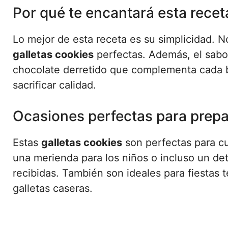
Por qué te encantará esta recet
Lo mejor de esta receta es su simplicidad. N
galletas cookies
perfectas. Además, el sabor
chocolate derretido que complementa cada b
sacrificar calidad.
Ocasiones perfectas para prepa
Estas
galletas cookies
son perfectas para c
una merienda para los niños o incluso un det
recibidas. También son ideales para fiestas 
galletas caseras.