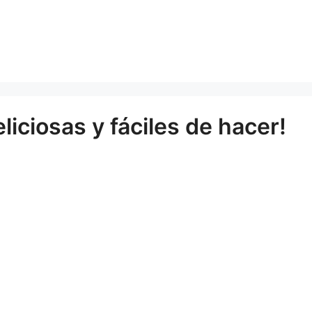
liciosas y fáciles de hacer!