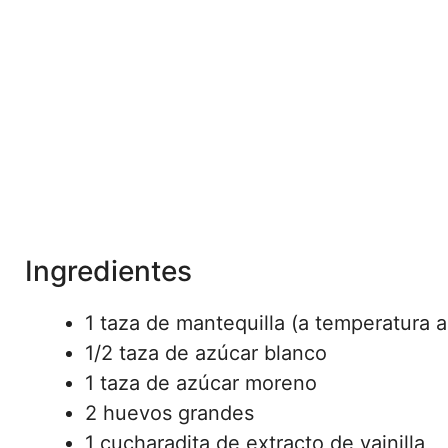
Ingredientes
1 taza de mantequilla (a temperatura 
1/2 taza de azúcar blanco
1 taza de azúcar moreno
2 huevos grandes
1 cucharadita de extracto de vainilla