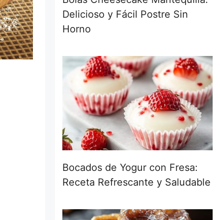
Delicioso y Fácil Postre Sin
Horno
Bocados de Yogur con Fresa:
Receta Refrescante y Saludable