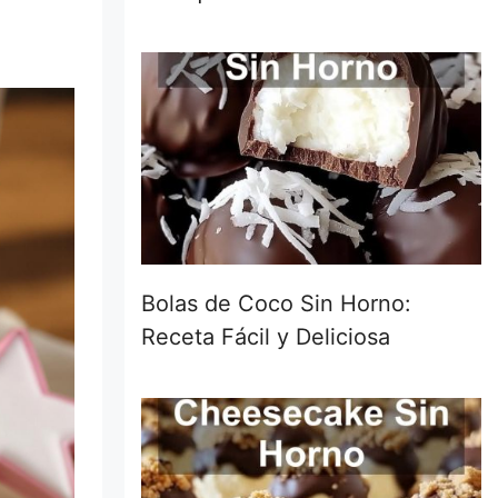
Bolas de Coco Sin Horno:
Receta Fácil y Deliciosa