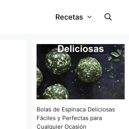
Recetas
Bolas de Espinaca Deliciosas
Fáciles y Perfectas para
Cualquier Ocasión