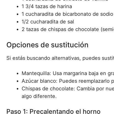
1 3/4 tazas de harina
1 cucharadita de bicarbonato de sodio
1/2 cucharadita de sal
2 tazas de chispas de chocolate (sem
Opciones de sustitución
Si estás buscando alternativas, puedes sustit
Mantequilla: Usa margarina baja en gra
Azúcar blanco: Puedes reemplazarlo p
Chispas de chocolate: Cambia por nue
algo diferente.
Paso 1: Precalentando el horno