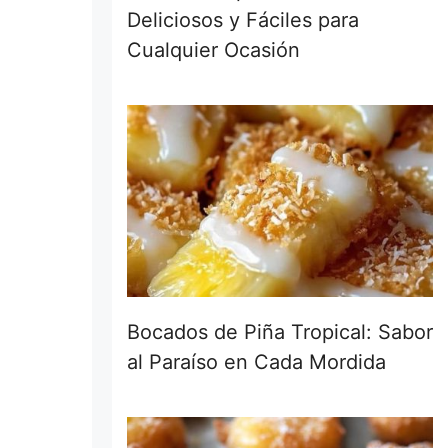
Deliciosos y Fáciles para
Cualquier Ocasión
Bocados de Piña Tropical: Sabor
al Paraíso en Cada Mordida