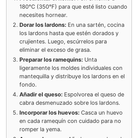
180°C (350°F) para que esté listo cuando
necesites hornear.
Dorar los lardons:
En una sartén, cocina
los lardons hasta que estén dorados y
crujientes. Luego, escúrrelos para
eliminar el exceso de grasa.
Preparar los ramequins:
Unta
ligeramente los moldes individuales con
mantequilla y distribuye los lardons en el
fondo.
Añadir el queso:
Espolvorea el queso de
cabra desmenuzado sobre los lardons.
Incorporar los huevos:
Casca un huevo
en cada ramequín con cuidado para no
romper la yema.