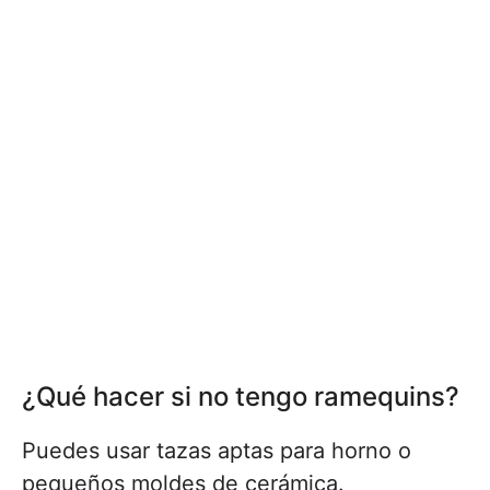
¿Qué hacer si no tengo ramequins?
Puedes usar tazas aptas para horno o
pequeños moldes de cerámica.