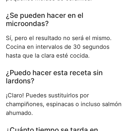
¿Se pueden hacer en el
microondas?
Sí, pero el resultado no será el mismo.
Cocina en intervalos de 30 segundos
hasta que la clara esté cocida.
¿Puedo hacer esta receta sin
lardons?
¡Claro! Puedes sustituirlos por
champiñones, espinacas o incluso salmón
ahumado.
¿Cuánto tiempo se tarda en