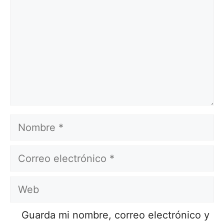
Nombre
Correo
electrónico
Web
Guarda mi nombre, correo electrónico y