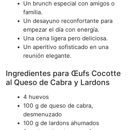
Un brunch especial con amigos o
familia.
Un desayuno reconfortante para
empezar el día con energía.
Una cena ligera pero deliciosa.
Un aperitivo sofisticado en una
reunión elegante.
Ingredientes para Œufs Cocotte
al Queso de Cabra y Lardons
4 huevos
100 g de queso de cabra,
desmenuzado
100 g de lardons ahumados