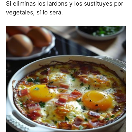
Si eliminas los lardons y los sustituyes por
vegetales, sí lo será.