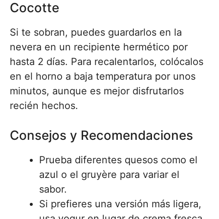
Cocotte
Si te sobran, puedes guardarlos en la
nevera en un recipiente hermético por
hasta 2 días. Para recalentarlos, colócalos
en el horno a baja temperatura por unos
minutos, aunque es mejor disfrutarlos
recién hechos.
Consejos y Recomendaciones
Prueba diferentes quesos como el
azul o el gruyère para variar el
sabor.
Si prefieres una versión más ligera,
usa yogur en lugar de crema fresca.