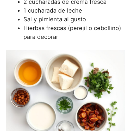
2 cucharadas de crema fresca
1 cucharada de leche
Sal y pimienta al gusto
Hierbas frescas (perejil o cebollino)
para decorar