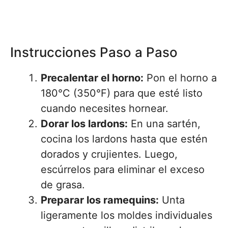
Instrucciones Paso a Paso
Precalentar el horno:
Pon el horno a
180°C (350°F) para que esté listo
cuando necesites hornear.
Dorar los lardons:
En una sartén,
cocina los lardons hasta que estén
dorados y crujientes. Luego,
escúrrelos para eliminar el exceso
de grasa.
Preparar los ramequins:
Unta
ligeramente los moldes individuales