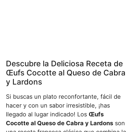
Descubre la Deliciosa Receta de
Œufs Cocotte al Queso de Cabra
y Lardons
Si buscas un plato reconfortante, fácil de
hacer y con un sabor irresistible, ¡has
llegado al lugar indicado! Los
Œufs
Cocotte al Queso de Cabra y Lardons
son