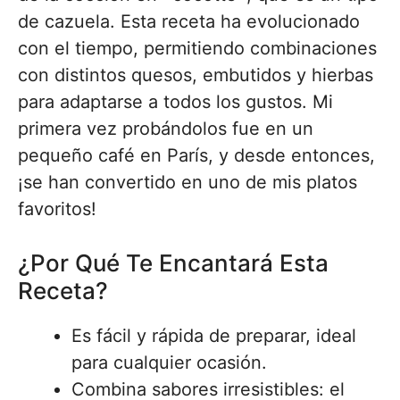
de cazuela. Esta receta ha evolucionado
con el tiempo, permitiendo combinaciones
con distintos quesos, embutidos y hierbas
para adaptarse a todos los gustos. Mi
primera vez probándolos fue en un
pequeño café en París, y desde entonces,
¡se han convertido en uno de mis platos
favoritos!
¿Por Qué Te Encantará Esta
Receta?
Es fácil y rápida de preparar, ideal
para cualquier ocasión.
Combina sabores irresistibles: el