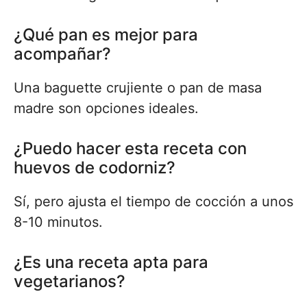
¿Qué pan es mejor para
acompañar?
Una baguette crujiente o pan de masa
madre son opciones ideales.
¿Puedo hacer esta receta con
huevos de codorniz?
Sí, pero ajusta el tiempo de cocción a unos
8-10 minutos.
¿Es una receta apta para
vegetarianos?