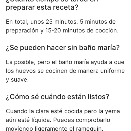
preparar esta receta?
En total, unos 25 minutos: 5 minutos de
preparación y 15-20 minutos de cocción.
¿Se pueden hacer sin baño maría?
Es posible, pero el baño maría ayuda a que
los huevos se cocinen de manera uniforme
y suave.
¿Cómo sé cuándo están listos?
Cuando la clara esté cocida pero la yema
aún esté líquida. Puedes comprobarlo
moviendo ligeramente el ramequín.