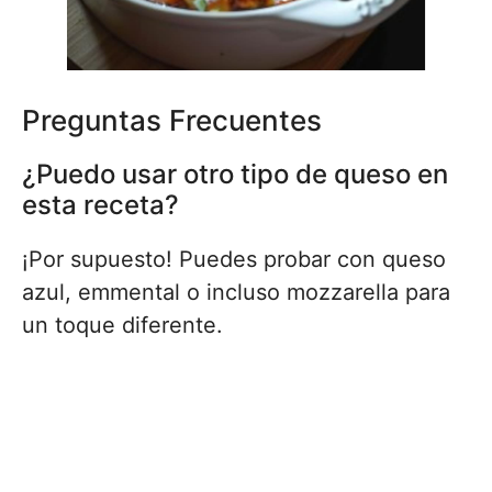
Preguntas Frecuentes
¿Puedo usar otro tipo de queso en
esta receta?
¡Por supuesto! Puedes probar con queso
azul, emmental o incluso mozzarella para
un toque diferente.