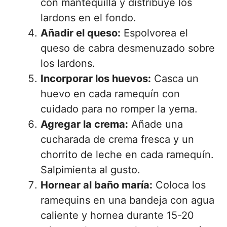
con mantequilla y distribuye los
lardons en el fondo.
Añadir el queso:
Espolvorea el
queso de cabra desmenuzado sobre
los lardons.
Incorporar los huevos:
Casca un
huevo en cada ramequín con
cuidado para no romper la yema.
Agregar la crema:
Añade una
cucharada de crema fresca y un
chorrito de leche en cada ramequín.
Salpimienta al gusto.
Hornear al baño maría:
Coloca los
ramequins en una bandeja con agua
caliente y hornea durante 15-20