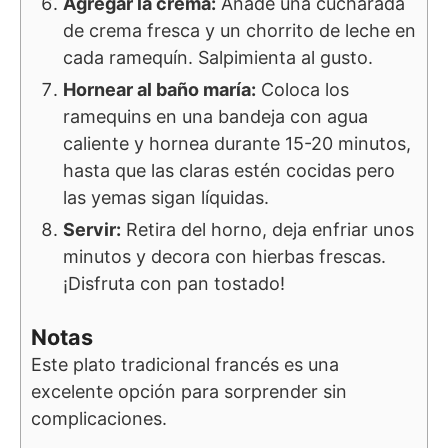
Agregar la crema:
Añade una cucharada
de crema fresca y un chorrito de leche en
cada ramequín. Salpimienta al gusto.
Hornear al baño maría:
Coloca los
ramequins en una bandeja con agua
caliente y hornea durante 15-20 minutos,
hasta que las claras estén cocidas pero
las yemas sigan líquidas.
Servir:
Retira del horno, deja enfriar unos
minutos y decora con hierbas frescas.
¡Disfruta con pan tostado!
Notas
Este plato tradicional francés es una
excelente opción para sorprender sin
complicaciones.