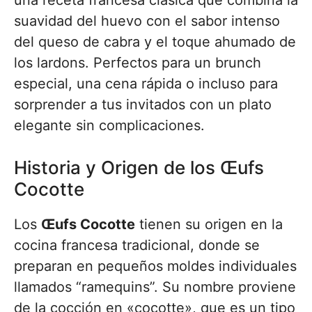
una receta francesa clásica que combina la
suavidad del huevo con el sabor intenso
del queso de cabra y el toque ahumado de
los lardons. Perfectos para un brunch
especial, una cena rápida o incluso para
sorprender a tus invitados con un plato
elegante sin complicaciones.
Historia y Origen de los Œufs
Cocotte
Los
Œufs Cocotte
tienen su origen en la
cocina francesa tradicional, donde se
preparan en pequeños moldes individuales
llamados “ramequins”. Su nombre proviene
de la cocción en «cocotte», que es un tipo