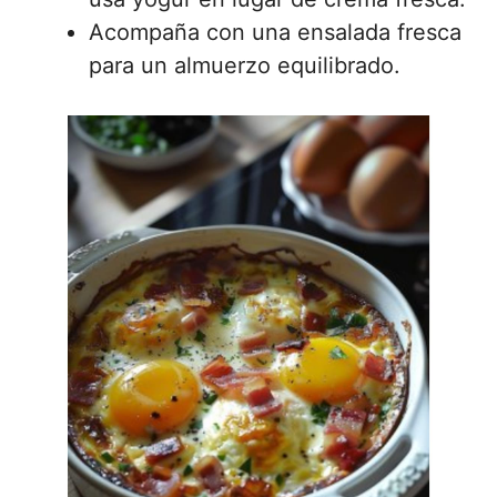
Acompaña con una ensalada fresca
para un almuerzo equilibrado.