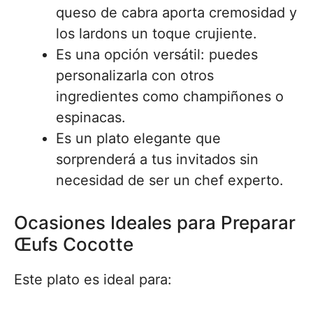
queso de cabra aporta cremosidad y
los lardons un toque crujiente.
Es una opción versátil: puedes
personalizarla con otros
ingredientes como champiñones o
espinacas.
Es un plato elegante que
sorprenderá a tus invitados sin
necesidad de ser un chef experto.
Ocasiones Ideales para Preparar
Œufs Cocotte
Este plato es ideal para: