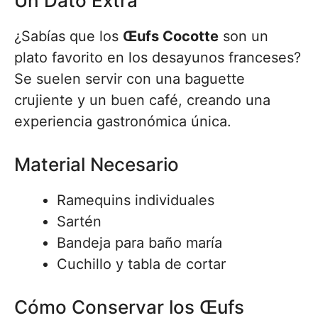
Un Dato Extra
¿Sabías que los
Œufs Cocotte
son un
plato favorito en los desayunos franceses?
Se suelen servir con una baguette
crujiente y un buen café, creando una
experiencia gastronómica única.
Material Necesario
Ramequins individuales
Sartén
Bandeja para baño maría
Cuchillo y tabla de cortar
Cómo Conservar los Œufs