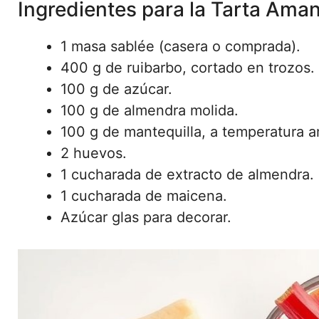
Ingredientes para la Tarta Ama
1 masa sablée (casera o comprada).
400 g de ruibarbo, cortado en trozos.
100 g de azúcar.
100 g de almendra molida.
100 g de mantequilla, a temperatura 
2 huevos.
1 cucharada de extracto de almendra.
1 cucharada de maicena.
Azúcar glas para decorar.