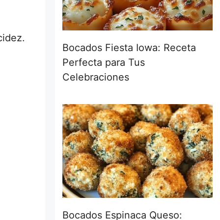
cidez.
Bocados Fiesta Iowa: Receta
Perfecta para Tus
Celebraciones
Bocados Espinaca Queso: