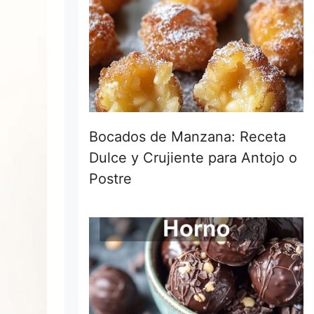
Bocados de Manzana: Receta
Dulce y Crujiente para Antojo o
Postre