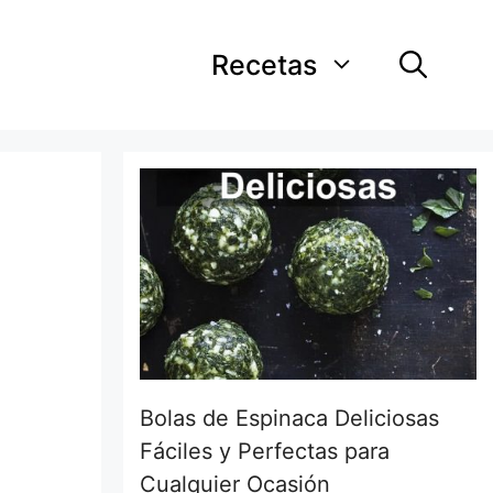
Recetas
Bolas de Espinaca Deliciosas
Fáciles y Perfectas para
Cualquier Ocasión