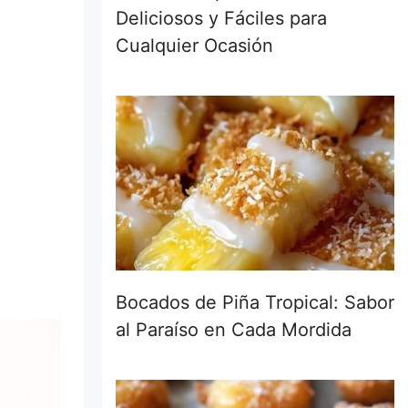
Deliciosos y Fáciles para
Cualquier Ocasión
Bocados de Piña Tropical: Sabor
al Paraíso en Cada Mordida