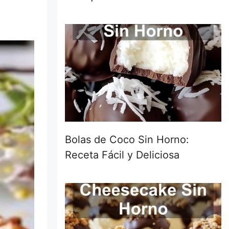
Bolas de Coco Sin Horno:
Receta Fácil y Deliciosa