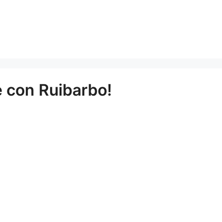
e con Ruibarbo!