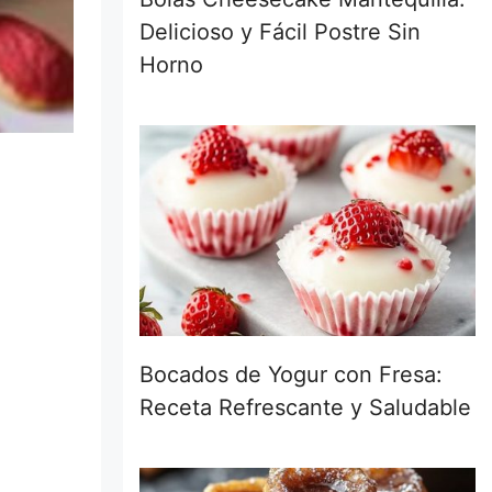
Delicioso y Fácil Postre Sin
Horno
Bocados de Yogur con Fresa:
Receta Refrescante y Saludable