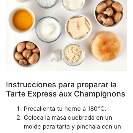
Instrucciones para preparar la
Tarte Express aux Champignons
Precalienta tu horno a 180°C.
Coloca la masa quebrada en un
molde para tarta y pínchala con un