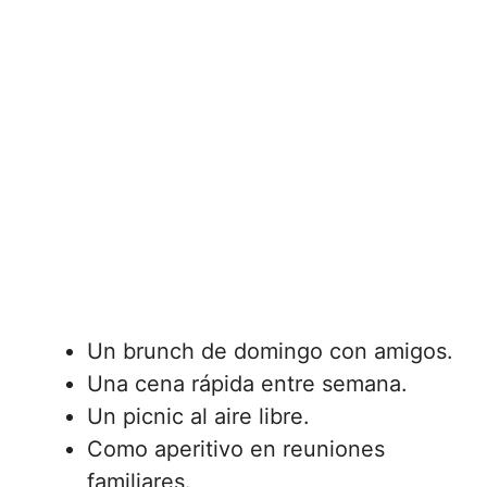
Un brunch de domingo con amigos.
Una cena rápida entre semana.
Un picnic al aire libre.
Como aperitivo en reuniones
familiares.