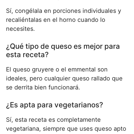
Sí, congélala en porciones individuales y
recaliéntalas en el horno cuando lo
necesites.
¿Qué tipo de queso es mejor para
esta receta?
El queso gruyere o el emmental son
ideales, pero cualquier queso rallado que
se derrita bien funcionará.
¿Es apta para vegetarianos?
Sí, esta receta es completamente
vegetariana, siempre que uses queso apto