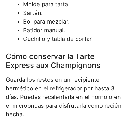
Molde para tarta.
Sartén.
Bol para mezclar.
Batidor manual.
Cuchillo y tabla de cortar.
Cómo conservar la Tarte
Express aux Champignons
Guarda los restos en un recipiente
hermético en el refrigerador por hasta 3
días. Puedes recalentarla en el horno o en
el microondas para disfrutarla como recién
hecha.