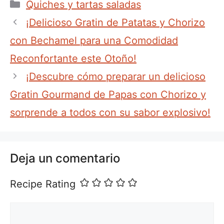
Categorías
Quiches y tartas saladas
¡Delicioso Gratin de Patatas y Chorizo
con Bechamel para una Comodidad
Reconfortante este Otoño!
¡Descubre cómo preparar un delicioso
Gratin Gourmand de Papas con Chorizo y
sorprende a todos con su sabor explosivo!
Deja un comentario
Recipe Rating
Comentario