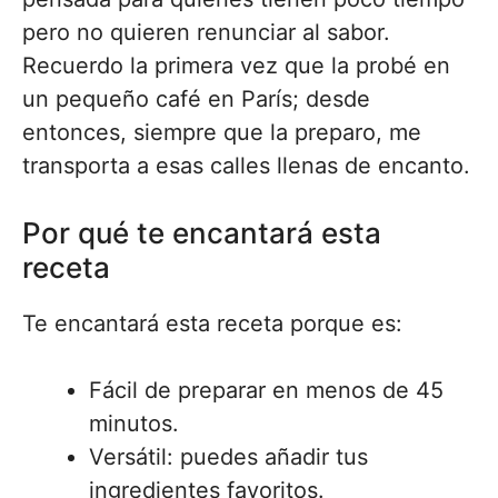
pero no quieren renunciar al sabor.
Recuerdo la primera vez que la probé en
un pequeño café en París; desde
entonces, siempre que la preparo, me
transporta a esas calles llenas de encanto.
Por qué te encantará esta
receta
Te encantará esta receta porque es:
Fácil de preparar en menos de 45
minutos.
Versátil: puedes añadir tus
ingredientes favoritos.