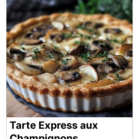
Tarte Express aux
Champignons