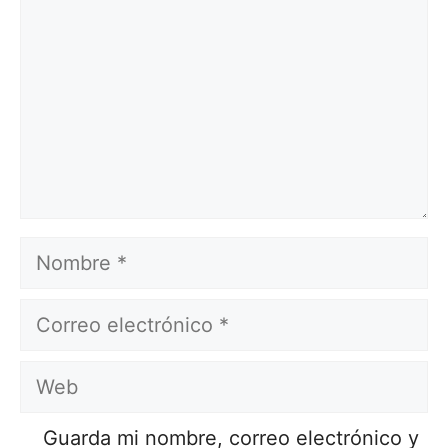
Nombre
Correo
electrónico
Web
Guarda mi nombre, correo electrónico y