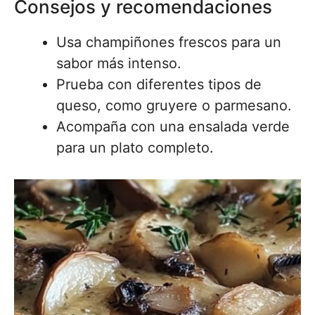
Consejos y recomendaciones
Usa champiñones frescos para un
sabor más intenso.
Prueba con diferentes tipos de
queso, como gruyere o parmesano.
Acompaña con una ensalada verde
para un plato completo.