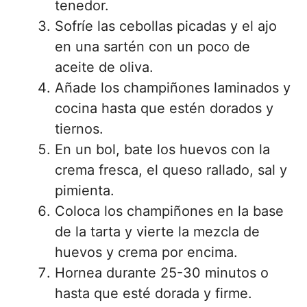
tenedor.
Sofríe las cebollas picadas y el ajo
en una sartén con un poco de
aceite de oliva.
Añade los champiñones laminados y
cocina hasta que estén dorados y
tiernos.
En un bol, bate los huevos con la
crema fresca, el queso rallado, sal y
pimienta.
Coloca los champiñones en la base
de la tarta y vierte la mezcla de
huevos y crema por encima.
Hornea durante 25-30 minutos o
hasta que esté dorada y firme.