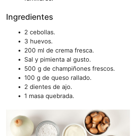
Ingredientes
2 cebollas.
3 huevos.
200 ml de crema fresca.
Sal y pimienta al gusto.
500 g de champiñones frescos.
100 g de queso rallado.
2 dientes de ajo.
1 masa quebrada.