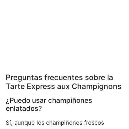
Preguntas frecuentes sobre la
Tarte Express aux Champignons
¿Puedo usar champiñones
enlatados?
Sí, aunque los champiñones frescos