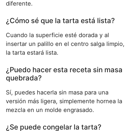
diferente.
¿Cómo sé que la tarta está lista?
Cuando la superficie esté dorada y al
insertar un palillo en el centro salga limpio,
la tarta estará lista.
¿Puedo hacer esta receta sin masa
quebrada?
Sí, puedes hacerla sin masa para una
versión más ligera, simplemente hornea la
mezcla en un molde engrasado.
¿Se puede congelar la tarta?