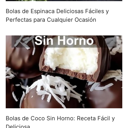
Bolas de Espinaca Deliciosas Fáciles y
Perfectas para Cualquier Ocasión
Bolas de Coco Sin Horno: Receta Fácil y
Deliciosa