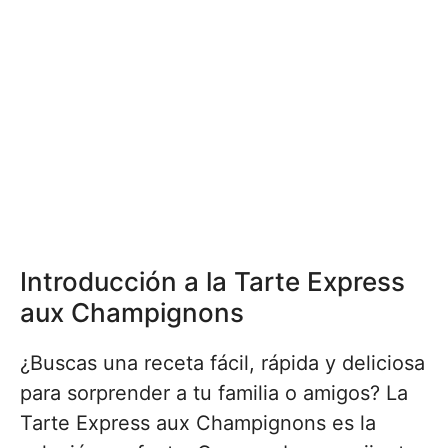
Introducción a la Tarte Express
aux Champignons
¿Buscas una receta fácil, rápida y deliciosa
para sorprender a tu familia o amigos? La
Tarte Express aux Champignons es la