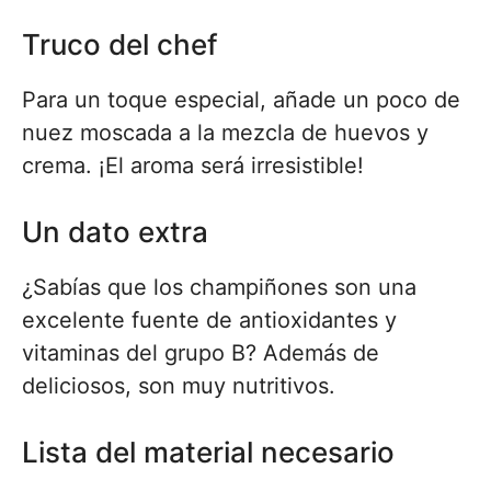
Truco del chef
Para un toque especial, añade un poco de
nuez moscada a la mezcla de huevos y
crema. ¡El aroma será irresistible!
Un dato extra
¿Sabías que los champiñones son una
excelente fuente de antioxidantes y
vitaminas del grupo B? Además de
deliciosos, son muy nutritivos.
Lista del material necesario