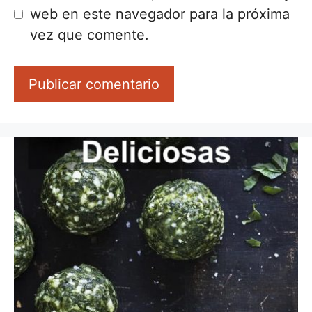
web en este navegador para la próxima
vez que comente.