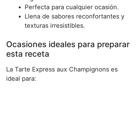
Perfecta para cualquier ocasión.
Llena de sabores reconfortantes y
texturas irresistibles.
Ocasiones ideales para preparar
esta receta
La Tarte Express aux Champignons es
ideal para: