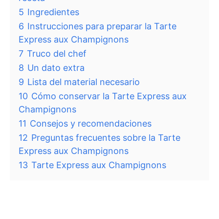
5
Ingredientes
6
Instrucciones para preparar la Tarte
Express aux Champignons
7
Truco del chef
8
Un dato extra
9
Lista del material necesario
10
Cómo conservar la Tarte Express aux
Champignons
11
Consejos y recomendaciones
12
Preguntas frecuentes sobre la Tarte
Express aux Champignons
13
Tarte Express aux Champignons