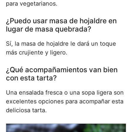
para vegetarianos.
¿Puedo usar masa de hojaldre en
lugar de masa quebrada?
Sí, la masa de hojaldre le dará un toque
más crujiente y ligero.
¿Qué acompañamientos van bien
con esta tarta?
Una ensalada fresca o una sopa ligera son
excelentes opciones para acompañar esta
deliciosa tarta.