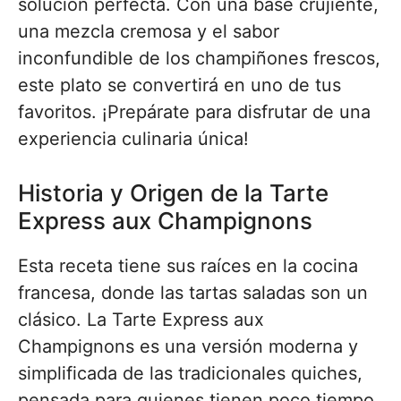
solución perfecta. Con una base crujiente,
una mezcla cremosa y el sabor
inconfundible de los champiñones frescos,
este plato se convertirá en uno de tus
favoritos. ¡Prepárate para disfrutar de una
experiencia culinaria única!
Historia y Origen de la Tarte
Express aux Champignons
Esta receta tiene sus raíces en la cocina
francesa, donde las tartas saladas son un
clásico. La Tarte Express aux
Champignons es una versión moderna y
simplificada de las tradicionales quiches,
pensada para quienes tienen poco tiempo