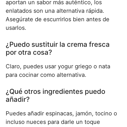
aportan un sabor más auténtico, los
enlatados son una alternativa rápida.
Asegúrate de escurrirlos bien antes de
usarlos.
¿Puedo sustituir la crema fresca
por otra cosa?
Claro, puedes usar yogur griego o nata
para cocinar como alternativa.
¿Qué otros ingredientes puedo
añadir?
Puedes añadir espinacas, jamón, tocino o
incluso nueces para darle un toque